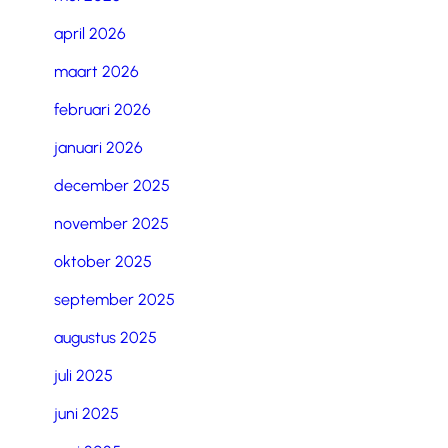
april 2026
maart 2026
februari 2026
januari 2026
december 2025
november 2025
oktober 2025
september 2025
augustus 2025
juli 2025
juni 2025