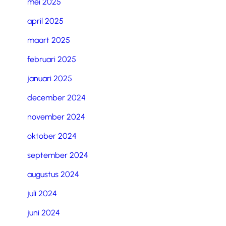
mei 2025
april 2025
maart 2025
februari 2025
januari 2025
december 2024
november 2024
oktober 2024
september 2024
augustus 2024
juli 2024
juni 2024