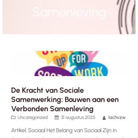
Samenleving
De Kracht van Sociale
Samenwerking: Bouwen aan een
Verbonden Samenleving
Uncategorized
31 augustus 2025
lachvzw
Artikel: Sociaal Het Belang van Sociaal Zijn in