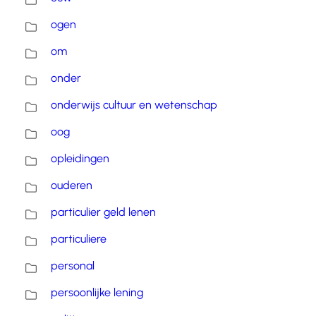
ogen
om
onder
onderwijs cultuur en wetenschap
oog
opleidingen
ouderen
particulier geld lenen
particuliere
personal
persoonlijke lening