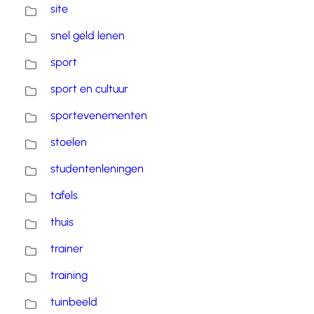
site
snel geld lenen
sport
sport en cultuur
sportevenementen
stoelen
studentenleningen
tafels
thuis
trainer
training
tuinbeeld