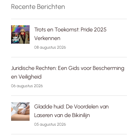
Recente Berichten
Trots en Toekomst: Pride 2025
Verkennen
08 augustus 2026
Juridische Rechten: Een Gids voor Bescherming
en Veiligheid
06 augustus 2026
Gladde huid: De Voordelen van
Laseren van de Bikinilijn
05 augustus 2026