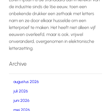
de industrie sinds de 16e eeuw, toen een
onbekende drukker een zethaak met letters
nam en ze door elkaar husselde om een
letterproef te maken. Het heeft niet alleen vijf
eeuwen overleefd, maar is ook, vrijwel
onveranderd, overgenomen in elektronische
letterzetting.
Archive
augustus 2026
juli 2026
juni 2026
mei 2026