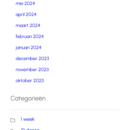
mei 2024
april 2024
maart 2024
februari 2024
januari 2024
december 2023
november 2023
oktober 2023
Categorieën
1 week