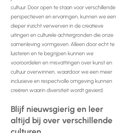
cultuur. Door open te staan voor verschillende
perspectieven en ervaringen, kunnen we een
dieper inzicht verwerven in de creatieve
uitingen en culturele achtergronden die onze
samenleving vormgeven. Alleen door echt te
luisteren en te begrijpen kunnen we
vooroordelen en misvattingen over kunst en
cultuur overwinnen, waardoor we een meer
inclusieve en respectvolle omgeving kunnen
creëren waarin diversiteit wordt gevierd.
Blijf nieuwsgierig en leer
altijd bij over verschillende
culturen.