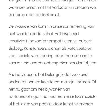
integreren in onze culturele praktijken versterken
we onze band met het verleden en creëren we
een brug naar de toekomst.
De waarde van kunst in onze samenleving kan
niet worden onderschat. Het inspireert
creativiteit, bevordert empathie en stimuleert
dialoog. Kunstenaars dienen als katalysatoren
voor sociale verandering door thema’s aan te
kaarten die anders onbesproken zouden blijven.
Als individuen is het belangrijk dat we kunst
ondersteunen en koesteren in al zijn vormen. Of
het nu gaat om het bijwonen van
tentoonstellingen, het luisteren naar live muziek
of het lezen van poëzie, door kunst te ervaren