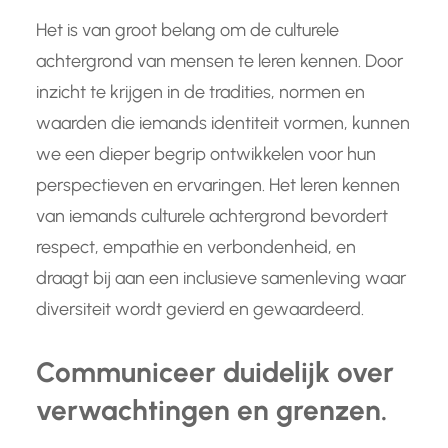
Het is van groot belang om de culturele
achtergrond van mensen te leren kennen. Door
inzicht te krijgen in de tradities, normen en
waarden die iemands identiteit vormen, kunnen
we een dieper begrip ontwikkelen voor hun
perspectieven en ervaringen. Het leren kennen
van iemands culturele achtergrond bevordert
respect, empathie en verbondenheid, en
draagt bij aan een inclusieve samenleving waar
diversiteit wordt gevierd en gewaardeerd.
Communiceer duidelijk over
verwachtingen en grenzen.