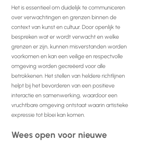
Het is essentieel om duidelijk te communiceren
over verwachtingen en grenzen binnen de
context van kunst en cultuur. Door openlijk te
bespreken wat er wordt verwacht en welke
grenzen er zijn, kunnen misverstanden worden
voorkomen en kan een veilige en respectvolle
omgeving worden gecreëerd voor alle
betrokkenen. Het stellen van heldere richtlijnen
helpt bij het bevorderen van een positieve
interactie en samenwerking, waardoor een
vruchtbare omgeving ontstaat waarin artistieke
expressie tot bloei kan komen.
Wees open voor nieuwe