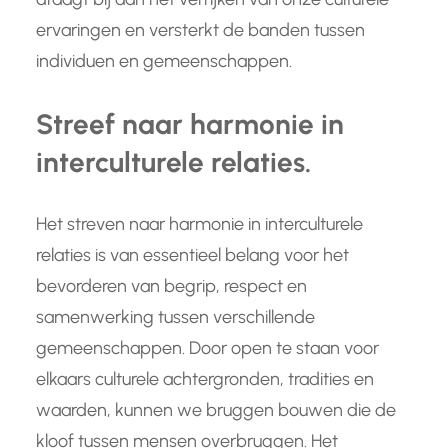
ervaringen en versterkt de banden tussen
individuen en gemeenschappen.
Streef naar harmonie in
interculturele relaties.
Het streven naar harmonie in interculturele
relaties is van essentieel belang voor het
bevorderen van begrip, respect en
samenwerking tussen verschillende
gemeenschappen. Door open te staan voor
elkaars culturele achtergronden, tradities en
waarden, kunnen we bruggen bouwen die de
kloof tussen mensen overbruggen. Het