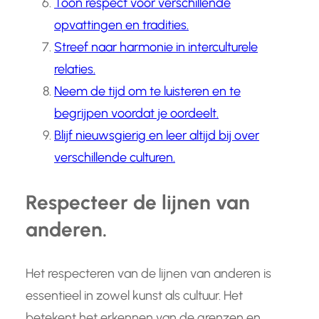
Toon respect voor verschillende
opvattingen en tradities.
Streef naar harmonie in interculturele
relaties.
Neem de tijd om te luisteren en te
begrijpen voordat je oordeelt.
Blijf nieuwsgierig en leer altijd bij over
verschillende culturen.
Respecteer de lijnen van
anderen.
Het respecteren van de lijnen van anderen is
essentieel in zowel kunst als cultuur. Het
betekent het erkennen van de grenzen en