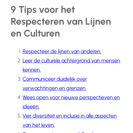
9 Tips voor het
Respecteren van Lijnen
en Culturen
Respecteer de lijnen van anderen.
Leer de culturele achtergrond van mensen
kennen.
Communiceer duidelijk over
verwachtingen en grenzen.
Wees open voor nieuwe perspectieven en
ideeën.
Vier diversiteit en inclusie in alle aspecten
van het leven.