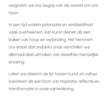
vergroten we ons begrip van de wereld om ons
heen.
In een tijd waarin polarisatie en verdeeldheid
vaak overheersen, kan kunst dienen als een
baken van hoop en verbinding. Het herinnert
ons eraan dat ondanks onze verschillen we
allemaal deel uitmaken van dezelfde menselijke
ervaring.
Laten we daarom de lijn tussen kunst en cultuur
koesteren als een bron van inspiratie, reflectie en
transformatie in onze samenleving.