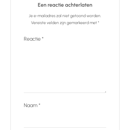
Een reactie achterlaten
Je e-mailadres zal niet getoond worden.
Vereiste velden zijn gemarkeerd met
*
Reactie
*
Naam
*