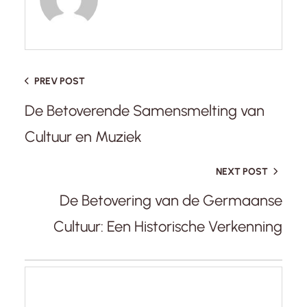
PREV POST
De Betoverende Samensmelting van
Cultuur en Muziek
NEXT POST
De Betovering van de Germaanse
Cultuur: Een Historische Verkenning