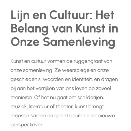
Lijn en Cultuur: Het
Belang van Kunst in
Onze Samenleving
Kunst en cultuur vormen de ruggengraat van
onze samenleving. Ze weerspiegelen onze
geschiedenis, waarden en identiteit, en dragen
bij aan het verrijken van ons leven op zoveel
manieren. Of het nu gaat om schilderijen,
muziek, literatuur of theater, kunst brengt
mensen samen en opent deuren naar nieuwe
perspectieven.