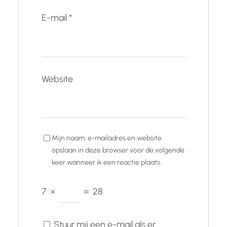
E-mail
*
Website
Mijn naam, e-mailadres en website
opslaan in deze browser voor de volgende
keer wanneer ik een reactie plaats.
7
×
=
28
Stuur mij een e-mail als er