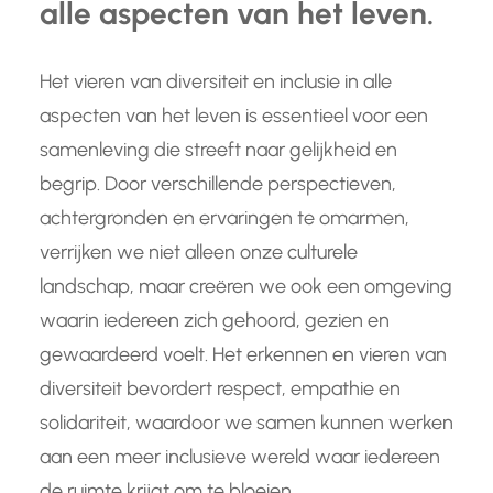
alle aspecten van het leven.
Het vieren van diversiteit en inclusie in alle
aspecten van het leven is essentieel voor een
samenleving die streeft naar gelijkheid en
begrip. Door verschillende perspectieven,
achtergronden en ervaringen te omarmen,
verrijken we niet alleen onze culturele
landschap, maar creëren we ook een omgeving
waarin iedereen zich gehoord, gezien en
gewaardeerd voelt. Het erkennen en vieren van
diversiteit bevordert respect, empathie en
solidariteit, waardoor we samen kunnen werken
aan een meer inclusieve wereld waar iedereen
de ruimte krijgt om te bloeien.