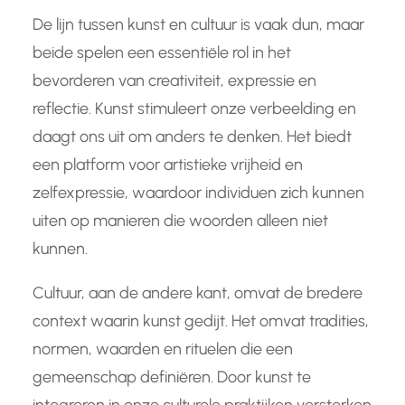
De lijn tussen kunst en cultuur is vaak dun, maar
beide spelen een essentiële rol in het
bevorderen van creativiteit, expressie en
reflectie. Kunst stimuleert onze verbeelding en
daagt ons uit om anders te denken. Het biedt
een platform voor artistieke vrijheid en
zelfexpressie, waardoor individuen zich kunnen
uiten op manieren die woorden alleen niet
kunnen.
Cultuur, aan de andere kant, omvat de bredere
context waarin kunst gedijt. Het omvat tradities,
normen, waarden en rituelen die een
gemeenschap definiëren. Door kunst te