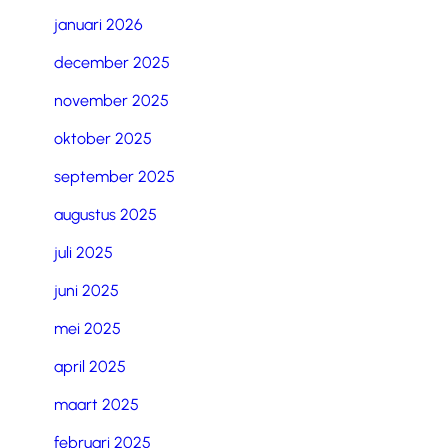
januari 2026
december 2025
november 2025
oktober 2025
september 2025
augustus 2025
juli 2025
juni 2025
mei 2025
april 2025
maart 2025
februari 2025