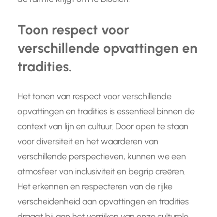
Toon respect voor
verschillende opvattingen en
tradities.
Het tonen van respect voor verschillende
opvattingen en tradities is essentieel binnen de
context van lijn en cultuur. Door open te staan
voor diversiteit en het waarderen van
verschillende perspectieven, kunnen we een
atmosfeer van inclusiviteit en begrip creëren.
Het erkennen en respecteren van de rijke
verscheidenheid aan opvattingen en tradities
draagt bij aan het verrijken van onze culturele