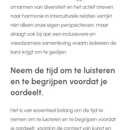
omarmen van diversiteit en het actief streven
naar harmonie in interculturele relaties verrijkt
niet alleen onze eigen perspectieven, maar
draagt ook bij aan een inclusievere en
vreedzamere samenleving waarin iedereen de
kans krijgt om te gedijen.
Neem de tijd om te luisteren
en te begrijpen voordat je
oordeelt.
Het is van essentieel belang om de tijd te
nemen om te luisteren en te begrijpen voordat
je oordeelt, vooral in de context van kunst en