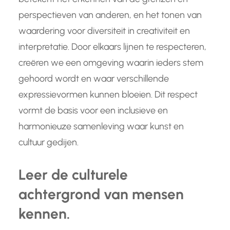
perspectieven van anderen, en het tonen van
waardering voor diversiteit in creativiteit en
interpretatie. Door elkaars lijnen te respecteren,
creëren we een omgeving waarin ieders stem
gehoord wordt en waar verschillende
expressievormen kunnen bloeien. Dit respect
vormt de basis voor een inclusieve en
harmonieuze samenleving waar kunst en
cultuur gedijen.
Leer de culturele
achtergrond van mensen
kennen.