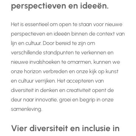
perspectieven en ideeën.
Het is essentieel om open te staan voor nieuwe
perspectieven en ideeën binnen de context van
lijn en cultuur. Door bereid te zijn om
verschillende standpunten te verkennen en
nieuwe invalshoeken te omarmen, kunnen we
onze horizon verbreden en onze kijk op kunst
en cultuur verrijken. Het accepteren van
diversiteit in denken en creativiteit opent de
deur naar innovatie, groei en begrip in onze
samenleving.
Vier diversiteit en inclusie in