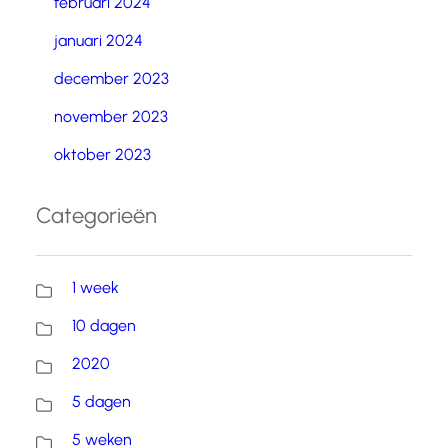
februari 2024
januari 2024
december 2023
november 2023
oktober 2023
Categorieën
1 week
10 dagen
2020
5 dagen
5 weken