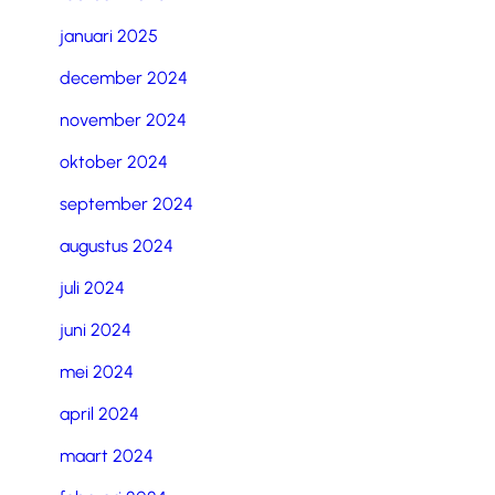
januari 2025
december 2024
november 2024
oktober 2024
september 2024
augustus 2024
juli 2024
juni 2024
mei 2024
april 2024
maart 2024