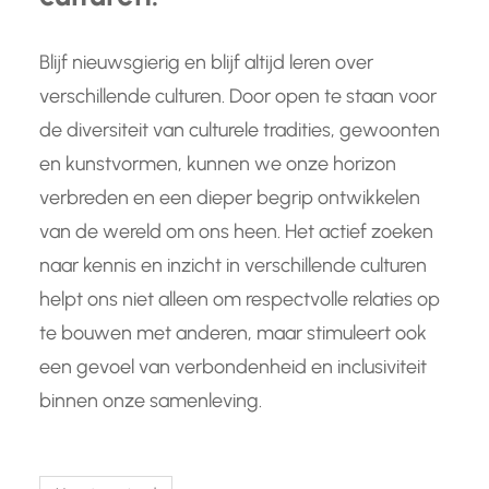
Blijf nieuwsgierig en blijf altijd leren over
verschillende culturen. Door open te staan voor
de diversiteit van culturele tradities, gewoonten
en kunstvormen, kunnen we onze horizon
verbreden en een dieper begrip ontwikkelen
van de wereld om ons heen. Het actief zoeken
naar kennis en inzicht in verschillende culturen
helpt ons niet alleen om respectvolle relaties op
te bouwen met anderen, maar stimuleert ook
een gevoel van verbondenheid en inclusiviteit
binnen onze samenleving.