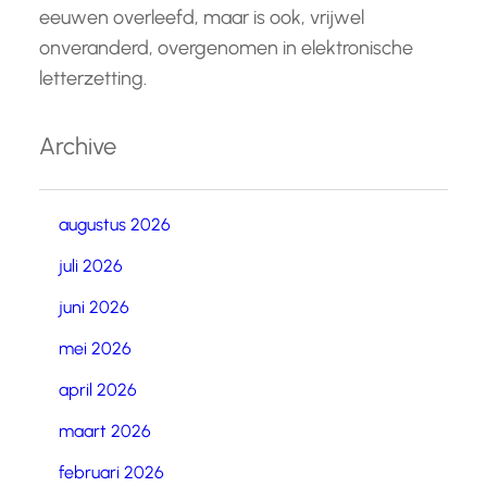
eeuwen overleefd, maar is ook, vrijwel
onveranderd, overgenomen in elektronische
letterzetting.
Archive
augustus 2026
juli 2026
juni 2026
mei 2026
april 2026
maart 2026
februari 2026