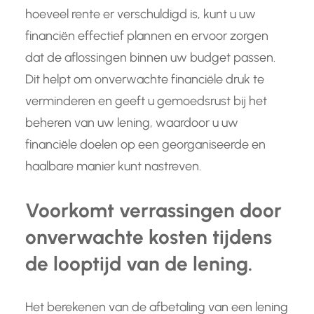
hoeveel rente er verschuldigd is, kunt u uw
financiën effectief plannen en ervoor zorgen
dat de aflossingen binnen uw budget passen.
Dit helpt om onverwachte financiële druk te
verminderen en geeft u gemoedsrust bij het
beheren van uw lening, waardoor u uw
financiële doelen op een georganiseerde en
haalbare manier kunt nastreven.
Voorkomt verrassingen door
onverwachte kosten tijdens
de looptijd van de lening.
Het berekenen van de afbetaling van een lening