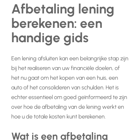
Afbetaling lening
berekenen: een
handige gids
Een lening afsluiten kan een belangrijke stap zijn
bij het realiseren van uw financiële doelen, of
het nu gaat om het kopen van een huis, een
auto of het consolideren van schulden. Het is
echter essentieel om goed geïnformeerd te zijn
over hoe de afbetaling van de lening werkt en
hoe u de totale kosten kunt berekenen.
Wat is een afbetaling