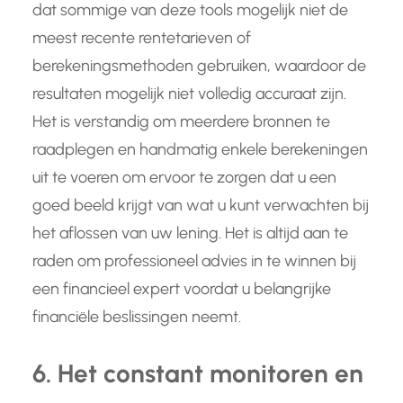
dat sommige van deze tools mogelijk niet de
meest recente rentetarieven of
berekeningsmethoden gebruiken, waardoor de
resultaten mogelijk niet volledig accuraat zijn.
Het is verstandig om meerdere bronnen te
raadplegen en handmatig enkele berekeningen
uit te voeren om ervoor te zorgen dat u een
goed beeld krijgt van wat u kunt verwachten bij
het aflossen van uw lening. Het is altijd aan te
raden om professioneel advies in te winnen bij
een financieel expert voordat u belangrijke
financiële beslissingen neemt.
6. Het constant monitoren en