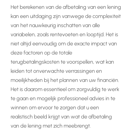
Het berekenen van de afbetaling van een lening
kan een uitdaging zijn vanwege de complexiteit
van het nauwkeurig inschatten van alle
variabelen, zoals rentevoeten en looptijd. Het is
niet altijd eenvoudig om de exacte impact van
deze factoren op de totale
terugbetalingskosten te voorspellen, wat kan
leiden tot onverwachte verrassingen en
moeilijkheden bij het plannen van uw financiën.
Het is daarom essentieel om zorgvuldig te werk
te gaan en mogelijk professioneel advies in te
winnen om ervoor te zorgen dat u een
realistisch beeld krijgt van wat de afbetaling
van de lening met zich meebrengt.