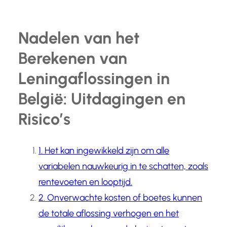
Nadelen van het
Berekenen van
Leningaflossingen in
België: Uitdagingen en
Risico’s
1. Het kan ingewikkeld zijn om alle
variabelen nauwkeurig in te schatten, zoals
rentevoeten en looptijd.
2. Onverwachte kosten of boetes kunnen
de totale aflossing verhogen en het