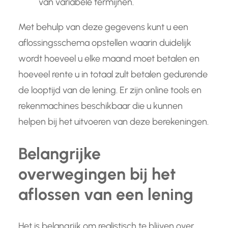
van variabele termijnen.
Met behulp van deze gegevens kunt u een
aflossingsschema opstellen waarin duidelijk
wordt hoeveel u elke maand moet betalen en
hoeveel rente u in totaal zult betalen gedurende
de looptijd van de lening. Er zijn online tools en
rekenmachines beschikbaar die u kunnen
helpen bij het uitvoeren van deze berekeningen.
Belangrijke
overwegingen bij het
aflossen van een lening
Het is belangrijk om realistisch te blijven over