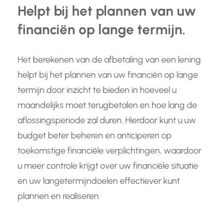
Helpt bij het plannen van uw
financiën op lange termijn.
Het berekenen van de afbetaling van een lening
helpt bij het plannen van uw financiën op lange
termijn door inzicht te bieden in hoeveel u
maandelijks moet terugbetalen en hoe lang de
aflossingsperiode zal duren. Hierdoor kunt u uw
budget beter beheren en anticiperen op
toekomstige financiële verplichtingen, waardoor
u meer controle krijgt over uw financiële situatie
en uw langetermijndoelen effectiever kunt
plannen en realiseren.