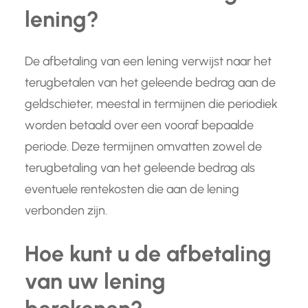
lening?
De afbetaling van een lening verwijst naar het
terugbetalen van het geleende bedrag aan de
geldschieter, meestal in termijnen die periodiek
worden betaald over een vooraf bepaalde
periode. Deze termijnen omvatten zowel de
terugbetaling van het geleende bedrag als
eventuele rentekosten die aan de lening
verbonden zijn.
Hoe kunt u de afbetaling
van uw lening