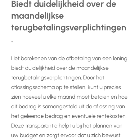
Biedt duidelijkheid over de
maandelijkse
terugbetalingsverplichtingen
.
Het berekenen van de afbetaling van een lening
biedt duidelijkheid over de maandelijkse
terugbetalingsverplichtingen. Door het
aflossingsschema op te stellen, kunt u precies
zien hoeveel u elke maand moet betalen en hoe
dit bedrag is samengesteld uit de aflossing van
het geleende bedrag en eventuele rentekosten.
Deze transparantie helpt u bij het plannen van
uw budget en zorgt ervoor dat u zich bewust