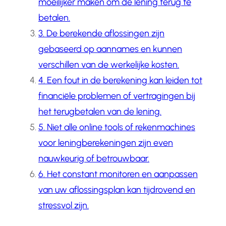
moeilijker maken om de lening terug te
betalen.
3. De berekende aflossingen zijn
gebaseerd op aannames en kunnen
verschillen van de werkelijke kosten.
4. Een fout in de berekening kan leiden tot
financiële problemen of vertragingen bij
het terugbetalen van de lening.
5. Niet alle online tools of rekenmachines
voor leningberekeningen zijn even
nauwkeurig of betrouwbaar.
6. Het constant monitoren en aanpassen
van uw aflossingsplan kan tijdrovend en
stressvol zijn.