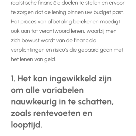
realistische financiële doelen te stellen en ervoor
te zorgen dat de lening binnen uw budget past.
Het proces van afbetaling berekenen moedigt
ook aan tot verantwoord lenen, waarbij men
zich bewust wordt van de financiële
verplichtingen en risico’s die gepaard gaan met
het lenen van geld.
1. Het kan ingewikkeld zijn
om alle variabelen
nauwkeurig in te schatten,
zoals rentevoeten en
looptijd.