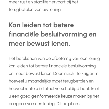
meer rust en stabiliteit ervaart bij het
terugbetalen van uw lening.
Kan leiden tot betere
financiële besluitvorming en
meer bewust lenen.
Het berekenen van de afbetaling van een lening
kan leiden tot betere financiële besluitvorming
en meer bewust lenen. Door inzicht te krijgen in
hoeveel u maandelijks moet terugbetalen en
hoeveel rente u in totaal verschuldigd bent, kunt
u een goed geïnformeerde keuze maken bij het
aangaan van een lening. Dit helpt om