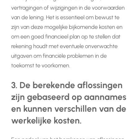
vertragingen of wijzigingen in de voorwaarden
van de lening. Het is essentieel om bewust te
zijn van deze mogelijke bijkomende kosten en
om een goed financieel plan op te stellen dat
rekening houdt met eventuele onverwachte
uitgaven om financiële problemen in de
toekomst te voorkomen.
3. De berekende aflossingen
zijn gebaseerd op aannames
en kunnen verschillen van de
werkelijke kosten.