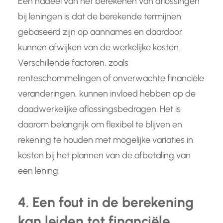
Een nadeel van het berekenen van aflossingen
bij leningen is dat de berekende termijnen
gebaseerd zijn op aannames en daardoor
kunnen afwijken van de werkelijke kosten.
Verschillende factoren, zoals
renteschommelingen of onverwachte financiële
veranderingen, kunnen invloed hebben op de
daadwerkelijke aflossingsbedragen. Het is
daarom belangrijk om flexibel te blijven en
rekening te houden met mogelijke variaties in
kosten bij het plannen van de afbetaling van
een lening.
4. Een fout in de berekening
kan leiden tot financiële