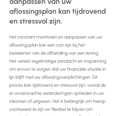
aanpassen van uw
aflossingsplan kan tijdrovend
en stressvol zijn.
Het constant monitoren en aanpassen van uw
aflossingsplan kan een con zijn bij het
berekenen van de afbetaling van een lening.
Het vereist regelmatige aandacht en inspanning
om ervoor te zorgen dat uw financiële situatie in
lijn blijft met uw aflossingsverplichtingen. Dit
proces kan tijdrovend en stressvol zijn, vooral als
er onverwachte veranderingen optreden in uw
inkomen of uitgaven. Het is belangrijk om hierop
voorbereid te zijn en flexibel te blijven om