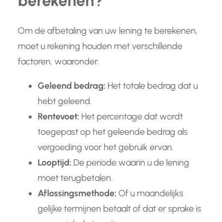
berekenen?
Om de afbetaling van uw lening te berekenen,
moet u rekening houden met verschillende
factoren, waaronder:
Geleend bedrag:
Het totale bedrag dat u
hebt geleend.
Rentevoet:
Het percentage dat wordt
toegepast op het geleende bedrag als
vergoeding voor het gebruik ervan.
Looptijd:
De periode waarin u de lening
moet terugbetalen.
Aflossingsmethode:
Of u maandelijks
gelijke termijnen betaalt of dat er sprake is