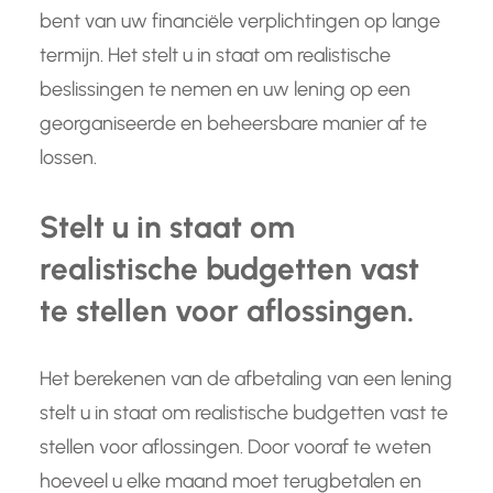
bent van uw financiële verplichtingen op lange
termijn. Het stelt u in staat om realistische
beslissingen te nemen en uw lening op een
georganiseerde en beheersbare manier af te
lossen.
Stelt u in staat om
realistische budgetten vast
te stellen voor aflossingen.
Het berekenen van de afbetaling van een lening
stelt u in staat om realistische budgetten vast te
stellen voor aflossingen. Door vooraf te weten
hoeveel u elke maand moet terugbetalen en