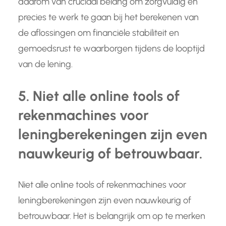
daarom van cruciaal belang om zorgvuldig en
precies te werk te gaan bij het berekenen van
de aflossingen om financiële stabiliteit en
gemoedsrust te waarborgen tijdens de looptijd
van de lening.
5. Niet alle online tools of
rekenmachines voor
leningberekeningen zijn even
nauwkeurig of betrouwbaar.
Niet alle online tools of rekenmachines voor
leningberekeningen zijn even nauwkeurig of
betrouwbaar. Het is belangrijk om op te merken