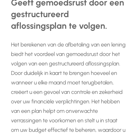
Geeft gemoedsrust door een
gestructureerd
aflossingsplan te volgen.
Het berekenen van de afbetaling van een lening
biedt het voordeel van gemoedsrust door het
volgen van een gestructureerd aflossingsplan.
Door duidelijk in kaart te brengen hoeveel en
wanneer u elke maand moet terugbetalen,
creëert u een gevoel van controle en zekerheid
over uw financiële verplichtingen. Het hebben
van een plan helpt om onverwachte
verrassingen te voorkomen en stelt u in staat
om uw budget effectief te beheren, waardoor u