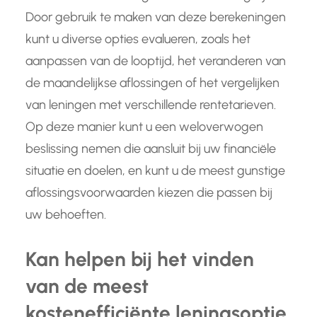
Door gebruik te maken van deze berekeningen
kunt u diverse opties evalueren, zoals het
aanpassen van de looptijd, het veranderen van
de maandelijkse aflossingen of het vergelijken
van leningen met verschillende rentetarieven.
Op deze manier kunt u een weloverwogen
beslissing nemen die aansluit bij uw financiële
situatie en doelen, en kunt u de meest gunstige
aflossingsvoorwaarden kiezen die passen bij
uw behoeften.
Kan helpen bij het vinden
van de meest
kostenefficiënte leningsoptie.