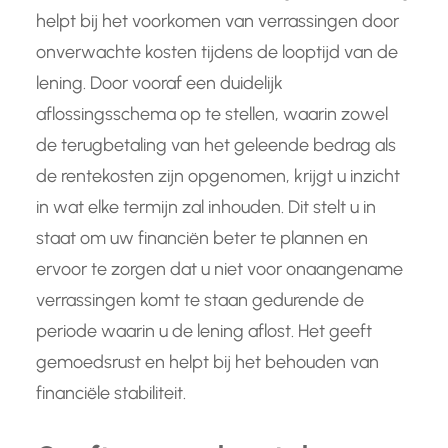
helpt bij het voorkomen van verrassingen door
onverwachte kosten tijdens de looptijd van de
lening. Door vooraf een duidelijk
aflossingsschema op te stellen, waarin zowel
de terugbetaling van het geleende bedrag als
de rentekosten zijn opgenomen, krijgt u inzicht
in wat elke termijn zal inhouden. Dit stelt u in
staat om uw financiën beter te plannen en
ervoor te zorgen dat u niet voor onaangename
verrassingen komt te staan gedurende de
periode waarin u de lening aflost. Het geeft
gemoedsrust en helpt bij het behouden van
financiële stabiliteit.