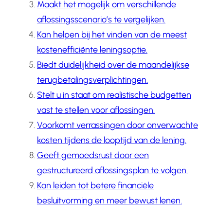
Maakt het mogelijk om verschillende
aflossingsscenario’s te vergelijken.
Kan helpen bij het vinden van de meest
kostenefficiënte leningsoptie.
Biedt duidelijkheid over de maandelijkse
terugbetalingsverplichtingen.
Stelt u in staat om realistische budgetten
vast te stellen voor aflossingen.
Voorkomt verrassingen door onverwachte
kosten tijdens de looptijd van de lening.
Geeft gemoedsrust door een
gestructureerd aflossingsplan te volgen.
Kan leiden tot betere financiële
besluitvorming en meer bewust lenen.