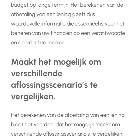
budget op lange termijn. Het berekenen van de
afbetaling van een lening geeft dus
waardevolle informatie die essentieel is voor het
beheren van uw financiën op een verantwoorde
en doordachte manier.
Maakt het mogelijk om
verschillende
aflossingsscenario’s te
vergelijken.
Het berekenen van de afbetaling van een lening
biedt het voordeel dat het mogelijk maakt om
verschillende aflossingsscenario’s te vergelijken.