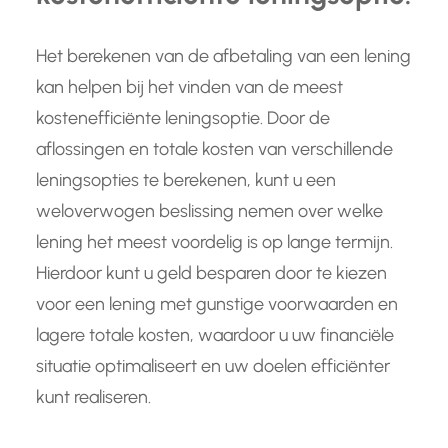
Het berekenen van de afbetaling van een lening
kan helpen bij het vinden van de meest
kostenefficiënte leningsoptie. Door de
aflossingen en totale kosten van verschillende
leningsopties te berekenen, kunt u een
weloverwogen beslissing nemen over welke
lening het meest voordelig is op lange termijn.
Hierdoor kunt u geld besparen door te kiezen
voor een lening met gunstige voorwaarden en
lagere totale kosten, waardoor u uw financiële
situatie optimaliseert en uw doelen efficiënter
kunt realiseren.