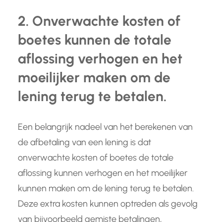
2. Onverwachte kosten of
boetes kunnen de totale
aflossing verhogen en het
moeilijker maken om de
lening terug te betalen.
Een belangrijk nadeel van het berekenen van
de afbetaling van een lening is dat
onverwachte kosten of boetes de totale
aflossing kunnen verhogen en het moeilijker
kunnen maken om de lening terug te betalen.
Deze extra kosten kunnen optreden als gevolg
van bijvoorbeeld gemiste betalingen,