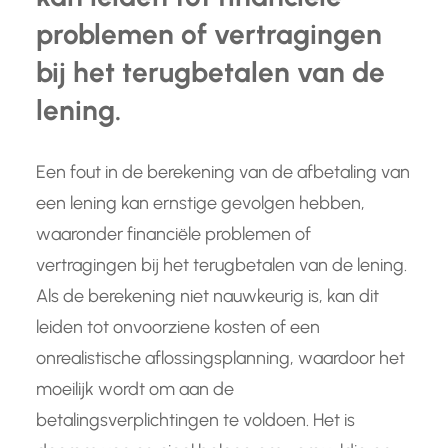
problemen of vertragingen
bij het terugbetalen van de
lening.
Een fout in de berekening van de afbetaling van
een lening kan ernstige gevolgen hebben,
waaronder financiële problemen of
vertragingen bij het terugbetalen van de lening.
Als de berekening niet nauwkeurig is, kan dit
leiden tot onvoorziene kosten of een
onrealistische aflossingsplanning, waardoor het
moeilijk wordt om aan de
betalingsverplichtingen te voldoen. Het is