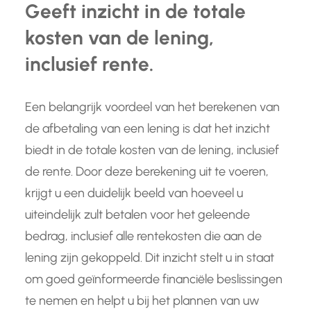
Geeft inzicht in de totale
kosten van de lening,
inclusief rente.
Een belangrijk voordeel van het berekenen van
de afbetaling van een lening is dat het inzicht
biedt in de totale kosten van de lening, inclusief
de rente. Door deze berekening uit te voeren,
krijgt u een duidelijk beeld van hoeveel u
uiteindelijk zult betalen voor het geleende
bedrag, inclusief alle rentekosten die aan de
lening zijn gekoppeld. Dit inzicht stelt u in staat
om goed geïnformeerde financiële beslissingen
te nemen en helpt u bij het plannen van uw