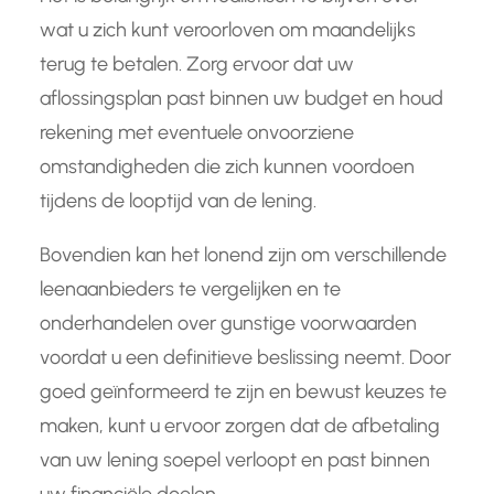
wat u zich kunt veroorloven om maandelijks
terug te betalen. Zorg ervoor dat uw
aflossingsplan past binnen uw budget en houd
rekening met eventuele onvoorziene
omstandigheden die zich kunnen voordoen
tijdens de looptijd van de lening.
Bovendien kan het lonend zijn om verschillende
leenaanbieders te vergelijken en te
onderhandelen over gunstige voorwaarden
voordat u een definitieve beslissing neemt. Door
goed geïnformeerd te zijn en bewust keuzes te
maken, kunt u ervoor zorgen dat de afbetaling
van uw lening soepel verloopt en past binnen
uw financiële doelen.