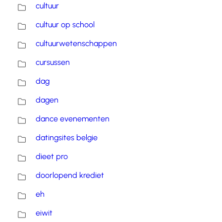
cultuur
cultuur op school
cultuurwetenschappen
cursussen
dag
dagen
dance evenementen
datingsites belgie
dieet pro
doorlopend krediet
eh
eiwit