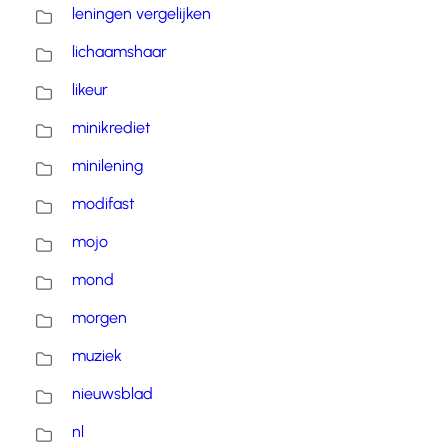
leningen vergelijken
lichaamshaar
likeur
minikrediet
minilening
modifast
mojo
mond
morgen
muziek
nieuwsblad
nl