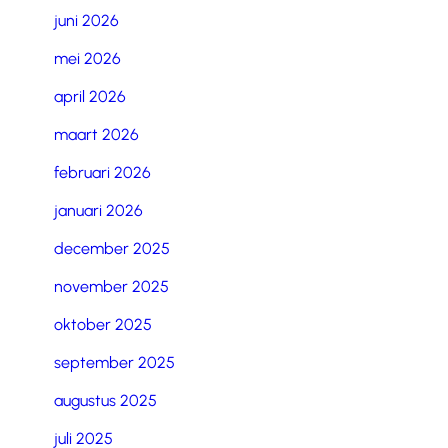
juni 2026
mei 2026
april 2026
maart 2026
februari 2026
januari 2026
december 2025
november 2025
oktober 2025
september 2025
augustus 2025
juli 2025