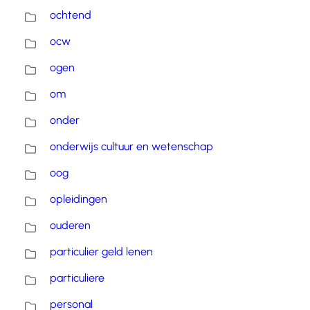
ochtend
ocw
ogen
om
onder
onderwijs cultuur en wetenschap
oog
opleidingen
ouderen
particulier geld lenen
particuliere
personal