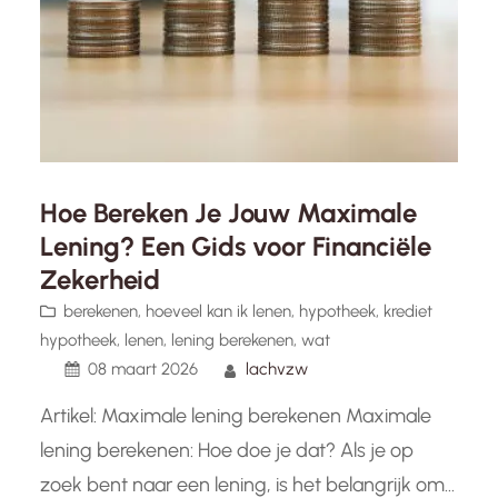
Hoe Bereken Je Jouw Maximale
Lening? Een Gids voor Financiële
Zekerheid
berekenen
, 
hoeveel kan ik lenen
, 
hypotheek
, 
krediet
hypotheek
, 
lenen
, 
lening berekenen
, 
wat
08 maart 2026
lachvzw
Artikel: Maximale lening berekenen Maximale
lening berekenen: Hoe doe je dat? Als je op
zoek bent naar een lening, is het belangrijk om