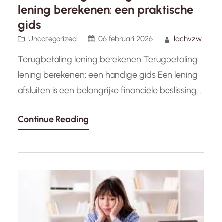
lening berekenen: een praktische
gids
Uncategorized
06 februari 2026
lachvzw
Terugbetaling lening berekenen Terugbetaling
lening berekenen: een handige gids Een lening
afsluiten is een belangrijke financiële beslissing
die goed doordacht moet worden. Voordat u
Continue Reading
een lening aangaat, is het essentieel om te
weten hoeveel u maandelijks zult moeten
terugbetalen. Het berekenen van de
terugbetaling van een lening kan u helpen om
een realistisch beeld te…