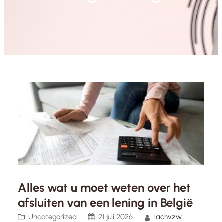
Alles wat u moet weten over het
afsluiten van een lening in België
Uncategorized
21 juli 2026
lachvzw