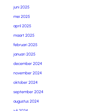
juni 2025
mei 2025
april 2025
maart 2025
februari 2025
januari 2025
december 2024
november 2024
oktober 2024
september 2024
augustus 2024
juli 2024