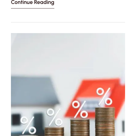
Continue Reading
moeilijkheden bij het verkrijgen van een lening.
Het Bureau Krediet Registratie (BKR) houdt in
België bij welke leningen en
betalingsverplichtingen een persoon heeft. Een
negatieve registratie ontstaat wanneer…