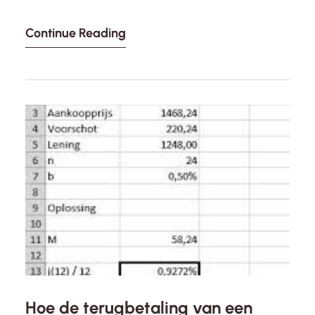
te weten hoeveel je maximaal kunt lenen. Het
Continue Reading
berekenen van je maximale leenbedrag is een
cruciale stap om realistische financiële
beslissingen te nemen. Hier zijn enkele stappen
die je kunt volgen om…
Hoe de terugbetaling van een