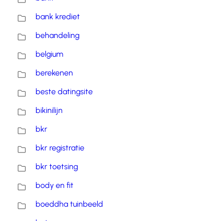
bank krediet
behandeling
belgium
berekenen
beste datingsite
bikinilijn
bkr
bkr registratie
bkr toetsing
body en fit
boeddha tuinbeeld