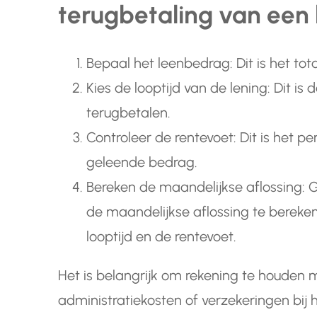
terugbetaling van een 
Bepaal het leenbedrag: Dit is het tot
Kies de looptijd van de lening: Dit is
terugbetalen.
Controleer de rentevoet: Dit is het 
geleende bedrag.
Bereken de maandelijkse aflossing: G
de maandelijkse aflossing te bereke
looptijd en de rentevoet.
Het is belangrijk om rekening te houden 
administratiekosten of verzekeringen bij