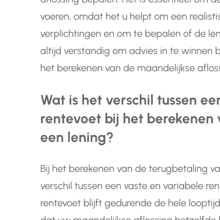
voeren, omdat het u helpt om een realisti
verplichtingen en om te bepalen of de le
altijd verstandig om advies in te winnen bij
het berekenen van de maandelijkse afloss
Wat is het verschil tussen e
rentevoet bij het berekenen
een lening?
Bij het berekenen van de terugbetaling va
verschil tussen een vaste en variabele ren
rentevoet blijft gedurende de hele loopti