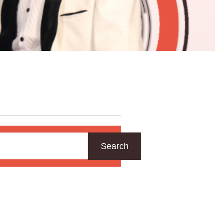
Search