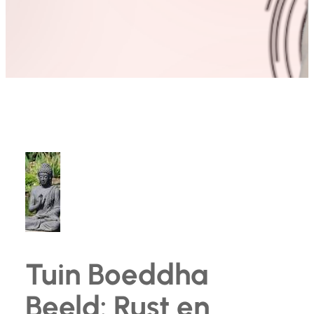
Tuin Boeddha
Beeld: Rust en