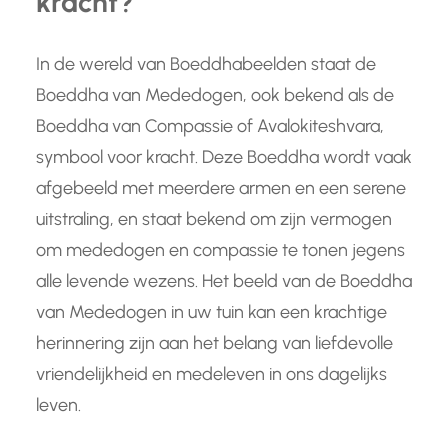
kracht?
In de wereld van Boeddhabeelden staat de
Boeddha van Mededogen, ook bekend als de
Boeddha van Compassie of Avalokiteshvara,
symbool voor kracht. Deze Boeddha wordt vaak
afgebeeld met meerdere armen en een serene
uitstraling, en staat bekend om zijn vermogen
om mededogen en compassie te tonen jegens
alle levende wezens. Het beeld van de Boeddha
van Mededogen in uw tuin kan een krachtige
herinnering zijn aan het belang van liefdevolle
vriendelijkheid en medeleven in ons dagelijks
leven.