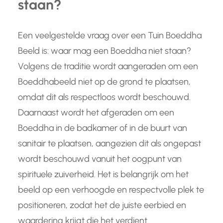
staan?
Een veelgestelde vraag over een Tuin Boeddha
Beeld is: waar mag een Boeddha niet staan?
Volgens de traditie wordt aangeraden om een
Boeddhabeeld niet op de grond te plaatsen,
omdat dit als respectloos wordt beschouwd.
Daarnaast wordt het afgeraden om een
Boeddha in de badkamer of in de buurt van
sanitair te plaatsen, aangezien dit als ongepast
wordt beschouwd vanuit het oogpunt van
spirituele zuiverheid. Het is belangrijk om het
beeld op een verhoogde en respectvolle plek te
positioneren, zodat het de juiste eerbied en
waardering krijgt die het verdient.