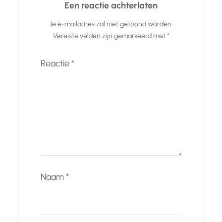
Een reactie achterlaten
Je e-mailadres zal niet getoond worden.
Vereiste velden zijn gemarkeerd met
*
Reactie
*
Naam
*