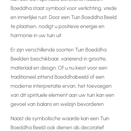
Boeddha staat symbool voor verlichting, vrede
en innerlijke rust. Door een Tuin Boeddha Beeld
te plaatsen, nodigt u positieve energie en
harmonie in uw tuin uit.
Er zijn verschillende soorten Tuin Boeddha
Beelden beschikbaar, variërend in grootte,
materiaal en design. Of u nu kiest voor een
traditioneel zittend Boeddhabeeld of een
moderne interpretatie ervan, het toevoegen
van dit spirituele element aan uw tuin kan een
gevoel van balans en welzijn bevorderen.
Naast de symbolische waarde kan een Tuin
Boeddha Beeld ook dienen als decoratief