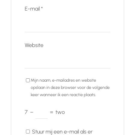
E-mail
*
Website
Mijn naam, e-mailadres en website
opslaan in deze browser voor de volgende
keer wanneer ik een reactie plaats.
7
−
=
two
Stuur mij een e-mail als er