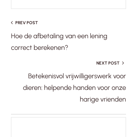
PREV POST
Hoe de afbetaling van een lening
correct berekenen?
NEXT POST
Betekenisvol vrijwilligerswerk voor
dieren: helpende handen voor onze
harige vrienden