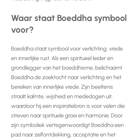
Waar staat Boeddha symbool
voor?
Boeddha staat symbool voor verlichting, vrede
en innerlijke rust. Als een spiritueel leider en
grondlegger van het boeddhisme, belichaamt
Boeddha de zoektocht naar verlichting en het
bereiken van innerlijke vrede. Zijn beeltenis
straalt kalmte, wijsheid en mededogen uit,
waardoor hij een inspiratiebron is voor velen die
streven naar spirituele groei en harmonie. Door
zijn symboliek vertegenwoordigt Boeddha een
pad naar zelfontdekking, acceptatie en het