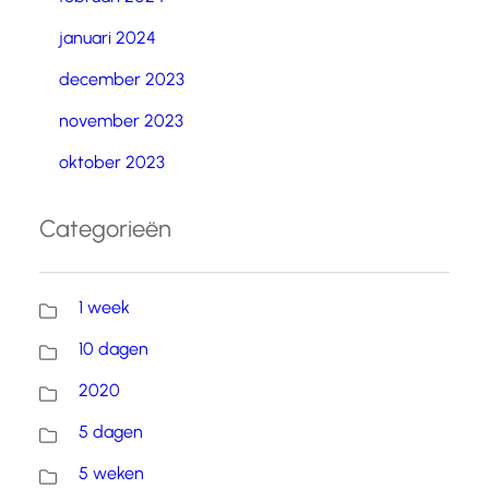
januari 2024
december 2023
november 2023
oktober 2023
Categorieën
1 week
10 dagen
2020
5 dagen
5 weken