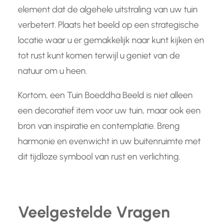
element dat de algehele uitstraling van uw tuin
verbetert. Plaats het beeld op een strategische
locatie waar u er gemakkelijk naar kunt kijken en
tot rust kunt komen terwijl u geniet van de
natuur om u heen.
Kortom, een Tuin Boeddha Beeld is niet alleen
een decoratief item voor uw tuin, maar ook een
bron van inspiratie en contemplatie. Breng
harmonie en evenwicht in uw buitenruimte met
dit tijdloze symbool van rust en verlichting.
Veelgestelde Vragen