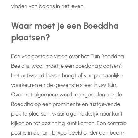
vinden van balans in het leven.
Waar moet je een Boeddha
plaatsen?
Een veelgestelde vraag over het Tuin Boeddha
Beeld is: waar moet je een Boeddha plaatsen?
Het antwoord hierop hangt af van persoonlijke
voorkeuren en de gewenste sfeer in uw tuin.
Over het algemeen wordt aangeraden om de
Boeddha op een prominente en rustgevende
plek te plaatsen, waar u gemakkelijk naar kunt
kijken en tot bezinning kunt komen. Een centrale
positie in de tuin, bijvoorbeeld onder een boom