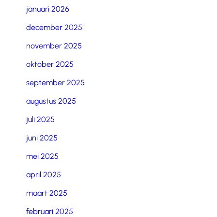
januari 2026
december 2025
november 2025
oktober 2025
september 2025
augustus 2025
juli 2025
juni 2025
mei 2025
april 2025
maart 2025
februari 2025