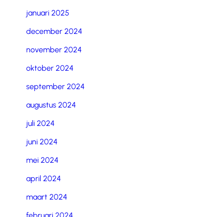
januari 2025
december 2024
november 2024
oktober 2024
september 2024
augustus 2024
juli 2024
juni 2024
mei 2024
april 2024
maart 2024
februari 2024