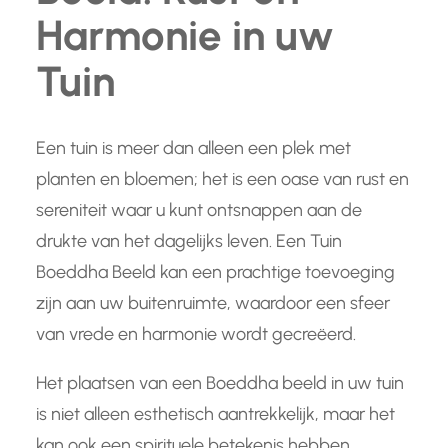
Harmonie in uw
Tuin
Een tuin is meer dan alleen een plek met
planten en bloemen; het is een oase van rust en
sereniteit waar u kunt ontsnappen aan de
drukte van het dagelijks leven. Een Tuin
Boeddha Beeld kan een prachtige toevoeging
zijn aan uw buitenruimte, waardoor een sfeer
van vrede en harmonie wordt gecreëerd.
Het plaatsen van een Boeddha beeld in uw tuin
is niet alleen esthetisch aantrekkelijk, maar het
kan ook een spirituele betekenis hebben.