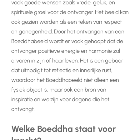
vaak goede wensen zoals vrede, geluk, en
spirituele groei voor de ontvanger. Het beeld kan
ook gezien worden als een teken van respect
en genegenheid. Door het ontvangen van een
Boeddhabeeld wordt er vaak gehoopt dat de
ontvanger positieve energie en harmonie zal
ervaren in zijn of haar leven. Het is een gebaar
dat uitnodigt tot reflectie en innerlijke rust,
waardoor het Boeddhabeeld niet alleen een
fysiek object is, maar ook een bron van
inspiratie en welzijn voor degene die het
ontvangt.
Welke Boeddha staat voor