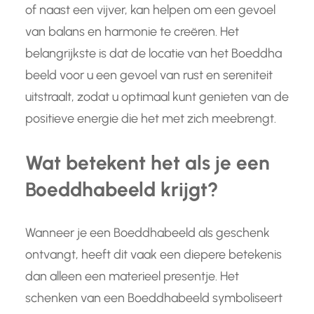
of naast een vijver, kan helpen om een gevoel
van balans en harmonie te creëren. Het
belangrijkste is dat de locatie van het Boeddha
beeld voor u een gevoel van rust en sereniteit
uitstraalt, zodat u optimaal kunt genieten van de
positieve energie die het met zich meebrengt.
Wat betekent het als je een
Boeddhabeeld krijgt?
Wanneer je een Boeddhabeeld als geschenk
ontvangt, heeft dit vaak een diepere betekenis
dan alleen een materieel presentje. Het
schenken van een Boeddhabeeld symboliseert