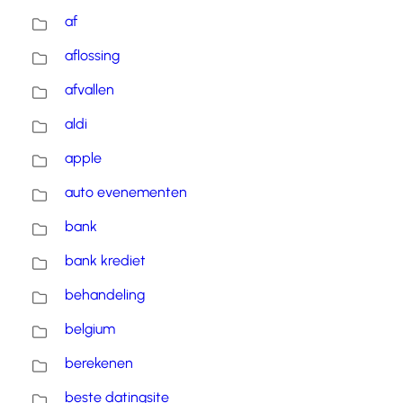
af
aflossing
afvallen
aldi
apple
auto evenementen
bank
bank krediet
behandeling
belgium
berekenen
beste datingsite