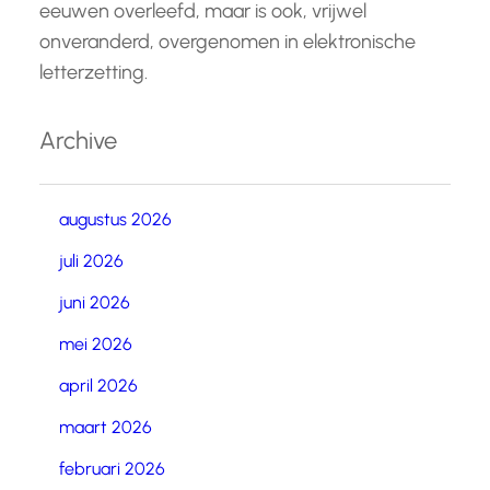
eeuwen overleefd, maar is ook, vrijwel
onveranderd, overgenomen in elektronische
letterzetting.
Archive
augustus 2026
juli 2026
juni 2026
mei 2026
april 2026
maart 2026
februari 2026