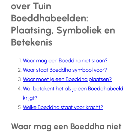
over Tuin
Boeddhabeelden:
Plaatsing, Symboliek en
Betekenis
Waar mag een Boeddha niet staan?
Waar staat Boeddha symbool voor?
Waar moet je een Boeddha plaatsen?
Wat betekent het als je een Boeddhabeeld
krijgt?
Welke Boeddha staat voor kracht?
Waar mag een Boeddha niet