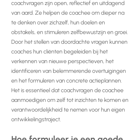
coachvragen zijn open, reflectief en uitdagend
van aard. Ze helpen de coachee om dieper na
te denken over zichzelf, hun doelen en
obstakels, en stimuleren zelfbewustzijn en groei.
Door het stellen van doordachte vragen kunnen
coaches hun cliënten begeleiden bij het
verkennen van nieuwe perspectieven, het
identificeren van belemmerende overtuigingen
en het formuleren van concrete actieplannen.
Het is essentieel dat coachvragen de coachee
aanmoedigen om zelf tot inzichten te komen en
verantwoordelijkheid te nemen voor hun eigen
ontwikkelingstraject.
Hoe formuleer je een goede