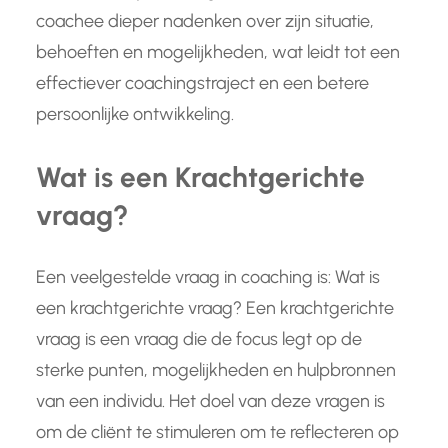
coachee dieper nadenken over zijn situatie,
behoeften en mogelijkheden, wat leidt tot een
effectiever coachingstraject en een betere
persoonlijke ontwikkeling.
Wat is een Krachtgerichte
vraag?
Een veelgestelde vraag in coaching is: Wat is
een krachtgerichte vraag? Een krachtgerichte
vraag is een vraag die de focus legt op de
sterke punten, mogelijkheden en hulpbronnen
van een individu. Het doel van deze vragen is
om de cliënt te stimuleren om te reflecteren op