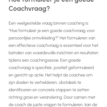
Coachvraag?
Een veelgestelde vraag binnen coaching is:
“Hoe formuleer je een goede coachvraag voor
persoonlijke ontwikkeling?” Het formuleren van
een effectieve coachvraag is essentieel voor het
behalen van waardevolle inzichten en resultaten
tijdens een coachingsessie. Een goede
coachvraag is specifiek, positief geformuleerd
en gericht op actie. Het helpt de coachee om
zijn doelen te verhelderen, obstakels te
identificeren en concrete stappen te zetten
richting groei en verandering. Door samen met
de coach de juiste vragen te formuleren, kan de