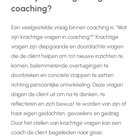
coaching?
Een veelgestelde vraag binnen coaching is: “Wat
zijn krachtige vragen in coaching?” Krachtige
vragen zijn diepgaande en doordachte vragen
die de cliënt helpen om tot nieuwe inzichten te
komen, belemmerende overtuigingen te
doorbreken en concrete stappen te zetten
richting persoonlijke ontwikkeling. Deze vragen
dagen de cliënt uit om na te denken, te
reflecteren en zich bewust te worden van zijn of
haar eigen gedachten, gevoelens en gedrag.
Door het stellen van krachtige vragen kan een
coach de cliënt begeleiden naar groei,