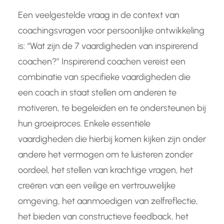
Een veelgestelde vraag in de context van
coachingsvragen voor persoonlijke ontwikkeling
is: “Wat zijn de 7 vaardigheden van inspirerend
coachen?” Inspirerend coachen vereist een
combinatie van specifieke vaardigheden die
een coach in staat stellen om anderen te
motiveren, te begeleiden en te ondersteunen bij
hun groeiproces. Enkele essentiële
vaardigheden die hierbij komen kijken zijn onder
andere het vermogen om te luisteren zonder
oordeel, het stellen van krachtige vragen, het
creëren van een veilige en vertrouwelijke
omgeving, het aanmoedigen van zelfreflectie,
het bieden van constructieve feedback, het