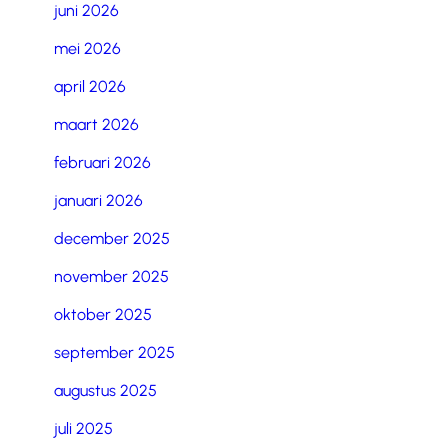
juni 2026
mei 2026
april 2026
maart 2026
februari 2026
januari 2026
december 2025
november 2025
oktober 2025
september 2025
augustus 2025
juli 2025