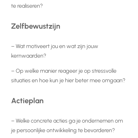
te realiseren?
Zelfbewustzijn
– Wat motiveert jou en wat zijn jouw
kernwaarden?
– Op welke manier reageer je op stressvolle
situaties en hoe kun je hier beter mee omgaan?
Actieplan
– Welke concrete acties ga je ondernemen om
je persoonlijke ontwikkeling te bevorderen?