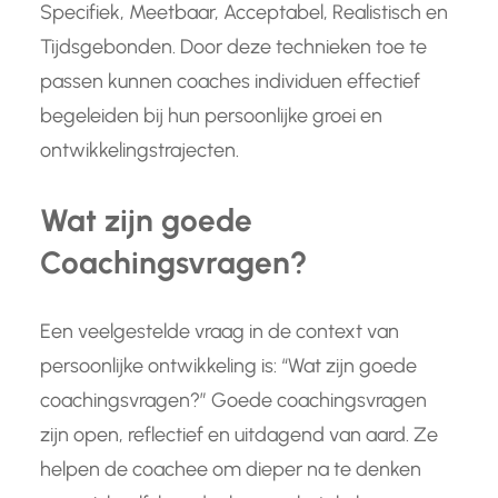
Specifiek, Meetbaar, Acceptabel, Realistisch en
Tijdsgebonden. Door deze technieken toe te
passen kunnen coaches individuen effectief
begeleiden bij hun persoonlijke groei en
ontwikkelingstrajecten.
Wat zijn goede
Coachingsvragen?
Een veelgestelde vraag in de context van
persoonlijke ontwikkeling is: “Wat zijn goede
coachingsvragen?” Goede coachingsvragen
zijn open, reflectief en uitdagend van aard. Ze
helpen de coachee om dieper na te denken