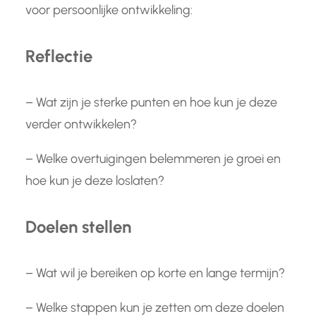
voor persoonlijke ontwikkeling:
Reflectie
– Wat zijn je sterke punten en hoe kun je deze
verder ontwikkelen?
– Welke overtuigingen belemmeren je groei en
hoe kun je deze loslaten?
Doelen stellen
– Wat wil je bereiken op korte en lange termijn?
– Welke stappen kun je zetten om deze doelen