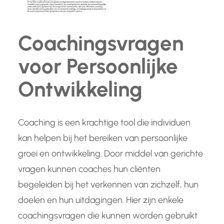
Coachingsvragen
voor Persoonlijke
Ontwikkeling
Coaching is een krachtige tool die individuen
kan helpen bij het bereiken van persoonlijke
groei en ontwikkeling. Door middel van gerichte
vragen kunnen coaches hun cliënten
begeleiden bij het verkennen van zichzelf, hun
doelen en hun uitdagingen. Hier zijn enkele
coachingsvragen die kunnen worden gebruikt