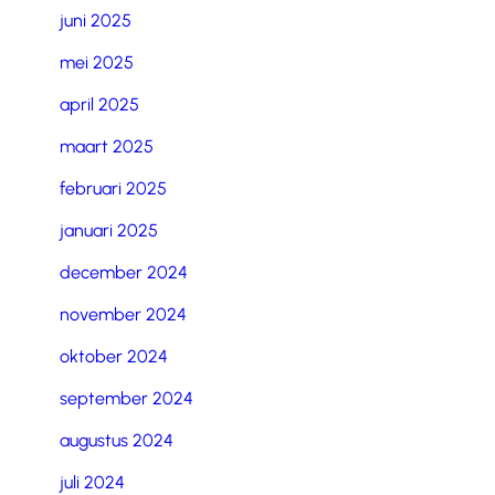
juni 2025
mei 2025
april 2025
maart 2025
februari 2025
januari 2025
december 2024
november 2024
oktober 2024
september 2024
augustus 2024
juli 2024