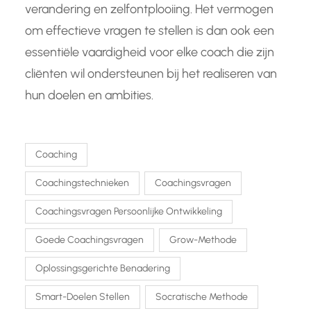
verandering en zelfontplooiing. Het vermogen
om effectieve vragen te stellen is dan ook een
essentiële vaardigheid voor elke coach die zijn
cliënten wil ondersteunen bij het realiseren van
hun doelen en ambities.
Coaching
Coachingstechnieken
Coachingsvragen
Coachingsvragen Persoonlijke Ontwikkeling
Goede Coachingsvragen
Grow-Methode
Oplossingsgerichte Benadering
Smart-Doelen Stellen
Socratische Methode