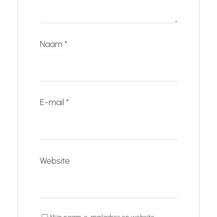
Naam
*
E-mail
*
Website