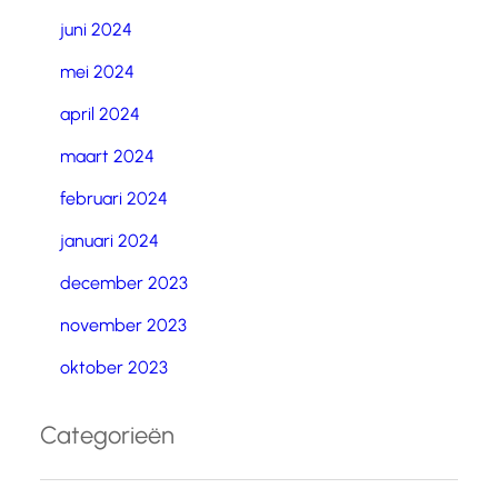
juni 2024
mei 2024
april 2024
maart 2024
februari 2024
januari 2024
december 2023
november 2023
oktober 2023
Categorieën