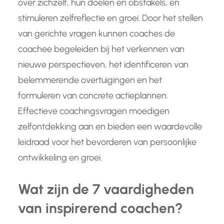
over zichzelf, hun doelen en obstakels, en
stimuleren zelfreflectie en groei. Door het stellen
van gerichte vragen kunnen coaches de
coachee begeleiden bij het verkennen van
nieuwe perspectieven, het identificeren van
belemmerende overtuigingen en het
formuleren van concrete actieplannen.
Effectieve coachingsvragen moedigen
zelfontdekking aan en bieden een waardevolle
leidraad voor het bevorderen van persoonlijke
ontwikkeling en groei.
Wat zijn de 7 vaardigheden
van inspirerend coachen?