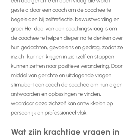
een doelgerichte en open vraag die wordt
gesteld door een coach om de coachee te
begeleiden bij zelfreflectie, bewustwording en
groei. Het doel van een coachingsvraag is om
de coachee te helpen dieper na te denken over
hun gedachten, gevoelens en gedrag, zodat ze
inzicht kunnen krijgen in zichzelf en stappen
kunnen zetten naar positieve verandering. Door
middel van gerichte en uitdagende vragen
stimuleert een coach de coachee om hun eigen
antwoorden en oplossingen te vinden,
waardoor deze zichzelf kan ontwikkelen op
persoonlijk en professioneel vlak.
Wat zijn krachtige vragen in