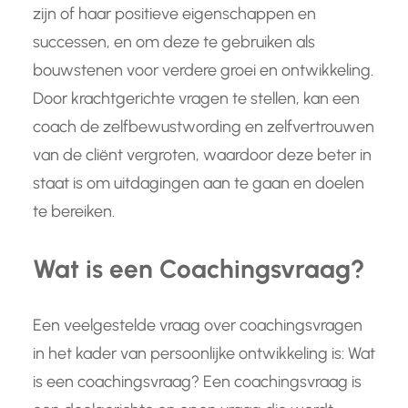
zijn of haar positieve eigenschappen en
successen, en om deze te gebruiken als
bouwstenen voor verdere groei en ontwikkeling.
Door krachtgerichte vragen te stellen, kan een
coach de zelfbewustwording en zelfvertrouwen
van de cliënt vergroten, waardoor deze beter in
staat is om uitdagingen aan te gaan en doelen
te bereiken.
Wat is een Coachingsvraag?
Een veelgestelde vraag over coachingsvragen
in het kader van persoonlijke ontwikkeling is: Wat
is een coachingsvraag? Een coachingsvraag is