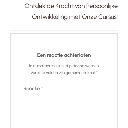
Ontdek de Kracht van Persoonlijke
Ontwikkeling met Onze Cursus!
Een reactie achterlaten
Je e-mailadres zal niet getoond worden.
Vereiste velden zijn gemarkeerd met
*
Reactie
*