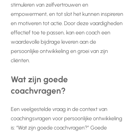
stimuleren van zelfvertrouwen en
empowerment, en tot slot het kunnen inspireren
en motiveren tot actie. Door deze vaardigheden
effectief toe te passen, kan een coach een
waardevolle bijdrage leveren aan de
persoonlijke ontwikkeling en groei van zijn
cliënten.
Wat zijn goede
coachvragen?
Een veelgestelde vraag in de context van
coachingsvragen voor persoonlijke ontwikkeling
is: “Wat zijn goede coachvragen?” Goede