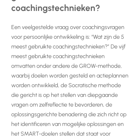
coachingstechnieken?
Een veelgestelde vraag over coachingsvragen
voor persoonlijke ontwikkeling is: “Wat zijn de 5
meest gebruikte coachingstechnieken?” De vijf
meest gebruikte coachingstechnieken
omvatten onder andere de GROW-methode,
waarbij doelen worden gesteld en actieplannen
worden ontwikkeld, de Socratische methode
die gericht is op het stellen van diepgaande
vragen om zelfreflectie te bevorderen, de
oplossingsgerichte benadering die zich richt op
het identificeren van mogelijke oplossingen en
het SMART-doelen stellen dat staat voor