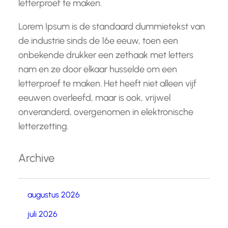
letterproef te maken.
Lorem Ipsum is de standaard dummietekst van
de industrie sinds de 16e eeuw, toen een
onbekende drukker een zethaak met letters
nam en ze door elkaar husselde om een
letterproef te maken. Het heeft niet alleen vijf
eeuwen overleefd, maar is ook, vrijwel
onveranderd, overgenomen in elektronische
letterzetting.
Archive
augustus 2026
juli 2026