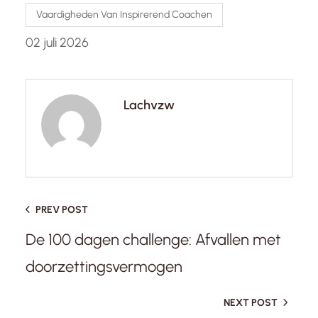
Vaardigheden Van Inspirerend Coachen
02 juli 2026
Lachvzw
PREV POST
De 100 dagen challenge: Afvallen met
doorzettingsvermogen
NEXT POST