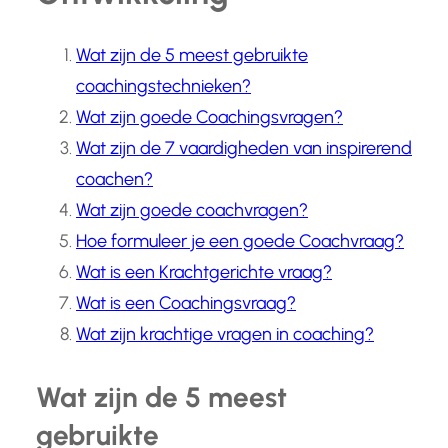
Wat zijn de 5 meest gebruikte
coachingstechnieken?
Wat zijn goede Coachingsvragen?
Wat zijn de 7 vaardigheden van inspirerend
coachen?
Wat zijn goede coachvragen?
Hoe formuleer je een goede Coachvraag?
Wat is een Krachtgerichte vraag?
Wat is een Coachingsvraag?
Wat zijn krachtige vragen in coaching?
Wat zijn de 5 meest
gebruikte