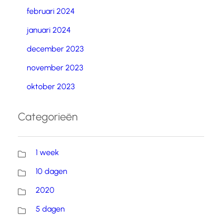
februari 2024
januari 2024
december 2023
november 2023
oktober 2023
Categorieën
1 week
10 dagen
2020
5 dagen