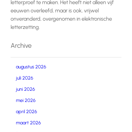
letterproef te maken. Het heeft niet alleen vijf
eeuwen overleefd, maar is ook, vrijwel
onveranderd, overgenomen in elektronische
letterzetting.
Archive
augustus 2026
juli 2026
juni 2026
mei 2026
april 2026
maart 2026