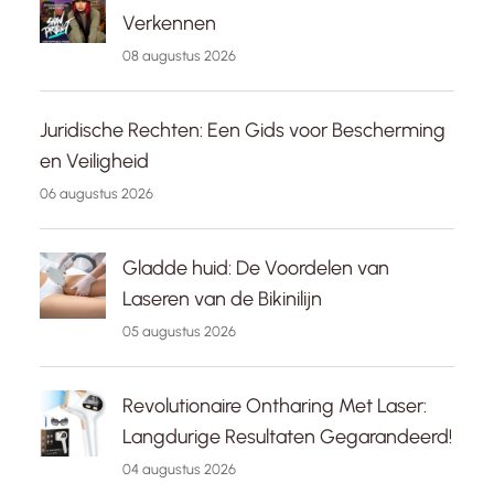
Verkennen
08 augustus 2026
Juridische Rechten: Een Gids voor Bescherming
en Veiligheid
06 augustus 2026
Gladde huid: De Voordelen van
Laseren van de Bikinilijn
05 augustus 2026
Revolutionaire Ontharing Met Laser:
Langdurige Resultaten Gegarandeerd!
04 augustus 2026