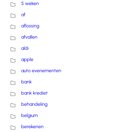
5 weken
af
aflossing
afvallen
aldi
apple
auto evenementen
bank
bank krediet
behandeling
belgium
berekenen