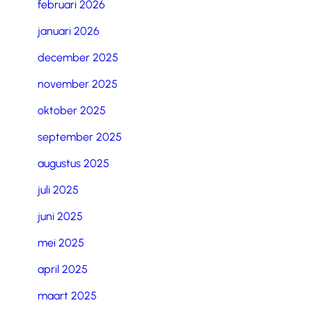
februari 2026
januari 2026
december 2025
november 2025
oktober 2025
september 2025
augustus 2025
juli 2025
juni 2025
mei 2025
april 2025
maart 2025