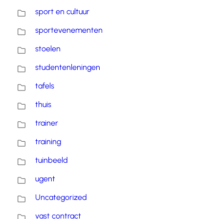
sport en cultuur
sportevenementen
stoelen
studentenleningen
tafels
thuis
trainer
training
tuinbeeld
ugent
Uncategorized
vast contract