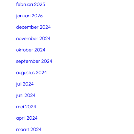
februari 2025
januari 2025
december 2024
november 2024
oktober 2024
september 2024
augustus 2024
juli 2024
juni 2024
mei 2024
april 2024
maart 2024