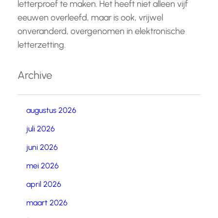
letterproef te maken. Het heeft niet alleen vijf
eeuwen overleefd, maar is ook, vrijwel
onveranderd, overgenomen in elektronische
letterzetting.
Archive
augustus 2026
juli 2026
juni 2026
mei 2026
april 2026
maart 2026