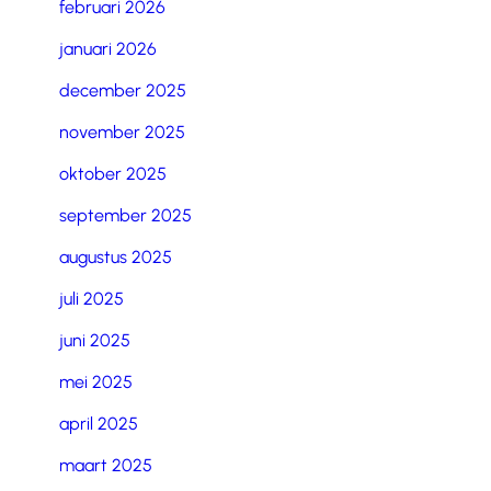
februari 2026
januari 2026
december 2025
november 2025
oktober 2025
september 2025
augustus 2025
juli 2025
juni 2025
mei 2025
april 2025
maart 2025