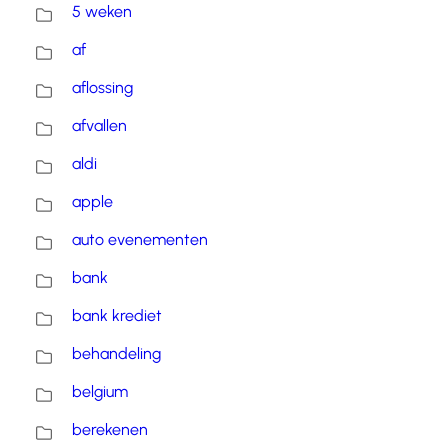
5 weken
af
aflossing
afvallen
aldi
apple
auto evenementen
bank
bank krediet
behandeling
belgium
berekenen