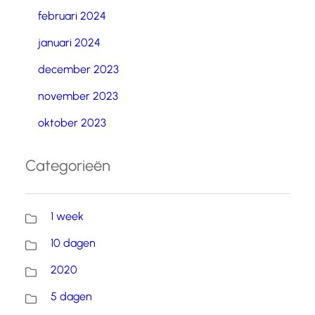
februari 2024
januari 2024
december 2023
november 2023
oktober 2023
Categorieën
1 week
10 dagen
2020
5 dagen