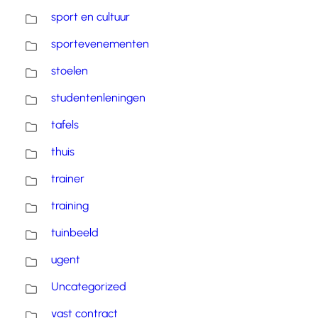
sport en cultuur
sportevenementen
stoelen
studentenleningen
tafels
thuis
trainer
training
tuinbeeld
ugent
Uncategorized
vast contract