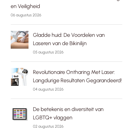
en Veiligheid
06 augustus 2026
Gladde huid: De Voordelen van
Laseren van de Bikinilijn
05 augustus 2026
Revolutionaire Ontharing Met Laser:
Langdurige Resultaten Gegarandeerd!
04 augustus 2026
De betekenis en diversiteit van
LGBTQ+ vlaggen
02 augustus 2026