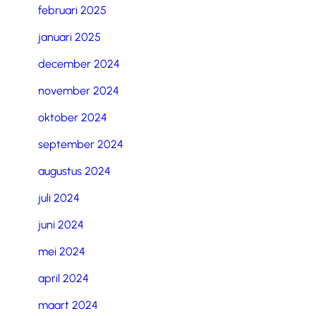
februari 2025
januari 2025
december 2024
november 2024
oktober 2024
september 2024
augustus 2024
juli 2024
juni 2024
mei 2024
april 2024
maart 2024