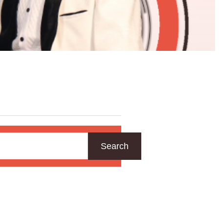
Search