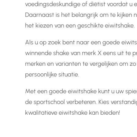
voedingsdeskundige of diëtist voordat u 
Daarnaast is het belangrijk om te kijken 
het kiezen van een geschikte eiwitshake.
Als u op zoek bent naar een goede eiwit
winnende shake van merk X eens uit te p
merken en varianten te vergelijken om z
persoonlijke situatie.
Met een goede eiwitshake kunt u uw spier
de sportschool verbeteren. Kies verstand
kwalitatieve eiwitshake kan bieden!