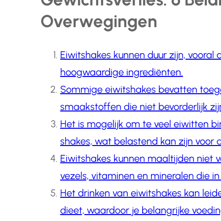
Overwegingen
Eiwitshakes kunnen duur zijn, vooral 
hoogwaardige ingrediënten.
Sommige eiwitshakes bevatten toeg
smaakstoffen die niet bevorderlijk zi
Het is mogelijk om te veel eiwitten b
shakes, wat belastend kan zijn voor 
Eiwitshakes kunnen maaltijden niet 
vezels, vitaminen en mineralen die i
Het drinken van eiwitshakes kan leiden
dieet, waardoor je belangrijke voedi