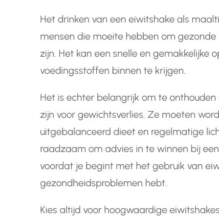
Het drinken van een eiwitshake als maalt
mensen die moeite hebben om gezonde m
zijn. Het kan een snelle en gemakkelijke 
voedingsstoffen binnen te krijgen.
Het is echter belangrijk om te onthoude
zijn voor gewichtsverlies. Ze moeten word
uitgebalanceerd dieet en regelmatige li
raadzaam om advies in te winnen bij een 
voordat je begint met het gebruik van eiwi
gezondheidsproblemen hebt.
Kies altijd voor hoogwaardige eiwitshake