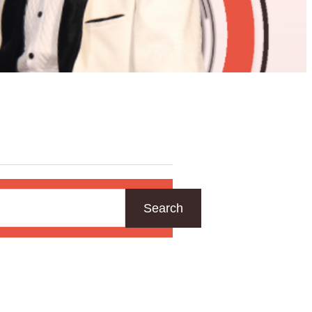
Search