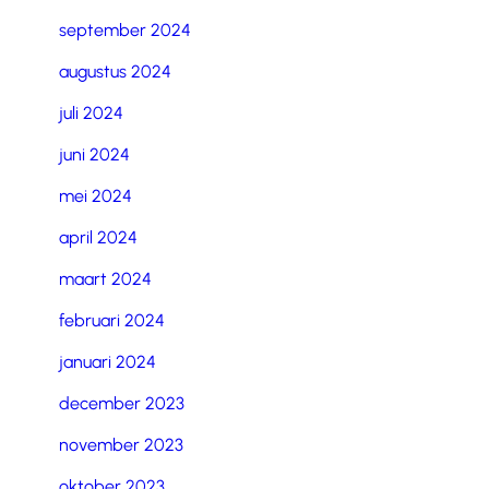
september 2024
augustus 2024
juli 2024
juni 2024
mei 2024
april 2024
maart 2024
februari 2024
januari 2024
december 2023
november 2023
oktober 2023