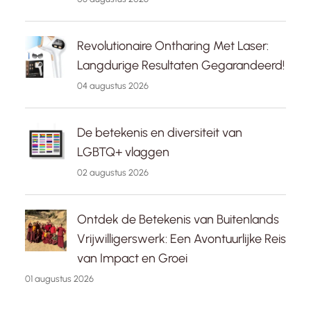
Revolutionaire Ontharing Met Laser:
Langdurige Resultaten Gegarandeerd!
04 augustus 2026
De betekenis en diversiteit van
LGBTQ+ vlaggen
02 augustus 2026
Ontdek de Betekenis van Buitenlands
Vrijwilligerswerk: Een Avontuurlijke Reis
van Impact en Groei
01 augustus 2026