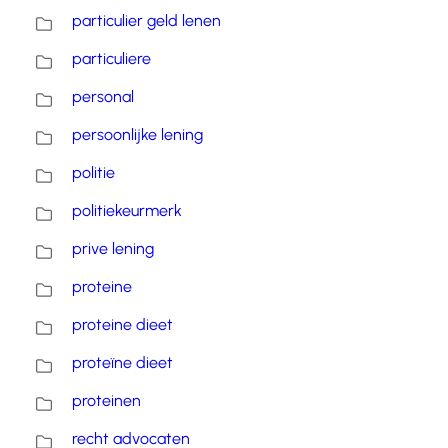
particulier geld lenen
particuliere
personal
persoonlijke lening
politie
politiekeurmerk
prive lening
proteine
proteine dieet
proteïne dieet
proteinen
recht advocaten