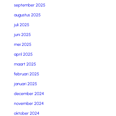
september 2025
augustus 2025
juli 2025
juni 2025
mei 2025
april 2025
maart 2025
februari 2025
januari 2025
december 2024
november 2024
oktober 2024