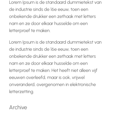
Lorem Ipsum is de standaard dummietekst van
de industrie sinds de 16e eeuw, toen een
onbekende drukker een zethaak met letters
nam en ze door elkaar husselde om een
letterproef te maken.
Lorem Ipsum is de standaard dummietekst van
de industrie sinds de 16e eeuw, toen een
onbekende drukker een zethaak met letters
nam en ze door elkaar husselde om een
letterproef te maken. Het heeft niet alleen vijf
eeuwen overleefd, maar is ook, vrijwel
onveranderd, overgenomen in elektronische
letterzetting.
Archive