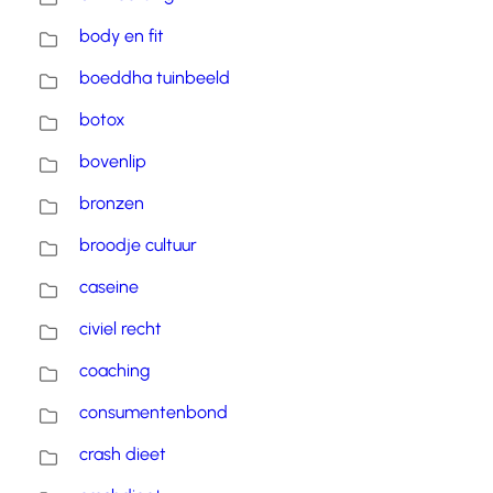
body en fit
boeddha tuinbeeld
botox
bovenlip
bronzen
broodje cultuur
caseine
civiel recht
coaching
consumentenbond
crash dieet