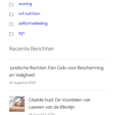
woning
xxl nutrition
zelfontwikkeling
zijn
Recente Berichten
Juridische Rechten: Een Gids voor Bescherming
en Veiligheid
06 augustus 2026
Gladde huid: De Voordelen van
Laseren van de Bikinilijn
05 augustus 2026