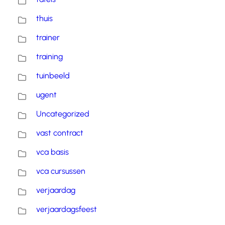
thuis
trainer
training
tuinbeeld
ugent
Uncategorized
vast contract
vca basis
vca cursussen
verjaardag
verjaardagsfeest