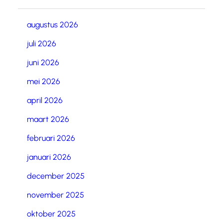
augustus 2026
juli 2026
juni 2026
mei 2026
april 2026
maart 2026
februari 2026
januari 2026
december 2025
november 2025
oktober 2025