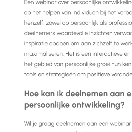
Een webinar over persoonlijke ontwikkeling
op het helpen van individuen bij het verb
henzelf, zowel op persoonlijk als professi
deelnemers waardevolle inzichten verwac
inspiratie opdoen om aan zichzelf te wer
maximaliseren. Het is een interactieve en
het gebied van persoonlijke groei hun ke
tools en strategieën om positieve verande
Hoe kan ik deelnemen aan e
persoonlijke ontwikkeling?
Wil je graag deelnemen aan een webinar 