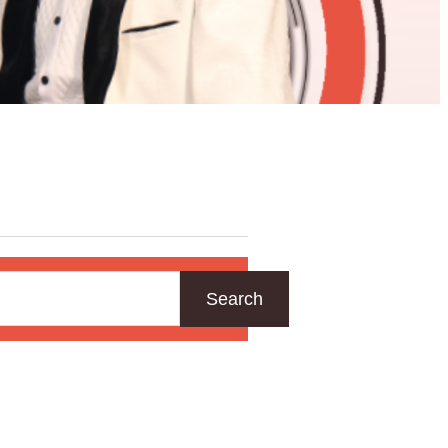
Search