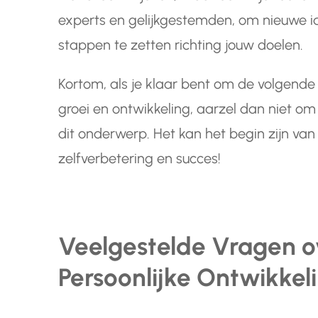
experts en gelijkgestemden, om nieuwe 
stappen te zetten richting jouw doelen.
Kortom, als je klaar bent om de volgende 
groei en ontwikkeling, aarzel dan niet o
dit onderwerp. Het kan het begin zijn van
zelfverbetering en succes!
Veelgestelde Vragen o
Persoonlijke Ontwikkel