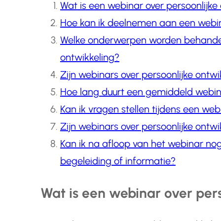
Wat is een webinar over persoonlijke
Hoe kan ik deelnemen aan een webina
Welke onderwerpen worden behandeld
ontwikkeling?
Zijn webinars over persoonlijke ontwi
Hoe lang duurt een gemiddeld webina
Kan ik vragen stellen tijdens een web
Zijn webinars over persoonlijke ontwik
Kan ik na afloop van het webinar nog
begeleiding of informatie?
Wat is een webinar over per