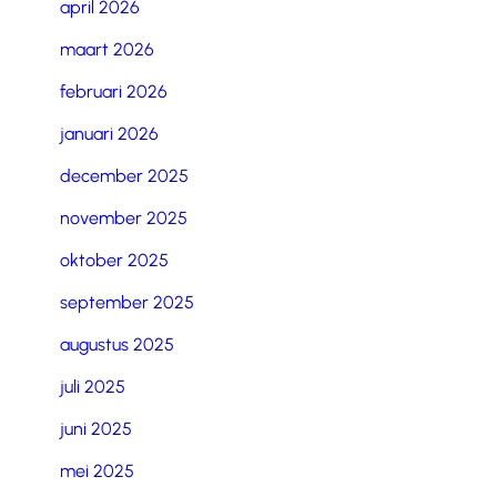
april 2026
maart 2026
februari 2026
januari 2026
december 2025
november 2025
oktober 2025
september 2025
augustus 2025
juli 2025
juni 2025
mei 2025