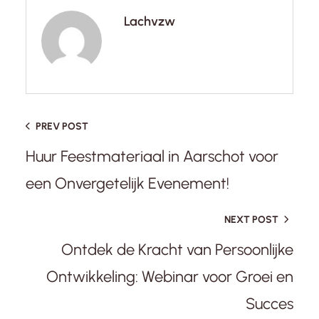
Lachvzw
PREV POST
Huur Feestmateriaal in Aarschot voor
een Onvergetelijk Evenement!
NEXT POST
Ontdek de Kracht van Persoonlijke
Ontwikkeling: Webinar voor Groei en
Succes