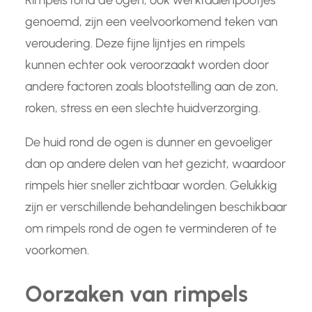
Rimpels rond de ogen, ook wel kraaienpootjes
genoemd, zijn een veelvoorkomend teken van
veroudering. Deze fijne lijntjes en rimpels
kunnen echter ook veroorzaakt worden door
andere factoren zoals blootstelling aan de zon,
roken, stress en een slechte huidverzorging.
De huid rond de ogen is dunner en gevoeliger
dan op andere delen van het gezicht, waardoor
rimpels hier sneller zichtbaar worden. Gelukkig
zijn er verschillende behandelingen beschikbaar
om rimpels rond de ogen te verminderen of te
voorkomen.
Oorzaken van rimpels