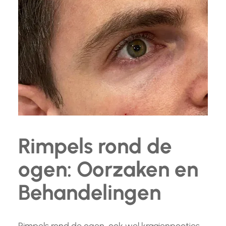
Rimpels rond de
ogen: Oorzaken en
Behandelingen