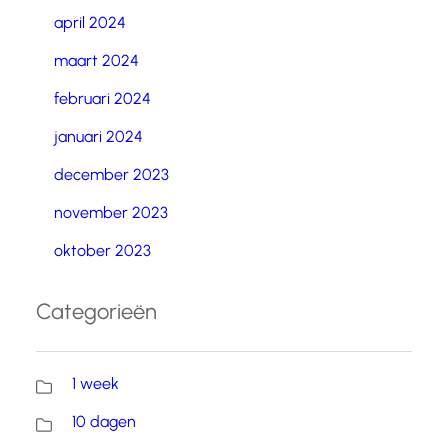
april 2024
maart 2024
februari 2024
januari 2024
december 2023
november 2023
oktober 2023
Categorieën
1 week
10 dagen