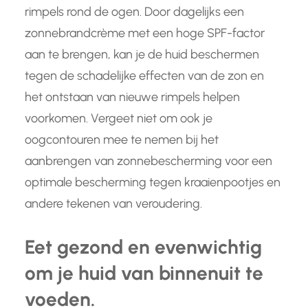
rimpels rond de ogen. Door dagelijks een
zonnebrandcrème met een hoge SPF-factor
aan te brengen, kan je de huid beschermen
tegen de schadelijke effecten van de zon en
het ontstaan van nieuwe rimpels helpen
voorkomen. Vergeet niet om ook je
oogcontouren mee te nemen bij het
aanbrengen van zonnebescherming voor een
optimale bescherming tegen kraaienpootjes en
andere tekenen van veroudering.
Eet gezond en evenwichtig
om je huid van binnenuit te
voeden.