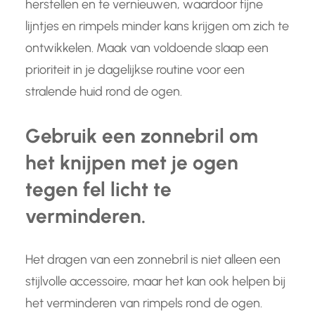
herstellen en te vernieuwen, waardoor fijne
lijntjes en rimpels minder kans krijgen om zich te
ontwikkelen. Maak van voldoende slaap een
prioriteit in je dagelijkse routine voor een
stralende huid rond de ogen.
Gebruik een zonnebril om
het knijpen met je ogen
tegen fel licht te
verminderen.
Het dragen van een zonnebril is niet alleen een
stijlvolle accessoire, maar het kan ook helpen bij
het verminderen van rimpels rond de ogen.