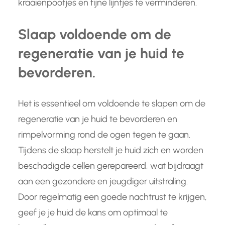
kraaienpootjes en fijne lijntjes te verminderen.
Slaap voldoende om de
regeneratie van je huid te
bevorderen.
Het is essentieel om voldoende te slapen om de
regeneratie van je huid te bevorderen en
rimpelvorming rond de ogen tegen te gaan.
Tijdens de slaap herstelt je huid zich en worden
beschadigde cellen gerepareerd, wat bijdraagt
aan een gezondere en jeugdiger uitstraling.
Door regelmatig een goede nachtrust te krijgen,
geef je je huid de kans om optimaal te