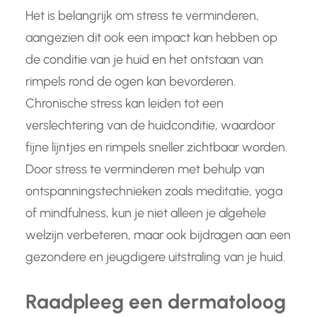
Het is belangrijk om stress te verminderen,
aangezien dit ook een impact kan hebben op
de conditie van je huid en het ontstaan van
rimpels rond de ogen kan bevorderen.
Chronische stress kan leiden tot een
verslechtering van de huidconditie, waardoor
fijne lijntjes en rimpels sneller zichtbaar worden.
Door stress te verminderen met behulp van
ontspanningstechnieken zoals meditatie, yoga
of mindfulness, kun je niet alleen je algehele
welzijn verbeteren, maar ook bijdragen aan een
gezondere en jeugdigere uitstraling van je huid.
Raadpleeg een dermatoloog