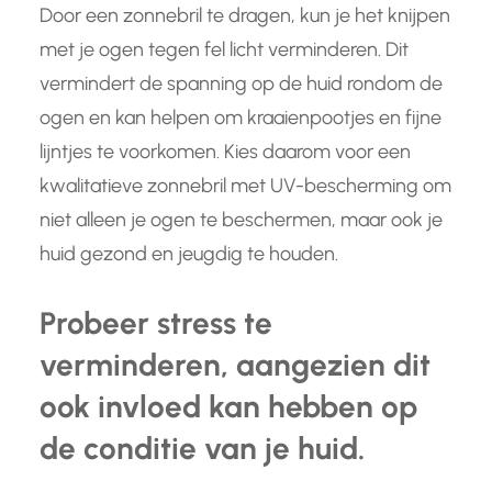
Door een zonnebril te dragen, kun je het knijpen
met je ogen tegen fel licht verminderen. Dit
vermindert de spanning op de huid rondom de
ogen en kan helpen om kraaienpootjes en fijne
lijntjes te voorkomen. Kies daarom voor een
kwalitatieve zonnebril met UV-bescherming om
niet alleen je ogen te beschermen, maar ook je
huid gezond en jeugdig te houden.
Probeer stress te
verminderen, aangezien dit
ook invloed kan hebben op
de conditie van je huid.