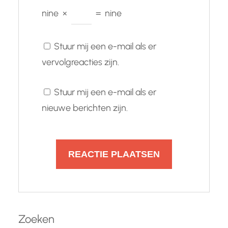
nine
×
=
nine
Stuur mij een e-mail als er
vervolgreacties zijn.
Stuur mij een e-mail als er
nieuwe berichten zijn.
Zoeken