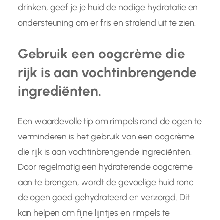
drinken, geef je je huid de nodige hydratatie en
ondersteuning om er fris en stralend uit te zien.
Gebruik een oogcrème die
rijk is aan vochtinbrengende
ingrediënten.
Een waardevolle tip om rimpels rond de ogen te
verminderen is het gebruik van een oogcrème
die rijk is aan vochtinbrengende ingrediënten.
Door regelmatig een hydraterende oogcrème
aan te brengen, wordt de gevoelige huid rond
de ogen goed gehydrateerd en verzorgd. Dit
kan helpen om fijne lijntjes en rimpels te