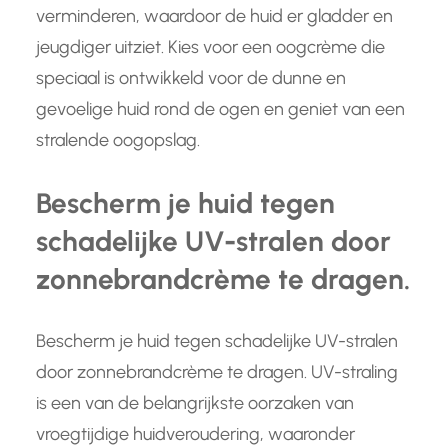
verminderen, waardoor de huid er gladder en
jeugdiger uitziet. Kies voor een oogcrème die
speciaal is ontwikkeld voor de dunne en
gevoelige huid rond de ogen en geniet van een
stralende oogopslag.
Bescherm je huid tegen
schadelijke UV-stralen door
zonnebrandcrème te dragen.
Bescherm je huid tegen schadelijke UV-stralen
door zonnebrandcrème te dragen. UV-straling
is een van de belangrijkste oorzaken van
vroegtijdige huidveroudering, waaronder