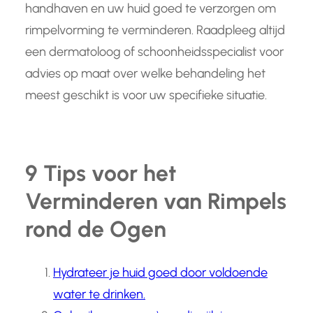
handhaven en uw huid goed te verzorgen om
rimpelvorming te verminderen. Raadpleeg altijd
een dermatoloog of schoonheidsspecialist voor
advies op maat over welke behandeling het
meest geschikt is voor uw specifieke situatie.
9 Tips voor het
Verminderen van Rimpels
rond de Ogen
Hydrateer je huid goed door voldoende
water te drinken.