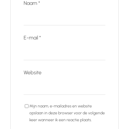
Naam
*
E-mail
*
Website
Mijn naam, e-mailadres en website
opslaan in deze browser voor de volgende
keer wanneer ik een reactie plaats.