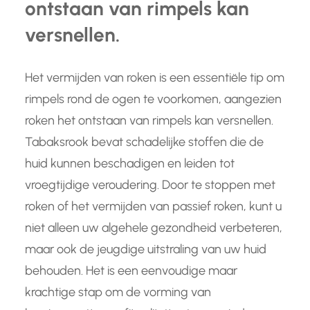
ontstaan van rimpels kan
versnellen.
Het vermijden van roken is een essentiële tip om
rimpels rond de ogen te voorkomen, aangezien
roken het ontstaan van rimpels kan versnellen.
Tabaksrook bevat schadelijke stoffen die de
huid kunnen beschadigen en leiden tot
vroegtijdige veroudering. Door te stoppen met
roken of het vermijden van passief roken, kunt u
niet alleen uw algehele gezondheid verbeteren,
maar ook de jeugdige uitstraling van uw huid
behouden. Het is een eenvoudige maar
krachtige stap om de vorming van