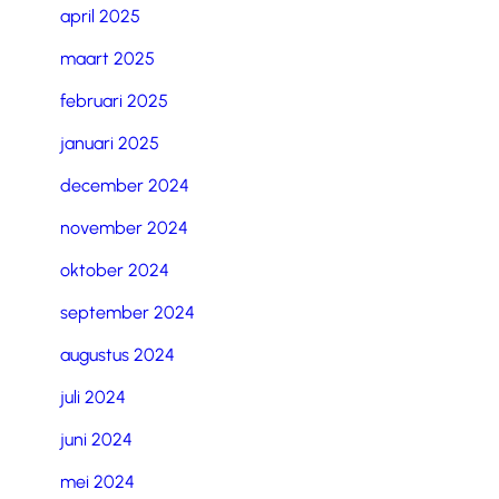
april 2025
maart 2025
februari 2025
januari 2025
december 2024
november 2024
oktober 2024
september 2024
augustus 2024
juli 2024
juni 2024
mei 2024