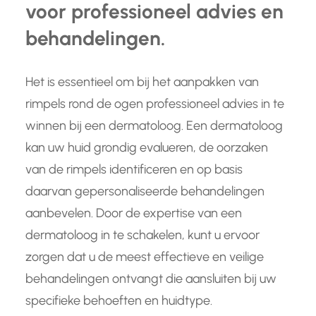
voor professioneel advies en
behandelingen.
Het is essentieel om bij het aanpakken van
rimpels rond de ogen professioneel advies in te
winnen bij een dermatoloog. Een dermatoloog
kan uw huid grondig evalueren, de oorzaken
van de rimpels identificeren en op basis
daarvan gepersonaliseerde behandelingen
aanbevelen. Door de expertise van een
dermatoloog in te schakelen, kunt u ervoor
zorgen dat u de meest effectieve en veilige
behandelingen ontvangt die aansluiten bij uw
specifieke behoeften en huidtype.