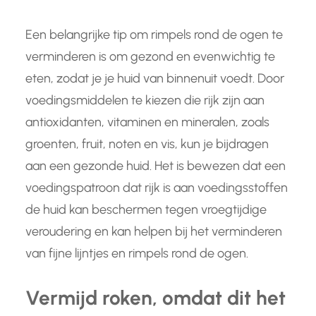
Een belangrijke tip om rimpels rond de ogen te
verminderen is om gezond en evenwichtig te
eten, zodat je je huid van binnenuit voedt. Door
voedingsmiddelen te kiezen die rijk zijn aan
antioxidanten, vitaminen en mineralen, zoals
groenten, fruit, noten en vis, kun je bijdragen
aan een gezonde huid. Het is bewezen dat een
voedingspatroon dat rijk is aan voedingsstoffen
de huid kan beschermen tegen vroegtijdige
veroudering en kan helpen bij het verminderen
van fijne lijntjes en rimpels rond de ogen.
Vermijd roken, omdat dit het