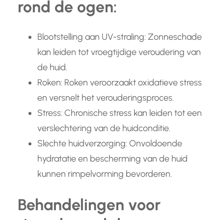
rond de ogen:
Blootstelling aan UV-straling: Zonneschade
kan leiden tot vroegtijdige veroudering van
de huid.
Roken: Roken veroorzaakt oxidatieve stress
en versnelt het verouderingsproces.
Stress: Chronische stress kan leiden tot een
verslechtering van de huidconditie.
Slechte huidverzorging: Onvoldoende
hydratatie en bescherming van de huid
kunnen rimpelvorming bevorderen.
Behandelingen voor