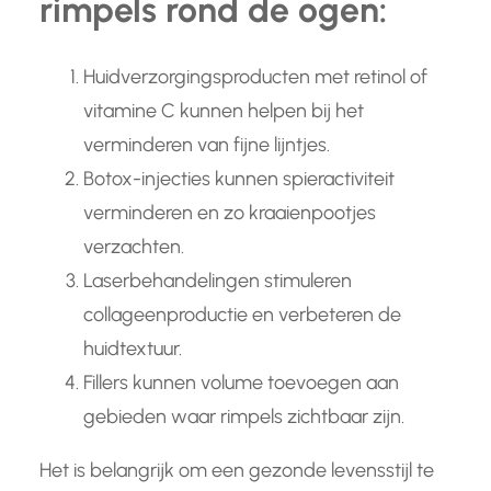
rimpels rond de ogen:
Huidverzorgingsproducten met retinol of
vitamine C kunnen helpen bij het
verminderen van fijne lijntjes.
Botox-injecties kunnen spieractiviteit
verminderen en zo kraaienpootjes
verzachten.
Laserbehandelingen stimuleren
collageenproductie en verbeteren de
huidtextuur.
Fillers kunnen volume toevoegen aan
gebieden waar rimpels zichtbaar zijn.
Het is belangrijk om een gezonde levensstijl te