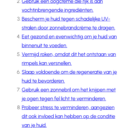
Gebruik een oogcrème die rijk is aan
vochtinbrengende ingrediënten.
Bescherm je huid tegen schadelijke UV-
stralen door zonnebrandcrème te dragen.
Eet gezond en evenwichtig om je huid van
binnenuit te voeden.
Vermijd roken, omdat dit het ontstaan van
rimpels kan versnellen.
Slaap voldoende om de regeneratie van je
huid te bevorderen.
Gebruik een zonnebril om het knijpen met
je ogen tegen fel licht te verminderen.
Probeer stress te verminderen, aangezien
dit ook invloed kan hebben op de conditie
van je huid.