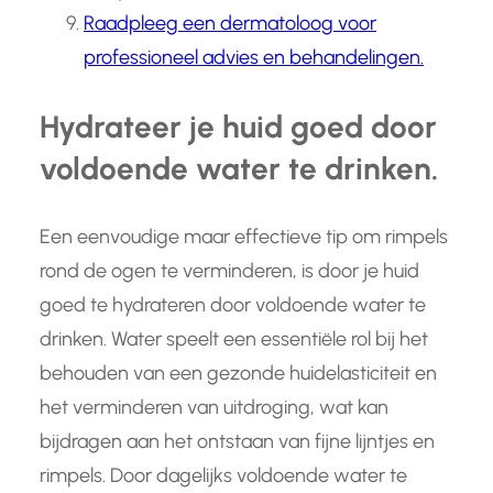
Raadpleeg een dermatoloog voor
professioneel advies en behandelingen.
Hydrateer je huid goed door
voldoende water te drinken.
Een eenvoudige maar effectieve tip om rimpels
rond de ogen te verminderen, is door je huid
goed te hydrateren door voldoende water te
drinken. Water speelt een essentiële rol bij het
behouden van een gezonde huidelasticiteit en
het verminderen van uitdroging, wat kan
bijdragen aan het ontstaan van fijne lijntjes en
rimpels. Door dagelijks voldoende water te