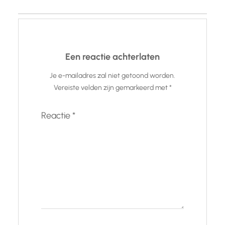
Een reactie achterlaten
Je e-mailadres zal niet getoond worden.
Vereiste velden zijn gemarkeerd met
*
Reactie
*