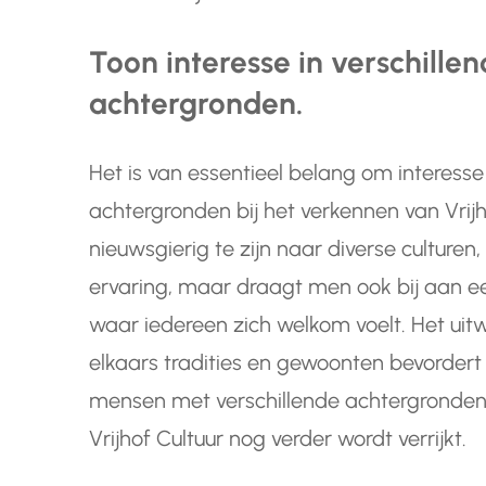
Toon interesse in verschillen
achtergronden.
Het is van essentieel belang om interesse 
achtergronden bij het verkennen van Vrijh
nieuwsgierig te zijn naar diverse culturen,
ervaring, maar draagt men ook bij aan ee
waar iedereen zich welkom voelt. Het uitw
elkaars tradities en gewoonten bevorder
mensen met verschillende achtergronden, 
Vrijhof Cultuur nog verder wordt verrijkt.