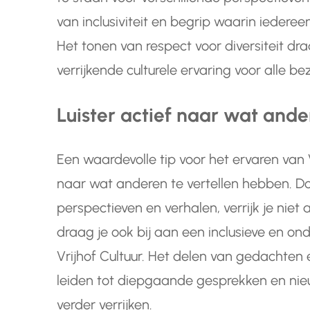
van inclusiviteit en begrip waarin iedere
Het tonen van respect voor diversiteit d
verrijkende culturele ervaring voor alle 
Luister actief naar wat ande
Een waardevolle tip voor het ervaren van Vr
naar wat anderen te vertellen hebben. Do
perspectieven en verhalen, verrijk je niet 
draag je ook bij aan een inclusieve en
Vrijhof Cultuur. Het delen van gedachte
leiden tot diepgaande gesprekken en nie
verder verrijken.