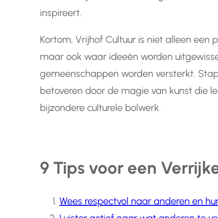
inspireert.
Kortom, Vrijhof Cultuur is niet alleen een
maar ook waar ideeën worden uitgewisse
gemeenschappen worden versterkt. Stap bi
betoveren door de magie van kunst die le
bijzondere culturele bolwerk.
9 Tips voor een Verrijk
Wees respectvol naar anderen en hun