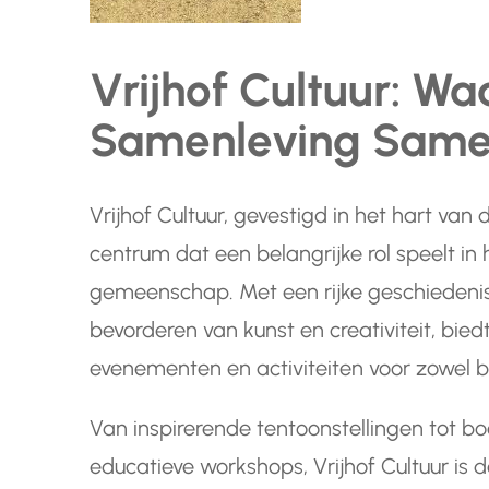
Vrijhof Cultuur: Wa
Samenleving Sam
Vrijhof Cultuur, gevestigd in het hart van 
centrum dat een belangrijke rol speelt in
gemeenschap. Met een rijke geschiedenis
bevorderen van kunst en creativiteit, bied
evenementen en activiteiten voor zowel 
Van inspirerende tentoonstellingen tot b
educatieve workshops, Vrijhof Cultuur is d