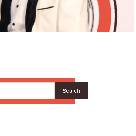
Search