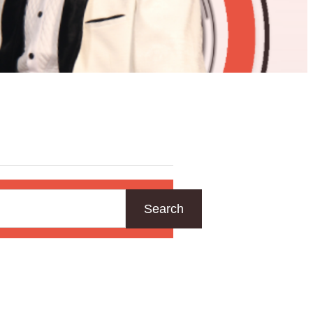
Search