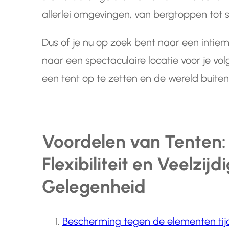
allerlei omgevingen, van bergtoppen tot s
Dus of je nu op zoek bent naar een intie
naar een spectaculaire locatie voor je 
een tent op te zetten en de wereld buiten
Voordelen van Tenten:
Flexibiliteit en Veelzij
Gelegenheid
Bescherming tegen de elementen tij