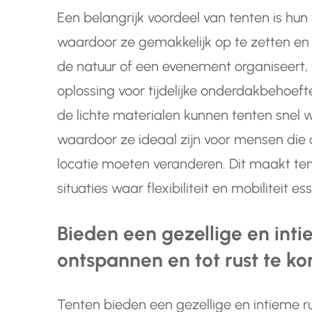
Een belangrijk voordeel van tenten is hun 
waardoor ze gemakkelijk op te zetten en a
de natuur of een evenement organiseert,
oplossing voor tijdelijke onderdakbehoef
de lichte materialen kunnen tenten snel
waardoor ze ideaal zijn voor mensen die 
locatie moeten veranderen. Dit maakt tent
situaties waar flexibiliteit en mobiliteit ess
Bieden een gezellige en int
ontspannen en tot rust te k
Tenten bieden een gezellige en intieme r