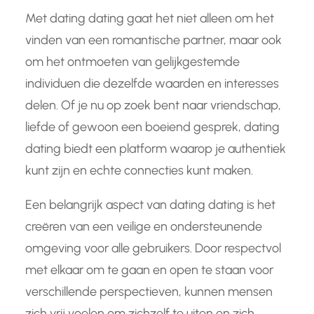
Met dating dating gaat het niet alleen om het
vinden van een romantische partner, maar ook
om het ontmoeten van gelijkgestemde
individuen die dezelfde waarden en interesses
delen. Of je nu op zoek bent naar vriendschap,
liefde of gewoon een boeiend gesprek, dating
dating biedt een platform waarop je authentiek
kunt zijn en echte connecties kunt maken.
Een belangrijk aspect van dating dating is het
creëren van een veilige en ondersteunende
omgeving voor alle gebruikers. Door respectvol
met elkaar om te gaan en open te staan voor
verschillende perspectieven, kunnen mensen
zich vrij voelen om zichzelf te uiten en zich