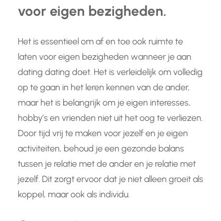
voor eigen bezigheden.
Het is essentieel om af en toe ook ruimte te
laten voor eigen bezigheden wanneer je aan
dating dating doet. Het is verleidelijk om volledig
op te gaan in het leren kennen van de ander,
maar het is belangrijk om je eigen interesses,
hobby’s en vrienden niet uit het oog te verliezen.
Door tijd vrij te maken voor jezelf en je eigen
activiteiten, behoud je een gezonde balans
tussen je relatie met de ander en je relatie met
jezelf. Dit zorgt ervoor dat je niet alleen groeit als
koppel, maar ook als individu.