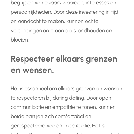
begrijpen van elkaars waarden, interesses en
persoonlijkheden. Door deze investering in tijd
en aandacht te maken, kunnen echte
verbindingen ontstaan die standhouden en
bloeien.
Respecteer elkaars grenzen
en wensen.
Het is essentieel om elkaars grenzen en wensen
te respecteren bij dating dating. Door open
communicatie en empathie te tonen, kunnen
beide partijen zich comfortabel en
gerespecteerd voelen in de relatie. Het is