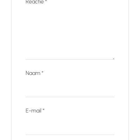
Reactie
*
Naam
*
E-mail
*