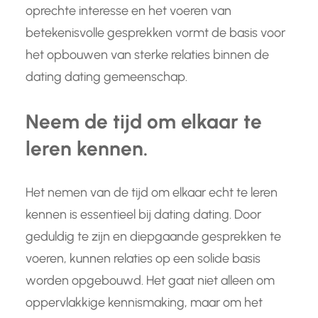
oprechte interesse en het voeren van
betekenisvolle gesprekken vormt de basis voor
het opbouwen van sterke relaties binnen de
dating dating gemeenschap.
Neem de tijd om elkaar te
leren kennen.
Het nemen van de tijd om elkaar echt te leren
kennen is essentieel bij dating dating. Door
geduldig te zijn en diepgaande gesprekken te
voeren, kunnen relaties op een solide basis
worden opgebouwd. Het gaat niet alleen om
oppervlakkige kennismaking, maar om het