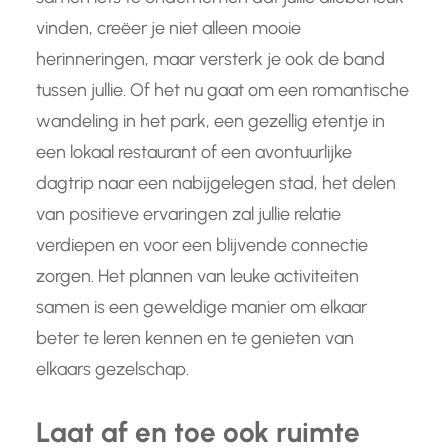
vinden, creëer je niet alleen mooie
herinneringen, maar versterk je ook de band
tussen jullie. Of het nu gaat om een romantische
wandeling in het park, een gezellig etentje in
een lokaal restaurant of een avontuurlijke
dagtrip naar een nabijgelegen stad, het delen
van positieve ervaringen zal jullie relatie
verdiepen en voor een blijvende connectie
zorgen. Het plannen van leuke activiteiten
samen is een geweldige manier om elkaar
beter te leren kennen en te genieten van
elkaars gezelschap.
Laat af en toe ook ruimte