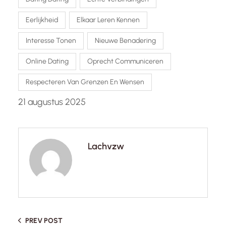
Eerlijkheid
Elkaar Leren Kennen
Interesse Tonen
Nieuwe Benadering
Online Dating
Oprecht Communiceren
Respecteren Van Grenzen En Wensen
21 augustus 2025
Lachvzw
PREV POST