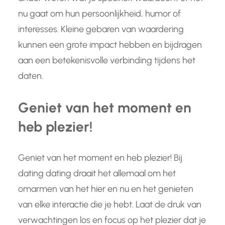
nu gaat om hun persoonlijkheid, humor of
interesses. Kleine gebaren van waardering
kunnen een grote impact hebben en bijdragen
aan een betekenisvolle verbinding tijdens het
daten.
Geniet van het moment en
heb plezier!
Geniet van het moment en heb plezier! Bij
dating dating draait het allemaal om het
omarmen van het hier en nu en het genieten
van elke interactie die je hebt. Laat de druk van
verwachtingen los en focus op het plezier dat je