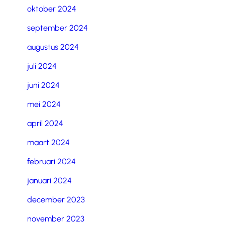
oktober 2024
september 2024
augustus 2024
juli 2024
juni 2024
mei 2024
april 2024
maart 2024
februari 2024
januari 2024
december 2023
november 2023