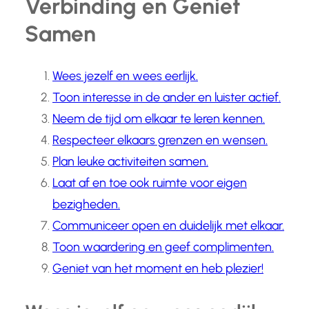
Verbinding en Geniet
Samen
Wees jezelf en wees eerlijk.
Toon interesse in de ander en luister actief.
Neem de tijd om elkaar te leren kennen.
Respecteer elkaars grenzen en wensen.
Plan leuke activiteiten samen.
Laat af en toe ook ruimte voor eigen
bezigheden.
Communiceer open en duidelijk met elkaar.
Toon waardering en geef complimenten.
Geniet van het moment en heb plezier!