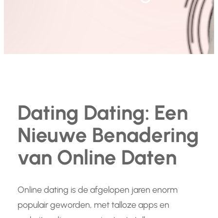
Dating Dating: Een
Nieuwe Benadering
van Online Daten
Online dating is de afgelopen jaren enorm
populair geworden, met talloze apps en