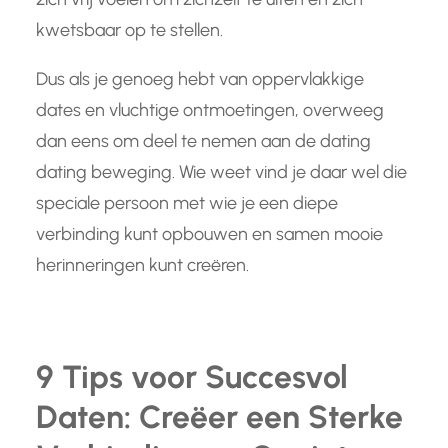
kwetsbaar op te stellen.
Dus als je genoeg hebt van oppervlakkige
dates en vluchtige ontmoetingen, overweeg
dan eens om deel te nemen aan de dating
dating beweging. Wie weet vind je daar wel die
speciale persoon met wie je een diepe
verbinding kunt opbouwen en samen mooie
herinneringen kunt creëren.
9 Tips voor Succesvol
Daten: Creëer een Sterke