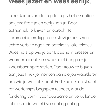
Wees jezelf en wees eerlijk.
In het kader van dating dating is het essentieel
om jezelf te zijn en eerlijk te zijn. Door
authentiek te blijven en oprecht te
communiceren, leg je een stevige basis voor
echte verbindingen en betekenisvolle relaties.
Wees trots op wie je bent, deel je interesses en
waarden openlijk en wees niet bang om je
kwetsbaar op te stellen. Door trouw te blijven
aan jezelf trek je mensen aan die jou waarderen
om wie je werkelijk bent. Eerlijkheid is de sleutel
tot wederzijds begrip en respect, wat de
fundering vormt voor duurzame en vervullende
relaties in de wereld van dating dating.