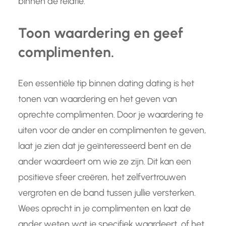
binnen de relatie.
Toon waardering en geef
complimenten.
Een essentiële tip binnen dating dating is het
tonen van waardering en het geven van
oprechte complimenten. Door je waardering te
uiten voor de ander en complimenten te geven,
laat je zien dat je geïnteresseerd bent en de
ander waardeert om wie ze zijn. Dit kan een
positieve sfeer creëren, het zelfvertrouwen
vergroten en de band tussen jullie versterken.
Wees oprecht in je complimenten en laat de
ander weten wat je specifiek waardeert, of het