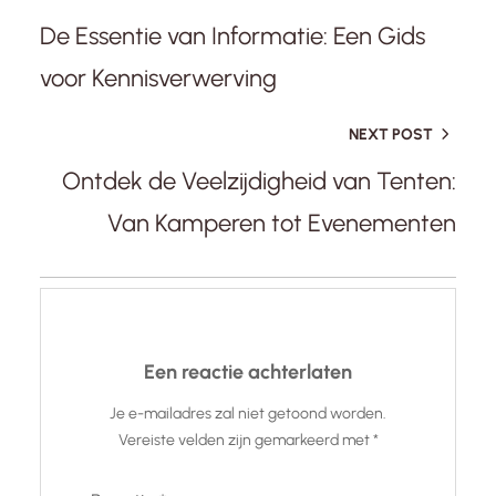
De Essentie van Informatie: Een Gids
voor Kennisverwerving
NEXT POST
Ontdek de Veelzijdigheid van Tenten:
Van Kamperen tot Evenementen
Een reactie achterlaten
Je e-mailadres zal niet getoond worden.
Vereiste velden zijn gemarkeerd met
*