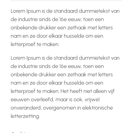
Lorem Ipsum is de standaard dummietekst van
de industrie sinds de 16e eeuw, toen een
onbekende drukker een zethaak met letters
nam en ze door elkaar husselde om een
letterproef te maken.
Lorem Ipsum is de standaard dummietekst van
de industrie sinds de 16e eeuw, toen een
onbekende drukker een zethaak met letters
nam en ze door elkaar husselde om een
letterproef te maken. Het heeft niet alleen vijf
eeuwen overleefd, maar is ook, vrijwel
onveranderd, overgenomen in elektronische
letterzetting.