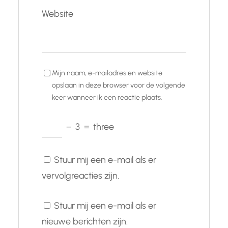
Website
Mijn naam, e-mailadres en website
opslaan in deze browser voor de volgende
keer wanneer ik een reactie plaats.
−
3
=
three
Stuur mij een e-mail als er
vervolgreacties zijn.
Stuur mij een e-mail als er
nieuwe berichten zijn.