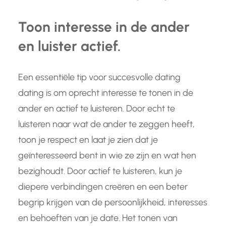
Toon interesse in de ander
en luister actief.
Een essentiële tip voor succesvolle dating
dating is om oprecht interesse te tonen in de
ander en actief te luisteren. Door echt te
luisteren naar wat de ander te zeggen heeft,
toon je respect en laat je zien dat je
geïnteresseerd bent in wie ze zijn en wat hen
bezighoudt. Door actief te luisteren, kun je
diepere verbindingen creëren en een beter
begrip krijgen van de persoonlijkheid, interesses
en behoeften van je date. Het tonen van