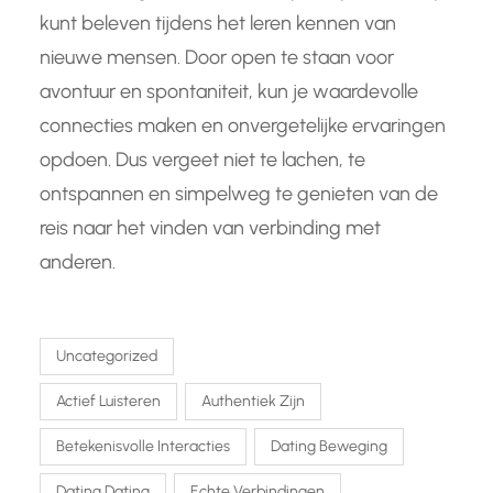
kunt beleven tijdens het leren kennen van
nieuwe mensen. Door open te staan voor
avontuur en spontaniteit, kun je waardevolle
connecties maken en onvergetelijke ervaringen
opdoen. Dus vergeet niet te lachen, te
ontspannen en simpelweg te genieten van de
reis naar het vinden van verbinding met
anderen.
Uncategorized
Actief Luisteren
Authentiek Zijn
Betekenisvolle Interacties
Dating Beweging
Dating Dating
Echte Verbindingen