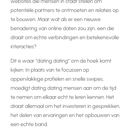
websites die mensen in staat stellen om
potentiële partners te ontmoeten en relaties op
te bouwen. Maar wat als er een nieuwe
benadering van online daten zou zijn, een die
draait om echte verbindingen en betekenisvolle
interacties?
Dit is waar “dating dating” om de hoek komt
kijken. In plaats van te focussen op
oppervlakkige profielen en snelle swipes,
moedigt dating dating mensen aan om de tijd
te nemen om elkaar echt te leren kennen. Het
draait allemaal om het investeren in gesprekken,
het delen van ervaringen en het opbouwen van
een echte band.