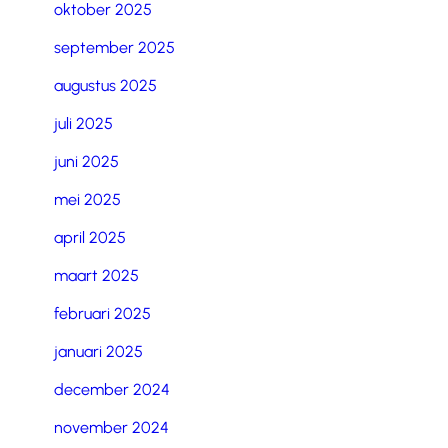
oktober 2025
september 2025
augustus 2025
juli 2025
juni 2025
mei 2025
april 2025
maart 2025
februari 2025
januari 2025
december 2024
november 2024