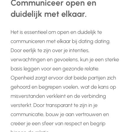
Communiceer open en
duidelijk met elkaar.
Het is essentieel om open en duidelijk te
communiceren met elkaar bij dating dating.
Door eerlijk te zijn over je intenties,
verwachtingen en gevoelens, kun je een sterke
basis leggen voor een gezonde relatie.
Openheid zorgt ervoor dat beide partijen zich
gehoord en begrepen voelen, wat de kans op
misverstanden verkleint en de verbinding
versterkt. Door transparant te zijn in je
communicatie, bouw je aan vertrouwen en
creëer je een sfeer van respect en begrip