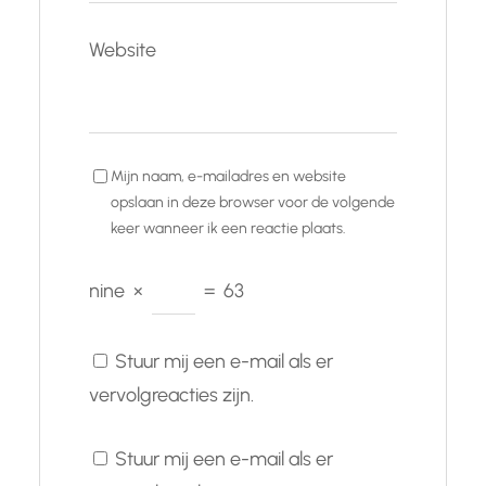
Website
Mijn naam, e-mailadres en website
opslaan in deze browser voor de volgende
keer wanneer ik een reactie plaats.
nine
×
=
63
Stuur mij een e-mail als er
vervolgreacties zijn.
Stuur mij een e-mail als er