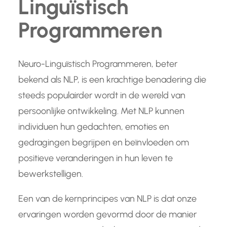
Linguïstisch
Programmeren
Neuro-Linguïstisch Programmeren, beter
bekend als NLP, is een krachtige benadering die
steeds populairder wordt in de wereld van
persoonlijke ontwikkeling. Met NLP kunnen
individuen hun gedachten, emoties en
gedragingen begrijpen en beïnvloeden om
positieve veranderingen in hun leven te
bewerkstelligen.
Een van de kernprincipes van NLP is dat onze
ervaringen worden gevormd door de manier