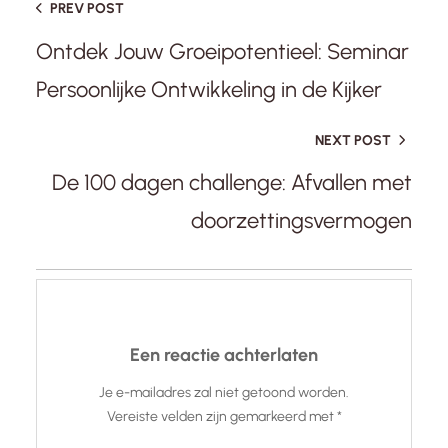
PREV POST
Ontdek Jouw Groeipotentieel: Seminar
Persoonlijke Ontwikkeling in de Kijker
NEXT POST
De 100 dagen challenge: Afvallen met
doorzettingsvermogen
Een reactie achterlaten
Je e-mailadres zal niet getoond worden.
Vereiste velden zijn gemarkeerd met
*