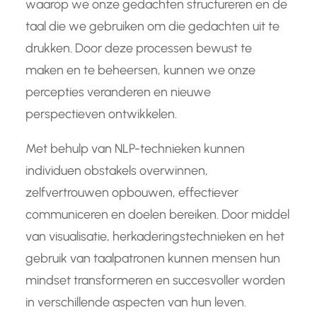
waarop we onze gedachten structureren en de
taal die we gebruiken om die gedachten uit te
drukken. Door deze processen bewust te
maken en te beheersen, kunnen we onze
percepties veranderen en nieuwe
perspectieven ontwikkelen.
Met behulp van NLP-technieken kunnen
individuen obstakels overwinnen,
zelfvertrouwen opbouwen, effectiever
communiceren en doelen bereiken. Door middel
van visualisatie, herkaderingstechnieken en het
gebruik van taalpatronen kunnen mensen hun
mindset transformeren en succesvoller worden
in verschillende aspecten van hun leven.