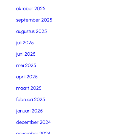
oktober 2025
september 2025
augustus 2025
juli 2025
juni 2025
mei 2025
april 2025
maart 2025
februari 2025
januari 2025
december 2024
november 2024