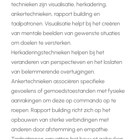
technieken zijn visualisatie, herkadering,
ankertechnieken, rapport building en
taalpatronen. Visualisatie helpt bij het creëren
van mentale beelden van gewenste situaties
om doelen te versterken.
Herkaderingstechnieken helpen bij het
veranderen van perspectieven en het loslaten
van belemmerende overtuigingen.
Ankertechnieken associëren specifieke
gevoelens of gemoedstoestanden met fysieke
aanrakingen om deze op commando op te
roepen. Rapport building richt zich op het
opbouwen van sterke verbindingen met
anderen door afstemming en empathie.