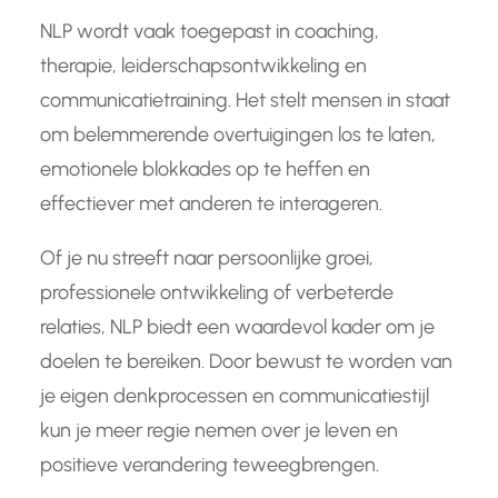
NLP wordt vaak toegepast in coaching,
therapie, leiderschapsontwikkeling en
communicatietraining. Het stelt mensen in staat
om belemmerende overtuigingen los te laten,
emotionele blokkades op te heffen en
effectiever met anderen te interageren.
Of je nu streeft naar persoonlijke groei,
professionele ontwikkeling of verbeterde
relaties, NLP biedt een waardevol kader om je
doelen te bereiken. Door bewust te worden van
je eigen denkprocessen en communicatiestijl
kun je meer regie nemen over je leven en
positieve verandering teweegbrengen.