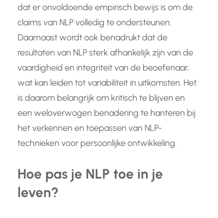
dat er onvoldoende empirisch bewijs is om de
claims van NLP volledig te ondersteunen.
Daarnaast wordt ook benadrukt dat de
resultaten van NLP sterk afhankelijk zijn van de
vaardigheid en integriteit van de beoefenaar,
wat kan leiden tot variabiliteit in uitkomsten. Het
is daarom belangrijk om kritisch te blijven en
een weloverwogen benadering te hanteren bij
het verkennen en toepassen van NLP-
technieken voor persoonlijke ontwikkeling.
Hoe pas je NLP toe in je
leven?