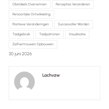
Obstakels Overwinnen
Percepties Veranderen
Persoonlijke Ontwikkeling
Positieve Veranderingen
Succesvoller Worden
Taalgebruik
Taalpatronen
Visualisatie
Zelfvertrouwen Opbouwen
30 juni 2026
Lachvzw