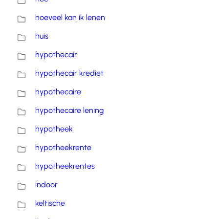
hoeveel kan ik lenen
huis
hypothecair
hypothecair krediet
hypothecaire
hypothecaire lening
hypotheek
hypotheekrente
hypotheekrentes
indoor
keltische