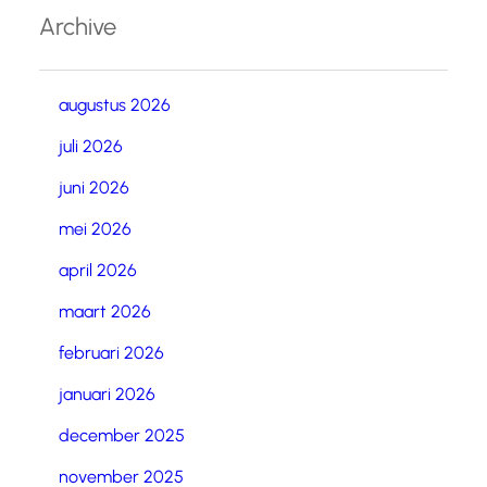
Archive
augustus 2026
juli 2026
juni 2026
mei 2026
april 2026
maart 2026
februari 2026
januari 2026
december 2025
november 2025