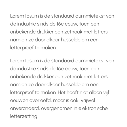
Lorem Ipsum is de standaard dummietekst van
de industrie sinds de 16e eeuw, toen een
onbekende drukker een zethaak met letters
nam en ze door elkaar husselde om een
letterproef te maken.
Lorem Ipsum is de standaard dummietekst van
de industrie sinds de 16e eeuw, toen een
onbekende drukker een zethaak met letters
nam en ze door elkaar husselde om een
letterproef te maken. Het heeft niet alleen vijf
eeuwen overleefd, maar is ook, vrijwel
onveranderd, overgenomen in elektronische
letterzetting.