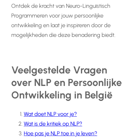
Ontdek de kracht van Neuro-Linguïstisch
Programmeren voor jouw persoonlijke
ontwikkeling en laat je inspireren door de
mogelijkheden die deze benadering biedt.
Veelgestelde Vragen
over NLP en Persoonlijke
Ontwikkeling in België
Wat doet NLP voor je?
Wat is de kritiek op NLP?
Hoe pas je NLP toe in je leven?