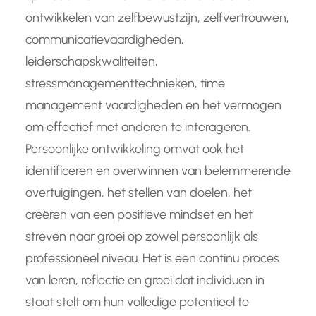
ontwikkelen van zelfbewustzijn, zelfvertrouwen,
communicatievaardigheden,
leiderschapskwaliteiten,
stressmanagementtechnieken, time
management vaardigheden en het vermogen
om effectief met anderen te interageren.
Persoonlijke ontwikkeling omvat ook het
identificeren en overwinnen van belemmerende
overtuigingen, het stellen van doelen, het
creëren van een positieve mindset en het
streven naar groei op zowel persoonlijk als
professioneel niveau. Het is een continu proces
van leren, reflectie en groei dat individuen in
staat stelt om hun volledige potentieel te