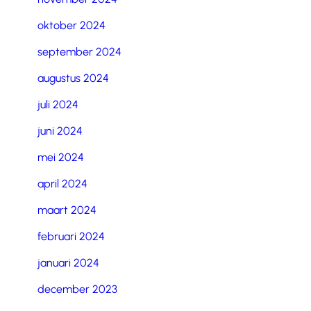
oktober 2024
september 2024
augustus 2024
juli 2024
juni 2024
mei 2024
april 2024
maart 2024
februari 2024
januari 2024
december 2023