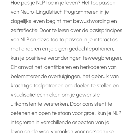
Hoe pas je NLP toe in je leven? Het toepassen
van Neuro-Linguïstisch Programmeren in je
dagelijks leven begint met bewustwording en
zelfreflectie. Door te leren over de basisprincipes
van NLP en deze toe te passen in je interacties
met anderen en je eigen gedachtepatronen,
kun je positieve veranderingen teweegbrengen.
Dit omvat het identificeren en herkaderen van
belemmerende overtuigingen, het gebruik van
krachtige taalpatronen om doelen te stellen en
visualisatietechnieken om je gewenste
uitkomsten te versterken. Door consistent te
oefenen en open te staan voor groei, kun je NLP
integreren in verschillende aspecten van je
leven en de weg vrijmaken voor persoonlijke