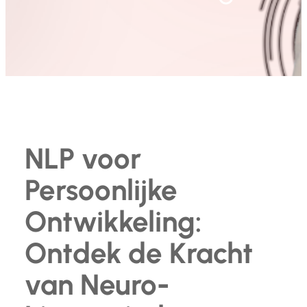
NLP voor
Persoonlijke
Ontwikkeling:
Ontdek de Kracht
van Neuro-