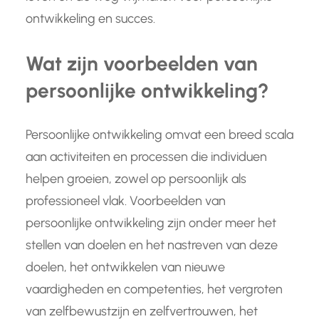
ontwikkeling en succes.
Wat zijn voorbeelden van
persoonlijke ontwikkeling?
Persoonlijke ontwikkeling omvat een breed scala
aan activiteiten en processen die individuen
helpen groeien, zowel op persoonlijk als
professioneel vlak. Voorbeelden van
persoonlijke ontwikkeling zijn onder meer het
stellen van doelen en het nastreven van deze
doelen, het ontwikkelen van nieuwe
vaardigheden en competenties, het vergroten
van zelfbewustzijn en zelfvertrouwen, het