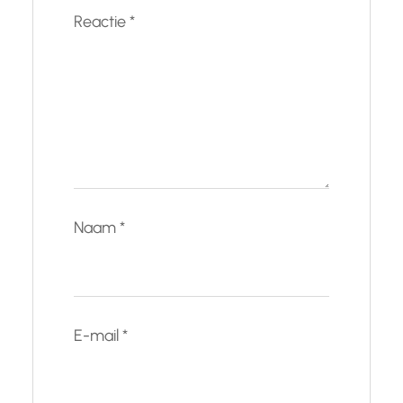
Reactie
*
Naam
*
E-mail
*