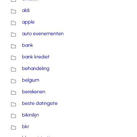
aldi
apple
auto evenementen
bank
bank krediet
behandeling
belgium
berekenen
beste datingsite
bikinilijn
bkr