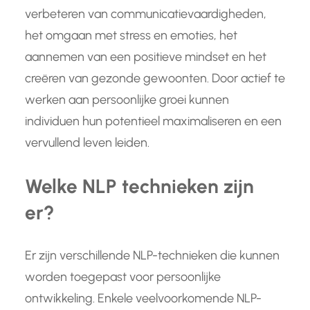
verbeteren van communicatievaardigheden,
het omgaan met stress en emoties, het
aannemen van een positieve mindset en het
creëren van gezonde gewoonten. Door actief te
werken aan persoonlijke groei kunnen
individuen hun potentieel maximaliseren en een
vervullend leven leiden.
Welke NLP technieken zijn
er?
Er zijn verschillende NLP-technieken die kunnen
worden toegepast voor persoonlijke
ontwikkeling. Enkele veelvoorkomende NLP-