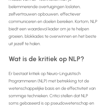
belemmerende overtuigingen loslaten,
zelfvertrouwen opbouwen, effectiever
communiceren en doelen bereiken. Kortom, NLP
biedt een waardevol kader om je te helpen
groeien, blokkades te overwinnen en het beste
uit jezelf te halen.
Wat is de kritiek op NLP?
Er bestaat kritiek op Neuro-Linguïstisch
Programmeren (NLP) met betrekking tot de
wetenschappelijke basis en de effectiviteit van
sommige technieken. Critici stellen dat NLP
soms gebaseerd is op pseudowetenschap en