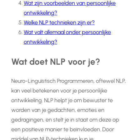
Wat zijn voorbeelden van persoonlijke
ontwikkeling?
Welke NLP technieken zijn er?
Wat valt allemaal onder persoonlijke
ontwikkeling?
Wat doet NLP voor je?
Neuro-Linguïstisch Programmeren, oftewel NLP,
kan veel betekenen voor je persoonlijke
ontwikkeling. NLP helpt je om bewuster te
worden van je gedachten, emoties en
gedragingen, en stelt je in staat om deze op
een positieve manier te beïnvloeden. Door
middel van NLP-technieken kun je