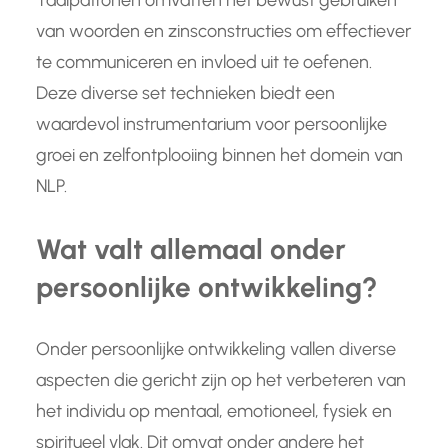
Taalpatronen omvatten het bewust gebruiken
van woorden en zinsconstructies om effectiever
te communiceren en invloed uit te oefenen.
Deze diverse set technieken biedt een
waardevol instrumentarium voor persoonlijke
groei en zelfontplooiing binnen het domein van
NLP.
Wat valt allemaal onder
persoonlijke ontwikkeling?
Onder persoonlijke ontwikkeling vallen diverse
aspecten die gericht zijn op het verbeteren van
het individu op mentaal, emotioneel, fysiek en
spiritueel vlak. Dit omvat onder andere het