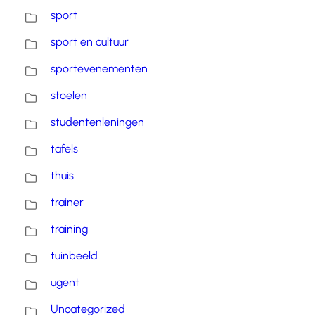
sport
sport en cultuur
sportevenementen
stoelen
studentenleningen
tafels
thuis
trainer
training
tuinbeeld
ugent
Uncategorized