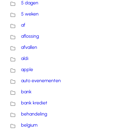
5 dagen
5 weken
af
aflossing
afvallen
aldi
apple
auto evenementen
bank
bank krediet
behandeling
belgium