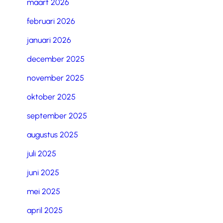
maart 2026
februari 2026
januari 2026
december 2025
november 2025
oktober 2025
september 2025
augustus 2025
juli 2025
juni 2025
mei 2025
april 2025