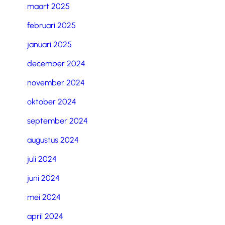
maart 2025
februari 2025
januari 2025
december 2024
november 2024
oktober 2024
september 2024
augustus 2024
juli 2024
juni 2024
mei 2024
april 2024