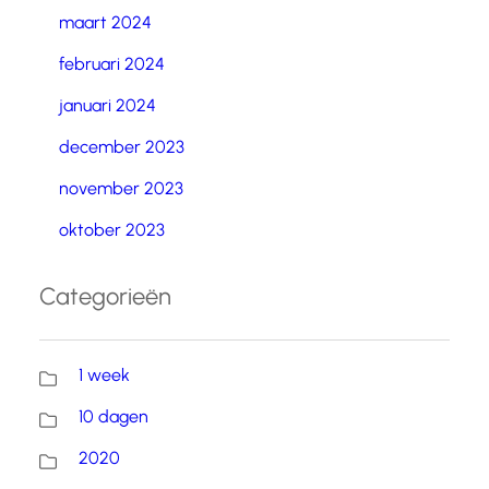
maart 2024
februari 2024
januari 2024
december 2023
november 2023
oktober 2023
Categorieën
1 week
10 dagen
2020