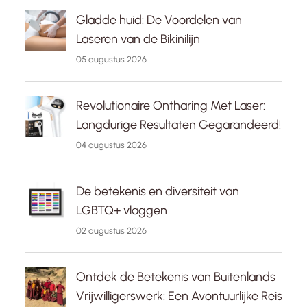
Gladde huid: De Voordelen van
Laseren van de Bikinilijn
05 augustus 2026
Revolutionaire Ontharing Met Laser:
Langdurige Resultaten Gegarandeerd!
04 augustus 2026
De betekenis en diversiteit van
LGBTQ+ vlaggen
02 augustus 2026
Ontdek de Betekenis van Buitenlands
Vrijwilligerswerk: Een Avontuurlijke Reis