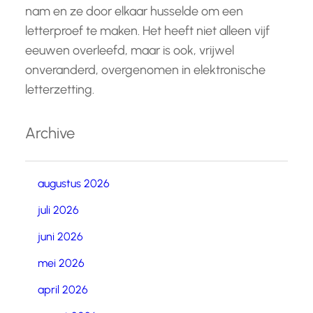
nam en ze door elkaar husselde om een
letterproef te maken. Het heeft niet alleen vijf
eeuwen overleefd, maar is ook, vrijwel
onveranderd, overgenomen in elektronische
letterzetting.
Archive
augustus 2026
juli 2026
juni 2026
mei 2026
april 2026