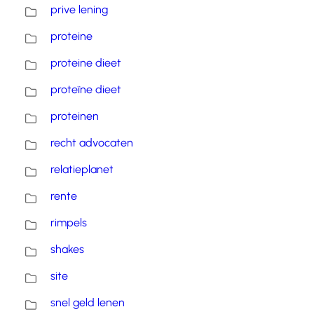
prive lening
proteine
proteine dieet
proteïne dieet
proteinen
recht advocaten
relatieplanet
rente
rimpels
shakes
site
snel geld lenen