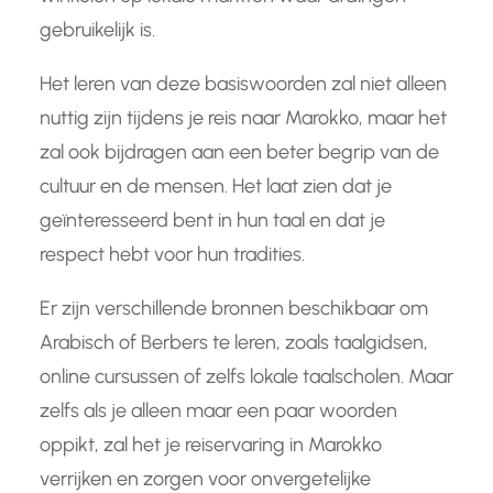
gebruikelijk is.
Het leren van deze basiswoorden zal niet alleen
nuttig zijn tijdens je reis naar Marokko, maar het
zal ook bijdragen aan een beter begrip van de
cultuur en de mensen. Het laat zien dat je
geïnteresseerd bent in hun taal en dat je
respect hebt voor hun tradities.
Er zijn verschillende bronnen beschikbaar om
Arabisch of Berbers te leren, zoals taalgidsen,
online cursussen of zelfs lokale taalscholen. Maar
zelfs als je alleen maar een paar woorden
oppikt, zal het je reiservaring in Marokko
verrijken en zorgen voor onvergetelijke