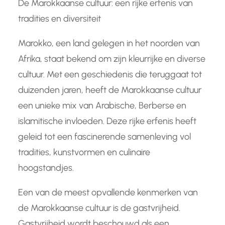
De Marokkaanse cultuur: een rijke erfenis van
tradities en diversiteit
Marokko, een land gelegen in het noorden van
Afrika, staat bekend om zijn kleurrijke en diverse
cultuur. Met een geschiedenis die teruggaat tot
duizenden jaren, heeft de Marokkaanse cultuur
een unieke mix van Arabische, Berberse en
islamitische invloeden. Deze rijke erfenis heeft
geleid tot een fascinerende samenleving vol
tradities, kunstvormen en culinaire
hoogstandjes.
Een van de meest opvallende kenmerken van
de Marokkaanse cultuur is de gastvrijheid.
Gastvrijheid wordt beschouwd als een