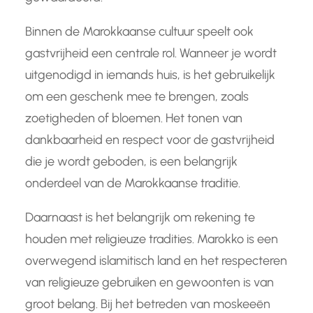
Binnen de Marokkaanse cultuur speelt ook
gastvrijheid een centrale rol. Wanneer je wordt
uitgenodigd in iemands huis, is het gebruikelijk
om een geschenk mee te brengen, zoals
zoetigheden of bloemen. Het tonen van
dankbaarheid en respect voor de gastvrijheid
die je wordt geboden, is een belangrijk
onderdeel van de Marokkaanse traditie.
Daarnaast is het belangrijk om rekening te
houden met religieuze tradities. Marokko is een
overwegend islamitisch land en het respecteren
van religieuze gebruiken en gewoonten is van
groot belang. Bij het betreden van moskeeën