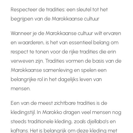
Respecteer de tradities: een sleutel tot het
begrijpen van de Marokkaanse cultuur
Wanneer je de Marokkaanse cultuur wilt ervaren
en waarderen, is het van essentieel belang om
respect te tonen voor de rijke tradities die erin
verweven zijn. Tradities vormen de basis van de
Marokkaanse samenleving en spelen een
belangrijke rol in het dagelijks leven van
mensen.
Een van de meest zichtbare tradities is de
kledingstijl. In Marokko dragen veel mensen nog
steeds traditionele kleding, zoals djellaba’s en
kaftans. Het is belangrijk om deze kleding met