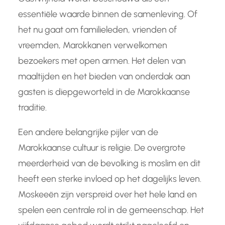
essentiële waarde binnen de samenleving. Of
het nu gaat om familieleden, vrienden of
vreemden, Marokkanen verwelkomen
bezoekers met open armen. Het delen van
maaltijden en het bieden van onderdak aan
gasten is diepgeworteld in de Marokkaanse
traditie.
Een andere belangrijke pijler van de
Marokkaanse cultuur is religie. De overgrote
meerderheid van de bevolking is moslim en dit
heeft een sterke invloed op het dagelijks leven.
Moskeeën zijn verspreid over het hele land en
spelen een centrale rol in de gemeenschap. Het