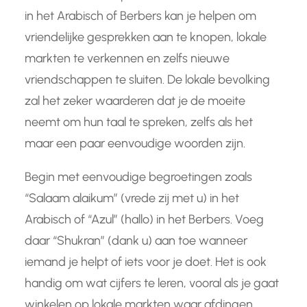
in het Arabisch of Berbers kan je helpen om
vriendelijke gesprekken aan te knopen, lokale
markten te verkennen en zelfs nieuwe
vriendschappen te sluiten. De lokale bevolking
zal het zeker waarderen dat je de moeite
neemt om hun taal te spreken, zelfs als het
maar een paar eenvoudige woorden zijn.
Begin met eenvoudige begroetingen zoals
“Salaam alaikum” (vrede zij met u) in het
Arabisch of “Azul” (hallo) in het Berbers. Voeg
daar “Shukran” (dank u) aan toe wanneer
iemand je helpt of iets voor je doet. Het is ook
handig om wat cijfers te leren, vooral als je gaat
winkelen op lokale markten waar afdingen