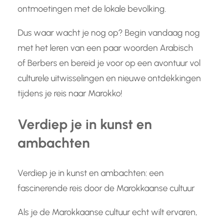
ontmoetingen met de lokale bevolking.
Dus waar wacht je nog op? Begin vandaag nog
met het leren van een paar woorden Arabisch
of Berbers en bereid je voor op een avontuur vol
culturele uitwisselingen en nieuwe ontdekkingen
tijdens je reis naar Marokko!
Verdiep je in kunst en
ambachten
Verdiep je in kunst en ambachten: een
fascinerende reis door de Marokkaanse cultuur
Als je de Marokkaanse cultuur echt wilt ervaren,