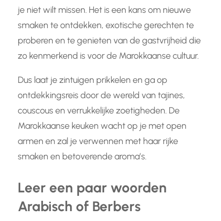
je niet wilt missen. Het is een kans om nieuwe
smaken te ontdekken, exotische gerechten te
proberen en te genieten van de gastvrijheid die
zo kenmerkend is voor de Marokkaanse cultuur.
Dus laat je zintuigen prikkelen en ga op
ontdekkingsreis door de wereld van tajines,
couscous en verrukkelijke zoetigheden. De
Marokkaanse keuken wacht op je met open
armen en zal je verwennen met haar rijke
smaken en betoverende aroma’s.
Leer een paar woorden
Arabisch of Berbers