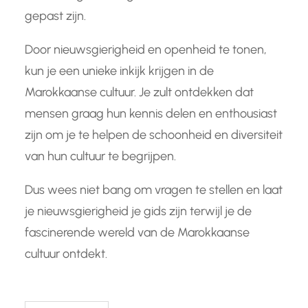
gepast zijn.
Door nieuwsgierigheid en openheid te tonen,
kun je een unieke inkijk krijgen in de
Marokkaanse cultuur. Je zult ontdekken dat
mensen graag hun kennis delen en enthousiast
zijn om je te helpen de schoonheid en diversiteit
van hun cultuur te begrijpen.
Dus wees niet bang om vragen te stellen en laat
je nieuwsgierigheid je gids zijn terwijl je de
fascinerende wereld van de Marokkaanse
cultuur ontdekt.