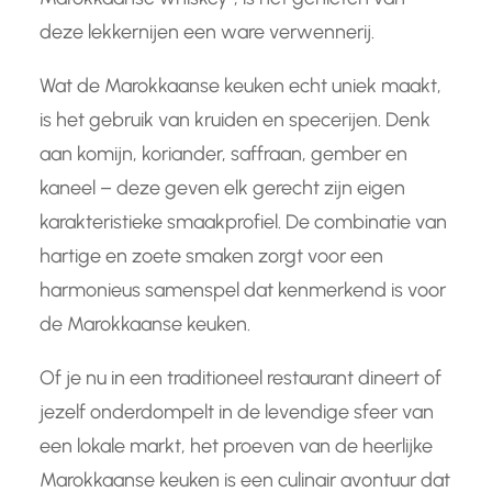
deze lekkernijen een ware verwennerij.
Wat de Marokkaanse keuken echt uniek maakt,
is het gebruik van kruiden en specerijen. Denk
aan komijn, koriander, saffraan, gember en
kaneel – deze geven elk gerecht zijn eigen
karakteristieke smaakprofiel. De combinatie van
hartige en zoete smaken zorgt voor een
harmonieus samenspel dat kenmerkend is voor
de Marokkaanse keuken.
Of je nu in een traditioneel restaurant dineert of
jezelf onderdompelt in de levendige sfeer van
een lokale markt, het proeven van de heerlijke
Marokkaanse keuken is een culinair avontuur dat