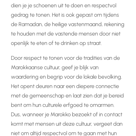
dien je je schoenen uit te doen en respectvol
gedrag te tonen. Het is ook gepast om tijdens
de Ramadan, de heilige vastenmaand, rekening
te houden met de vastende mensen door niet
openlijk te eten of te drinken op straat.
Door respect te tonen voor de tradities van de
Marokkaanse cultuur, geef je blijk van
waardering en begrip voor de lokale bevolking.
Het opent deuren naar een diepere connectie
met de gemeenschap en laat zien dat je bereid
bent om hun culturele erfgoed te omarmen.
Dus, wanneer je Marokko bezoekt of in contact
komt met mensen uit deze cultuur, vergeet dan
niet om altijd respectvol om te gaan met hun