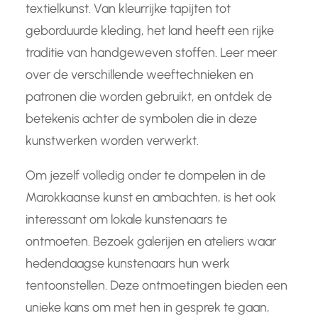
textielkunst. Van kleurrijke tapijten tot
geborduurde kleding, het land heeft een rijke
traditie van handgeweven stoffen. Leer meer
over de verschillende weeftechnieken en
patronen die worden gebruikt, en ontdek de
betekenis achter de symbolen die in deze
kunstwerken worden verwerkt.
Om jezelf volledig onder te dompelen in de
Marokkaanse kunst en ambachten, is het ook
interessant om lokale kunstenaars te
ontmoeten. Bezoek galerijen en ateliers waar
hedendaagse kunstenaars hun werk
tentoonstellen. Deze ontmoetingen bieden een
unieke kans om met hen in gesprek te gaan,