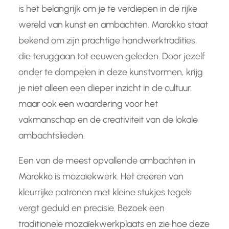
is het belangrijk om je te verdiepen in de rijke
wereld van kunst en ambachten. Marokko staat
bekend om zijn prachtige handwerktradities,
die teruggaan tot eeuwen geleden. Door jezelf
onder te dompelen in deze kunstvormen, krijg
je niet alleen een dieper inzicht in de cultuur,
maar ook een waardering voor het
vakmanschap en de creativiteit van de lokale
ambachtslieden.
Een van de meest opvallende ambachten in
Marokko is mozaïekwerk. Het creëren van
kleurrijke patronen met kleine stukjes tegels
vergt geduld en precisie. Bezoek een
traditionele mozaïekwerkplaats en zie hoe deze