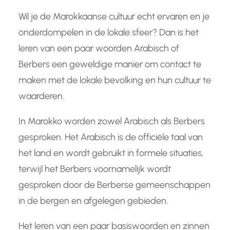
Wil je de Marokkaanse cultuur echt ervaren en je
onderdompelen in de lokale sfeer? Dan is het
leren van een paar woorden Arabisch of
Berbers een geweldige manier om contact te
maken met de lokale bevolking en hun cultuur te
waarderen.
In Marokko worden zowel Arabisch als Berbers
gesproken. Het Arabisch is de officiële taal van
het land en wordt gebruikt in formele situaties,
terwijl het Berbers voornamelijk wordt
gesproken door de Berberse gemeenschappen
in de bergen en afgelegen gebieden.
Het leren van een paar basiswoorden en zinnen