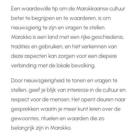
Een waardevolle tip om de Marokkaanse cultuur
beter te begrijpen en te waarderen, is om
nieuwsgierig te zijn en vragen te stellen.
Marokko is een land met een rijke geschiedenis,
tradities en gebruiken, en het verkennen van
deze aspecten kan zorgen voor een diepere
verbinding met de lokale bevolking.
Door nieuwsgierigheid te tonen en vragen te
stellen, geef je blijk van interesse in de cultuur en
respect voor de mensen. Het opent deuren naar
gesprekken waarin je meer kunt leren over de
gewoontes, rituelen en waarden die zo
belangrijk zijn in Marokko.