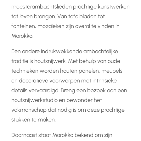
meesterambachtslieden prachtige kunstwerken
tot leven brengen. Van tafelbladen tot
fonteinen, mozaïeken zijn overal te vinden in
Marokko.
Een andere indrukwekkende ambachtelijke
traditie is houtsnijwerk. Met behulp van oude
technieken worden houten panelen, meubels
en decoratieve voorwerpen met intrinsieke
details vervaardigd. Breng een bezoek aan een
houtsnijwerkstudio en bewonder het
vakmanschap dat nodig is om deze prachtige
stukken te maken.
Daarnaast staat Marokko bekend om zijn