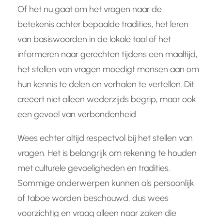
Of het nu gaat om het vragen naar de
betekenis achter bepaalde tradities, het leren
van basiswoorden in de lokale taal of het
informeren naar gerechten tijdens een maaltijd,
het stellen van vragen moedigt mensen aan om
hun kennis te delen en verhalen te vertellen. Dit
creëert niet alleen wederzijds begrip, maar ook
een gevoel van verbondenheid.
Wees echter altijd respectvol bij het stellen van
vragen. Het is belangrijk om rekening te houden
met culturele gevoeligheden en tradities.
Sommige onderwerpen kunnen als persoonlijk
of taboe worden beschouwd, dus wees
voorzichtig en vraag alleen naar zaken die