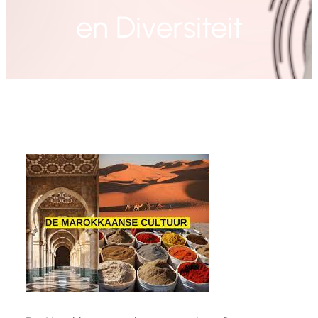
en Diversiteit