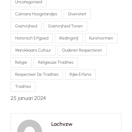
Uncategorized
Culinaire Hoogstandjes
Diversiteit
Gastvrijheid
Gastvrijheid Tonen
Historisch Erfgoed
Kledingstijl
Kunstvormen
Marokkaans Cultuur
Ouderen Respecteren
Religie
Religieuze Tradities
Respecteer De Tradities
Rijke Erfenis
Tradities
25 januari 2024
Lachvzw