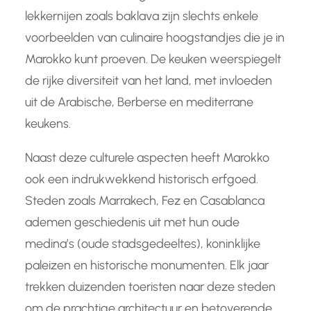
lekkernijen zoals baklava zijn slechts enkele
voorbeelden van culinaire hoogstandjes die je in
Marokko kunt proeven. De keuken weerspiegelt
de rijke diversiteit van het land, met invloeden
uit de Arabische, Berberse en mediterrane
keukens.
Naast deze culturele aspecten heeft Marokko
ook een indrukwekkend historisch erfgoed.
Steden zoals Marrakech, Fez en Casablanca
ademen geschiedenis uit met hun oude
medina’s (oude stadsgedeeltes), koninklijke
paleizen en historische monumenten. Elk jaar
trekken duizenden toeristen naar deze steden
om de prachtige architectuur en betoverende