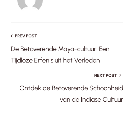
PREV POST
De Betoverende Maya-cultuur: Een
Tijdloze Erfenis uit het Verleden
NEXT POST
Ontdek de Betoverende Schoonheid
van de Indiase Cultuur