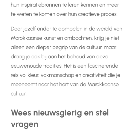
hun inspiratiebronnen te leren kennen en meer
te weten te komen over hun creatieve proces.
Door jezelf onder te dompelen in de wereld van
Marokkaanse kunst en ambachten, krijg je niet
alleen een dieper begrip van de cultuur, maar
draag je ook bij aan het behoud van deze
eeuwenoude tradities. Het is een fascinerende
reis vol kleur, vakmanschap en creativiteit die je
meeneemt naar het hart van de Marokkaanse
cultuur.
Wees nieuwsgierig en stel
vragen