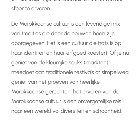
sfeer te ervaren.
De Marokkaanse cultuur is een levendige mix
van tradities die door de eeuwen heen zijn
doorgegeven. Het is een cultuur die trots is op
haar identiteit en haar erfgoed koestert. Of je nu
geniet van de kleurrijke souks (markten),
meedoet aan traditionele festivals of simpelweg
geniet van het proeven van heerlijke
Marokkaanse gerechten, het ervaren van de
Marokkaanse cultuur is een onvergetelijke reis
naar een wereld vol diversiteit en schoonheid.