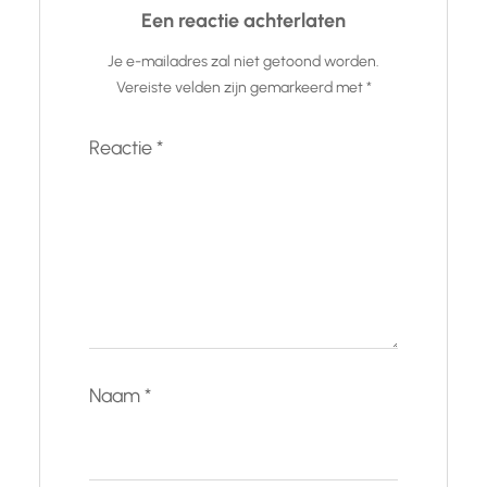
Een reactie achterlaten
Je e-mailadres zal niet getoond worden.
Vereiste velden zijn gemarkeerd met
*
Reactie
*
Naam
*