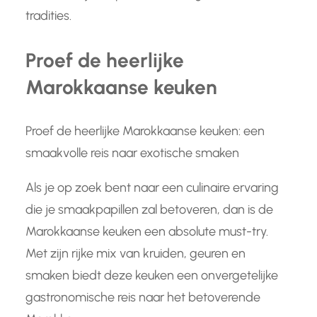
tradities.
Proef de heerlijke
Marokkaanse keuken
Proef de heerlijke Marokkaanse keuken: een
smaakvolle reis naar exotische smaken
Als je op zoek bent naar een culinaire ervaring
die je smaakpapillen zal betoveren, dan is de
Marokkaanse keuken een absolute must-try.
Met zijn rijke mix van kruiden, geuren en
smaken biedt deze keuken een onvergetelijke
gastronomische reis naar het betoverende