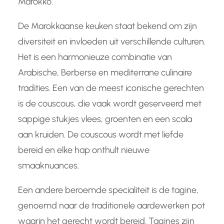
Marokko.
De Marokkaanse keuken staat bekend om zijn
diversiteit en invloeden uit verschillende culturen.
Het is een harmonieuze combinatie van
Arabische, Berberse en mediterrane culinaire
tradities. Een van de meest iconische gerechten
is de couscous, die vaak wordt geserveerd met
sappige stukjes vlees, groenten en een scala
aan kruiden. De couscous wordt met liefde
bereid en elke hap onthult nieuwe
smaaknuances.
Een andere beroemde specialiteit is de tagine,
genoemd naar de traditionele aardewerken pot
waarin het gerecht wordt bereid. Tagines zijn