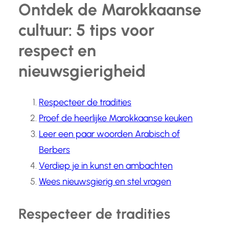
Ontdek de Marokkaanse
cultuur: 5 tips voor
respect en
nieuwsgierigheid
Respecteer de tradities
Proef de heerlijke Marokkaanse keuken
Leer een paar woorden Arabisch of
Berbers
Verdiep je in kunst en ambachten
Wees nieuwsgierig en stel vragen
Respecteer de tradities