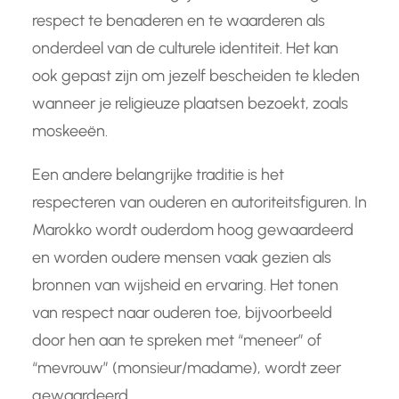
respect te benaderen en te waarderen als
onderdeel van de culturele identiteit. Het kan
ook gepast zijn om jezelf bescheiden te kleden
wanneer je religieuze plaatsen bezoekt, zoals
moskeeën.
Een andere belangrijke traditie is het
respecteren van ouderen en autoriteitsfiguren. In
Marokko wordt ouderdom hoog gewaardeerd
en worden oudere mensen vaak gezien als
bronnen van wijsheid en ervaring. Het tonen
van respect naar ouderen toe, bijvoorbeeld
door hen aan te spreken met “meneer” of
“mevrouw” (monsieur/madame), wordt zeer
gewaardeerd.