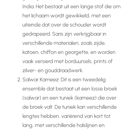
India. Het bestaat uit een lange stof die om
het lichaam wordt gewikkeld, met een
uiteinde dat over de schouder wordt
gedrapeerd. Saris zijn verkrijgbaar in
verschillende materialen, zoals zijde,
katoen, chiffon en georgette, en worden
vaak versierd met borduursels, prints of
zilver- en gouddraadwerk.
Salwar Kameez: Dit is een tweedelig
ensemble dat bestaat uit een losse broek
(salwar) en een tuniek (kameez) die over
de broek valt. De tuniek kan verschillende
lengtes hebben, variërend van kort tot
lang, met verschillende halslijnen en