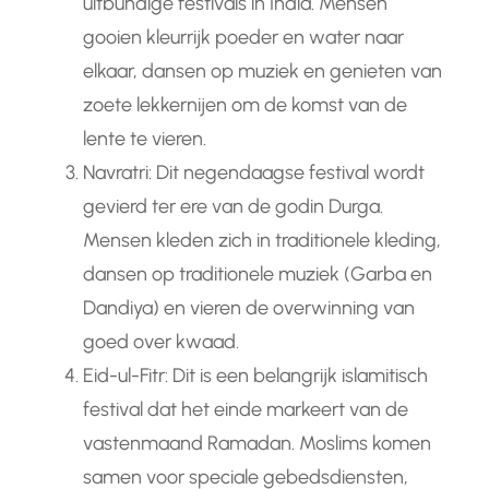
uitbundige festivals in India. Mensen
gooien kleurrijk poeder en water naar
elkaar, dansen op muziek en genieten van
zoete lekkernijen om de komst van de
lente te vieren.
Navratri: Dit negendaagse festival wordt
gevierd ter ere van de godin Durga.
Mensen kleden zich in traditionele kleding,
dansen op traditionele muziek (Garba en
Dandiya) en vieren de overwinning van
goed over kwaad.
Eid-ul-Fitr: Dit is een belangrijk islamitisch
festival dat het einde markeert van de
vastenmaand Ramadan. Moslims komen
samen voor speciale gebedsdiensten,