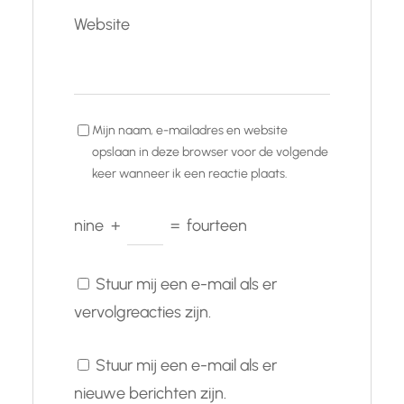
Website
Mijn naam, e-mailadres en website
opslaan in deze browser voor de volgende
keer wanneer ik een reactie plaats.
nine
+
=
fourteen
Stuur mij een e-mail als er
vervolgreacties zijn.
Stuur mij een e-mail als er
nieuwe berichten zijn.