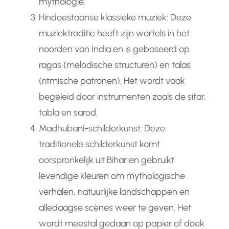
mythologie.
Hindoestaanse klassieke muziek: Deze
muziektraditie heeft zijn wortels in het
noorden van India en is gebaseerd op
ragas (melodische structuren) en talas
(ritmische patronen). Het wordt vaak
begeleid door instrumenten zoals de sitar,
tabla en sarod.
Madhubani-schilderkunst: Deze
traditionele schilderkunst komt
oorspronkelijk uit Bihar en gebruikt
levendige kleuren om mythologische
verhalen, natuurlijke landschappen en
alledaagse scènes weer te geven. Het
wordt meestal gedaan op papier of doek