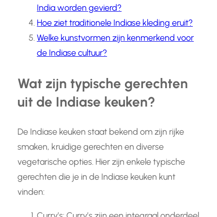
India worden gevierd?
Hoe ziet traditionele Indiase kleding eruit?
Welke kunstvormen zijn kenmerkend voor
de Indiase cultuur?
Wat zijn typische gerechten
uit de Indiase keuken?
De Indiase keuken staat bekend om zijn rijke
smaken, kruidige gerechten en diverse
vegetarische opties. Hier zijn enkele typische
gerechten die je in de Indiase keuken kunt
vinden:
Curry’s: Curry’s zijn een integraal onderdeel