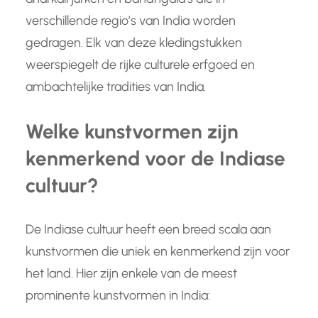
verschillende regio’s van India worden
gedragen. Elk van deze kledingstukken
weerspiegelt de rijke culturele erfgoed en
ambachtelijke tradities van India.
Welke kunstvormen zijn
kenmerkend voor de Indiase
cultuur?
De Indiase cultuur heeft een breed scala aan
kunstvormen die uniek en kenmerkend zijn voor
het land. Hier zijn enkele van de meest
prominente kunstvormen in India: