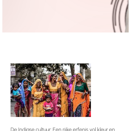
De Indiase cultuur: Een rijke erfenis vol kleur en