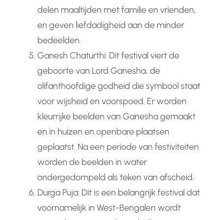
delen maaltijden met familie en vrienden,
en geven liefdadigheid aan de minder
bedeelden.
Ganesh Chaturthi: Dit festival viert de
geboorte van Lord Ganesha, de
olifanthoofdige godheid die symbool staat
voor wijsheid en voorspoed. Er worden
kleurrijke beelden van Ganesha gemaakt
en in huizen en openbare plaatsen
geplaatst. Na een periode van festiviteiten
worden de beelden in water
ondergedompeld als teken van afscheid.
Durga Puja: Dit is een belangrijk festival dat
voornamelijk in West-Bengalen wordt