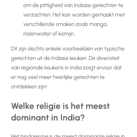
om de pittigheid van Indiase gerechten te
verzachten. Het kan worden gemaakt met
verschillende smaken zoals mango,
rozenwater of komijn.
Dit zijn slechts enkele voorbeelden van typische
gerechten uit de Indiase keuken. De diversiteit
van regionale keukens in India zorgt ervoor dat
er nog veel meer heerlijke gerechten te
ontdekken zijn!
Welke religie is het meest
dominant in India?
Het hindoeïsme is de meest dominante religie in