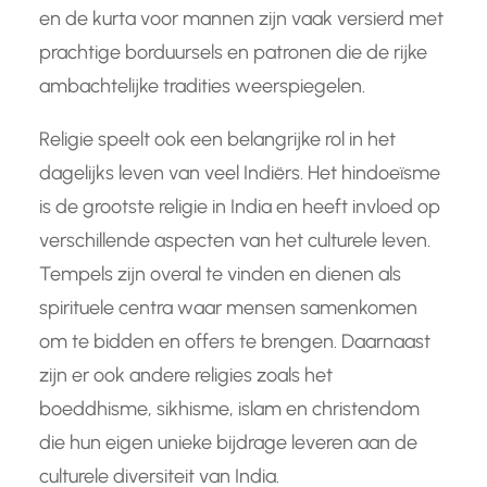
en de kurta voor mannen zijn vaak versierd met
prachtige borduursels en patronen die de rijke
ambachtelijke tradities weerspiegelen.
Religie speelt ook een belangrijke rol in het
dagelijks leven van veel Indiërs. Het hindoeïsme
is de grootste religie in India en heeft invloed op
verschillende aspecten van het culturele leven.
Tempels zijn overal te vinden en dienen als
spirituele centra waar mensen samenkomen
om te bidden en offers te brengen. Daarnaast
zijn er ook andere religies zoals het
boeddhisme, sikhisme, islam en christendom
die hun eigen unieke bijdrage leveren aan de
culturele diversiteit van India.