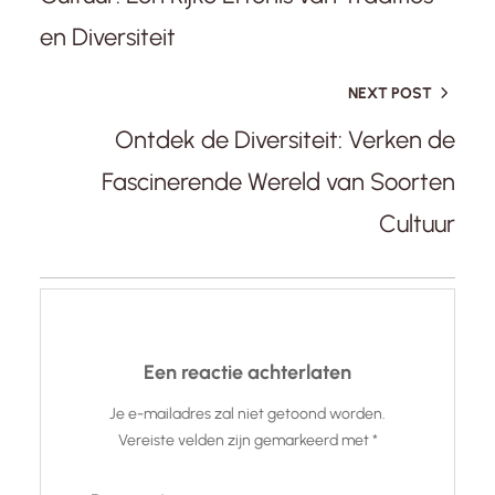
en Diversiteit
NEXT POST
Ontdek de Diversiteit: Verken de
Fascinerende Wereld van Soorten
Cultuur
Een reactie achterlaten
Je e-mailadres zal niet getoond worden.
Vereiste velden zijn gemarkeerd met
*