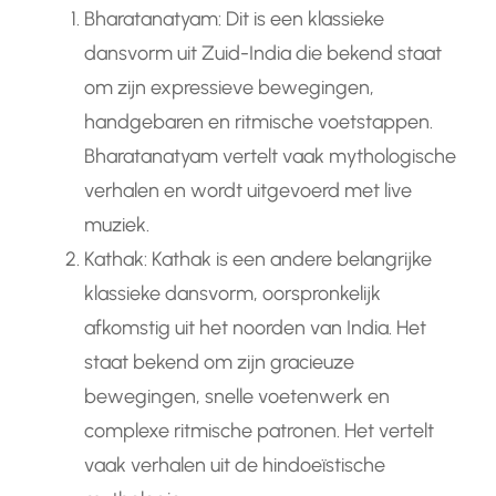
Bharatanatyam: Dit is een klassieke
dansvorm uit Zuid-India die bekend staat
om zijn expressieve bewegingen,
handgebaren en ritmische voetstappen.
Bharatanatyam vertelt vaak mythologische
verhalen en wordt uitgevoerd met live
muziek.
Kathak: Kathak is een andere belangrijke
klassieke dansvorm, oorspronkelijk
afkomstig uit het noorden van India. Het
staat bekend om zijn gracieuze
bewegingen, snelle voetenwerk en
complexe ritmische patronen. Het vertelt
vaak verhalen uit de hindoeïstische