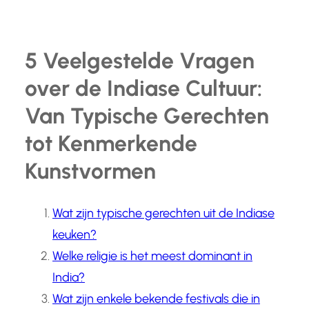
5 Veelgestelde Vragen
over de Indiase Cultuur:
Van Typische Gerechten
tot Kenmerkende
Kunstvormen
Wat zijn typische gerechten uit de Indiase
keuken?
Welke religie is het meest dominant in
India?
Wat zijn enkele bekende festivals die in