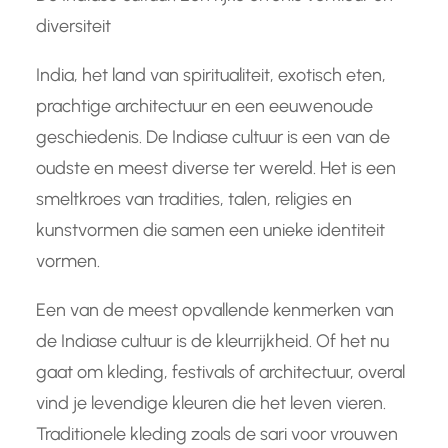
diversiteit
India, het land van spiritualiteit, exotisch eten,
prachtige architectuur en een eeuwenoude
geschiedenis. De Indiase cultuur is een van de
oudste en meest diverse ter wereld. Het is een
smeltkroes van tradities, talen, religies en
kunstvormen die samen een unieke identiteit
vormen.
Een van de meest opvallende kenmerken van
de Indiase cultuur is de kleurrijkheid. Of het nu
gaat om kleding, festivals of architectuur, overal
vind je levendige kleuren die het leven vieren.
Traditionele kleding zoals de sari voor vrouwen