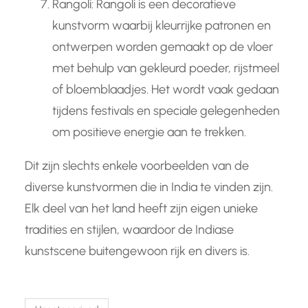
Rangoli: Rangoli is een decoratieve
kunstvorm waarbij kleurrijke patronen en
ontwerpen worden gemaakt op de vloer
met behulp van gekleurd poeder, rijstmeel
of bloemblaadjes. Het wordt vaak gedaan
tijdens festivals en speciale gelegenheden
om positieve energie aan te trekken.
Dit zijn slechts enkele voorbeelden van de
diverse kunstvormen die in India te vinden zijn.
Elk deel van het land heeft zijn eigen unieke
tradities en stijlen, waardoor de Indiase
kunstscene buitengewoon rijk en divers is.