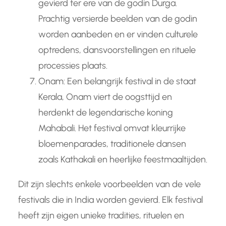
gevierd ter ere van de godin Durga.
Prachtig versierde beelden van de godin
worden aanbeden en er vinden culturele
optredens, dansvoorstellingen en rituele
processies plaats.
Onam: Een belangrijk festival in de staat
Kerala, Onam viert de oogsttijd en
herdenkt de legendarische koning
Mahabali. Het festival omvat kleurrijke
bloemenparades, traditionele dansen
zoals Kathakali en heerlijke feestmaaltijden.
Dit zijn slechts enkele voorbeelden van de vele
festivals die in India worden gevierd. Elk festival
heeft zijn eigen unieke tradities, rituelen en