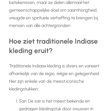
betekenissen, maar ze delen allemaal het
gemeenschappelijke doel om saamhorigheid,
vreugde en spirituele verheffing te brengen bij
mensen van alle achtergronden.
Hoe ziet traditionele Indiase
kleding eruit?
Traditionele Indiase kleding is divers en varieert
afhankelijk van de regio, religie en gelegenheid.
Hier zijn enkele van de meest iconische
kledingstukken:
Sari: De sari is het meest bekende en
gedragen kledingstuk door vrouwen in