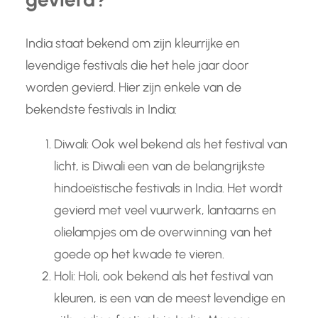
India staat bekend om zijn kleurrijke en
levendige festivals die het hele jaar door
worden gevierd. Hier zijn enkele van de
bekendste festivals in India:
Diwali: Ook wel bekend als het festival van
licht, is Diwali een van de belangrijkste
hindoeïstische festivals in India. Het wordt
gevierd met veel vuurwerk, lantaarns en
olielampjes om de overwinning van het
goede op het kwade te vieren.
Holi: Holi, ook bekend als het festival van
kleuren, is een van de meest levendige en