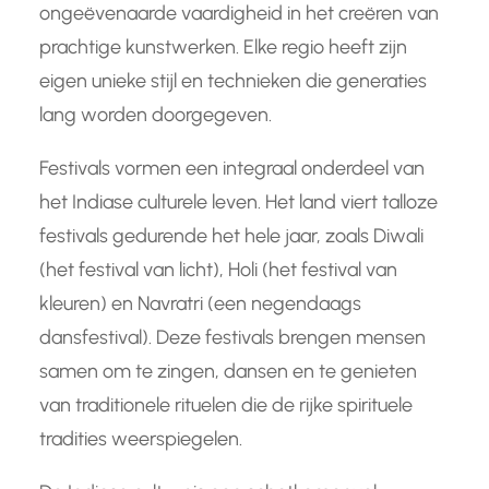
ongeëvenaarde vaardigheid in het creëren van
prachtige kunstwerken. Elke regio heeft zijn
eigen unieke stijl en technieken die generaties
lang worden doorgegeven.
Festivals vormen een integraal onderdeel van
het Indiase culturele leven. Het land viert talloze
festivals gedurende het hele jaar, zoals Diwali
(het festival van licht), Holi (het festival van
kleuren) en Navratri (een negendaags
dansfestival). Deze festivals brengen mensen
samen om te zingen, dansen en te genieten
van traditionele rituelen die de rijke spirituele
tradities weerspiegelen.