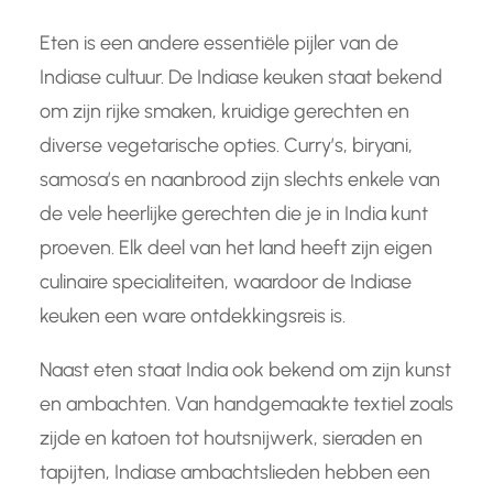
Eten is een andere essentiële pijler van de
Indiase cultuur. De Indiase keuken staat bekend
om zijn rijke smaken, kruidige gerechten en
diverse vegetarische opties. Curry’s, biryani,
samosa’s en naanbrood zijn slechts enkele van
de vele heerlijke gerechten die je in India kunt
proeven. Elk deel van het land heeft zijn eigen
culinaire specialiteiten, waardoor de Indiase
keuken een ware ontdekkingsreis is.
Naast eten staat India ook bekend om zijn kunst
en ambachten. Van handgemaakte textiel zoals
zijde en katoen tot houtsnijwerk, sieraden en
tapijten, Indiase ambachtslieden hebben een