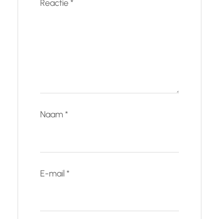
Reactie
*
Naam
*
E-mail
*