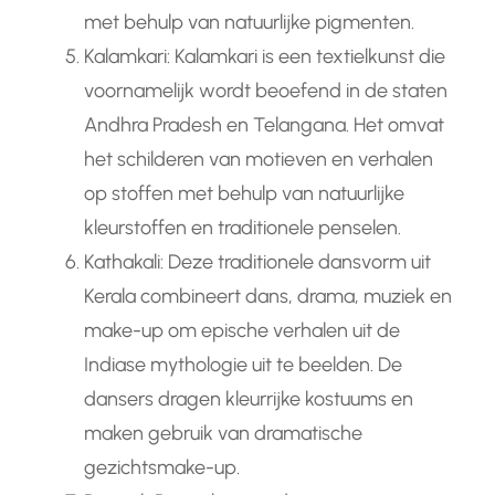
met behulp van natuurlijke pigmenten.
Kalamkari: Kalamkari is een textielkunst die
voornamelijk wordt beoefend in de staten
Andhra Pradesh en Telangana. Het omvat
het schilderen van motieven en verhalen
op stoffen met behulp van natuurlijke
kleurstoffen en traditionele penselen.
Kathakali: Deze traditionele dansvorm uit
Kerala combineert dans, drama, muziek en
make-up om epische verhalen uit de
Indiase mythologie uit te beelden. De
dansers dragen kleurrijke kostuums en
maken gebruik van dramatische
gezichtsmake-up.