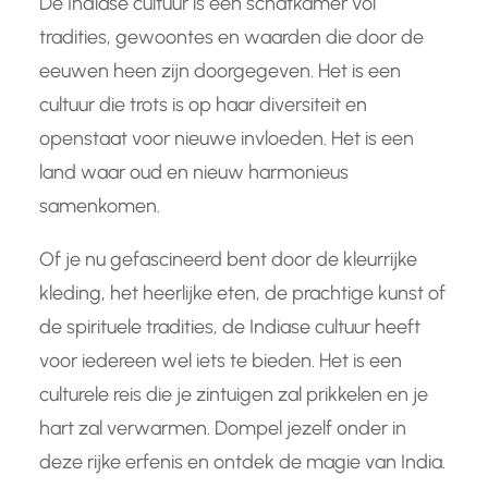
De Indiase cultuur is een schatkamer vol
tradities, gewoontes en waarden die door de
eeuwen heen zijn doorgegeven. Het is een
cultuur die trots is op haar diversiteit en
openstaat voor nieuwe invloeden. Het is een
land waar oud en nieuw harmonieus
samenkomen.
Of je nu gefascineerd bent door de kleurrijke
kleding, het heerlijke eten, de prachtige kunst of
de spirituele tradities, de Indiase cultuur heeft
voor iedereen wel iets te bieden. Het is een
culturele reis die je zintuigen zal prikkelen en je
hart zal verwarmen. Dompel jezelf onder in
deze rijke erfenis en ontdek de magie van India.