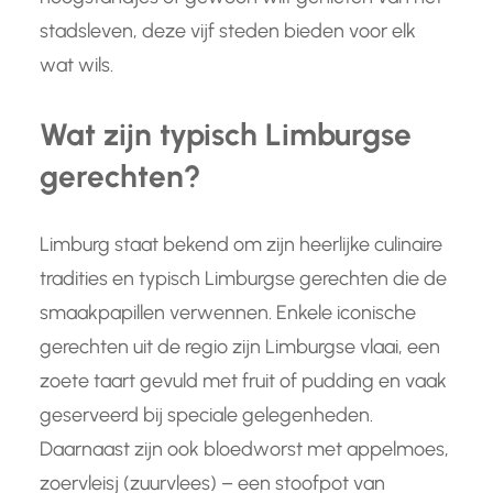
stadsleven, deze vijf steden bieden voor elk
wat wils.
Wat zijn typisch Limburgse
gerechten?
Limburg staat bekend om zijn heerlijke culinaire
tradities en typisch Limburgse gerechten die de
smaakpapillen verwennen. Enkele iconische
gerechten uit de regio zijn Limburgse vlaai, een
zoete taart gevuld met fruit of pudding en vaak
geserveerd bij speciale gelegenheden.
Daarnaast zijn ook bloedworst met appelmoes,
zoervleisj (zuurvlees) – een stoofpot van