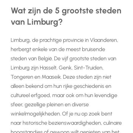
Wat zijn de 5 grootste steden
van Limburg?
Limburg, de prachtige provincie in Vlaanderen,
herbergt enkele van de meest bruisende
steden van België. De vijf grootste steden van
Limburg zijn Hasselt, Genk, Sint-Truiden,
Tongeren en Maaseik. Deze steden zijn niet
alleen bekend om hun rijke geschiedenis en
cultureel erfgoed, maar ook om hun levendige
sfeer, gezellige pleinen en diverse
winkelmogelijkheden. Of je nu op zoek bent
naar historische bezienswaardigheden, culinaire
hoogstandjes of gewoon wilt genieten van het