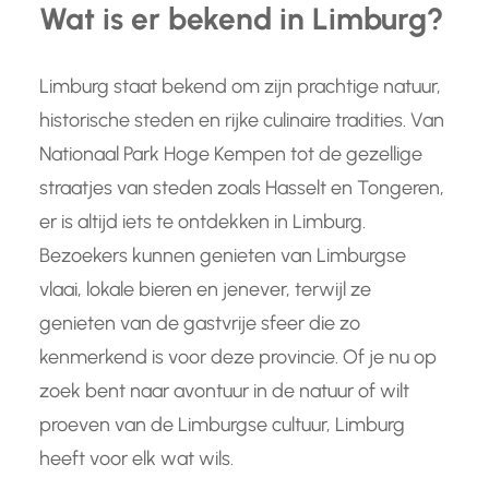
Wat is er bekend in Limburg?
Limburg staat bekend om zijn prachtige natuur,
historische steden en rijke culinaire tradities. Van
Nationaal Park Hoge Kempen tot de gezellige
straatjes van steden zoals Hasselt en Tongeren,
er is altijd iets te ontdekken in Limburg.
Bezoekers kunnen genieten van Limburgse
vlaai, lokale bieren en jenever, terwijl ze
genieten van de gastvrije sfeer die zo
kenmerkend is voor deze provincie. Of je nu op
zoek bent naar avontuur in de natuur of wilt
proeven van de Limburgse cultuur, Limburg
heeft voor elk wat wils.