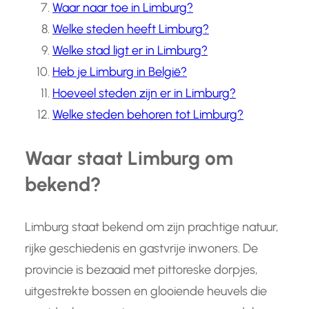
Waar naar toe in Limburg?
Welke steden heeft Limburg?
Welke stad ligt er in Limburg?
Heb je Limburg in België?
Hoeveel steden zijn er in Limburg?
Welke steden behoren tot Limburg?
Waar staat Limburg om
bekend?
Limburg staat bekend om zijn prachtige natuur,
rijke geschiedenis en gastvrije inwoners. De
provincie is bezaaid met pittoreske dorpjes,
uitgestrekte bossen en glooiende heuvels die