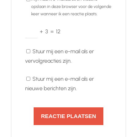
opslaan in deze browser voor de volgende
keer wanneer ik een reactie plaats.
+
3
=
12
Stuur mij een e-mail als er
vervolgreacties zijn.
Stuur mij een e-mail als er
nieuwe berichten zijn.