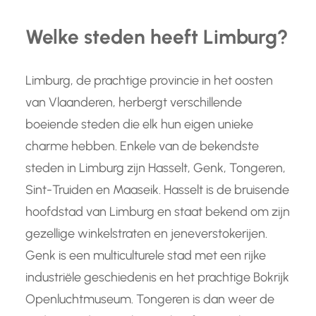
Welke steden heeft Limburg?
Limburg, de prachtige provincie in het oosten
van Vlaanderen, herbergt verschillende
boeiende steden die elk hun eigen unieke
charme hebben. Enkele van de bekendste
steden in Limburg zijn Hasselt, Genk, Tongeren,
Sint-Truiden en Maaseik. Hasselt is de bruisende
hoofdstad van Limburg en staat bekend om zijn
gezellige winkelstraten en jeneverstokerijen.
Genk is een multiculturele stad met een rijke
industriële geschiedenis en het prachtige Bokrijk
Openluchtmuseum. Tongeren is dan weer de