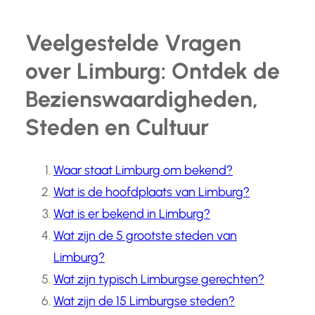
Veelgestelde Vragen
over Limburg: Ontdek de
Bezienswaardigheden,
Steden en Cultuur
Waar staat Limburg om bekend?
Wat is de hoofdplaats van Limburg?
Wat is er bekend in Limburg?
Wat zijn de 5 grootste steden van
Limburg?
Wat zijn typisch Limburgse gerechten?
Wat zijn de 15 Limburgse steden?