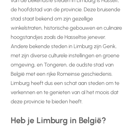
van de bekendste steden in Limburg is Hasselt,
de hoofdstad van de provincie. Deze bruisende
stad staat bekend om zijn gezellige
winkelstraten, historische gebouwen en culinaire
hoogstandjes zoals de Hasseltse jenever.
Andere bekende steden in Limburg zijn Genk,
met zijn diverse culturele instellingen en groene
omgeving, en Tongeren, de oudste stad van
België met een rijke Romeinse geschiedenis.
Limburg heeft dus een schat aan steden om te
verkennen en te genieten van al het moois dat
deze provincie te bieden heeft.
Heb je Limburg in België?