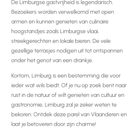
De Limburgse gastvrijheid is legendarisch.
Bezoekers worden verwelkomd met open
armen en kunnen genieten van culinaire
hoogstandjes zoals Limburgse vlaai,
streekgerechten en lokale bieren. De vele
gezellige terrasjes nodigen uit tot ontspannen
onder het genot van een drankje.
Kortom, Limburg is een bestemming die voor
ieder wat wils biedt. Of je nu op zoek bent naar
rust in de natuur of wilt genieten van cultuur en
gastronomie, Limburg zal je zeker weten te
bekoren. Ontdek deze parel van Vlaanderen en
laat je betoveren door zijn charme!