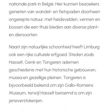
nationale park in België. Hier kunnen bezoekers
genieten van wandel- en fietspaden doorheen
ongerepte natuur, met heidevelden, vennen en
bossen die een thuis bieden aan diverse plant-
en diersoorten.
Naast zijn natuurlijke schoonheid heeft Limburg
ook een rijke culturele erfgoed. Steden zoals
Hasselt, Genk en Tongeren ademen
geschiedenis met hun historische gebouwen,
musea en gezellige pleinen. Tongeren is
bijvoorbeeld bekend om zijn Gallo-Romeins
Museum, terwijl Hasselt beroemd is om zijn
jeneverstokerijen.