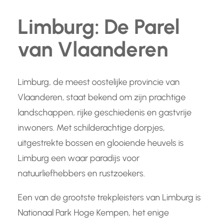
Limburg: De Parel
van Vlaanderen
Limburg, de meest oostelijke provincie van
Vlaanderen, staat bekend om zijn prachtige
landschappen, rijke geschiedenis en gastvrije
inwoners. Met schilderachtige dorpjes,
uitgestrekte bossen en glooiende heuvels is
Limburg een waar paradijs voor
natuurliefhebbers en rustzoekers.
Een van de grootste trekpleisters van Limburg is
Nationaal Park Hoge Kempen, het enige