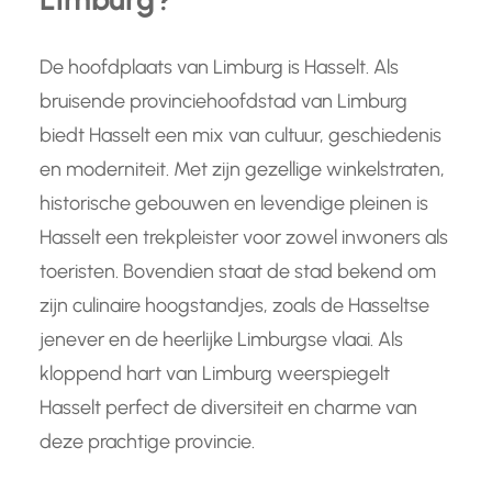
De hoofdplaats van Limburg is Hasselt. Als
bruisende provinciehoofdstad van Limburg
biedt Hasselt een mix van cultuur, geschiedenis
en moderniteit. Met zijn gezellige winkelstraten,
historische gebouwen en levendige pleinen is
Hasselt een trekpleister voor zowel inwoners als
toeristen. Bovendien staat de stad bekend om
zijn culinaire hoogstandjes, zoals de Hasseltse
jenever en de heerlijke Limburgse vlaai. Als
kloppend hart van Limburg weerspiegelt
Hasselt perfect de diversiteit en charme van
deze prachtige provincie.