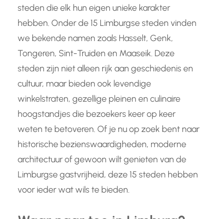
steden die elk hun eigen unieke karakter
hebben. Onder de 15 Limburgse steden vinden
we bekende namen zoals Hasselt, Genk,
Tongeren, Sint-Truiden en Maaseik. Deze
steden zijn niet alleen rijk aan geschiedenis en
cultuur, maar bieden ook levendige
winkelstraten, gezellige pleinen en culinaire
hoogstandjes die bezoekers keer op keer
weten te betoveren. Of je nu op zoek bent naar
historische bezienswaardigheden, moderne
architectuur of gewoon wilt genieten van de
Limburgse gastvrijheid, deze 15 steden hebben
voor ieder wat wils te bieden.