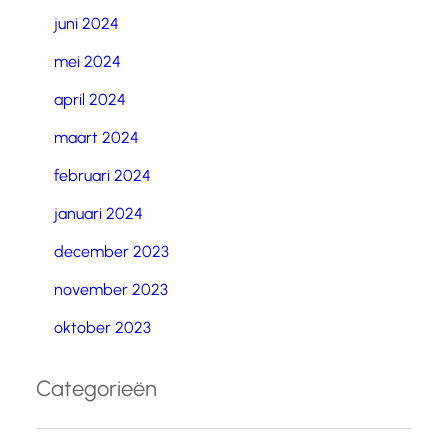
juni 2024
mei 2024
april 2024
maart 2024
februari 2024
januari 2024
december 2023
november 2023
oktober 2023
Categorieën