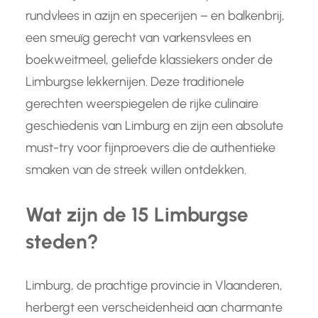
rundvlees in azijn en specerijen – en balkenbrij,
een smeuïg gerecht van varkensvlees en
boekweitmeel, geliefde klassiekers onder de
Limburgse lekkernijen. Deze traditionele
gerechten weerspiegelen de rijke culinaire
geschiedenis van Limburg en zijn een absolute
must-try voor fijnproevers die de authentieke
smaken van de streek willen ontdekken.
Wat zijn de 15 Limburgse
steden?
Limburg, de prachtige provincie in Vlaanderen,
herbergt een verscheidenheid aan charmante