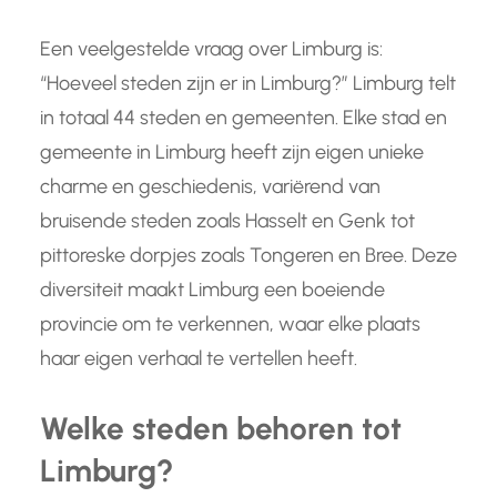
Een veelgestelde vraag over Limburg is:
“Hoeveel steden zijn er in Limburg?” Limburg telt
in totaal 44 steden en gemeenten. Elke stad en
gemeente in Limburg heeft zijn eigen unieke
charme en geschiedenis, variërend van
bruisende steden zoals Hasselt en Genk tot
pittoreske dorpjes zoals Tongeren en Bree. Deze
diversiteit maakt Limburg een boeiende
provincie om te verkennen, waar elke plaats
haar eigen verhaal te vertellen heeft.
Welke steden behoren tot
Limburg?