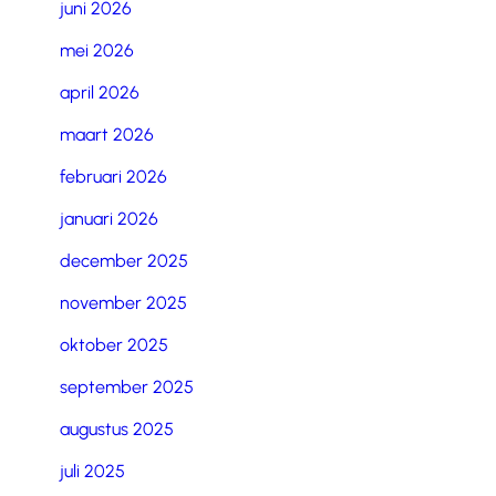
juni 2026
mei 2026
april 2026
maart 2026
februari 2026
januari 2026
december 2025
november 2025
oktober 2025
september 2025
augustus 2025
juli 2025