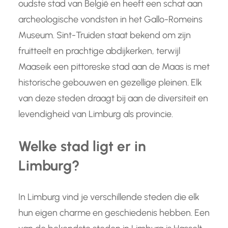
oudste stad van België en heeft een schat aan
archeologische vondsten in het Gallo-Romeins
Museum. Sint-Truiden staat bekend om zijn
fruitteelt en prachtige abdijkerken, terwijl
Maaseik een pittoreske stad aan de Maas is met
historische gebouwen en gezellige pleinen. Elk
van deze steden draagt bij aan de diversiteit en
levendigheid van Limburg als provincie.
Welke stad ligt er in
Limburg?
In Limburg vind je verschillende steden die elk
hun eigen charme en geschiedenis hebben. Een