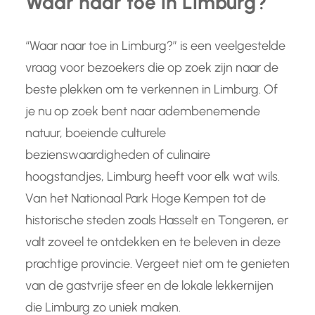
Waar naar toe in Limburg?
“Waar naar toe in Limburg?” is een veelgestelde
vraag voor bezoekers die op zoek zijn naar de
beste plekken om te verkennen in Limburg. Of
je nu op zoek bent naar adembenemende
natuur, boeiende culturele
bezienswaardigheden of culinaire
hoogstandjes, Limburg heeft voor elk wat wils.
Van het Nationaal Park Hoge Kempen tot de
historische steden zoals Hasselt en Tongeren, er
valt zoveel te ontdekken en te beleven in deze
prachtige provincie. Vergeet niet om te genieten
van de gastvrije sfeer en de lokale lekkernijen
die Limburg zo uniek maken.