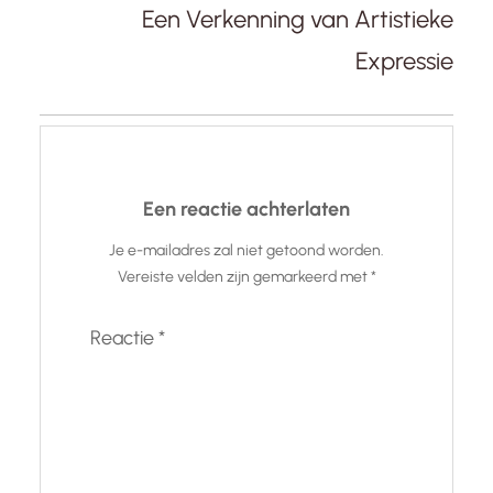
Een Verkenning van Artistieke
Expressie
Een reactie achterlaten
Je e-mailadres zal niet getoond worden.
Vereiste velden zijn gemarkeerd met
*
Reactie
*