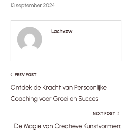
13 september 2024
Lachvzw
PREV POST
Ontdek de Kracht van Persoonlijke
Coaching voor Groei en Succes
NEXT POST
De Magie van Creatieve Kunstvormen: