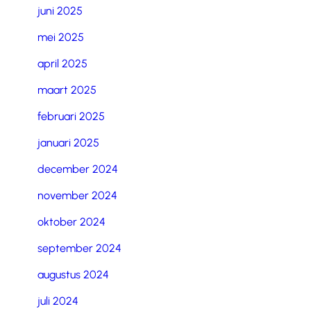
juni 2025
mei 2025
april 2025
maart 2025
februari 2025
januari 2025
december 2024
november 2024
oktober 2024
september 2024
augustus 2024
juli 2024