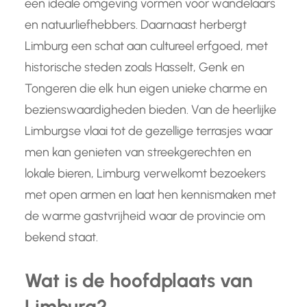
een ideale omgeving vormen voor wandelaars
en natuurliefhebbers. Daarnaast herbergt
Limburg een schat aan cultureel erfgoed, met
historische steden zoals Hasselt, Genk en
Tongeren die elk hun eigen unieke charme en
bezienswaardigheden bieden. Van de heerlijke
Limburgse vlaai tot de gezellige terrasjes waar
men kan genieten van streekgerechten en
lokale bieren, Limburg verwelkomt bezoekers
met open armen en laat hen kennismaken met
de warme gastvrijheid waar de provincie om
bekend staat.
Wat is de hoofdplaats van
Limburg?