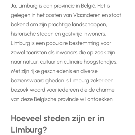
Ja, Limburg is een provincie in België. Het is
gelegen in het oosten van Vlaanderen en staat
bekend om zijn prachtige landschappen,
historische steden en gastvrije inwoners.
Limburg is een populaire bestemming voor
zowel toeristen als inwoners die op zoek zijn
naar natuur, cultuur en culinaire hoogstandjes.
Met zijn rijke geschiedenis en diverse
bezienswaardigheden is Limburg zeker een
bezoek waard voor iedereen die de charme
van deze Belgische provincie wil ontdekken.
Hoeveel steden zijn er in
Limburg?