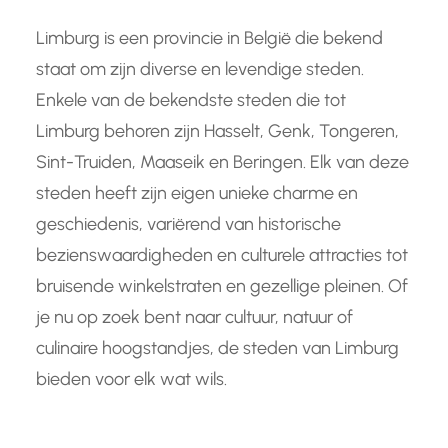
Limburg is een provincie in België die bekend
staat om zijn diverse en levendige steden.
Enkele van de bekendste steden die tot
Limburg behoren zijn Hasselt, Genk, Tongeren,
Sint-Truiden, Maaseik en Beringen. Elk van deze
steden heeft zijn eigen unieke charme en
geschiedenis, variërend van historische
bezienswaardigheden en culturele attracties tot
bruisende winkelstraten en gezellige pleinen. Of
je nu op zoek bent naar cultuur, natuur of
culinaire hoogstandjes, de steden van Limburg
bieden voor elk wat wils.