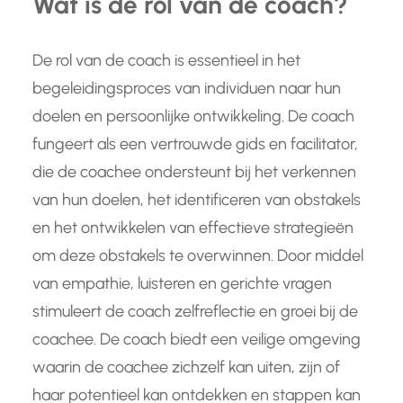
Wat is de rol van de coach?
De rol van de coach is essentieel in het
begeleidingsproces van individuen naar hun
doelen en persoonlijke ontwikkeling. De coach
fungeert als een vertrouwde gids en facilitator,
die de coachee ondersteunt bij het verkennen
van hun doelen, het identificeren van obstakels
en het ontwikkelen van effectieve strategieën
om deze obstakels te overwinnen. Door middel
van empathie, luisteren en gerichte vragen
stimuleert de coach zelfreflectie en groei bij de
coachee. De coach biedt een veilige omgeving
waarin de coachee zichzelf kan uiten, zijn of
haar potentieel kan ontdekken en stappen kan