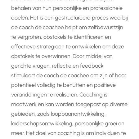
behalen van hun persoonlijke en professionele
doelen. Het is een gestructureerd proces waarbij
de coach de coachee helpt om zelfbewustzijn
te vergroten, obstakels te identificeren en
effectieve strategieën te ontwikkelen om deze
obstakels te overwinnen. Door middel van
gerichte vragen, reflectie en feedback
stimuleert de coach de coachee om zijn of haar
potentieel volledig te benutten en positieve
veranderingen te realiseren. Coaching is
maatwerk en kan worden toegepast op diverse
gebieden, zoals loopbaanontwikkeling,
leiderschapsontwikkeling, persoonlijke groei en
meer. Het doel van coaching is om individuen te