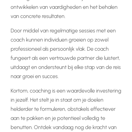
ontwikkelen van vaardigheden en het behalen
van concrete resultaten.
Door middel van regelmatige sessies met een
coach kunnen individuen groeien op zowel
professioneel als persoonlijk vlak. De coach
fungeert als een vertrouwde partner die luistert,
uitdaagt en ondersteunt bij elke stap van de reis
naar groei en succes.
Kortom, coaching is een waardevolle investering
in jezelf. Het stelt je in staat om je doelen
helderder te formuleren, obstakels effectiever
aan te pakken en je potentieel volledig te
benutten. Ontdek vandaag nog de kracht van