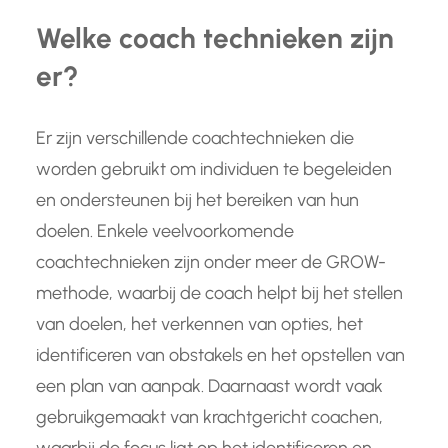
Welke coach technieken zijn
er?
Er zijn verschillende coachtechnieken die
worden gebruikt om individuen te begeleiden
en ondersteunen bij het bereiken van hun
doelen. Enkele veelvoorkomende
coachtechnieken zijn onder meer de GROW-
methode, waarbij de coach helpt bij het stellen
van doelen, het verkennen van opties, het
identificeren van obstakels en het opstellen van
een plan van aanpak. Daarnaast wordt vaak
gebruikgemaakt van krachtgericht coachen,