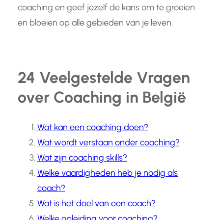
coaching en geef jezelf de kans om te groeien
en bloeien op alle gebieden van je leven.
24 Veelgestelde Vragen
over Coaching in België
Wat kan een coaching doen?
Wat wordt verstaan onder coaching?
Wat zijn coaching skills?
Welke vaardigheden heb je nodig als
coach?
Wat is het doel van een coach?
Welke opleiding voor coaching?