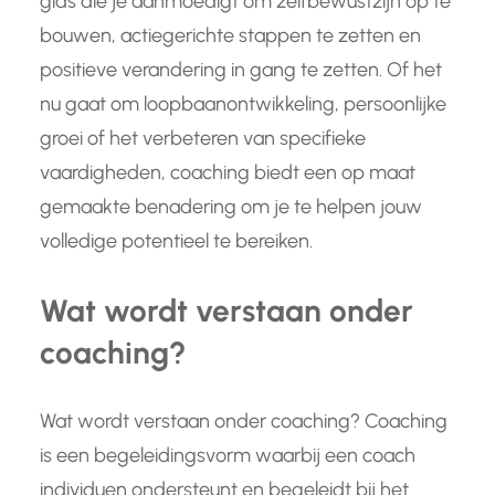
gids die je aanmoedigt om zelfbewustzijn op te
bouwen, actiegerichte stappen te zetten en
positieve verandering in gang te zetten. Of het
nu gaat om loopbaanontwikkeling, persoonlijke
groei of het verbeteren van specifieke
vaardigheden, coaching biedt een op maat
gemaakte benadering om je te helpen jouw
volledige potentieel te bereiken.
Wat wordt verstaan onder
coaching?
Wat wordt verstaan onder coaching? Coaching
is een begeleidingsvorm waarbij een coach
individuen ondersteunt en begeleidt bij het