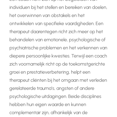
individuen bij het stellen en bereiken van doelen,
het overwinnen van obstakels en het
ontwikkelen van specifieke vaardigheden. Een
therapeut daarentegen richt zich meer op het
behandelen van emotionele, psychologische of
psychiatrische problemen en het verkennen van
diepere persoonlijke kwesties. Terwijl een coach
zich voornamelijk richt op de toekomstgerichte
groei en prestatieverbetering, helpt een
therapeut cliënten bij het omgaan met verleden
gerelateerde trauma’s, angsten of andere
psychologische uitdagingen. Beide disciplines
hebben hun eigen waarde en kunnen
complementair zijn, afhankelijk van de