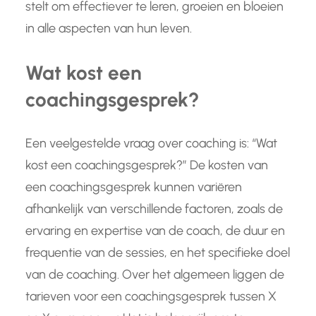
stelt om effectiever te leren, groeien en bloeien
in alle aspecten van hun leven.
Wat kost een
coachingsgesprek?
Een veelgestelde vraag over coaching is: “Wat
kost een coachingsgesprek?” De kosten van
een coachingsgesprek kunnen variëren
afhankelijk van verschillende factoren, zoals de
ervaring en expertise van de coach, de duur en
frequentie van de sessies, en het specifieke doel
van de coaching. Over het algemeen liggen de
tarieven voor een coachingsgesprek tussen X