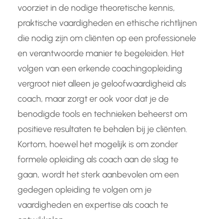
voorziet in de nodige theoretische kennis,
praktische vaardigheden en ethische richtlijnen
die nodig zijn om cliënten op een professionele
en verantwoorde manier te begeleiden. Het
volgen van een erkende coachingopleiding
vergroot niet alleen je geloofwaardigheid als
coach, maar zorgt er ook voor dat je de
benodigde tools en technieken beheerst om
positieve resultaten te behalen bij je cliënten.
Kortom, hoewel het mogelijk is om zonder
formele opleiding als coach aan de slag te
gaan, wordt het sterk aanbevolen om een
gedegen opleiding te volgen om je
vaardigheden en expertise als coach te