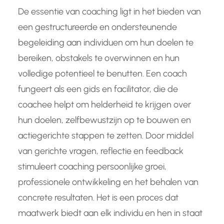
De essentie van coaching ligt in het bieden van
een gestructureerde en ondersteunende
begeleiding aan individuen om hun doelen te
bereiken, obstakels te overwinnen en hun
volledige potentieel te benutten. Een coach
fungeert als een gids en facilitator, die de
coachee helpt om helderheid te krijgen over
hun doelen, zelfbewustzijn op te bouwen en
actiegerichte stappen te zetten. Door middel
van gerichte vragen, reflectie en feedback
stimuleert coaching persoonlijke groei,
professionele ontwikkeling en het behalen van
concrete resultaten. Het is een proces dat
maatwerk biedt aan elk individu en hen in staat