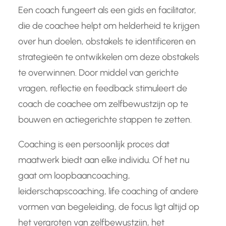
Een coach fungeert als een gids en facilitator,
die de coachee helpt om helderheid te krijgen
over hun doelen, obstakels te identificeren en
strategieën te ontwikkelen om deze obstakels
te overwinnen. Door middel van gerichte
vragen, reflectie en feedback stimuleert de
coach de coachee om zelfbewustzijn op te
bouwen en actiegerichte stappen te zetten.
Coaching is een persoonlijk proces dat
maatwerk biedt aan elke individu. Of het nu
gaat om loopbaancoaching,
leiderschapscoaching, life coaching of andere
vormen van begeleiding, de focus ligt altijd op
het vergroten van zelfbewustzijn, het