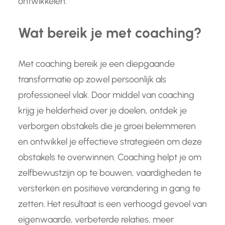
ontwikkelen.
Wat bereik je met coaching?
Met coaching bereik je een diepgaande
transformatie op zowel persoonlijk als
professioneel vlak. Door middel van coaching
krijg je helderheid over je doelen, ontdek je
verborgen obstakels die je groei belemmeren
en ontwikkel je effectieve strategieën om deze
obstakels te overwinnen. Coaching helpt je om
zelfbewustzijn op te bouwen, vaardigheden te
versterken en positieve verandering in gang te
zetten. Het resultaat is een verhoogd gevoel van
eigenwaarde, verbeterde relaties, meer