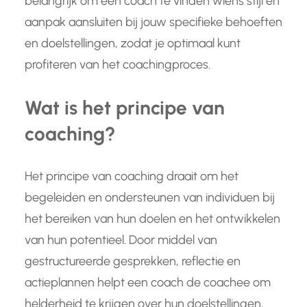
belangrijk om een coach te vinden wiens stijl en
aanpak aansluiten bij jouw specifieke behoeften
en doelstellingen, zodat je optimaal kunt
profiteren van het coachingproces.
Wat is het principe van
coaching?
Het principe van coaching draait om het
begeleiden en ondersteunen van individuen bij
het bereiken van hun doelen en het ontwikkelen
van hun potentieel. Door middel van
gestructureerde gesprekken, reflectie en
actieplannen helpt een coach de coachee om
helderheid te krijgen over hun doelstellingen,