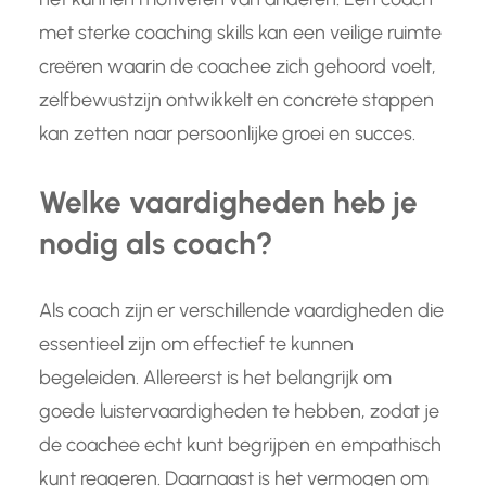
met sterke coaching skills kan een veilige ruimte
creëren waarin de coachee zich gehoord voelt,
zelfbewustzijn ontwikkelt en concrete stappen
kan zetten naar persoonlijke groei en succes.
Welke vaardigheden heb je
nodig als coach?
Als coach zijn er verschillende vaardigheden die
essentieel zijn om effectief te kunnen
begeleiden. Allereerst is het belangrijk om
goede luistervaardigheden te hebben, zodat je
de coachee echt kunt begrijpen en empathisch
kunt reageren. Daarnaast is het vermogen om