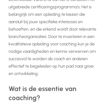
uitgebreide certificeringsprogramma’s. Het is
belangrijk om een opleiding te kiezen die
aansluit bij jouw specifieke interesses en
behoeften, en die erkend wordt door relevante
brancheorganisaties. Door te investeren in een
kwalitatieve opleiding voor coaching kun je de
nodige vaardigheden en kennis verwerven om
succesvol te worden als coach en anderen
effectief te begeleiden op hun pad naar groei
en ontwikkeling.
Wat is de essentie van
coaching?