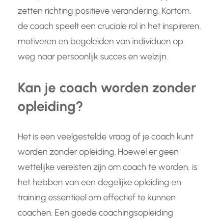
zetten richting positieve verandering. Kortom,
de coach speelt een cruciale rol in het inspireren,
motiveren en begeleiden van individuen op
weg naar persoonlijk succes en welzijn.
Kan je coach worden zonder
opleiding?
Het is een veelgestelde vraag of je coach kunt
worden zonder opleiding. Hoewel er geen
wettelijke vereisten zijn om coach te worden, is
het hebben van een degelijke opleiding en
training essentieel om effectief te kunnen
coachen. Een goede coachingsopleiding