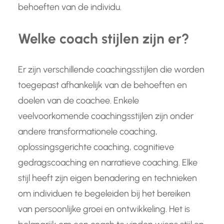
behoeften van de individu.
Welke coach stijlen zijn er?
Er zijn verschillende coachingsstijlen die worden
toegepast afhankelijk van de behoeften en
doelen van de coachee. Enkele
veelvoorkomende coachingsstijlen zijn onder
andere transformationele coaching,
oplossingsgerichte coaching, cognitieve
gedragscoaching en narratieve coaching. Elke
stijl heeft zijn eigen benadering en technieken
om individuen te begeleiden bij het bereiken
van persoonlijke groei en ontwikkeling. Het is