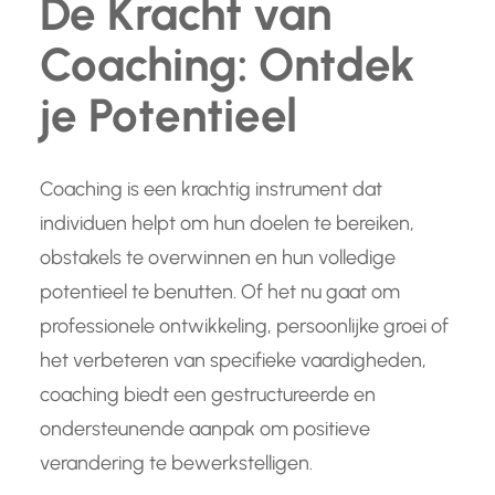
De Kracht van
Coaching: Ontdek
je Potentieel
Coaching is een krachtig instrument dat
individuen helpt om hun doelen te bereiken,
obstakels te overwinnen en hun volledige
potentieel te benutten. Of het nu gaat om
professionele ontwikkeling, persoonlijke groei of
het verbeteren van specifieke vaardigheden,
coaching biedt een gestructureerde en
ondersteunende aanpak om positieve
verandering te bewerkstelligen.