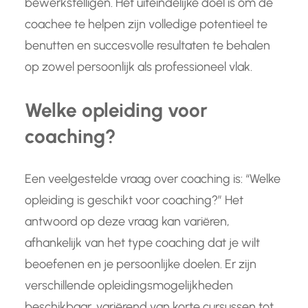
bewerkstelligen. Het uiteindelijke doel is om de
coachee te helpen zijn volledige potentieel te
benutten en succesvolle resultaten te behalen
op zowel persoonlijk als professioneel vlak.
Welke opleiding voor
coaching?
Een veelgestelde vraag over coaching is: “Welke
opleiding is geschikt voor coaching?” Het
antwoord op deze vraag kan variëren,
afhankelijk van het type coaching dat je wilt
beoefenen en je persoonlijke doelen. Er zijn
verschillende opleidingsmogelijkheden
beschikbaar, variërend van korte cursussen tot