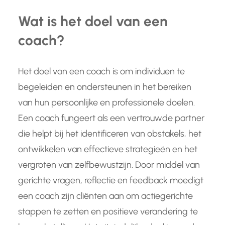
Wat is het doel van een
coach?
Het doel van een coach is om individuen te
begeleiden en ondersteunen in het bereiken
van hun persoonlijke en professionele doelen.
Een coach fungeert als een vertrouwde partner
die helpt bij het identificeren van obstakels, het
ontwikkelen van effectieve strategieën en het
vergroten van zelfbewustzijn. Door middel van
gerichte vragen, reflectie en feedback moedigt
een coach zijn cliënten aan om actiegerichte
stappen te zetten en positieve verandering te