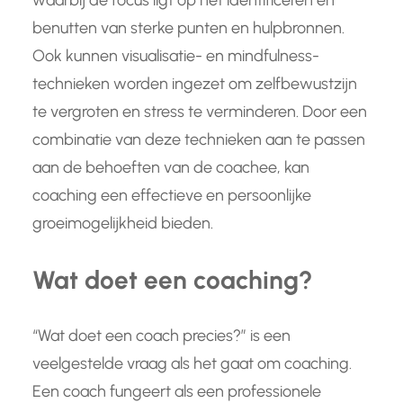
waarbij de focus ligt op het identificeren en
benutten van sterke punten en hulpbronnen.
Ook kunnen visualisatie- en mindfulness-
technieken worden ingezet om zelfbewustzijn
te vergroten en stress te verminderen. Door een
combinatie van deze technieken aan te passen
aan de behoeften van de coachee, kan
coaching een effectieve en persoonlijke
groeimogelijkheid bieden.
Wat doet een coaching?
“Wat doet een coach precies?” is een
veelgestelde vraag als het gaat om coaching.
Een coach fungeert als een professionele