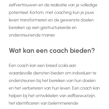
zelfvertrouwen en de realisatie van je volledige
potentieel. Kortom, met coaching kun je jouw
leven transformeren en de gewenste doelen
bereiken op een gestructureerde en
ondersteunende manier.
Wat kan een coach bieden?
Een coach kan een breed scala aan
waardevolle diensten bieden om individuen te
ondersteunen bij het bereiken van hun doelen
en het verbeteren van hun leven. Een coach kan
helpen bij het ontwikkelen van zelfbewustzijn,
het identificeren van belemmerende