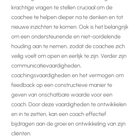
krachtige vragen te stellen cruciaal om de
coachee te helpen dieper na te denken en tot
nieuwe inzichten te komen. Ook is het belangrijk
om een ondersteunende en niet-oordelende
houding aan te nemen, zodat de coachee zich
veilig voelt om open en eerlijk te zijn. Verder zijn
communicatievaardigheden,
coachingsvaardigheden en het vermogen om
feedback op een constructieve manier te
geven van onschatbare waarde voor een
coach. Door deze vaardigheden te ontwikkelen
en in te zetten, kan een coach effectief
bijdragen aan de groei en ontwikkeling van zijn
cliënten.