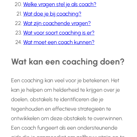
Welke vragen stel je als coach?
Wat doe je bij coaching?
Wat zijn coachende vragen?
Wat voor soort coaching is er?
Wat moet een coach kunnen?
Wat kan een coaching doen?
Een coaching kan veel voor je betekenen. Het
kan je helpen om helderheid te krijgen over je
doelen, obstakels te identificeren die je
tegenhouden en effectieve strategieën te
ontwikkelen om deze obstakels te overwinnen.
Een coach fungeert als een ondersteunende