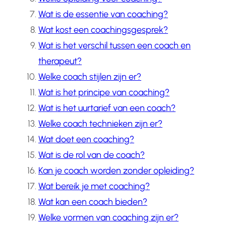
Wat is de essentie van coaching?
Wat kost een coachingsgesprek?
Wat is het verschil tussen een coach en
therapeut?
Welke coach stijlen zijn er?
Wat is het principe van coaching?
Wat is het uurtarief van een coach?
Welke coach technieken zijn er?
Wat doet een coaching?
Wat is de rol van de coach?
Kan je coach worden zonder opleiding?
Wat bereik je met coaching?
Wat kan een coach bieden?
Welke vormen van coaching zijn er?