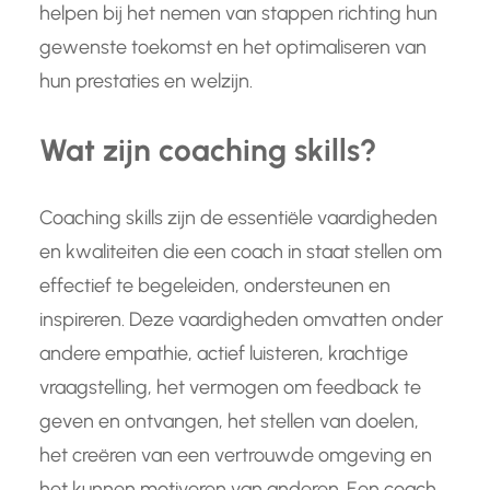
helpen bij het nemen van stappen richting hun
gewenste toekomst en het optimaliseren van
hun prestaties en welzijn.
Wat zijn coaching skills?
Coaching skills zijn de essentiële vaardigheden
en kwaliteiten die een coach in staat stellen om
effectief te begeleiden, ondersteunen en
inspireren. Deze vaardigheden omvatten onder
andere empathie, actief luisteren, krachtige
vraagstelling, het vermogen om feedback te
geven en ontvangen, het stellen van doelen,
het creëren van een vertrouwde omgeving en
het kunnen motiveren van anderen. Een coach