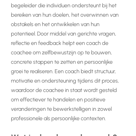
begeleider die individuen ondersteunt bij het
bereiken van hun doelen, het overwinnen van
obstakels en het ontwikkelen van hun
potentieel. Door middel van gerichte vragen,
reflectie en feedback helpt een coach de
coachee om zelfbewustzijn op te bouwen,
concrete stappen te zetten en persoonlijke
groei te realiseren. Een coach biedt structuur,
motivatie en ondersteuning tijdens dit proces,
waardoor de coachee in staat wordt gesteld
om effectiever te handelen en positieve
veranderingen te bewerkstelligen in zowel
professionele als persoonlijke contexten.