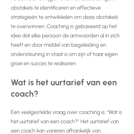
obstakels te identificeren en effectieve
strategieën te ontwikkelen om deze obstakels
te overwinnen. Coaching is gebaseerd op het
idee dat elke persoon de antwoorden al in zich
heeft en door middel van begeleiding en
ondersteuning in staat is om zijn of haar eigen
groei en succes te realiseren.
Wat is het uurtarief van een
coach?
Een veelgestelde vraag over coaching is: “Wat is
het uurtarief van een coach?” Het uurtarief van
een coach kan variëren afhankelijk van