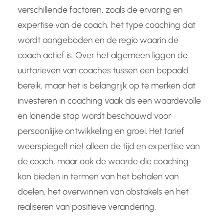
verschillende factoren, zoals de ervaring en
expertise van de coach, het type coaching dat
wordt aangeboden en de regio waarin de
coach actief is. Over het algemeen liggen de
uurtarieven van coaches tussen een bepaald
bereik, maar het is belangrijk op te merken dat
investeren in coaching vaak als een waardevolle
en lonende stap wordt beschouwd voor
persoonlijke ontwikkeling en groei. Het tarief
weerspiegelt niet alleen de tijd en expertise van
de coach, maar ook de waarde die coaching
kan bieden in termen van het behalen van
doelen, het overwinnen van obstakels en het
realiseren van positieve verandering.