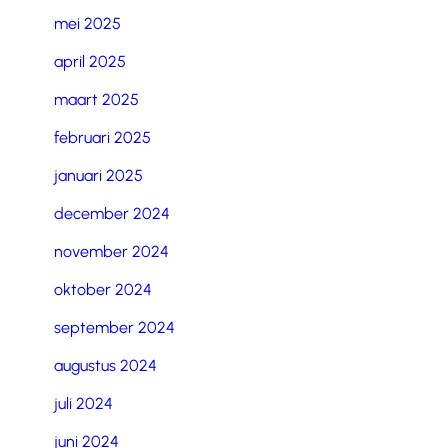
mei 2025
april 2025
maart 2025
februari 2025
januari 2025
december 2024
november 2024
oktober 2024
september 2024
augustus 2024
juli 2024
juni 2024