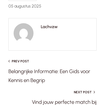
05 augustus 2025
Lachvzw
PREV POST
Belangrijke Informatie: Een Gids voor
Kennis en Begrip
NEXT POST
Vind jouw perfecte match bij