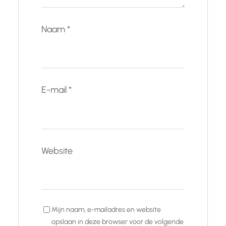
Naam
*
E-mail
*
Website
Mijn naam, e-mailadres en website
opslaan in deze browser voor de volgende