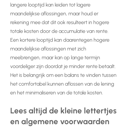
langere looptijd kan leiden tot lagere
maandelijkse aflossingen, maar houd er
rekening mee dat dit ook resulteert in hogere
totale kosten door de accumulatie van rente.
Een kortere looptijd kan daarentegen hogere
maandelijkse aflossingen met zich
meebrengen, maar kan op lange termijn
voordeliger zijn doordat je minder rente betaalt.
Het is belangrijk om een balans te vinden tussen
het comfortabel kunnen aflossen van de lening
en het minimaliseren van de totale kosten.
Lees altijd de kleine lettertjes
en algemene voorwaarden