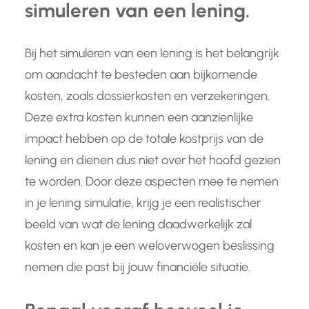
simuleren van een lening.
Bij het simuleren van een lening is het belangrijk
om aandacht te besteden aan bijkomende
kosten, zoals dossierkosten en verzekeringen.
Deze extra kosten kunnen een aanzienlijke
impact hebben op de totale kostprijs van de
lening en dienen dus niet over het hoofd gezien
te worden. Door deze aspecten mee te nemen
in je lening simulatie, krijg je een realistischer
beeld van wat de lening daadwerkelijk zal
kosten en kan je een weloverwogen beslissing
nemen die past bij jouw financiële situatie.