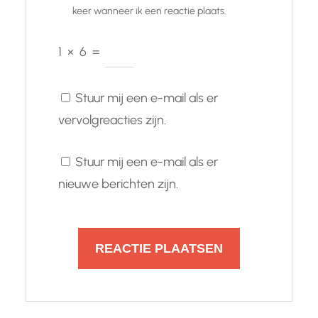
keer wanneer ik een reactie plaats.
1
×
6
=
Stuur mij een e-mail als er
vervolgreacties zijn.
Stuur mij een e-mail als er
nieuwe berichten zijn.