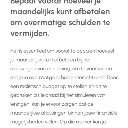
Bepaal vooraf hoeveel je
maandelijks kunt afbetalen
om overmatige schulden te
vermijden.
Het is essentieel om vooraf te bepalen hoeveel
je maandelijks kunt afbetalen bij het
overwegen van een lening, om te voorkomen
dat je in overmatige schulden terechtkomt. Door
een realistisch budget op te stellen en dit te
gebruiken als leidraad bij het simuleren van
leningen, kan je ervoor zorgen dat de
maandelijkse aflossingen binnen jouw financiële
mogelijkheden vallen. Op die manier kan je