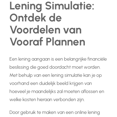
Lening Simulatie:
Ontdek de
Voordelen van
Vooraf Plannen
Een lening aangaan is een belangrijke financiële
beslissing die goed doordacht moet worden.
Met behulp van een lening simulatie kan je op
voorhand een duidelijk beeld krijgen van
hoeveel je maandelijks zal moeten aflossen en
welke kosten hieraan verbonden zijn.
Door gebruik te maken van een online lening