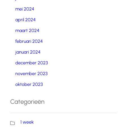
mei 2024
april 2024
maart 2024
februari 2024
januari 2024
december 2023
november 2023
oktober 2023
Categorieën
1 week