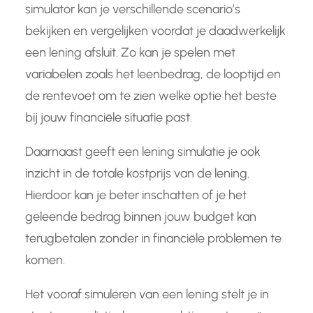
simulator kan je verschillende scenario’s
bekijken en vergelijken voordat je daadwerkelijk
een lening afsluit. Zo kan je spelen met
variabelen zoals het leenbedrag, de looptijd en
de rentevoet om te zien welke optie het beste
bij jouw financiële situatie past.
Daarnaast geeft een lening simulatie je ook
inzicht in de totale kostprijs van de lening.
Hierdoor kan je beter inschatten of je het
geleende bedrag binnen jouw budget kan
terugbetalen zonder in financiële problemen te
komen.
Het vooraf simuleren van een lening stelt je in