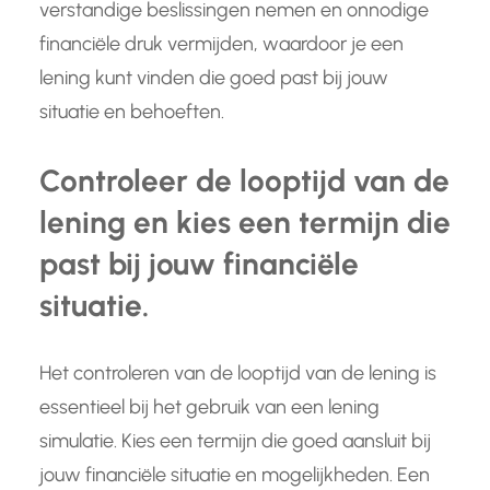
verstandige beslissingen nemen en onnodige
financiële druk vermijden, waardoor je een
lening kunt vinden die goed past bij jouw
situatie en behoeften.
Controleer de looptijd van de
lening en kies een termijn die
past bij jouw financiële
situatie.
Het controleren van de looptijd van de lening is
essentieel bij het gebruik van een lening
simulatie. Kies een termijn die goed aansluit bij
jouw financiële situatie en mogelijkheden. Een