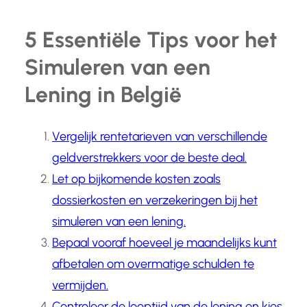
5 Essentiële Tips voor het
Simuleren van een
Lening in België
Vergelijk rentetarieven van verschillende
geldverstrekkers voor de beste deal.
Let op bijkomende kosten zoals
dossierkosten en verzekeringen bij het
simuleren van een lening.
Bepaal vooraf hoeveel je maandelijks kunt
afbetalen om overmatige schulden te
vermijden.
Controleer de looptijd van de lening en kies