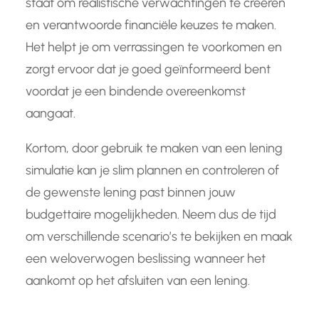
staat om realistische verwachtingen te creëren
en verantwoorde financiële keuzes te maken.
Het helpt je om verrassingen te voorkomen en
zorgt ervoor dat je goed geïnformeerd bent
voordat je een bindende overeenkomst
aangaat.
Kortom, door gebruik te maken van een lening
simulatie kan je slim plannen en controleren of
de gewenste lening past binnen jouw
budgettaire mogelijkheden. Neem dus de tijd
om verschillende scenario’s te bekijken en maak
een weloverwogen beslissing wanneer het
aankomt op het afsluiten van een lening.