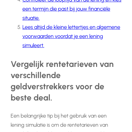
een termijn die past bij jouw financiële
situatie.
Lees altijd de kleine lettertjes en algemene
voorwaarden voordat je een lening
simuleert.
Vergelijk rentetarieven van
verschillende
geldverstrekkers voor de
beste deal.
Een belangrijke tip bij het gebruik van een
lening simulatie is om de rentetarieven van