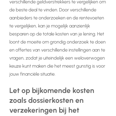
verschillende geldverstrekkers te vergelijken om
de beste deal te vinden. Door verschillende
aanbieders te onderzoeken en de rentevoeten
te vergelijken, kan je mogelijk aanzienlijk
besparen op de totale kosten van je lening. Het
loont de moeite om grondig onderzoek te doen
en offertes van verschillende instellingen aan te
vragen, zodat je uiteindelijk een weloverwogen
keuze kunt maken die het meest gunstig is voor
jouw financiële situatie.
Let op bijkomende kosten
zoals dossierkosten en
verzekeringen bij het