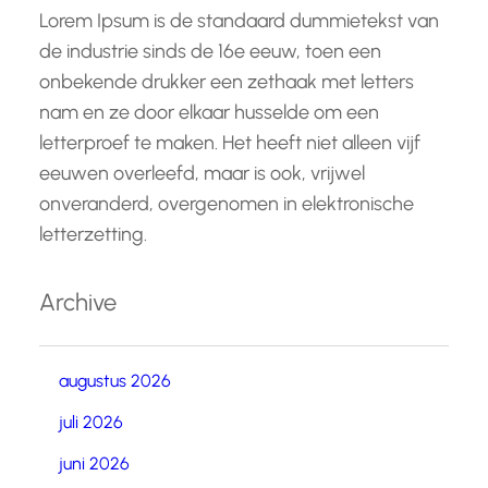
Lorem Ipsum is de standaard dummietekst van
de industrie sinds de 16e eeuw, toen een
onbekende drukker een zethaak met letters
nam en ze door elkaar husselde om een
letterproef te maken. Het heeft niet alleen vijf
eeuwen overleefd, maar is ook, vrijwel
onveranderd, overgenomen in elektronische
letterzetting.
Archive
augustus 2026
juli 2026
juni 2026