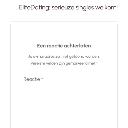
EliteDating: serieuze singles welkom!
Een reactie achterlaten
Je e-mailadres zal niet getoond worden.
Vereiste velden zijn gemarkeerd met
*
Reactie
*