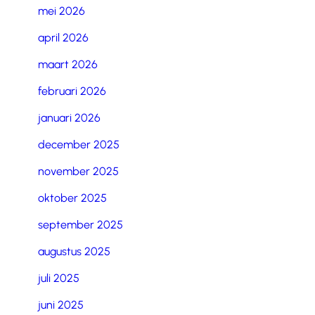
mei 2026
april 2026
maart 2026
februari 2026
januari 2026
december 2025
november 2025
oktober 2025
september 2025
augustus 2025
juli 2025
juni 2025