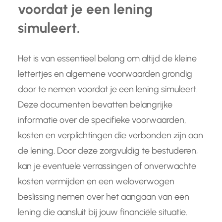
voordat je een lening
simuleert.
Het is van essentieel belang om altijd de kleine
lettertjes en algemene voorwaarden grondig
door te nemen voordat je een lening simuleert.
Deze documenten bevatten belangrijke
informatie over de specifieke voorwaarden,
kosten en verplichtingen die verbonden zijn aan
de lening. Door deze zorgvuldig te bestuderen,
kan je eventuele verrassingen of onverwachte
kosten vermijden en een weloverwogen
beslissing nemen over het aangaan van een
lening die aansluit bij jouw financiële situatie.