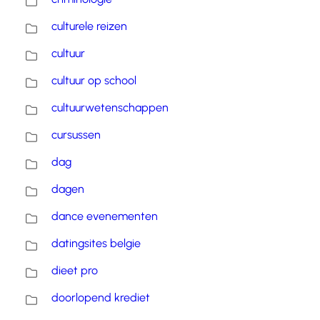
culturele reizen
cultuur
cultuur op school
cultuurwetenschappen
cursussen
dag
dagen
dance evenementen
datingsites belgie
dieet pro
doorlopend krediet