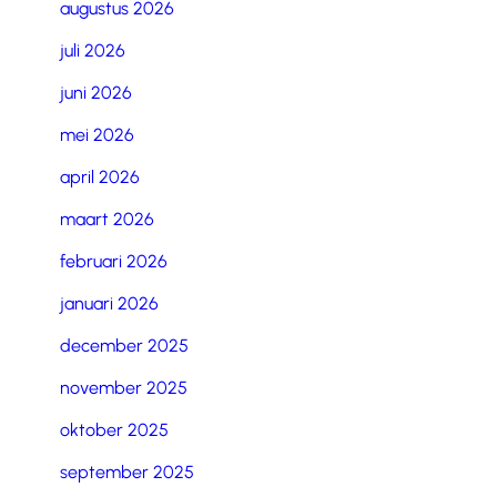
augustus 2026
juli 2026
juni 2026
mei 2026
april 2026
maart 2026
februari 2026
januari 2026
december 2025
november 2025
oktober 2025
september 2025