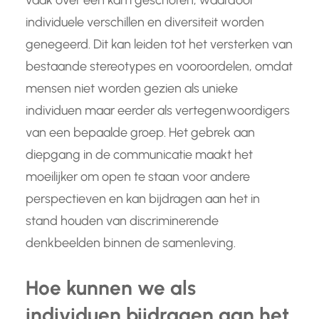
vaak over één kam geschoren, waardoor
individuele verschillen en diversiteit worden
genegeerd. Dit kan leiden tot het versterken van
bestaande stereotypes en vooroordelen, omdat
mensen niet worden gezien als unieke
individuen maar eerder als vertegenwoordigers
van een bepaalde groep. Het gebrek aan
diepgang in de communicatie maakt het
moeilijker om open te staan voor andere
perspectieven en kan bijdragen aan het in
stand houden van discriminerende
denkbeelden binnen de samenleving.
Hoe kunnen we als
individuen bijdragen aan het