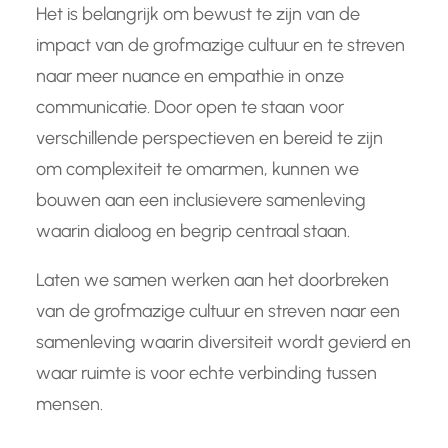
Het is belangrijk om bewust te zijn van de
impact van de grofmazige cultuur en te streven
naar meer nuance en empathie in onze
communicatie. Door open te staan voor
verschillende perspectieven en bereid te zijn
om complexiteit te omarmen, kunnen we
bouwen aan een inclusievere samenleving
waarin dialoog en begrip centraal staan.
Laten we samen werken aan het doorbreken
van de grofmazige cultuur en streven naar een
samenleving waarin diversiteit wordt gevierd en
waar ruimte is voor echte verbinding tussen
mensen.