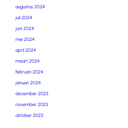
augustus 2024
juli 2024
juni 2024
mei 2024
april 2024
maart 2024
februari 2024
januari 2024
december 2023
november 2023
oktober 2023