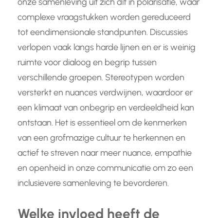
onze samenleving uit zich dit in polarisatie, waar
complexe vraagstukken worden gereduceerd
tot eendimensionale standpunten. Discussies
verlopen vaak langs harde lijnen en er is weinig
ruimte voor dialoog en begrip tussen
verschillende groepen. Stereotypen worden
versterkt en nuances verdwijnen, waardoor er
een klimaat van onbegrip en verdeeldheid kan
ontstaan. Het is essentieel om de kenmerken
van een grofmazige cultuur te herkennen en
actief te streven naar meer nuance, empathie
en openheid in onze communicatie om zo een
inclusievere samenleving te bevorderen.
Welke invloed heeft de