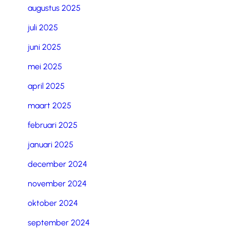
augustus 2025
juli 2025
juni 2025
mei 2025
april 2025
maart 2025
februari 2025
januari 2025
december 2024
november 2024
oktober 2024
september 2024