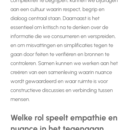
complexiteit te begrijpen, kunnen we bijdragen
aan een cultuur waarin respect, begrip en
dialoog centraal staan. Daarnaast is het
essentieel om kritisch na te denken over de
informatie die we consumeren en verspreiden,
en om misvattingen en simplificaties tegen te
gaan door feiten te verifiëren en bronnen te
controleren. Samen kunnen we werken aan het
creëren van een samenleving waarin nuance
wordt gewaardeerd en waar ruimte is voor
constructieve discussies en verbinding tussen
mensen.
Welke rol speelt empathie en
nuance in het tegengaan