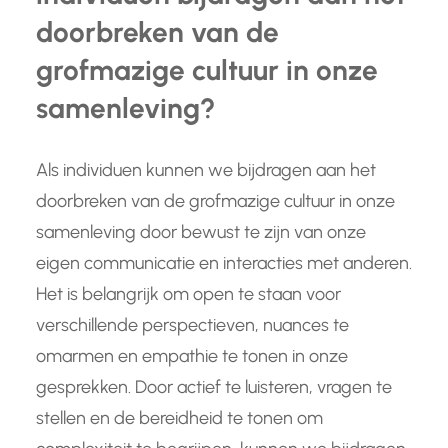
doorbreken van de
grofmazige cultuur in onze
samenleving?
Als individuen kunnen we bijdragen aan het
doorbreken van de grofmazige cultuur in onze
samenleving door bewust te zijn van onze
eigen communicatie en interacties met anderen.
Het is belangrijk om open te staan voor
verschillende perspectieven, nuances te
omarmen en empathie te tonen in onze
gesprekken. Door actief te luisteren, vragen te
stellen en de bereidheid te tonen om