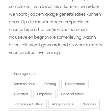
complexiteit van kwesties erkennen, waardoor
we voorbij oppervlakkige generalisaties kunnen
gaan. Op die manier dragen empathie en
nuance bij aan het creëren van een meer
inclusieve en begripvolle samenleving waarin
diversiteit wordt gewaardeerd en waar ruimte is
voor constructieve dialoog.
Uncategorized
Communicatie
Dialoog
Discriminatie
Diversiteit
Empathie
Generalisaties
Grofmazige Cultuur
Marginalisatie
Nuances