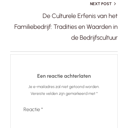
NEXT POST
De Culturele Erfenis van het
Familiebedrijf: Tradities en Waarden in
de Bedrijfscultuur
Een reactie achterlaten
Je e-mailadres zal niet getoond worden.
Vereiste velden zijn gemarkeerd met
*
Reactie
*