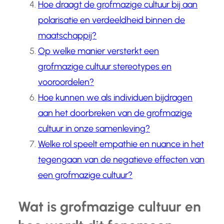
Hoe draagt de grofmazige cultuur bij aan
polarisatie en verdeeldheid binnen de
maatschappij?
Op welke manier versterkt een
grofmazige cultuur stereotypes en
vooroordelen?
Hoe kunnen we als individuen bijdragen
aan het doorbreken van de grofmazige
cultuur in onze samenleving?
Welke rol speelt empathie en nuance in het
tegengaan van de negatieve effecten van
een grofmazige cultuur?
Wat is grofmazige cultuur en