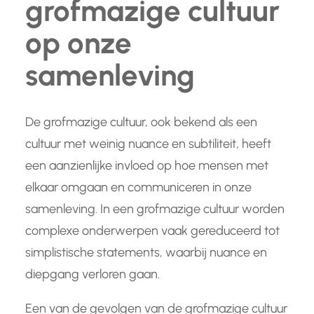
grofmazige cultuur
op onze
samenleving
De grofmazige cultuur, ook bekend als een
cultuur met weinig nuance en subtiliteit, heeft
een aanzienlijke invloed op hoe mensen met
elkaar omgaan en communiceren in onze
samenleving. In een grofmazige cultuur worden
complexe onderwerpen vaak gereduceerd tot
simplistische statements, waarbij nuance en
diepgang verloren gaan.
Een van de gevolgen van de grofmazige cultuur