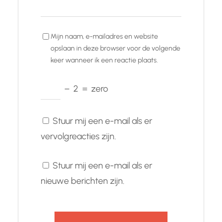
Mijn naam, e-mailadres en website
opslaan in deze browser voor de volgende
keer wanneer ik een reactie plaats.
−
2
=
zero
Stuur mij een e-mail als er
vervolgreacties zijn.
Stuur mij een e-mail als er
nieuwe berichten zijn.