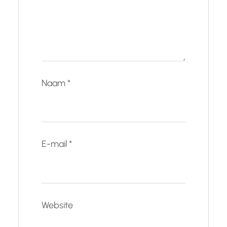
Naam
*
E-mail
*
Website