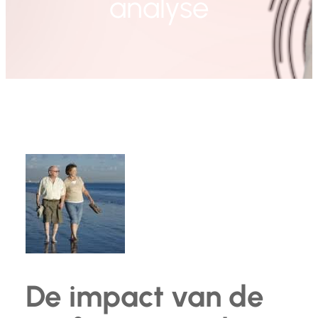
analyse
De impact van de