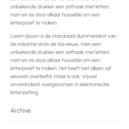
onbekende drukker een zethaak met letters
nam en ze door elkaar husselde om een
letterproef te maken.
Lorem Ipsum is de standaard dummietekst van
de industrie sinds de 16e eeuw, toen een
onbekende drukker een zethaak met letters
nam en ze door elkaar husselde om een
letterproef te maken. Het heeft niet alleen vijf
eeuwen overleefd, maar is ook, vrijwel
onveranderd, overgenomen in elektronische
letterzetting.
Archive