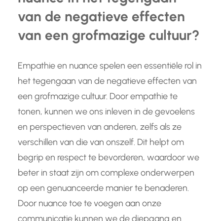
van de negatieve effecten
van een grofmazige cultuur?
Empathie en nuance spelen een essentiële rol in
het tegengaan van de negatieve effecten van
een grofmazige cultuur. Door empathie te
tonen, kunnen we ons inleven in de gevoelens
en perspectieven van anderen, zelfs als ze
verschillen van die van onszelf. Dit helpt om
begrip en respect te bevorderen, waardoor we
beter in staat zijn om complexe onderwerpen
op een genuanceerde manier te benaderen.
Door nuance toe te voegen aan onze
communicatie kunnen we de diepgang en