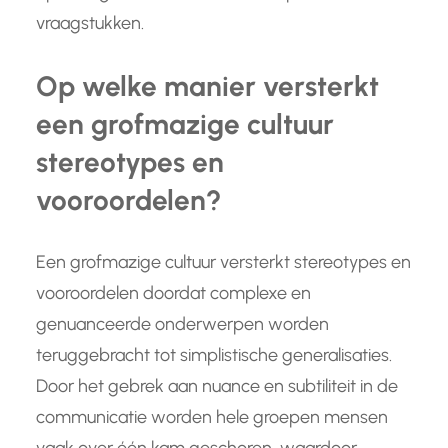
vraagstukken.
Op welke manier versterkt
een grofmazige cultuur
stereotypes en
vooroordelen?
Een grofmazige cultuur versterkt stereotypes en
vooroordelen doordat complexe en
genuanceerde onderwerpen worden
teruggebracht tot simplistische generalisaties.
Door het gebrek aan nuance en subtiliteit in de
communicatie worden hele groepen mensen