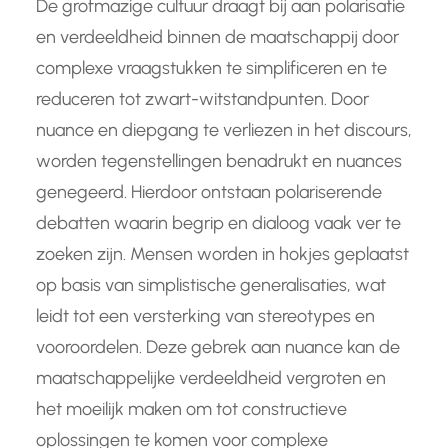
De grofmazige cultuur draagt bij aan polarisatie
en verdeeldheid binnen de maatschappij door
complexe vraagstukken te simplificeren en te
reduceren tot zwart-witstandpunten. Door
nuance en diepgang te verliezen in het discours,
worden tegenstellingen benadrukt en nuances
genegeerd. Hierdoor ontstaan polariserende
debatten waarin begrip en dialoog vaak ver te
zoeken zijn. Mensen worden in hokjes geplaatst
op basis van simplistische generalisaties, wat
leidt tot een versterking van stereotypes en
vooroordelen. Deze gebrek aan nuance kan de
maatschappelijke verdeeldheid vergroten en
het moeilijk maken om tot constructieve
oplossingen te komen voor complexe