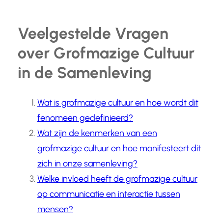
Veelgestelde Vragen
over Grofmazige Cultuur
in de Samenleving
Wat is grofmazige cultuur en hoe wordt dit
fenomeen gedefinieerd?
Wat zijn de kenmerken van een
grofmazige cultuur en hoe manifesteert dit
zich in onze samenleving?
Welke invloed heeft de grofmazige cultuur
op communicatie en interactie tussen
mensen?