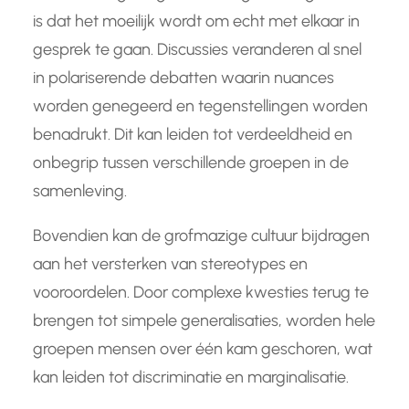
is dat het moeilijk wordt om echt met elkaar in
gesprek te gaan. Discussies veranderen al snel
in polariserende debatten waarin nuances
worden genegeerd en tegenstellingen worden
benadrukt. Dit kan leiden tot verdeeldheid en
onbegrip tussen verschillende groepen in de
samenleving.
Bovendien kan de grofmazige cultuur bijdragen
aan het versterken van stereotypes en
vooroordelen. Door complexe kwesties terug te
brengen tot simpele generalisaties, worden hele
groepen mensen over één kam geschoren, wat
kan leiden tot discriminatie en marginalisatie.