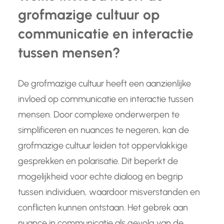
grofmazige cultuur op
communicatie en interactie
tussen mensen?
De grofmazige cultuur heeft een aanzienlijke
invloed op communicatie en interactie tussen
mensen. Door complexe onderwerpen te
simplificeren en nuances te negeren, kan de
grofmazige cultuur leiden tot oppervlakkige
gesprekken en polarisatie. Dit beperkt de
mogelijkheid voor echte dialoog en begrip
tussen individuen, waardoor misverstanden en
conflicten kunnen ontstaan. Het gebrek aan
nuance in communicatie als gevolg van de