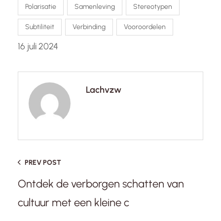
Polarisatie
Samenleving
Stereotypen
Subtiliteit
Verbinding
Vooroordelen
16 juli 2024
Lachvzw
PREV POST
Ontdek de verborgen schatten van
cultuur met een kleine c