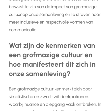
bewust te zijn van de impact van grofmazige
cultuur op onze samenleving en te streven naar
meer inclusieve en respectvolle vormen van
communicatie.
Wat zijn de kenmerken van
een grofmazige cultuur en
hoe manifesteert dit zich in
onze samenleving?
Een grofmazige cultuur kenmerkt zich door
simplistische en zwart-wit denkpatronen,
waarbij nuance en diepgang vaak ontbreken. In