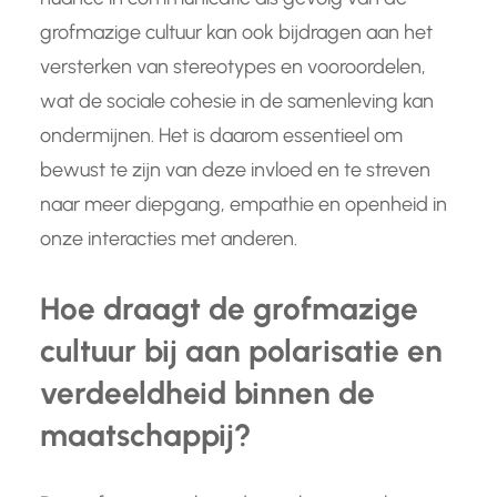
grofmazige cultuur kan ook bijdragen aan het
versterken van stereotypes en vooroordelen,
wat de sociale cohesie in de samenleving kan
ondermijnen. Het is daarom essentieel om
bewust te zijn van deze invloed en te streven
naar meer diepgang, empathie en openheid in
onze interacties met anderen.
Hoe draagt de grofmazige
cultuur bij aan polarisatie en
verdeeldheid binnen de
maatschappij?