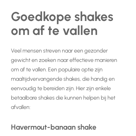
Goedkope shakes
om af te vallen
Veel mensen streven naar een gezonder
gewicht en zoeken naar effectieve manieren
om af te vallen. Een populaire optie zijn
maaltijdvervangende shakes, die handig en
eenvoudig te bereiden zijn. Hier zijn enkele
betaalbare shakes die kunnen helpen bij het
afvallen:
Havermout-banaan shake