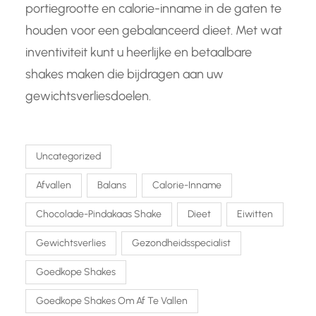
portiegrootte en calorie-inname in de gaten te
houden voor een gebalanceerd dieet. Met wat
inventiviteit kunt u heerlijke en betaalbare
shakes maken die bijdragen aan uw
gewichtsverliesdoelen.
Uncategorized
Afvallen
Balans
Calorie-Inname
Chocolade-Pindakaas Shake
Dieet
Eiwitten
Gewichtsverlies
Gezondheidsspecialist
Goedkope Shakes
Goedkope Shakes Om Af Te Vallen