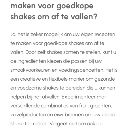
maken voor goedkope
shakes om af te vallen?
Ja, het is zeker mogelijk om uw eigen recepten
te maken voor goedkope shakes om af te
vallen. Door zelf shakes samen te stellen, kunt u
de ingrediënten kiezen die passen bij uw
smaakvoorkeuren en voedingsbehoeften. Het is
een creatieve en flexibele manier om gezonde
en voedzame shakes te bereiden die u kunnen
helpen bij het afvallen. Experimenteer met
verschillende combinaties van fruit, groenten,
zuivelproducten en eiwitbronnen om uw ideale
shake te creëren. Vergeet niet om ook de