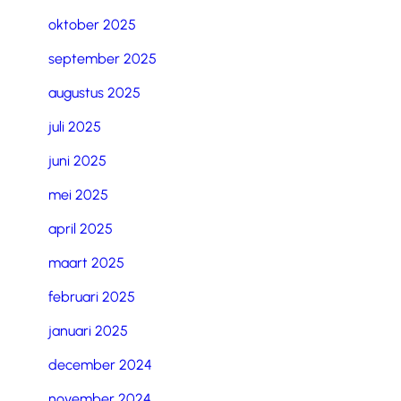
oktober 2025
september 2025
augustus 2025
juli 2025
juni 2025
mei 2025
april 2025
maart 2025
februari 2025
januari 2025
december 2024
november 2024