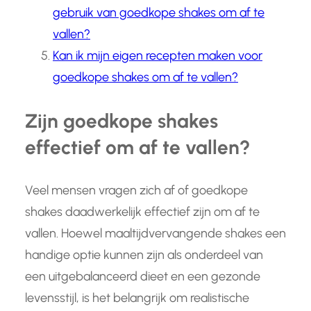
gebruik van goedkope shakes om af te
vallen?
Kan ik mijn eigen recepten maken voor
goedkope shakes om af te vallen?
Zijn goedkope shakes
effectief om af te vallen?
Veel mensen vragen zich af of goedkope
shakes daadwerkelijk effectief zijn om af te
vallen. Hoewel maaltijdvervangende shakes een
handige optie kunnen zijn als onderdeel van
een uitgebalanceerd dieet en een gezonde
levensstijl, is het belangrijk om realistische