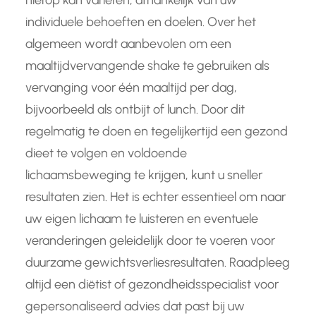
individuele behoeften en doelen. Over het
algemeen wordt aanbevolen om een
maaltijdvervangende shake te gebruiken als
vervanging voor één maaltijd per dag,
bijvoorbeeld als ontbijt of lunch. Door dit
regelmatig te doen en tegelijkertijd een gezond
dieet te volgen en voldoende
lichaamsbeweging te krijgen, kunt u sneller
resultaten zien. Het is echter essentieel om naar
uw eigen lichaam te luisteren en eventuele
veranderingen geleidelijk door te voeren voor
duurzame gewichtsverliesresultaten. Raadpleeg
altijd een diëtist of gezondheidsspecialist voor
gepersonaliseerd advies dat past bij uw