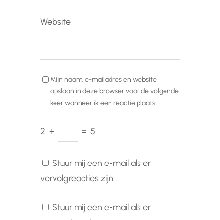
Website
Mijn naam, e-mailadres en website
opslaan in deze browser voor de volgende
keer wanneer ik een reactie plaats.
2
+
=
5
Stuur mij een e-mail als er
vervolgreacties zijn.
Stuur mij een e-mail als er