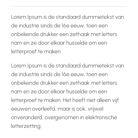
Lorem Ipsum is de standaard dummietekst van
de industrie sinds de 16e eeuw, toen een
onbekende drukker een zethaak met letters
nam en ze door elkaar husselde om een
letterproef te maken.
Lorem Ipsum is de standaard dummietekst van
de industrie sinds de 16e eeuw, toen een
onbekende drukker een zethaak met letters
nam en ze door elkaar husselde om een
letterproef te maken. Het heeft niet alleen vijf
eeuwen overleefd, maar is ook, vrijwel
onveranderd, overgenomen in elektronische
letterzetting.