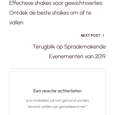
Effectieve shakes voor gewichtsverlies:
Ontdek de beste shakes om af te
vallen
NEXT POST
Terugblik op Spraakmakende
Evenementen van 2019
Een reactie achterlaten
Je e-mailadres zal niet getoond worden.
Vereiste velden zijn gemarkeerd met
*