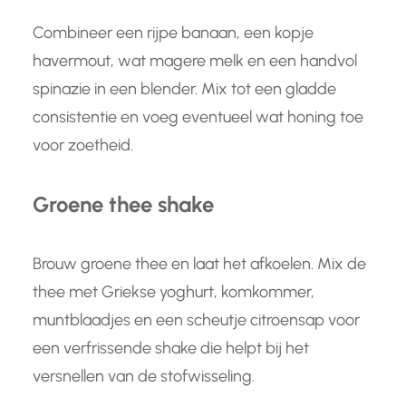
Combineer een rijpe banaan, een kopje
havermout, wat magere melk en een handvol
spinazie in een blender. Mix tot een gladde
consistentie en voeg eventueel wat honing toe
voor zoetheid.
Groene thee shake
Brouw groene thee en laat het afkoelen. Mix de
thee met Griekse yoghurt, komkommer,
muntblaadjes en een scheutje citroensap voor
een verfrissende shake die helpt bij het
versnellen van de stofwisseling.