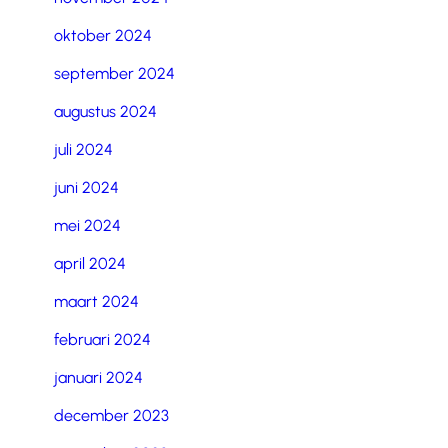
oktober 2024
september 2024
augustus 2024
juli 2024
juni 2024
mei 2024
april 2024
maart 2024
februari 2024
januari 2024
december 2023