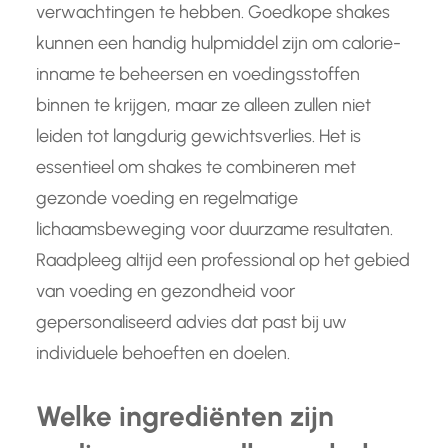
verwachtingen te hebben. Goedkope shakes
kunnen een handig hulpmiddel zijn om calorie-
inname te beheersen en voedingsstoffen
binnen te krijgen, maar ze alleen zullen niet
leiden tot langdurig gewichtsverlies. Het is
essentieel om shakes te combineren met
gezonde voeding en regelmatige
lichaamsbeweging voor duurzame resultaten.
Raadpleeg altijd een professional op het gebied
van voeding en gezondheid voor
gepersonaliseerd advies dat past bij uw
individuele behoeften en doelen.
Welke ingrediënten zijn