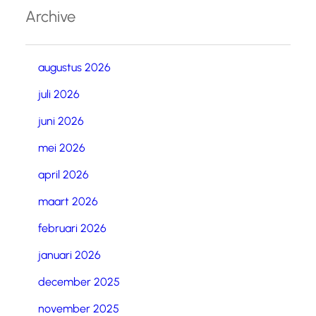
Archive
augustus 2026
juli 2026
juni 2026
mei 2026
april 2026
maart 2026
februari 2026
januari 2026
december 2025
november 2025