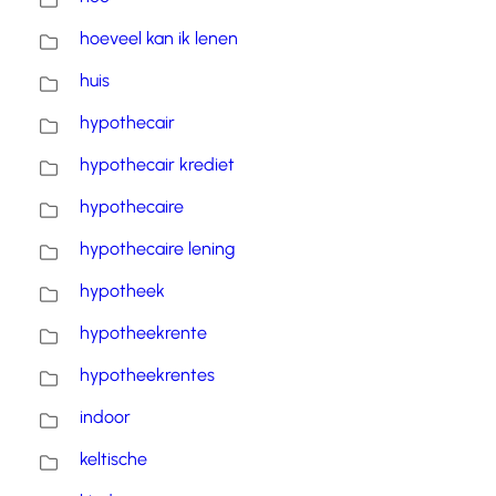
hoeveel kan ik lenen
huis
hypothecair
hypothecair krediet
hypothecaire
hypothecaire lening
hypotheek
hypotheekrente
hypotheekrentes
indoor
keltische