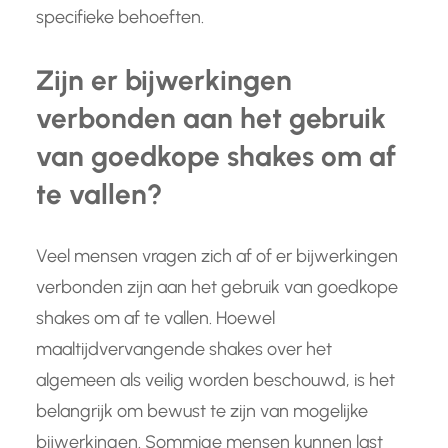
specifieke behoeften.
Zijn er bijwerkingen
verbonden aan het gebruik
van goedkope shakes om af
te vallen?
Veel mensen vragen zich af of er bijwerkingen
verbonden zijn aan het gebruik van goedkope
shakes om af te vallen. Hoewel
maaltijdvervangende shakes over het
algemeen als veilig worden beschouwd, is het
belangrijk om bewust te zijn van mogelijke
bijwerkingen. Sommige mensen kunnen last