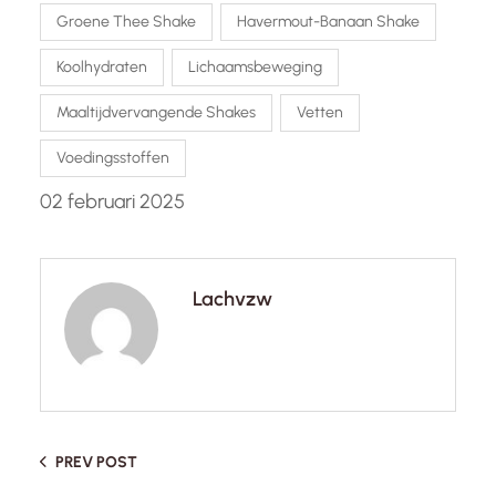
Groene Thee Shake
Havermout-Banaan Shake
Koolhydraten
Lichaamsbeweging
Maaltijdvervangende Shakes
Vetten
Voedingsstoffen
02 februari 2025
Lachvzw
PREV POST