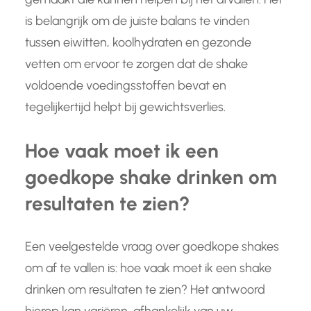
is belangrijk om de juiste balans te vinden
tussen eiwitten, koolhydraten en gezonde
vetten om ervoor te zorgen dat de shake
voldoende voedingsstoffen bevat en
tegelijkertijd helpt bij gewichtsverlies.
Hoe vaak moet ik een
goedkope shake drinken om
resultaten te zien?
Een veelgestelde vraag over goedkope shakes
om af te vallen is: hoe vaak moet ik een shake
drinken om resultaten te zien? Het antwoord
hierop kan variëren, afhankelijk van uw