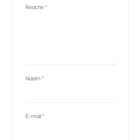
Reactie
*
Naam
*
E-mail
*