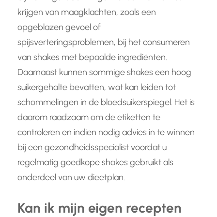
krijgen van maagklachten, zoals een
opgeblazen gevoel of
spijsverteringsproblemen, bij het consumeren
van shakes met bepaalde ingrediënten.
Daarnaast kunnen sommige shakes een hoog
suikergehalte bevatten, wat kan leiden tot
schommelingen in de bloedsuikerspiegel. Het is
daarom raadzaam om de etiketten te
controleren en indien nodig advies in te winnen
bij een gezondheidsspecialist voordat u
regelmatig goedkope shakes gebruikt als
onderdeel van uw dieetplan.
Kan ik mijn eigen recepten