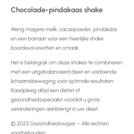
Chocolade-pindakaas shake
Meng magere melk, cacaopoeder, pindakaas
en een banaan voor een heerlijke shake
boordevol eiwitten en smaak.
Het is belangrijk om deze shakes te combineren
met een uitgebalanceerd dieet en voldoende
lichaamsbeweging voor optimale resultaten.
Raadpleeg altijd een diëtist of
gezondheidsspecialist voordat u grote
veranderingen aanbrengt in uw dieet.
© 2023 Gezondheidswijzer – Alle rechten
voorbehouden