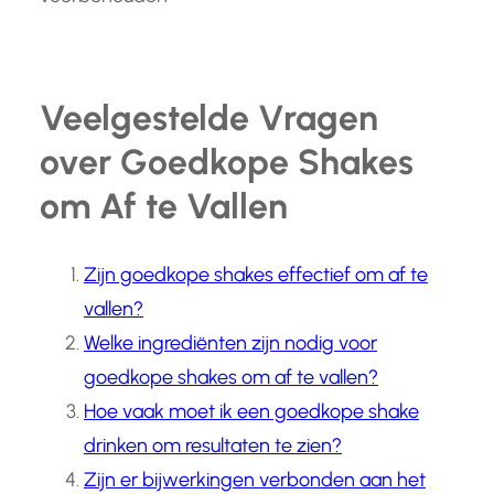
Veelgestelde Vragen
over Goedkope Shakes
om Af te Vallen
Zijn goedkope shakes effectief om af te
vallen?
Welke ingrediënten zijn nodig voor
goedkope shakes om af te vallen?
Hoe vaak moet ik een goedkope shake
drinken om resultaten te zien?
Zijn er bijwerkingen verbonden aan het