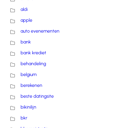
aldi
apple
auto evenementen
bank
bank krediet
behandeling
belgium
berekenen
beste datingsite
bikinilijn
bkr