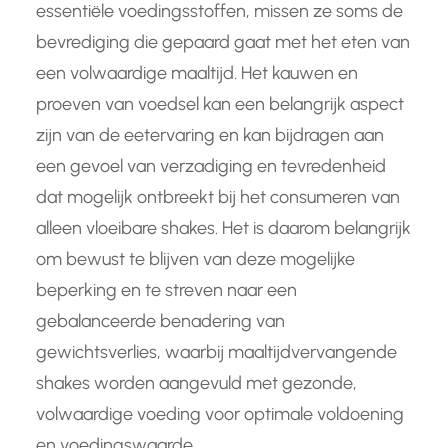
essentiële voedingsstoffen, missen ze soms de
bevrediging die gepaard gaat met het eten van
een volwaardige maaltijd. Het kauwen en
proeven van voedsel kan een belangrijk aspect
zijn van de eetervaring en kan bijdragen aan
een gevoel van verzadiging en tevredenheid
dat mogelijk ontbreekt bij het consumeren van
alleen vloeibare shakes. Het is daarom belangrijk
om bewust te blijven van deze mogelijke
beperking en te streven naar een
gebalanceerde benadering van
gewichtsverlies, waarbij maaltijdvervangende
shakes worden aangevuld met gezonde,
volwaardige voeding voor optimale voldoening
en voedingswaarde.