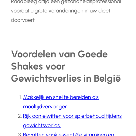
Raadpleeg altijd een gezondheidsprofessional
voordat u grote veranderingen in uw dieet
doorvoert.
Voordelen van Goede
Shakes voor
Gewichtsverlies in België
Makkelijk en snel te bereiden als
maaltijdvervanger.
Rijk aan eiwitten voor spierbehoud tijdens
gewichtsverlies.
Bevatten vaak essentiële vitaminen en