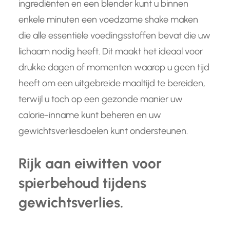
ingrediënten en een blender kunt u binnen
enkele minuten een voedzame shake maken
die alle essentiële voedingsstoffen bevat die uw
lichaam nodig heeft. Dit maakt het ideaal voor
drukke dagen of momenten waarop u geen tijd
heeft om een uitgebreide maaltijd te bereiden,
terwijl u toch op een gezonde manier uw
calorie-inname kunt beheren en uw
gewichtsverliesdoelen kunt ondersteunen.
Rijk aan eiwitten voor
spierbehoud tijdens
gewichtsverlies.