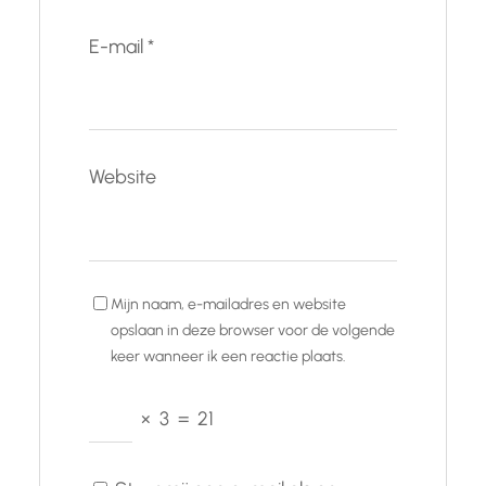
E-mail
*
Website
Mijn naam, e-mailadres en website
opslaan in deze browser voor de volgende
keer wanneer ik een reactie plaats.
×
3
=
21