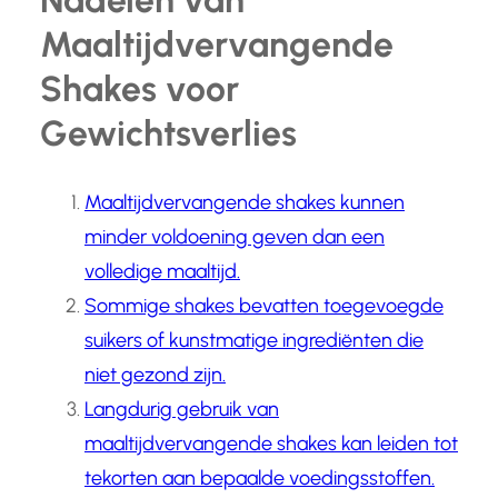
Nadelen van
Maaltijdvervangende
Shakes voor
Gewichtsverlies
Maaltijdvervangende shakes kunnen
minder voldoening geven dan een
volledige maaltijd.
Sommige shakes bevatten toegevoegde
suikers of kunstmatige ingrediënten die
niet gezond zijn.
Langdurig gebruik van
maaltijdvervangende shakes kan leiden tot
tekorten aan bepaalde voedingsstoffen.