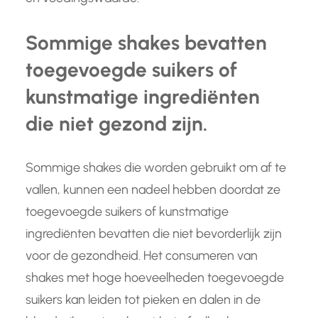
Sommige shakes bevatten
toegevoegde suikers of
kunstmatige ingrediënten
die niet gezond zijn.
Sommige shakes die worden gebruikt om af te
vallen, kunnen een nadeel hebben doordat ze
toegevoegde suikers of kunstmatige
ingrediënten bevatten die niet bevorderlijk zijn
voor de gezondheid. Het consumeren van
shakes met hoge hoeveelheden toegevoegde
suikers kan leiden tot pieken en dalen in de