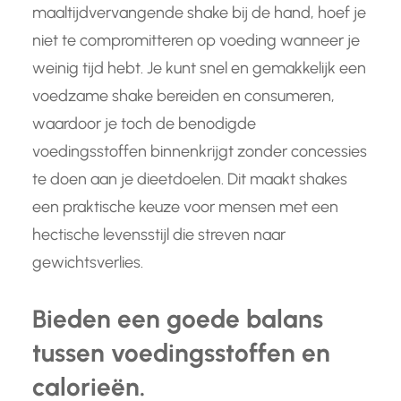
maaltijdvervangende shake bij de hand, hoef je
niet te compromitteren op voeding wanneer je
weinig tijd hebt. Je kunt snel en gemakkelijk een
voedzame shake bereiden en consumeren,
waardoor je toch de benodigde
voedingsstoffen binnenkrijgt zonder concessies
te doen aan je dieetdoelen. Dit maakt shakes
een praktische keuze voor mensen met een
hectische levensstijl die streven naar
gewichtsverlies.
Bieden een goede balans
tussen voedingsstoffen en
calorieën.