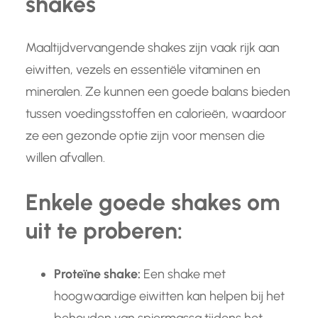
shakes
Maaltijdvervangende shakes zijn vaak rijk aan
eiwitten, vezels en essentiële vitaminen en
mineralen. Ze kunnen een goede balans bieden
tussen voedingsstoffen en calorieën, waardoor
ze een gezonde optie zijn voor mensen die
willen afvallen.
Enkele goede shakes om
uit te proberen:
Proteïne shake:
Een shake met
hoogwaardige eiwitten kan helpen bij het