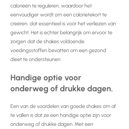
calorieën te reguleren, waardoor het
eenvoudiger wordt om een calorietekort te
creëren, dat essentieel is voor het verliezen van
gewicht. Het is echter belangrijk om ervoor te
zorgen dat de shakes voldoende
voedingsstoffen bevatten om een gezond
dieet te ondersteunen.
Handige optie voor
onderweg of drukke dagen.
Een van de voordelen van goede shakes om af
te vallen is dat ze een handige optie zijn voor
onderweg of drukke dagen. Met een