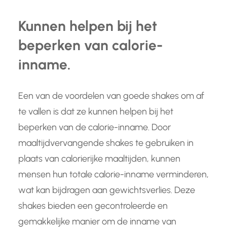
Kunnen helpen bij het
beperken van calorie-
inname.
Een van de voordelen van goede shakes om af
te vallen is dat ze kunnen helpen bij het
beperken van de calorie-inname. Door
maaltijdvervangende shakes te gebruiken in
plaats van calorierijke maaltijden, kunnen
mensen hun totale calorie-inname verminderen,
wat kan bijdragen aan gewichtsverlies. Deze
shakes bieden een gecontroleerde en
gemakkelijke manier om de inname van