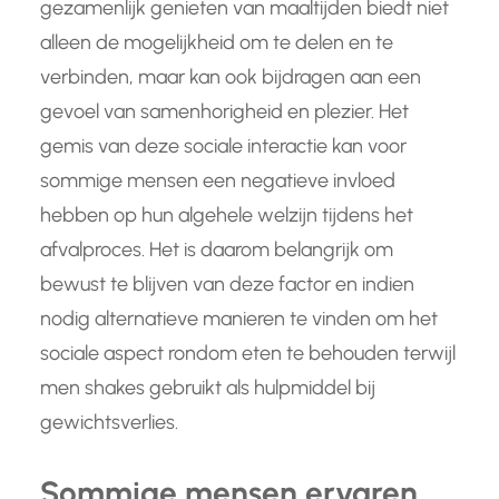
gezamenlijk genieten van maaltijden biedt niet
alleen de mogelijkheid om te delen en te
verbinden, maar kan ook bijdragen aan een
gevoel van samenhorigheid en plezier. Het
gemis van deze sociale interactie kan voor
sommige mensen een negatieve invloed
hebben op hun algehele welzijn tijdens het
afvalproces. Het is daarom belangrijk om
bewust te blijven van deze factor en indien
nodig alternatieve manieren te vinden om het
sociale aspect rondom eten te behouden terwijl
men shakes gebruikt als hulpmiddel bij
gewichtsverlies.
Sommige mensen ervaren