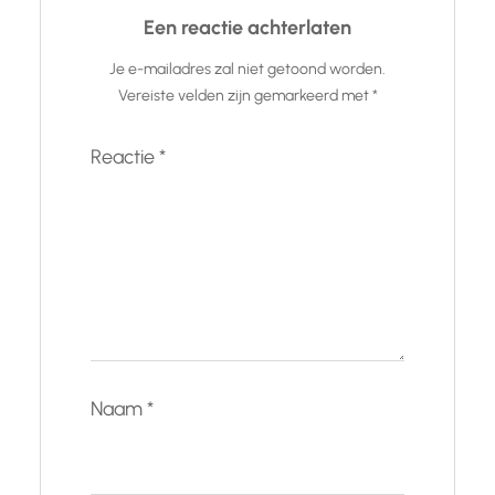
Een reactie achterlaten
Je e-mailadres zal niet getoond worden.
Vereiste velden zijn gemarkeerd met
*
Reactie
*
Naam
*