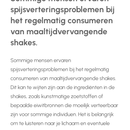
spijsverteringsproblemen bij
het regelmatig consumeren
van maaltijdvervangende
shakes.
Sommige mensen ervaren
spijsverteringsproblemen bij het regelmatig
consumeren van maaltijdvervangende shakes.
Dit kan te wijten zijn aan de ingrediënten in de
shakes, zoals kunstmatige zoetstoffen of
bepaalde eiwitbronnen die moeilijk verteerbaar
zijn voor sommige individuen. Het is belangrijk
om te luisteren naar je lichaam en eventuele