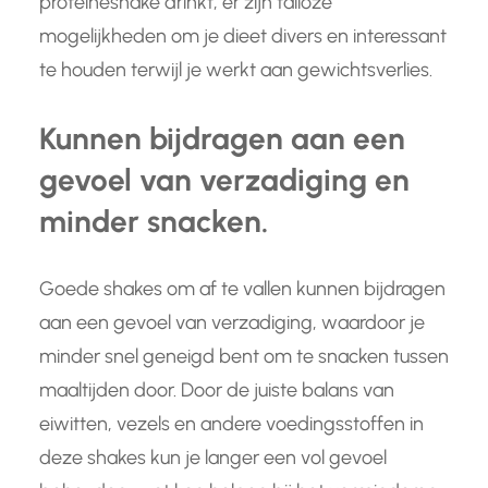
proteïneshake drinkt, er zijn talloze
mogelijkheden om je dieet divers en interessant
te houden terwijl je werkt aan gewichtsverlies.
Kunnen bijdragen aan een
gevoel van verzadiging en
minder snacken.
Goede shakes om af te vallen kunnen bijdragen
aan een gevoel van verzadiging, waardoor je
minder snel geneigd bent om te snacken tussen
maaltijden door. Door de juiste balans van
eiwitten, vezels en andere voedingsstoffen in
deze shakes kun je langer een vol gevoel