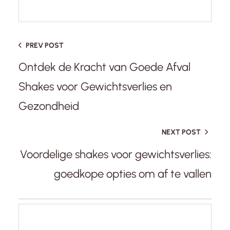
PREV POST
Ontdek de Kracht van Goede Afval
Shakes voor Gewichtsverlies en
Gezondheid
NEXT POST
Voordelige shakes voor gewichtsverlies:
goedkope opties om af te vallen