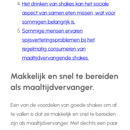
Het drinken van shakes kan het sociale
aspect van samen eten missen, wat voor
sommigen belangrijk is.
Sommige mensen ervaren
spijsverteringsproblemen bij het
regelmatig consumeren van
maaltijdvervangende shakes.
Makkelijk en snel te bereiden
als maaltijdvervanger.
Een van de voordelen van goede shakes om af
te vallen is dat ze makkelijk en snel te bereiden
zijn als maaltijdvervanger. Met slechts een paar