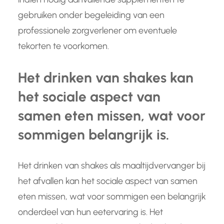
gebruiken onder begeleiding van een
professionele zorgverlener om eventuele
tekorten te voorkomen.
Het drinken van shakes kan
het sociale aspect van
samen eten missen, wat voor
sommigen belangrijk is.
Het drinken van shakes als maaltijdvervanger bij
het afvallen kan het sociale aspect van samen
eten missen, wat voor sommigen een belangrijk
onderdeel van hun eetervaring is. Het