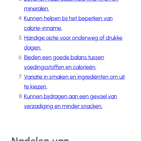
mineralen.
Kunnen helpen bij het beperken van
calorie-inname.
Handige optie voor onderweg of drukke
dagen.
Bieden een goede balans tussen
voedingsstoffen en calorieën.
Variatie in smaken en ingrediënten om uit
te kiezen.
Kunnen bijdragen aan een gevoel van
verzadiging en minder snacken.