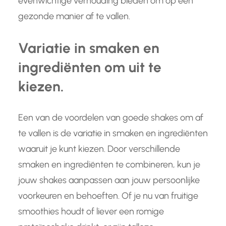
evenwichtige verhouding bieden om op een
gezonde manier af te vallen.
Variatie in smaken en
ingrediënten om uit te
kiezen.
Een van de voordelen van goede shakes om af
te vallen is de variatie in smaken en ingrediënten
waaruit je kunt kiezen. Door verschillende
smaken en ingrediënten te combineren, kun je
jouw shakes aanpassen aan jouw persoonlijke
voorkeuren en behoeften. Of je nu van fruitige
smoothies houdt of liever een romige