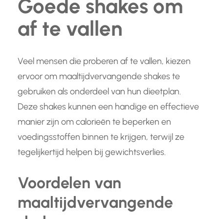
Goede shakes om
af te vallen
Veel mensen die proberen af te vallen, kiezen
ervoor om maaltijdvervangende shakes te
gebruiken als onderdeel van hun dieetplan.
Deze shakes kunnen een handige en effectieve
manier zijn om calorieën te beperken en
voedingsstoffen binnen te krijgen, terwijl ze
tegelijkertijd helpen bij gewichtsverlies.
Voordelen van
maaltijdvervangende