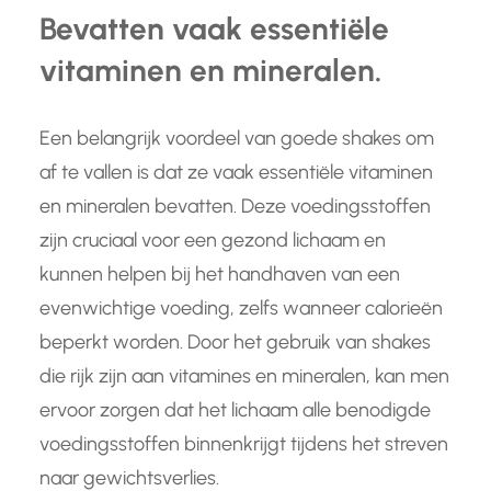
Bevatten vaak essentiële
vitaminen en mineralen.
Een belangrijk voordeel van goede shakes om
af te vallen is dat ze vaak essentiële vitaminen
en mineralen bevatten. Deze voedingsstoffen
zijn cruciaal voor een gezond lichaam en
kunnen helpen bij het handhaven van een
evenwichtige voeding, zelfs wanneer calorieën
beperkt worden. Door het gebruik van shakes
die rijk zijn aan vitamines en mineralen, kan men
ervoor zorgen dat het lichaam alle benodigde
voedingsstoffen binnenkrijgt tijdens het streven
naar gewichtsverlies.