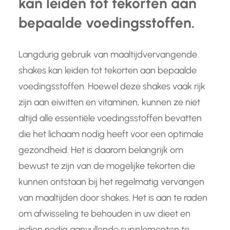
kan leiden tot tekorten aan
bepaalde voedingsstoffen.
Langdurig gebruik van maaltijdvervangende
shakes kan leiden tot tekorten aan bepaalde
voedingsstoffen. Hoewel deze shakes vaak rijk
zijn aan eiwitten en vitaminen, kunnen ze niet
altijd alle essentiële voedingsstoffen bevatten
die het lichaam nodig heeft voor een optimale
gezondheid. Het is daarom belangrijk om
bewust te zijn van de mogelijke tekorten die
kunnen ontstaan bij het regelmatig vervangen
van maaltijden door shakes. Het is aan te raden
om afwisseling te behouden in uw dieet en
indien nodig aanvullende supplementen te