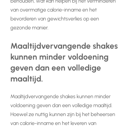
behouden, wat kan helpen bij het verminderen
van overmatige calorie-inname en het
bevorderen van gewichtsverlies op een
gezonde manier.
Maaltijdvervangende shakes
kunnen minder voldoening
geven dan een volledige
maaltijd.
Maaltijdvervangende shakes kunnen minder
voldoening geven dan een volledige maaltijd.
Hoewel ze nuttig kunnen zijn bij het beheersen
van calorie-inname en het leveren van