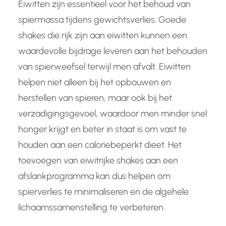
Eiwitten zijn essentieel voor het behoud van
spiermassa tijdens gewichtsverlies. Goede
shakes die rijk zijn aan eiwitten kunnen een
waardevolle bijdrage leveren aan het behouden
van spierweefsel terwijl men afvalt. Eiwitten
helpen niet alleen bij het opbouwen en
herstellen van spieren, maar ook bij het
verzadigingsgevoel, waardoor men minder snel
honger krijgt en beter in staat is om vast te
houden aan een caloriebeperkt dieet. Het
toevoegen van eiwitrijke shakes aan een
afslankprogramma kan dus helpen om
spierverlies te minimaliseren en de algehele
lichaamssamenstelling te verbeteren.