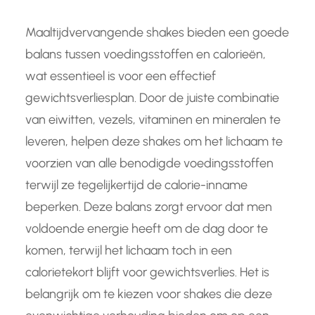
Maaltijdvervangende shakes bieden een goede
balans tussen voedingsstoffen en calorieën,
wat essentieel is voor een effectief
gewichtsverliesplan. Door de juiste combinatie
van eiwitten, vezels, vitaminen en mineralen te
leveren, helpen deze shakes om het lichaam te
voorzien van alle benodigde voedingsstoffen
terwijl ze tegelijkertijd de calorie-inname
beperken. Deze balans zorgt ervoor dat men
voldoende energie heeft om de dag door te
komen, terwijl het lichaam toch in een
calorietekort blijft voor gewichtsverlies. Het is
belangrijk om te kiezen voor shakes die deze