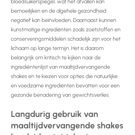
bloedsuikerspiegel, wat het afvallen kan
bemoeilijken en de algehele gezondheid
negatief kan beïnvloeden. Daarnaast kunnen
kunstmatige ingrediënten zoals zoetstoffen en
conserveringsmiddelen schadelijk zijn voor het
lichaam op lange termijn. Het is daarom
belangrijk om kritisch te kijken naar de
ingrediëntenlijst van maaltijdvervangende
shakes en te kiezen voor opties die natuurlijke
en voedzame ingrediënten bevatten voor een
gezonde benadering van gewichtsverlies.
Langdurig gebruik van
maaltijdvervangende shakes