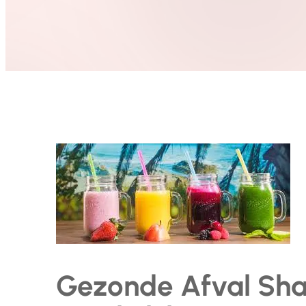
Gezonde Afval Sha