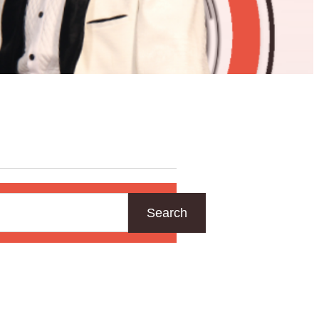
Search