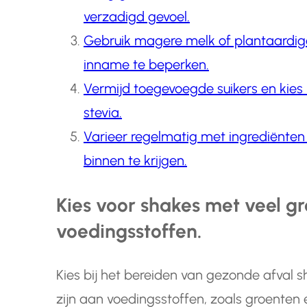
verzadigd gevoel.
Gebruik magere melk of plantaardige
inname te beperken.
Vermijd toegevoegde suikers en kies n
stevia.
Varieer regelmatig met ingrediënten
binnen te krijgen.
Kies voor shakes met veel gr
voedingsstoffen.
Kies bij het bereiden van gezonde afval sha
zijn aan voedingsstoffen, zoals groenten e