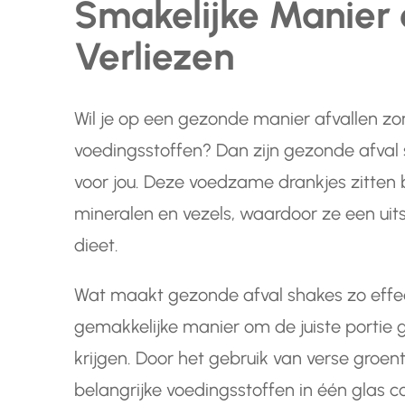
Smakelijke Manier
Verliezen
Wil je op een gezonde manier afvallen zo
voedingsstoffen? Dan zijn gezonde afval 
voor jou. Deze voedzame drankjes zitten 
mineralen en vezels, waardoor ze een uits
dieet.
Wat maakt gezonde afval shakes zo effec
gemakkelijke manier om de juiste portie 
krijgen. Door het gebruik van verse groente
belangrijke voedingsstoffen in één glas 