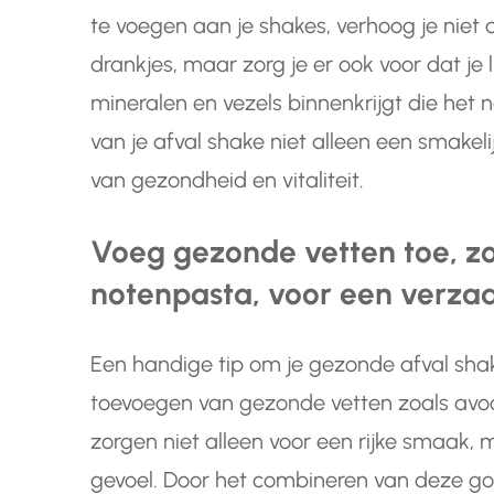
te voegen aan je shakes, verhoog je niet
drankjes, maar zorg je er ook voor dat je 
mineralen en vezels binnenkrijgt die het
van je afval shake niet alleen een smakel
van gezondheid en vitaliteit.
Voeg gezonde vetten toe, z
notenpasta, voor een verzad
Een handige tip om je gezonde afval sha
toevoegen van gezonde vetten zoals avo
zorgen niet alleen voor een rijke smaak,
gevoel. Door het combineren van deze g