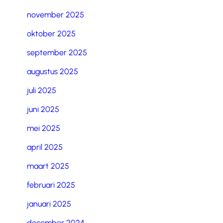
november 2025
oktober 2025
september 2025
augustus 2025
juli 2025
juni 2025
mei 2025
april 2025
maart 2025
februari 2025
januari 2025
december 2024