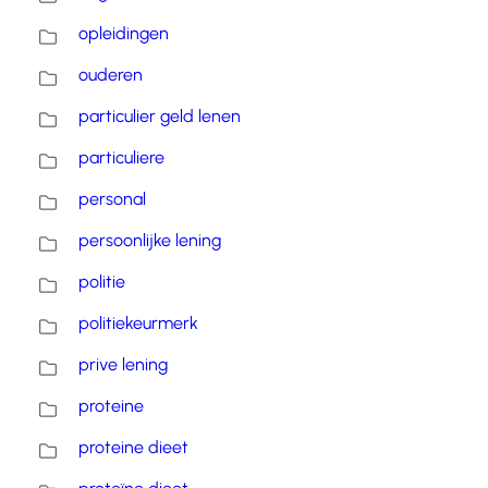
opleidingen
ouderen
particulier geld lenen
particuliere
personal
persoonlijke lening
politie
politiekeurmerk
prive lening
proteine
proteine dieet