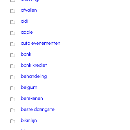
afvallen
aldi
apple
auto evenementen
bank
bank krediet
behandeling
belgium
berekenen
beste datingsite
bikinilijn