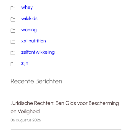
whey
wikikids
woning
xxl nutrition
zelfontwikkeling
zijn
Recente Berichten
Juridische Rechten: Een Gids voor Bescherming
en Veiligheid
06 augustus 2026