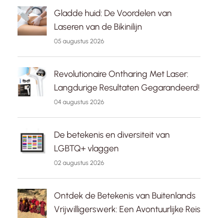
Gladde huid: De Voordelen van
Laseren van de Bikinilijn
05 augustus 2026
Revolutionaire Ontharing Met Laser:
Langdurige Resultaten Gegarandeerd!
04 augustus 2026
De betekenis en diversiteit van
LGBTQ+ vlaggen
02 augustus 2026
Ontdek de Betekenis van Buitenlands
Vrijwilligerswerk: Een Avontuurlijke Reis