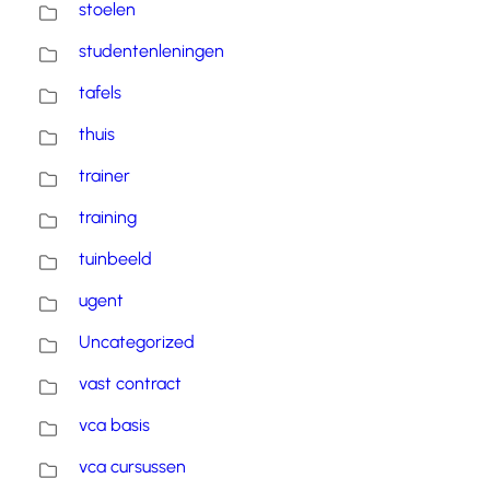
stoelen
studentenleningen
tafels
thuis
trainer
training
tuinbeeld
ugent
Uncategorized
vast contract
vca basis
vca cursussen