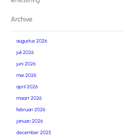
letterzetting.
Archive
augustus 2026
juli 2026
juni 2026
mei 2026
april 2026
maart 2026
februari 2026
januari 2026
december 2025