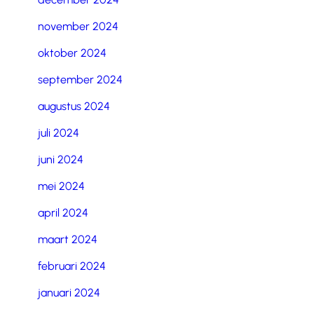
november 2024
oktober 2024
september 2024
augustus 2024
juli 2024
juni 2024
mei 2024
april 2024
maart 2024
februari 2024
januari 2024