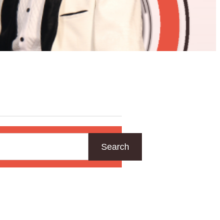
Search