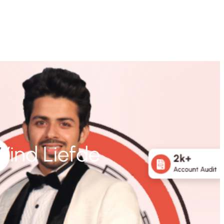
 Vind Liefde