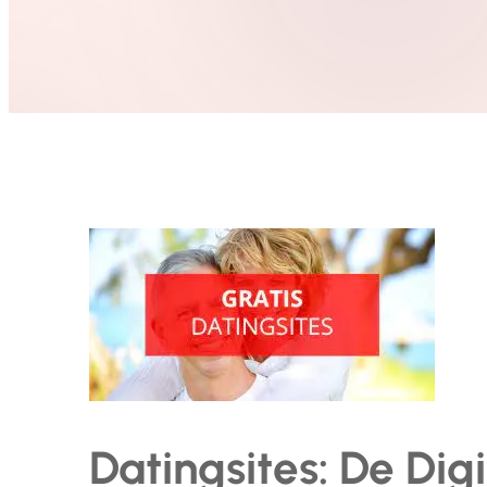
Datingsites: De Dig