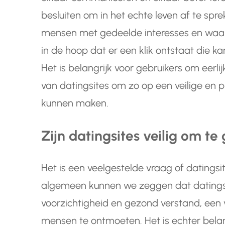
besluiten om in het echte leven af te spre
mensen met gedeelde interesses en waar
in de hoop dat er een klik ontstaat die kan
Het is belangrijk voor gebruikers om eerlijk
van datingsites om zo op een veilige en 
kunnen maken.
Zijn datingsites veilig om te
Het is een veelgestelde vraag of datingsit
algemeen kunnen we zeggen dat datingsi
voorzichtigheid en gezond verstand, een 
mensen te ontmoeten. Het is echter belan