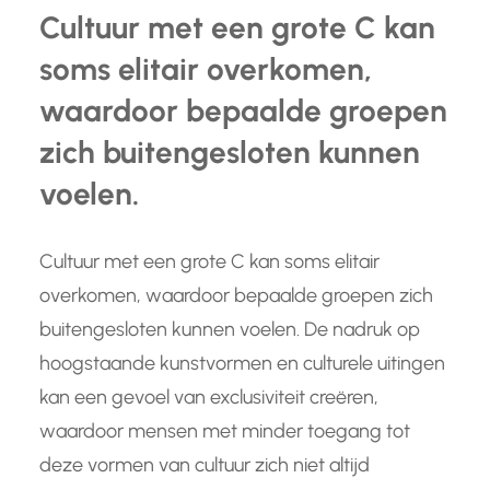
Cultuur met een grote C kan
soms elitair overkomen,
waardoor bepaalde groepen
zich buitengesloten kunnen
voelen.
Cultuur met een grote C kan soms elitair
overkomen, waardoor bepaalde groepen zich
buitengesloten kunnen voelen. De nadruk op
hoogstaande kunstvormen en culturele uitingen
kan een gevoel van exclusiviteit creëren,
waardoor mensen met minder toegang tot
deze vormen van cultuur zich niet altijd