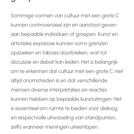
Sommige vormen van cultuur met een grote C
kunnen controversieel zijn en aanstoot geven
aan bepaalde individuen of groepen. Kunst en
artistieke expressie kunnen soms grenzen
opzoeken en taboes doorbreken, wat tot
discussie en debat kan leiden. Het is belangrijk
om te erkennen dat cultuur met een grote C niet
altijd onomstreden is en dat verschillende
mensen diverse interpretaties en reacties
kunnen hebben op bepaalde kunstuitingen. Het
is essentieel om ruimte te bieden voor dialoog
en respectvolle uitwisseling van standpunten,
zelfs wanneer meningen uiteenlopen.