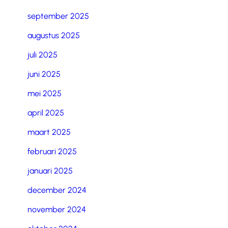
september 2025
augustus 2025
juli 2025
juni 2025
mei 2025
april 2025
maart 2025
februari 2025
januari 2025
december 2024
november 2024