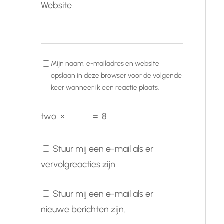
Website
Mijn naam, e-mailadres en website
opslaan in deze browser voor de volgende
keer wanneer ik een reactie plaats.
two
×
=
8
Stuur mij een e-mail als er
vervolgreacties zijn.
Stuur mij een e-mail als er
nieuwe berichten zijn.