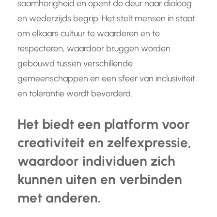
saamhorigheid en opent de deur naar dialoog
en wederzijds begrip. Het stelt mensen in staat
om elkaars cultuur te waarderen en te
respecteren, waardoor bruggen worden
gebouwd tussen verschillende
gemeenschappen en een sfeer van inclusiviteit
en tolerantie wordt bevorderd.
Het biedt een platform voor
creativiteit en zelfexpressie,
waardoor individuen zich
kunnen uiten en verbinden
met anderen.