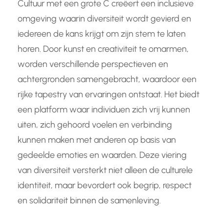
Cultuur met een grote C creëert een inclusieve
omgeving waarin diversiteit wordt gevierd en
iedereen de kans krijgt om zijn stem te laten
horen. Door kunst en creativiteit te omarmen,
worden verschillende perspectieven en
achtergronden samengebracht, waardoor een
rijke tapestry van ervaringen ontstaat. Het biedt
een platform waar individuen zich vrij kunnen
uiten, zich gehoord voelen en verbinding
kunnen maken met anderen op basis van
gedeelde emoties en waarden. Deze viering
van diversiteit versterkt niet alleen de culturele
identiteit, maar bevordert ook begrip, respect
en solidariteit binnen de samenleving.