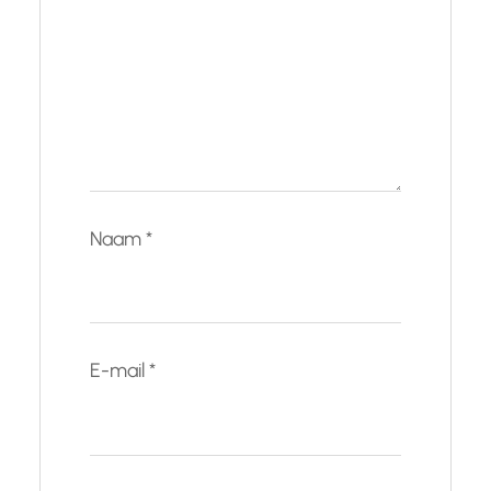
Naam
*
E-mail
*