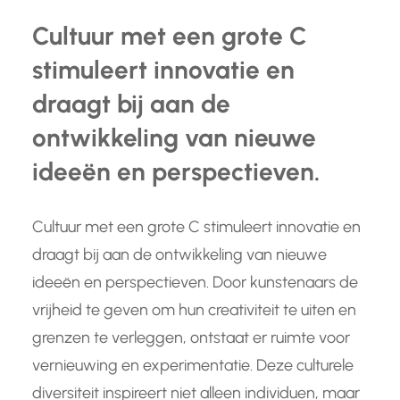
Cultuur met een grote C
stimuleert innovatie en
draagt bij aan de
ontwikkeling van nieuwe
ideeën en perspectieven.
Cultuur met een grote C stimuleert innovatie en
draagt bij aan de ontwikkeling van nieuwe
ideeën en perspectieven. Door kunstenaars de
vrijheid te geven om hun creativiteit te uiten en
grenzen te verleggen, ontstaat er ruimte voor
vernieuwing en experimentatie. Deze culturele
diversiteit inspireert niet alleen individuen, maar