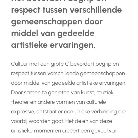
respect tussen verschillende
gemeenschappen door
middel van gedeelde
artistieke ervaringen.
Cultuur met een grote C bevordert begrip en
respect tussen verschillende gemeenschappen
door middel van gedeelde artistieke ervaringen.
Door samen te genieten van kunst, muziek,
theater en andere vormen van culturele
expressie, ontstaat er een unieke verbinding die
voorbij woorden gaat. Het delen van deze
artistieke momenten creëert een gevoel van