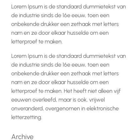
Lorem Ipsum is de standaard dummietekst van
de industrie sinds de 16e eeuw, toen een
onbekende drukker een zethaak met letters
nam en ze door elkaar husselde om een
letterproef te maken.
Lorem Ipsum is de standaard dummietekst van
de industrie sinds de 16e eeuw, toen een
onbekende drukker een zethaak met letters
nam en ze door elkaar husselde om een
letterproef te maken. Het heeft niet alleen vijf
eeuwen overleefd, maar is ook, vrijwel
onveranderd, overgenomen in elektronische
letterzetting.
Archive