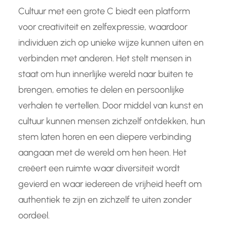
Cultuur met een grote C biedt een platform
voor creativiteit en zelfexpressie, waardoor
individuen zich op unieke wijze kunnen uiten en
verbinden met anderen. Het stelt mensen in
staat om hun innerlijke wereld naar buiten te
brengen, emoties te delen en persoonlijke
verhalen te vertellen. Door middel van kunst en
cultuur kunnen mensen zichzelf ontdekken, hun
stem laten horen en een diepere verbinding
aangaan met de wereld om hen heen. Het
creëert een ruimte waar diversiteit wordt
gevierd en waar iedereen de vrijheid heeft om
authentiek te zijn en zichzelf te uiten zonder
oordeel.