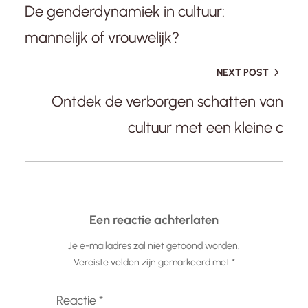
De genderdynamiek in cultuur:
mannelijk of vrouwelijk?
NEXT POST
Ontdek de verborgen schatten van
cultuur met een kleine c
Een reactie achterlaten
Je e-mailadres zal niet getoond worden.
Vereiste velden zijn gemarkeerd met
*
Reactie
*