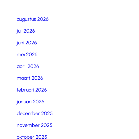
augustus 2026
juli 2026
juni 2026
mei 2026
april 2026
maart 2026
februari 2026
januari 2026
december 2025
november 2025
oktober 2025