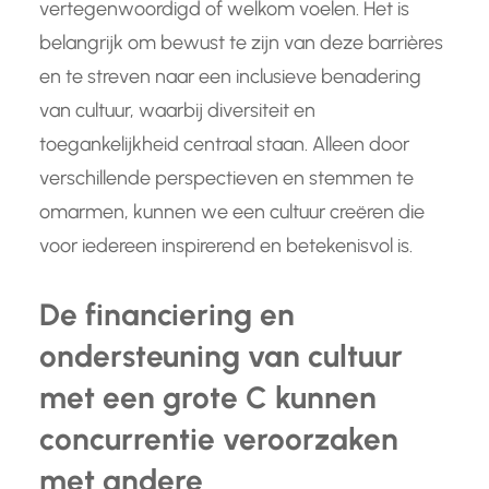
vertegenwoordigd of welkom voelen. Het is
belangrijk om bewust te zijn van deze barrières
en te streven naar een inclusieve benadering
van cultuur, waarbij diversiteit en
toegankelijkheid centraal staan. Alleen door
verschillende perspectieven en stemmen te
omarmen, kunnen we een cultuur creëren die
voor iedereen inspirerend en betekenisvol is.
De financiering en
ondersteuning van cultuur
met een grote C kunnen
concurrentie veroorzaken
met andere