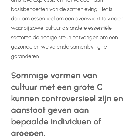
basisbehoeften van de samenleving. Het is
daarom essentieel om een evenwicht te vinden
waarbij zowel cultuur als andere essentiële
sectoren de nodige steun ontvangen om een
gezonde en welvarende samenleving te
garanderen.
Sommige vormen van
cultuur met een grote C
kunnen controversieel zijn en
aanstoot geven aan
bepaalde individuen of
groepen.