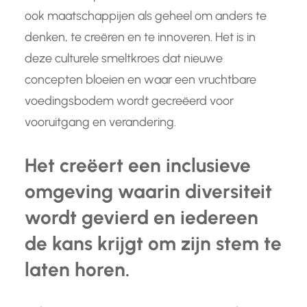
ook maatschappijen als geheel om anders te
denken, te creëren en te innoveren. Het is in
deze culturele smeltkroes dat nieuwe
concepten bloeien en waar een vruchtbare
voedingsbodem wordt gecreëerd voor
vooruitgang en verandering.
Het creëert een inclusieve
omgeving waarin diversiteit
wordt gevierd en iedereen
de kans krijgt om zijn stem te
laten horen.