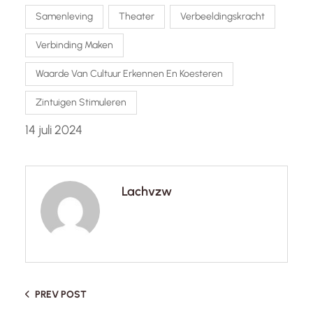
Samenleving
Theater
Verbeeldingskracht
Verbinding Maken
Waarde Van Cultuur Erkennen En Koesteren
Zintuigen Stimuleren
14 juli 2024
Lachvzw
PREV POST