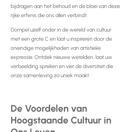
bijdragen aan het behoud en de bloei van deze
rijke erfenis die ons allen verbindt.
Dompel uzelf onder in de wereld van cultuur
met een grote C en laat u inspireren door de
oneindige mogelijkheden van artistieke
expressie. Ontdek nieuwe werelden, laat uw
verbeelding spreken en vier de diversiteit die
onze samenleving zo uniek maakt.
De Voordelen van
Hoogstaande Cultuur in
Ons Leven