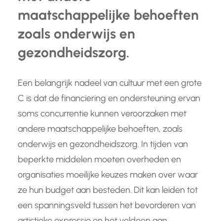
maatschappelijke behoeften
zoals onderwijs en
gezondheidszorg.
Een belangrijk nadeel van cultuur met een grote
C is dat de financiering en ondersteuning ervan
soms concurrentie kunnen veroorzaken met
andere maatschappelijke behoeften, zoals
onderwijs en gezondheidszorg. In tijden van
beperkte middelen moeten overheden en
organisaties moeilijke keuzes maken over waar
ze hun budget aan besteden. Dit kan leiden tot
een spanningsveld tussen het bevorderen van
artistieke expressie en het voldoen aan