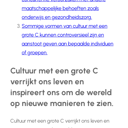
maatschappelijke behoeften zoals
onderwijs en gezondheidszorg.
Sommige vormen van cultuur met een
grote C kunnen controversieel zijn en
aanstoot geven aan bepaalde individuen
of groepen.
Cultuur met een grote C
verrijkt ons leven en
inspireert ons om de wereld
op nieuwe manieren te zien.
Cultuur met een grote C verrijkt ons leven en