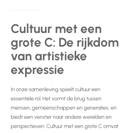
Cultuur met een
grote C: De rijkdom
van artistieke
expressie
In onze samenleving speelt cultuur een
essentiële rol. Het vormt de brug tussen
mensen, gemeenschappen en generaties, en
biedt een venster naar andere werelden en
perspectieven. Cultuur met een grote C omvat