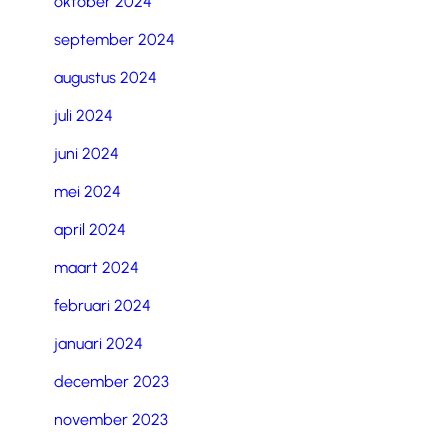
oktober 2024
september 2024
augustus 2024
juli 2024
juni 2024
mei 2024
april 2024
maart 2024
februari 2024
januari 2024
december 2023
november 2023