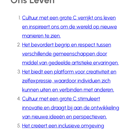
Cultuur met een grote C verrijkt ons leven
en inspireert ons om de wereld op nieuwe
manieren te zien.
Het bevordert begrip en respect tussen
verschillende gemeenschappen door
middel van gedeelde artistieke ervaringen.
Het biedt een platform voor creativiteit en
zelfexpressie, waardoor individuen zich
kunnen uiten en verbinden met anderen.
Cultuur met een grote C stimuleert
innovatie en draagt bij aan de ontwikkeling
van nieuwe ideeën en perspectieven.
Het creëert een inclusieve omgeving