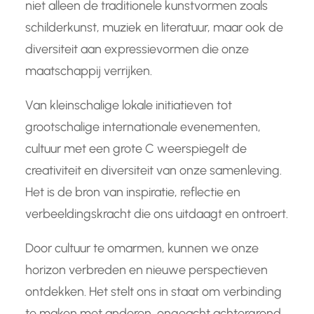
niet alleen de traditionele kunstvormen zoals
schilderkunst, muziek en literatuur, maar ook de
diversiteit aan expressievormen die onze
maatschappij verrijken.
Van kleinschalige lokale initiatieven tot
grootschalige internationale evenementen,
cultuur met een grote C weerspiegelt de
creativiteit en diversiteit van onze samenleving.
Het is de bron van inspiratie, reflectie en
verbeeldingskracht die ons uitdaagt en ontroert.
Door cultuur te omarmen, kunnen we onze
horizon verbreden en nieuwe perspectieven
ontdekken. Het stelt ons in staat om verbinding
te maken met anderen, ongeacht achtergrond