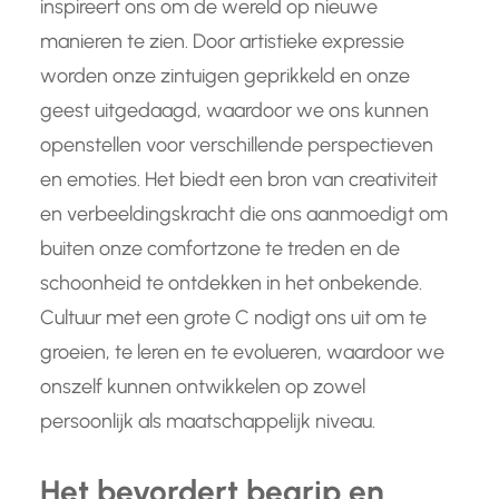
inspireert ons om de wereld op nieuwe
manieren te zien. Door artistieke expressie
worden onze zintuigen geprikkeld en onze
geest uitgedaagd, waardoor we ons kunnen
openstellen voor verschillende perspectieven
en emoties. Het biedt een bron van creativiteit
en verbeeldingskracht die ons aanmoedigt om
buiten onze comfortzone te treden en de
schoonheid te ontdekken in het onbekende.
Cultuur met een grote C nodigt ons uit om te
groeien, te leren en te evolueren, waardoor we
onszelf kunnen ontwikkelen op zowel
persoonlijk als maatschappelijk niveau.
Het bevordert begrip en