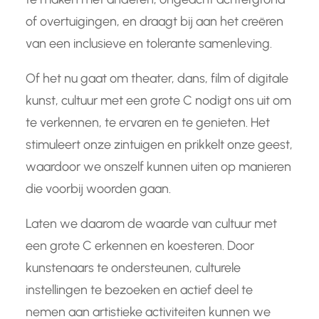
of overtuigingen, en draagt bij aan het creëren
van een inclusieve en tolerante samenleving.
Of het nu gaat om theater, dans, film of digitale
kunst, cultuur met een grote C nodigt ons uit om
te verkennen, te ervaren en te genieten. Het
stimuleert onze zintuigen en prikkelt onze geest,
waardoor we onszelf kunnen uiten op manieren
die voorbij woorden gaan.
Laten we daarom de waarde van cultuur met
een grote C erkennen en koesteren. Door
kunstenaars te ondersteunen, culturele
instellingen te bezoeken en actief deel te
nemen aan artistieke activiteiten kunnen we