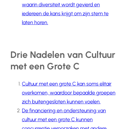
waarin diversiteit wordt gevierd en
iedereen de kans krijgt om zijn stem te
laten horen.
Drie Nadelen van Cultuur
met een Grote C
Cultuur met een grote C kan soms elitair
overkomen, waardoor bepaalde groepen
zich buitengesloten kunnen voelen.
De financiering en ondersteuning van
cultuur met een grote C kunnen
concurrentie veroorzaken met andere