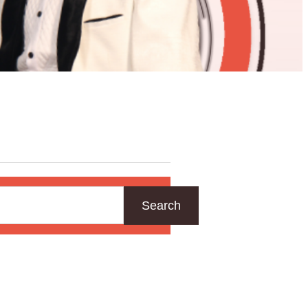
Search