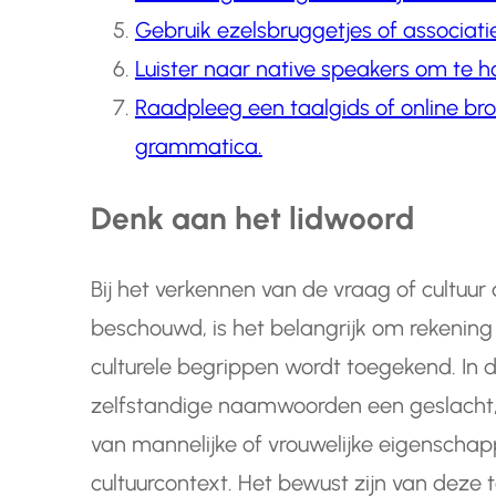
Gebruik ezelsbruggetjes of associat
Luister naar native speakers om te h
Raadpleeg een taalgids of online br
grammatica.
Denk aan het lidwoord
Bij het verkennen van de vraag of cultuur
beschouwd, is het belangrijk om rekenin
culturele begrippen wordt toegekend. In
zelfstandige naamwoorden een geslacht,
van mannelijke of vrouwelijke eigenscha
cultuurcontext. Het bewust zijn van deze