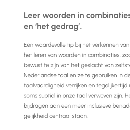
Leer woorden in combinaties,
en ‘het gedrag’.
Een waardevolle tip bij het verkennen van 
het leren van woorden in combinaties, zoal
bewust te zijn van het geslacht van zel
Nederlandse taal en ze te gebruiken in d
taalvaardigheid verrijken en tegelijkerti
soms subtiel in onze taal verweven zijn.
bijdragen aan een meer inclusieve benader
gelijkheid centraal staan.