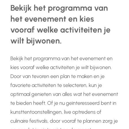
Bekijk het programma van
het evenement en kies
vooraf welke activiteiten je
wilt bijwonen.
Bekijk het programma van het evenement en
kies vooraf welke activiteiten je wilt bijwonen.
Door van tevoren een plan te maken en je
favoriete activiteiten te selecteren, kun je
optimaal genieten van alles wat het evenement
te bieden heeft. Of je nu geïnteresseerd bent in
kunsttentoonstellingen, live optredens of
culinaire festivals, door vooraf te plannen zorg je