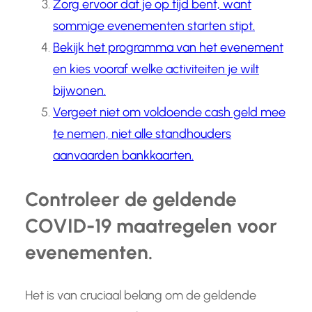
Zorg ervoor dat je op tijd bent, want
sommige evenementen starten stipt.
Bekijk het programma van het evenement
en kies vooraf welke activiteiten je wilt
bijwonen.
Vergeet niet om voldoende cash geld mee
te nemen, niet alle standhouders
aanvaarden bankkaarten.
Controleer de geldende
COVID-19 maatregelen voor
evenementen.
Het is van cruciaal belang om de geldende