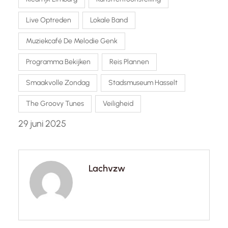
Live Optreden
Lokale Band
Muziekcafé De Melodie Genk
Programma Bekijken
Reis Plannen
Smaakvolle Zondag
Stadsmuseum Hasselt
The Groovy Tunes
Veiligheid
29 juni 2025
Lachvzw