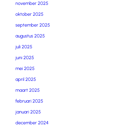
november 2025
oktober 2025
september 2025
augustus 2025
juli 2025
juni 2025
mei 2025
april 2025
maart 2025
februari 2025
januari 2025
december 2024