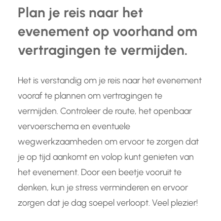
Plan je reis naar het
evenement op voorhand om
vertragingen te vermijden.
Het is verstandig om je reis naar het evenement
vooraf te plannen om vertragingen te
vermijden. Controleer de route, het openbaar
vervoerschema en eventuele
wegwerkzaamheden om ervoor te zorgen dat
je op tijd aankomt en volop kunt genieten van
het evenement. Door een beetje vooruit te
denken, kun je stress verminderen en ervoor
zorgen dat je dag soepel verloopt. Veel plezier!