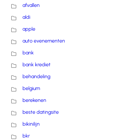
afvallen
aldi
apple
auto evenementen
bank
bank krediet
behandeling
belgium
berekenen
beste datingsite
bikinilijn
bkr