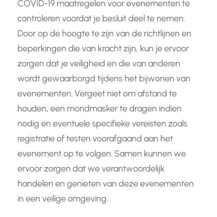
COVID-19 maatregelen voor evenementen te
controleren voordat je besluit deel te nemen.
Door op de hoogte te zijn van de richtlijnen en
beperkingen die van kracht zijn, kun je ervoor
zorgen dat je veiligheid en die van anderen
wordt gewaarborgd tijdens het bijwonen van
evenementen. Vergeet niet om afstand te
houden, een mondmasker te dragen indien
nodig en eventuele specifieke vereisten zoals
registratie of testen voorafgaand aan het
evenement op te volgen. Samen kunnen we
ervoor zorgen dat we verantwoordelijk
handelen en genieten van deze evenementen
in een veilige omgeving.