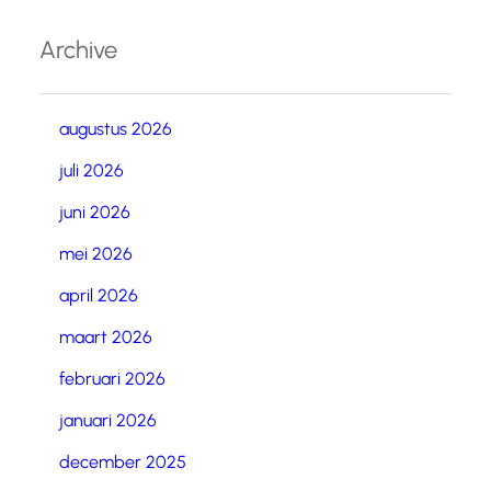
Archive
augustus 2026
juli 2026
juni 2026
mei 2026
april 2026
maart 2026
februari 2026
januari 2026
december 2025