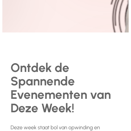
Ontdek de
Spannende
Evenementen van
Deze Week!
Deze week staat bol van opwinding en