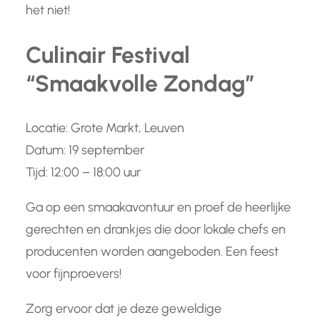
het niet!
Culinair Festival
“Smaakvolle Zondag”
Locatie: Grote Markt, Leuven
Datum: 19 september
Tijd: 12:00 – 18:00 uur
Ga op een smaakavontuur en proef de heerlijke
gerechten en drankjes die door lokale chefs en
producenten worden aangeboden. Een feest
voor fijnproevers!
Zorg ervoor dat je deze geweldige