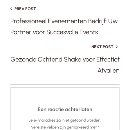
PREV POST
Professioneel Evenementen Bedrijf: Uw
Partner voor Succesvolle Events
NEXT POST
Gezonde Ochtend Shake voor Effectief
Afvallen
Een reactie achterlaten
Je e-mailadres zal niet getoond worden.
Vereiste velden zijn gemarkeerd met
*