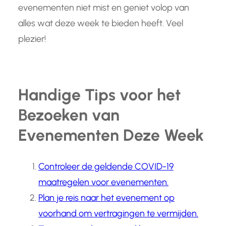
evenementen niet mist en geniet volop van
alles wat deze week te bieden heeft. Veel
plezier!
Handige Tips voor het
Bezoeken van
Evenementen Deze Week
Controleer de geldende COVID-19
maatregelen voor evenementen.
Plan je reis naar het evenement op
voorhand om vertragingen te vermijden.