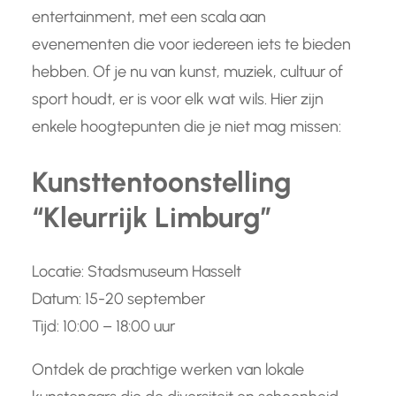
entertainment, met een scala aan
evenementen die voor iedereen iets te bieden
hebben. Of je nu van kunst, muziek, cultuur of
sport houdt, er is voor elk wat wils. Hier zijn
enkele hoogtepunten die je niet mag missen:
Kunsttentoonstelling
“Kleurrijk Limburg”
Locatie: Stadsmuseum Hasselt
Datum: 15-20 september
Tijd: 10:00 – 18:00 uur
Ontdek de prachtige werken van lokale