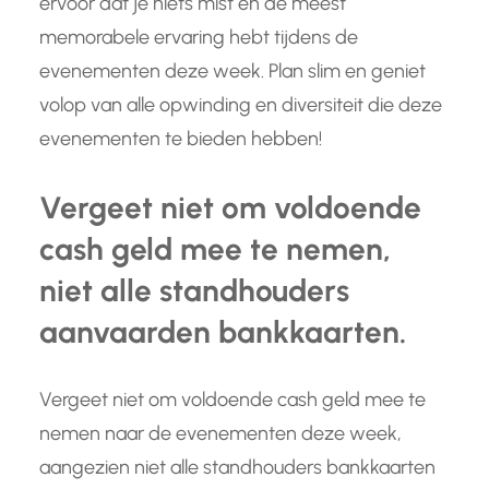
ervoor dat je niets mist en de meest
memorabele ervaring hebt tijdens de
evenementen deze week. Plan slim en geniet
volop van alle opwinding en diversiteit die deze
evenementen te bieden hebben!
Vergeet niet om voldoende
cash geld mee te nemen,
niet alle standhouders
aanvaarden bankkaarten.
Vergeet niet om voldoende cash geld mee te
nemen naar de evenementen deze week,
aangezien niet alle standhouders bankkaarten