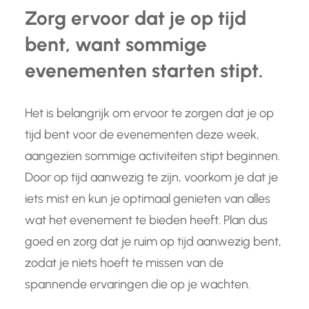
Zorg ervoor dat je op tijd
bent, want sommige
evenementen starten stipt.
Het is belangrijk om ervoor te zorgen dat je op
tijd bent voor de evenementen deze week,
aangezien sommige activiteiten stipt beginnen.
Door op tijd aanwezig te zijn, voorkom je dat je
iets mist en kun je optimaal genieten van alles
wat het evenement te bieden heeft. Plan dus
goed en zorg dat je ruim op tijd aanwezig bent,
zodat je niets hoeft te missen van de
spannende ervaringen die op je wachten.