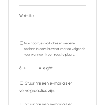
Website
Mijn naam, e-mailadres en website
opslaan in deze browser voor de volgende
keer wanneer ik een reactie plaats.
6
+
=
eight
Stuur mij een e-mail als er
vervolgreacties zijn.
Stuur mij een e-mail als er