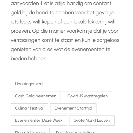
aanvaarden. Het is altijd handig om contant
geld bij de hand te hebben voor het geval je
iets leuks wilt kopen of een lokale lekkernij wilt
proeven. Op die manier voorkom je dat je voor
verrassingen komt te staan en kun je zorgeloos
genieten van alles wat de evenementen te
bieden hebben.
Uncategorized
Cash Geld Meenemen
Covid-19 Maatregelen
Culinair Festival
Evenement Starttijd
Evenementen Deze Week
Grote Markt Leuven
Kleurrijk Limburg
Kunsttentoonstelling