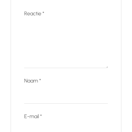
Reactie
*
Naam
*
E-mail
*