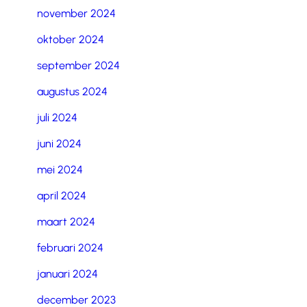
november 2024
oktober 2024
september 2024
augustus 2024
juli 2024
juni 2024
mei 2024
april 2024
maart 2024
februari 2024
januari 2024
december 2023