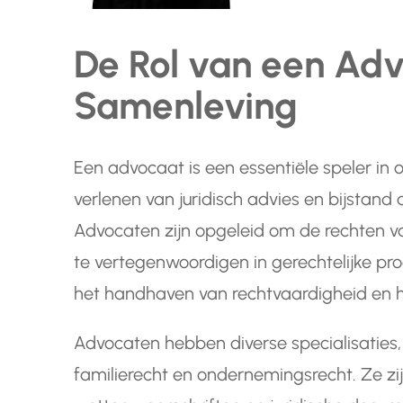
De Rol van een Adv
Samenleving
Een advocaat is een essentiële speler in 
verlenen van juridisch advies en bijstand 
Advocaten zijn opgeleid om de rechten va
te vertegenwoordigen in gerechtelijke proc
het handhaven van rechtvaardigheid en h
Advocaten hebben diverse specialisaties, 
familierecht en ondernemingsrecht. Ze zij