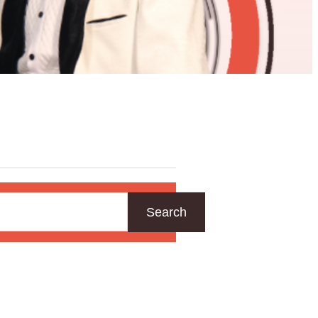
Search