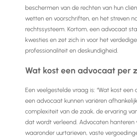
beschermen van de rechten van hun cliën
wetten en voorschriften, en het streven 
rechtssysteem. Kortom, een advocaat staat z
kwesties en zet zich in voor het verdedi
professionaliteit en deskundigheid.
Wat kost een advocaat per 
Een veelgestelde vraag is: “Wat kost een
een advocaat kunnen variëren afhankelijk 
complexiteit van de zaak, de ervaring va
dat wordt verleend. Advocaten hanteren v
waaronder uurtarieven, vaste vergoedinge