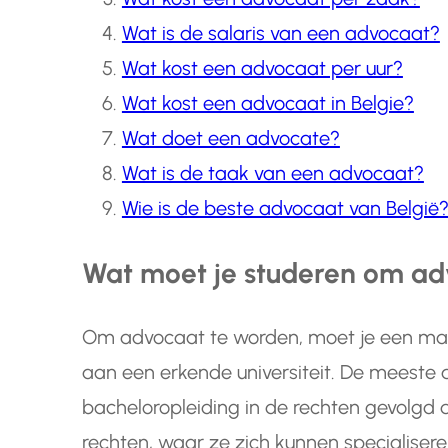
Wat is de salaris van een advocaat?
Wat kost een advocaat per uur?
Wat kost een advocaat in Belgie?
Wat doet een advocate?
Wat is de taak van een advocaat?
Wie is de beste advocaat van België
Wat moet je studeren om a
Om advocaat te worden, moet je een mas
aan een erkende universiteit. De meeste
bacheloropleiding in de rechten gevolgd 
rechten, waar ze zich kunnen specialisere