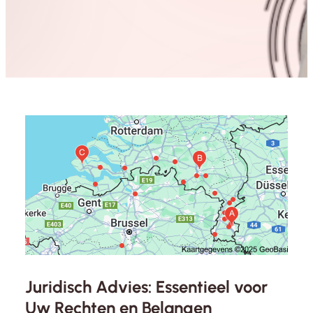
Juridisch Advies: Essentieel voor
Uw Rechten en Belangen