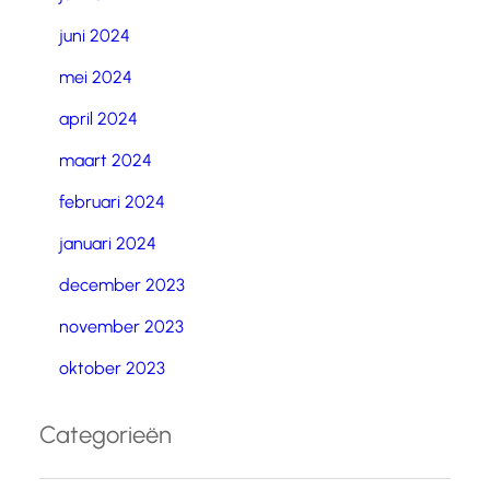
juni 2024
mei 2024
april 2024
maart 2024
februari 2024
januari 2024
december 2023
november 2023
oktober 2023
Categorieën