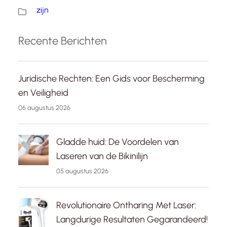
zijn
Recente Berichten
Juridische Rechten: Een Gids voor Bescherming
en Veiligheid
06 augustus 2026
Gladde huid: De Voordelen van
Laseren van de Bikinilijn
05 augustus 2026
Revolutionaire Ontharing Met Laser:
Langdurige Resultaten Gegarandeerd!