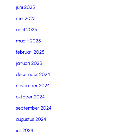
juni 2025
mei 2025
april 2025
maart 2025
februari 2025
januari 2025
december 2024
november 2024
oktober 2024
september 2024
augustus 2024
juli 2024