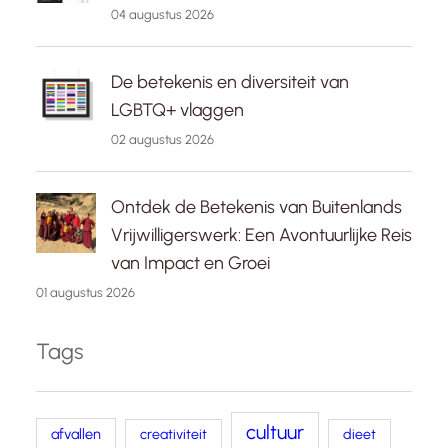
04 augustus 2026
De betekenis en diversiteit van
LGBTQ+ vlaggen
02 augustus 2026
Ontdek de Betekenis van Buitenlands
Vrijwilligerswerk: Een Avontuurlijke Reis
van Impact en Groei
01 augustus 2026
Tags
cultuur
afvallen
creativiteit
dieet