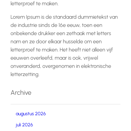
letterproef te maken.
Lorem Ipsum is de standaard dummietekst van
de industrie sinds de 16e eeuw, toen een
onbekende drukker een zethaak met letters
nam en ze door elkaar husselde om een
letterproef te maken. Het heeft niet alleen vijf
eeuwen overleefd, maar is ook, vrijwel
onveranderd, overgenomen in elektronische
letterzetting.
Archive
augustus 2026
juli 2026