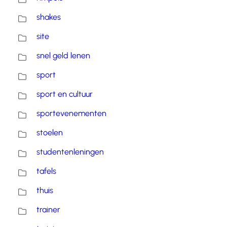
shakes
site
snel geld lenen
sport
sport en cultuur
sportevenementen
stoelen
studentenleningen
tafels
thuis
trainer