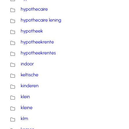
hypothecaire
hypothecaire lening
hypotheek
hypotheekrente
hypotheekrentes
indoor
keltische
kinderen
klein
kleine
klm