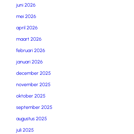
juni 2026
mei 2026
april 2026
maart 2026
februari 2026
januari 2026
december 2025
november 2025
oktober 2025
september 2025
augustus 2025
juli 2025