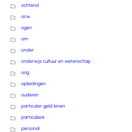
ochtend
ocw
ogen
om
onder
onderwijs cultuur en wetenschap
oog
opleidingen
ouderen
particulier geld lenen
particuliere
personal