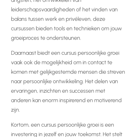
angsten, het ontwikkelen van
leiderschapsvaardigheden of het vinden van
balans tussen werk en privéleven, deze
cursussen bieden tools en technieken om jouw
groeiproces te ondersteunen.
Daarnaast biedt een cursus persoonlijke groei
vaak ook de mogelijkheid om in contact te
komen met gelijkgestemde mensen die streven
naar persoonlijke ontwikkeling. Het delen van
ervaringen, inzichten en successen met
anderen kan enorm inspirerend en motiverend
zijn.
Kortom, een cursus persoonlijke groei is een
investering in jezelf en jouw toekomst. Het stelt