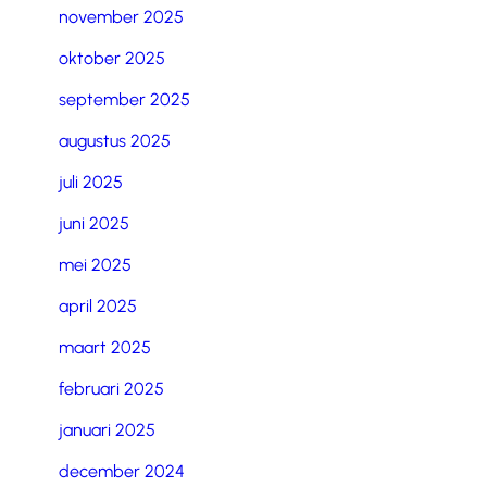
november 2025
oktober 2025
september 2025
augustus 2025
juli 2025
juni 2025
mei 2025
april 2025
maart 2025
februari 2025
januari 2025
december 2024