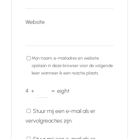
Website
Mijn naam, e-mailadres en website
opslaan in deze browser voor de volgende
keer wanneer ik een reactie plaats.
4
+
=
eight
Stuur mij een e-mail als er
vervolgreacties zijn.