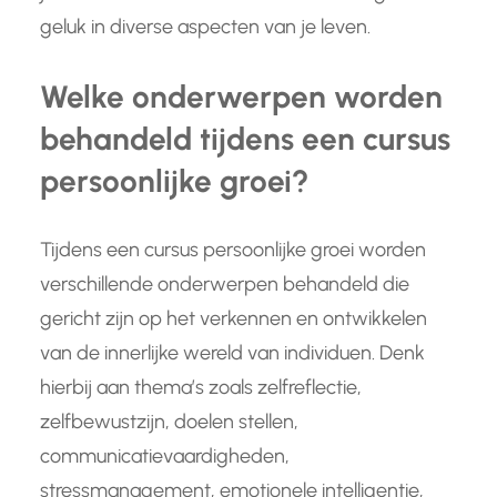
geluk in diverse aspecten van je leven.
Welke onderwerpen worden
behandeld tijdens een cursus
persoonlijke groei?
Tijdens een cursus persoonlijke groei worden
verschillende onderwerpen behandeld die
gericht zijn op het verkennen en ontwikkelen
van de innerlijke wereld van individuen. Denk
hierbij aan thema’s zoals zelfreflectie,
zelfbewustzijn, doelen stellen,
communicatievaardigheden,
stressmanagement, emotionele intelligentie,