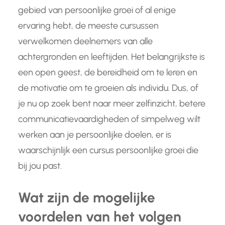
gebied van persoonlijke groei of al enige
ervaring hebt, de meeste cursussen
verwelkomen deelnemers van alle
achtergronden en leeftijden. Het belangrijkste is
een open geest, de bereidheid om te leren en
de motivatie om te groeien als individu. Dus, of
je nu op zoek bent naar meer zelfinzicht, betere
communicatievaardigheden of simpelweg wilt
werken aan je persoonlijke doelen, er is
waarschijnlijk een cursus persoonlijke groei die
bij jou past.
Wat zijn de mogelijke
voordelen van het volgen