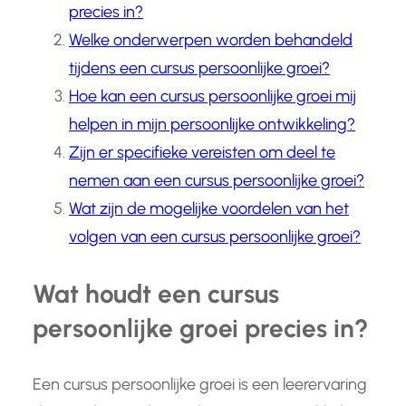
precies in?
Welke onderwerpen worden behandeld
tijdens een cursus persoonlijke groei?
Hoe kan een cursus persoonlijke groei mij
helpen in mijn persoonlijke ontwikkeling?
Zijn er specifieke vereisten om deel te
nemen aan een cursus persoonlijke groei?
Wat zijn de mogelijke voordelen van het
volgen van een cursus persoonlijke groei?
Wat houdt een cursus
persoonlijke groei precies in?
Een cursus persoonlijke groei is een leerervaring