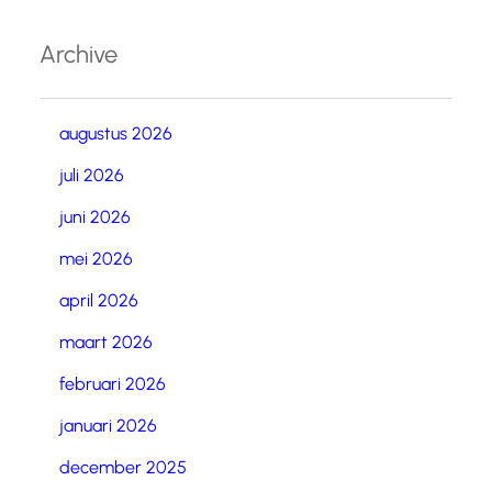
Archive
augustus 2026
juli 2026
juni 2026
mei 2026
april 2026
maart 2026
februari 2026
januari 2026
december 2025