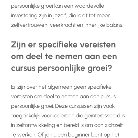
persoonlijke groei kan een waardevolle
investering zijn in jezelf, die leidt tot meer
zelfvertrouwen, veerkracht en innerlijke balans.
Zijn er specifieke vereisten
om deel te nemen aan een
cursus persoonlijke groei?
Er zijn over het algemeen geen specifieke
vereisten om deel te nemen aan een cursus
persoonlijke groei. Deze cursussen zijn vaak
toegankelijk voor iedereen die geïnteresseerd is
in zelfontwikkeling en bereid is om aan zichzelf
te werken. Of je nu een beginner bent op het