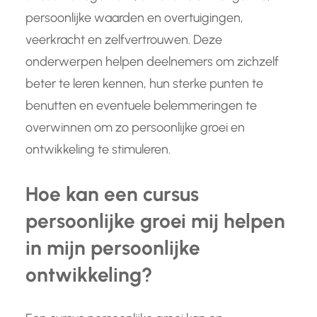
persoonlijke waarden en overtuigingen,
veerkracht en zelfvertrouwen. Deze
onderwerpen helpen deelnemers om zichzelf
beter te leren kennen, hun sterke punten te
benutten en eventuele belemmeringen te
overwinnen om zo persoonlijke groei en
ontwikkeling te stimuleren.
Hoe kan een cursus
persoonlijke groei mij helpen
in mijn persoonlijke
ontwikkeling?