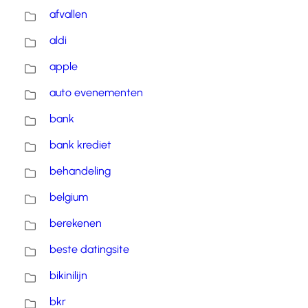
afvallen
aldi
apple
auto evenementen
bank
bank krediet
behandeling
belgium
berekenen
beste datingsite
bikinilijn
bkr