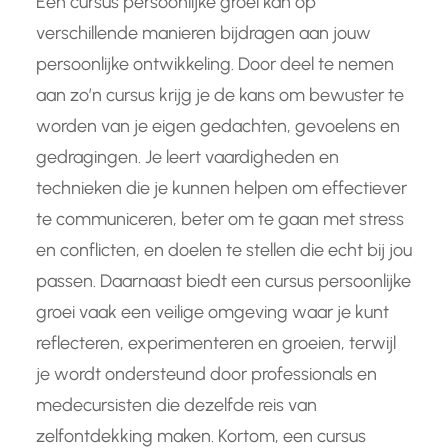
Een cursus persoonlijke groei kan op
verschillende manieren bijdragen aan jouw
persoonlijke ontwikkeling. Door deel te nemen
aan zo’n cursus krijg je de kans om bewuster te
worden van je eigen gedachten, gevoelens en
gedragingen. Je leert vaardigheden en
technieken die je kunnen helpen om effectiever
te communiceren, beter om te gaan met stress
en conflicten, en doelen te stellen die echt bij jou
passen. Daarnaast biedt een cursus persoonlijke
groei vaak een veilige omgeving waar je kunt
reflecteren, experimenteren en groeien, terwijl
je wordt ondersteund door professionals en
medecursisten die dezelfde reis van
zelfontdekking maken. Kortom, een cursus