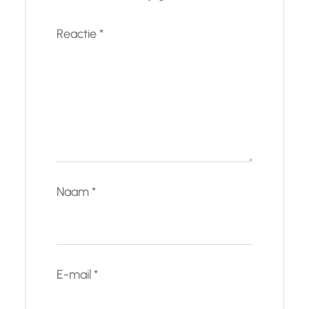
Reactie
*
Naam
*
E-mail
*