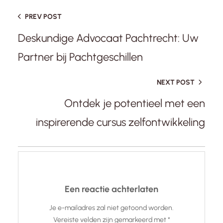
PREV POST
Deskundige Advocaat Pachtrecht: Uw
Partner bij Pachtgeschillen
NEXT POST
Ontdek je potentieel met een
inspirerende cursus zelfontwikkeling
Een reactie achterlaten
Je e-mailadres zal niet getoond worden.
Vereiste velden zijn gemarkeerd met
*