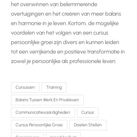
het overwinnen van belemmerende
overtuigingen en het creëren van meer balans
en harmonie in je leven. Kortom, de mogelijke
voordelen van het volgen van een cursus
persoonlijke groei zijn divers en kunnen leiden
tot een verrijkende en positieve transformatie in
zowel je persoonlijke als professionele leven.
Cursussen
Training
Balans Tussen Werk En Privéleven
Communicatievaardigheden
Cursus
Cursus Persoonlijke Groei
Doelen Stellen