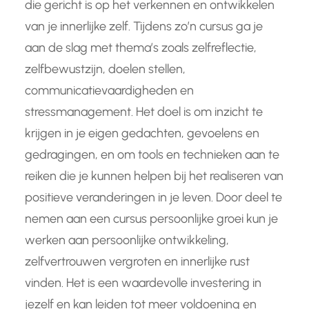
die gericht is op het verkennen en ontwikkelen
van je innerlijke zelf. Tijdens zo’n cursus ga je
aan de slag met thema’s zoals zelfreflectie,
zelfbewustzijn, doelen stellen,
communicatievaardigheden en
stressmanagement. Het doel is om inzicht te
krijgen in je eigen gedachten, gevoelens en
gedragingen, en om tools en technieken aan te
reiken die je kunnen helpen bij het realiseren van
positieve veranderingen in je leven. Door deel te
nemen aan een cursus persoonlijke groei kun je
werken aan persoonlijke ontwikkeling,
zelfvertrouwen vergroten en innerlijke rust
vinden. Het is een waardevolle investering in
jezelf en kan leiden tot meer voldoening en