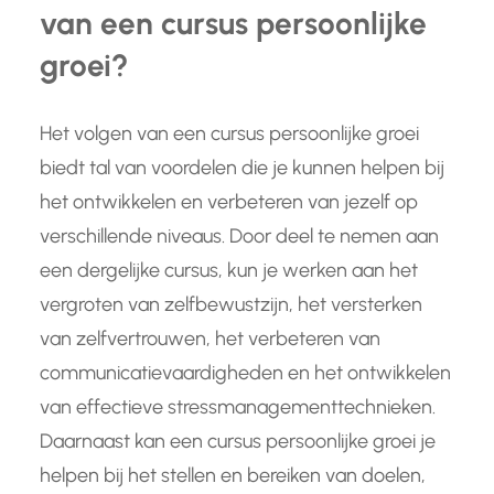
van een cursus persoonlijke
groei?
Het volgen van een cursus persoonlijke groei
biedt tal van voordelen die je kunnen helpen bij
het ontwikkelen en verbeteren van jezelf op
verschillende niveaus. Door deel te nemen aan
een dergelijke cursus, kun je werken aan het
vergroten van zelfbewustzijn, het versterken
van zelfvertrouwen, het verbeteren van
communicatievaardigheden en het ontwikkelen
van effectieve stressmanagementtechnieken.
Daarnaast kan een cursus persoonlijke groei je
helpen bij het stellen en bereiken van doelen,