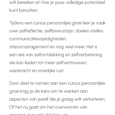
wilt bereiken en hoe je jouw volledige potentieel
kunt benutten.
Tijdens een cursus persoonlijke groei leer je vaak
over zelfreflectie, zelfbewustzijn, doelen stellen,
communicatievaardigheden,
stressmanagement en nog veel meer. Het is
een reis van zelfontdekking en zelfverbetering
die kan leiden tot meer zelfvertrouwen,
veerkracht en innerlijke rust.
Door deel te nemen aan een cursus persoonlijke
groei krijg je de kans om te werken aan
aspecten van jezelf die je graag wilt verbeteren.
Of het nu gaat om het overwinnen van