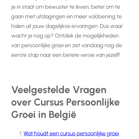
je in staat om bewuster te leven, beter om te
gaan met uitdagingen en meer voldoening te
halen uit jouw dagelijkse ervaringen. Dus waar
wacht je nog op? Ontdek de mogelijkheden
van persoonlijke groei en zet vandaag nog de
eerste stap naar een betere versie van jezelf!
Veelgestelde Vragen
over Cursus Persoonlijke
Groei in België
Wat houdt een cursus persoonlijke groei