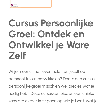
Cursus Persoonlijke
Groei: Ontdek en
Ontwikkel je Ware
Zelf
Wil je meer uit het leven halen en jezelf op
persoonlijk vlak ontwikkelen? Dan is een cursus
persoonlijke groei misschien wel precies wat je
nodig hebt. Deze cursussen bieden een unieke
kans om dieper in te gaan op wie je bent, wat je