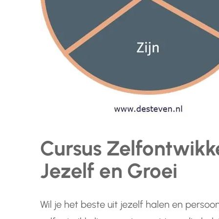
Cursus Zelfontwikke
Jezelf en Groei
Wil je het beste uit jezelf halen en persoo