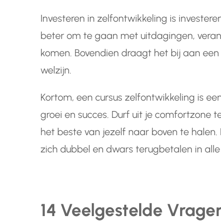
Investeren in zelfontwikkeling is investeren
beter om te gaan met uitdagingen, veran
komen. Bovendien draagt het bij aan een 
welzijn.
Kortom, een cursus zelfontwikkeling is ee
groei en succes. Durf uit je comfortzone 
het beste van jezelf naar boven te halen. 
zich dubbel en dwars terugbetalen in alle
14 Veelgestelde Vrage