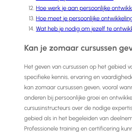
Hoe werk je aan persoonlijke ontwikk
Hoe meet je persoonlijke ontwikkelin
Wat heb je nodig om jezelf te ontwik
Kan je zomaar cursussen ge
Het geven van cursussen op het gebied va
specifieke kennis, ervaring en vaardighede
kan zomaar cursussen geven, vooral wan
anderen bij persoonlijke groei en ontwikkel
cursusinstructeurs over de nodige experti
gebied als in het begeleiden van deelnem
Professionele training en certificering ku