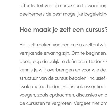
effectiviteit van de cursussen te waarbor
deelnemers de best mogelijke begeleidi
Hoe maak je zelf een cursus
Het zelf maken van een cursus zelfontwik
verrijkende ervaring zijn. Om te beginnen,
doelgroep duidelijk te definiëren. Bedenk
kennis je wilt overbrengen en voor wie de
structuur van de cursus bepalen, inclusief
evaluatiemethoden. Het is ook essentieel
voegen, zoals opdrachten, discussies en
de cursisten te vergroten. Vergeet niet