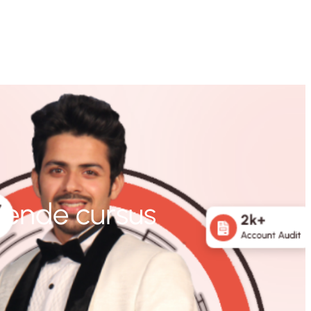
erende cursus