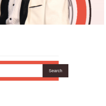
Search