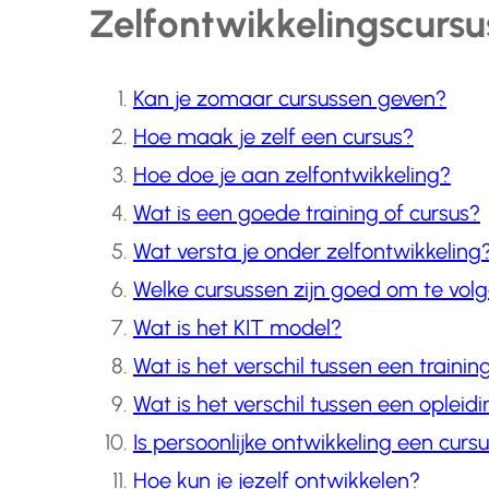
Zelfontwikkelingscursus
Kan je zomaar cursussen geven?
Hoe maak je zelf een cursus?
Hoe doe je aan zelfontwikkeling?
Wat is een goede training of cursus?
Wat versta je onder zelfontwikkeling
Welke cursussen zijn goed om te vol
Wat is het KIT model?
Wat is het verschil tussen een trainin
Wat is het verschil tussen een opleid
Is persoonlijke ontwikkeling een curs
Hoe kun je jezelf ontwikkelen?