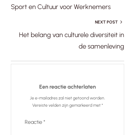
Sport en Cultuur voor Werknemers
NEXT POST
Het belang van culturele diversiteit in
de samenleving
Een reactie achterlaten
Je e-mailadres zal niet getoond worden.
Vereiste velden zijn gemarkeerd met
*
Reactie
*