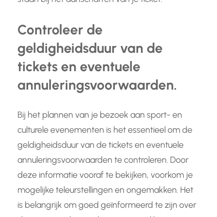
Controleer de
geldigheidsduur van de
tickets en eventuele
annuleringsvoorwaarden.
Bij het plannen van je bezoek aan sport- en
culturele evenementen is het essentieel om de
geldigheidsduur van de tickets en eventuele
annuleringsvoorwaarden te controleren. Door
deze informatie vooraf te bekijken, voorkom je
mogelijke teleurstellingen en ongemakken. Het
is belangrijk om goed geïnformeerd te zijn over