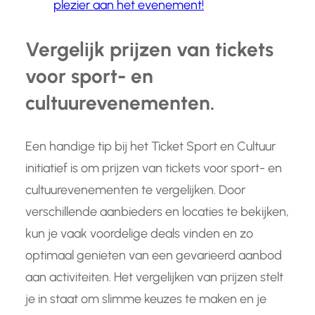
plezier aan het evenement!
Vergelijk prijzen van tickets
voor sport- en
cultuurevenementen.
Een handige tip bij het Ticket Sport en Cultuur
initiatief is om prijzen van tickets voor sport- en
cultuurevenementen te vergelijken. Door
verschillende aanbieders en locaties te bekijken,
kun je vaak voordelige deals vinden en zo
optimaal genieten van een gevarieerd aanbod
aan activiteiten. Het vergelijken van prijzen stelt
je in staat om slimme keuzes te maken en je