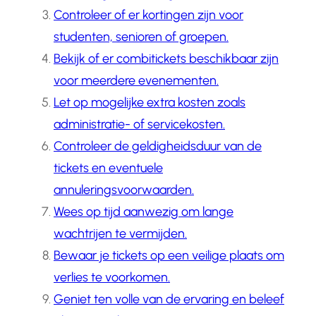
Controleer of er kortingen zijn voor
studenten, senioren of groepen.
Bekijk of er combitickets beschikbaar zijn
voor meerdere evenementen.
Let op mogelijke extra kosten zoals
administratie- of servicekosten.
Controleer de geldigheidsduur van de
tickets en eventuele
annuleringsvoorwaarden.
Wees op tijd aanwezig om lange
wachtrijen te vermijden.
Bewaar je tickets op een veilige plaats om
verlies te voorkomen.
Geniet ten volle van de ervaring en beleef