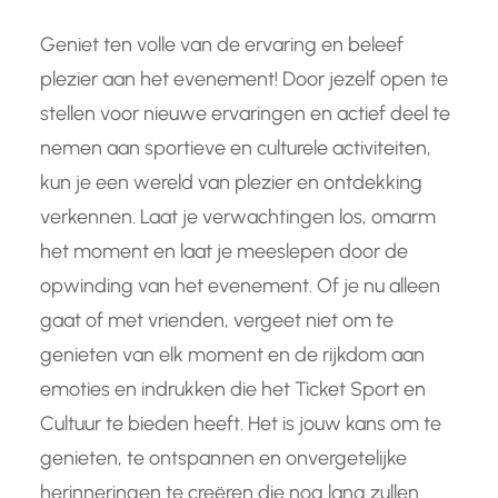
Geniet ten volle van de ervaring en beleef
plezier aan het evenement! Door jezelf open te
stellen voor nieuwe ervaringen en actief deel te
nemen aan sportieve en culturele activiteiten,
kun je een wereld van plezier en ontdekking
verkennen. Laat je verwachtingen los, omarm
het moment en laat je meeslepen door de
opwinding van het evenement. Of je nu alleen
gaat of met vrienden, vergeet niet om te
genieten van elk moment en de rijkdom aan
emoties en indrukken die het Ticket Sport en
Cultuur te bieden heeft. Het is jouw kans om te
genieten, te ontspannen en onvergetelijke
herinneringen te creëren die nog lang zullen