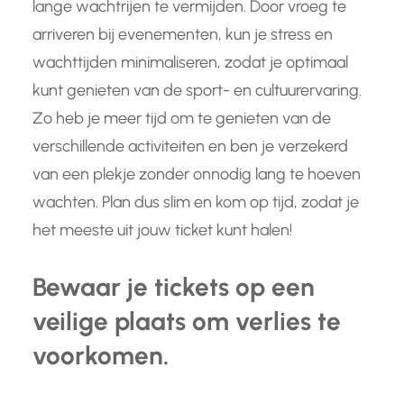
lange wachtrijen te vermijden. Door vroeg te
arriveren bij evenementen, kun je stress en
wachttijden minimaliseren, zodat je optimaal
kunt genieten van de sport- en cultuurervaring.
Zo heb je meer tijd om te genieten van de
verschillende activiteiten en ben je verzekerd
van een plekje zonder onnodig lang te hoeven
wachten. Plan dus slim en kom op tijd, zodat je
het meeste uit jouw ticket kunt halen!
Bewaar je tickets op een
veilige plaats om verlies te
voorkomen.