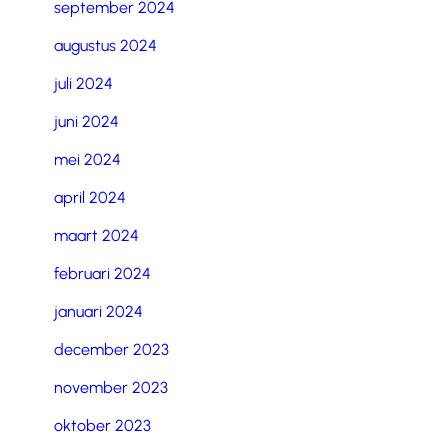
september 2024
augustus 2024
juli 2024
juni 2024
mei 2024
april 2024
maart 2024
februari 2024
januari 2024
december 2023
november 2023
oktober 2023