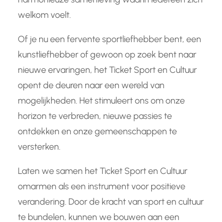
welkom voelt.
Of je nu een fervente sportliefhebber bent, een
kunstliefhebber of gewoon op zoek bent naar
nieuwe ervaringen, het Ticket Sport en Cultuur
opent de deuren naar een wereld van
mogelijkheden. Het stimuleert ons om onze
horizon te verbreden, nieuwe passies te
ontdekken en onze gemeenschappen te
versterken.
Laten we samen het Ticket Sport en Cultuur
omarmen als een instrument voor positieve
verandering. Door de kracht van sport en cultuur
te bundelen, kunnen we bouwen aan een