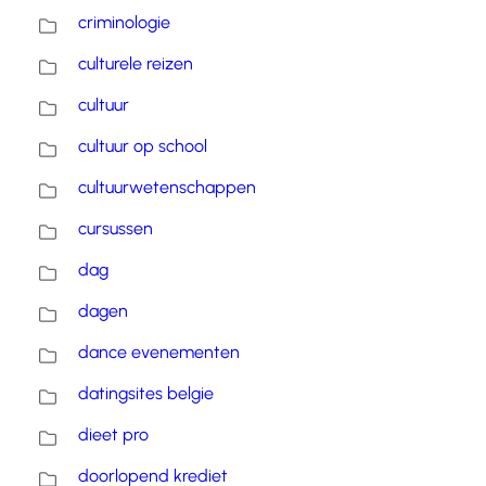
criminologie
culturele reizen
cultuur
cultuur op school
cultuurwetenschappen
cursussen
dag
dagen
dance evenementen
datingsites belgie
dieet pro
doorlopend krediet