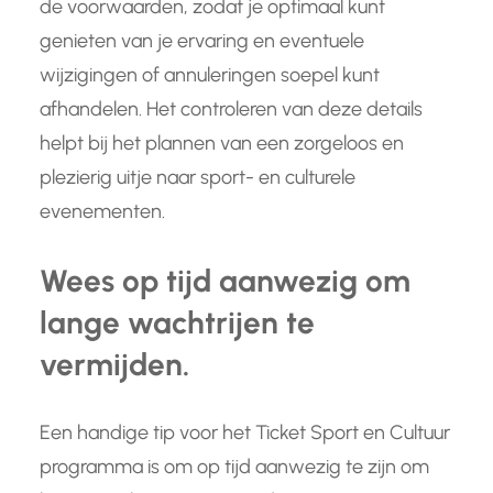
de voorwaarden, zodat je optimaal kunt
genieten van je ervaring en eventuele
wijzigingen of annuleringen soepel kunt
afhandelen. Het controleren van deze details
helpt bij het plannen van een zorgeloos en
plezierig uitje naar sport- en culturele
evenementen.
Wees op tijd aanwezig om
lange wachtrijen te
vermijden.
Een handige tip voor het Ticket Sport en Cultuur
programma is om op tijd aanwezig te zijn om