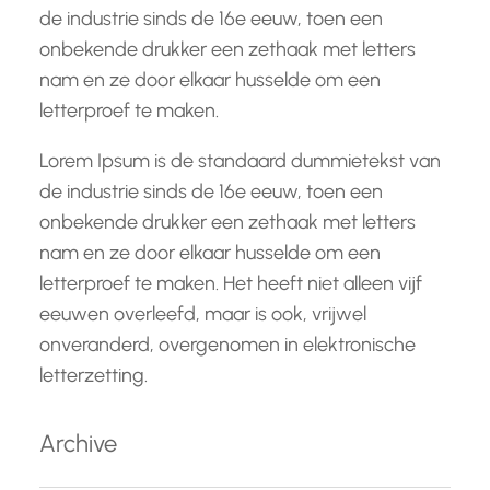
de industrie sinds de 16e eeuw, toen een
onbekende drukker een zethaak met letters
nam en ze door elkaar husselde om een
letterproef te maken.
Lorem Ipsum is de standaard dummietekst van
de industrie sinds de 16e eeuw, toen een
onbekende drukker een zethaak met letters
nam en ze door elkaar husselde om een
letterproef te maken. Het heeft niet alleen vijf
eeuwen overleefd, maar is ook, vrijwel
onveranderd, overgenomen in elektronische
letterzetting.
Archive