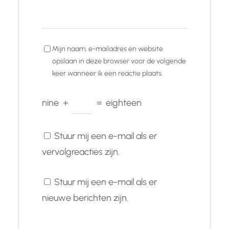
Mijn naam, e-mailadres en website
opslaan in deze browser voor de volgende
keer wanneer ik een reactie plaats.
nine
+
=
eighteen
Stuur mij een e-mail als er
vervolgreacties zijn.
Stuur mij een e-mail als er
nieuwe berichten zijn.