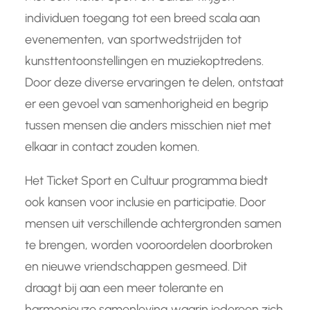
individuen toegang tot een breed scala aan
evenementen, van sportwedstrijden tot
kunsttentoonstellingen en muziekoptredens.
Door deze diverse ervaringen te delen, ontstaat
er een gevoel van samenhorigheid en begrip
tussen mensen die anders misschien niet met
elkaar in contact zouden komen.
Het Ticket Sport en Cultuur programma biedt
ook kansen voor inclusie en participatie. Door
mensen uit verschillende achtergronden samen
te brengen, worden vooroordelen doorbroken
en nieuwe vriendschappen gesmeed. Dit
draagt bij aan een meer tolerante en
harmonieuze samenleving waarin iedereen zich