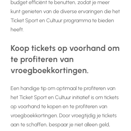
budget efficiënt te benutten, zodat je meer
kunt genieten van de diverse ervaringen die het
Ticket Sport en Cultuur programma te bieden
heeft.
Koop tickets op voorhand om
te profiteren van
vroegboekkortingen.
Een handige tip om optimaal te profiteren van
het Ticket Sport en Cultuur initiatief is om tickets
op voorhand te kopen en te profiteren van
vroegboekkortingen. Door vroegtijdig je tickets
aan te schaffen, bespaar je niet alleen geld,