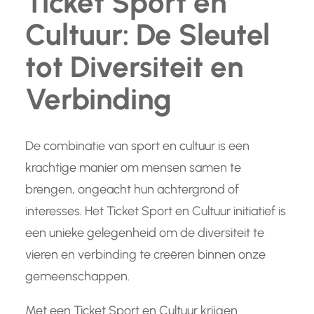
Ticket Sport en
Cultuur: De Sleutel
tot Diversiteit en
Verbinding
De combinatie van sport en cultuur is een
krachtige manier om mensen samen te
brengen, ongeacht hun achtergrond of
interesses. Het Ticket Sport en Cultuur initiatief is
een unieke gelegenheid om de diversiteit te
vieren en verbinding te creëren binnen onze
gemeenschappen.
Met een Ticket Sport en Cultuur krijgen