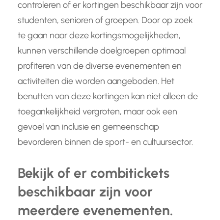
controleren of er kortingen beschikbaar zijn voor
studenten, senioren of groepen. Door op zoek
te gaan naar deze kortingsmogelijkheden,
kunnen verschillende doelgroepen optimaal
profiteren van de diverse evenementen en
activiteiten die worden aangeboden. Het
benutten van deze kortingen kan niet alleen de
toegankelijkheid vergroten, maar ook een
gevoel van inclusie en gemeenschap
bevorderen binnen de sport- en cultuursector.
Bekijk of er combitickets
beschikbaar zijn voor
meerdere evenementen.