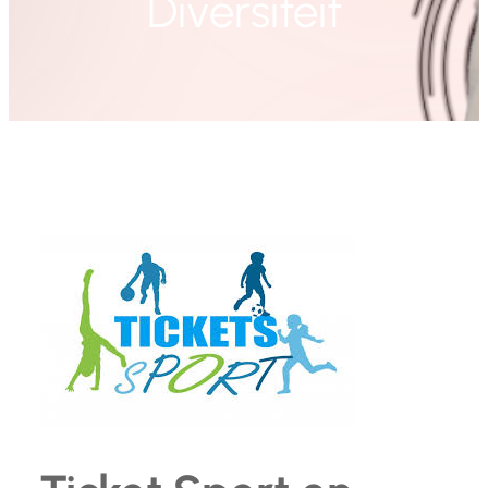
Diversiteit