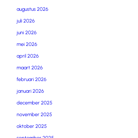
augustus 2026
juli 2026
juni 2026
mei 2026
april 2026
maart 2026
februari 2026
januari 2026
december 2025
november 2025
oktober 2025
september 2025