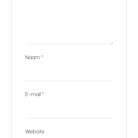
Naam
*
E-mail
*
Website