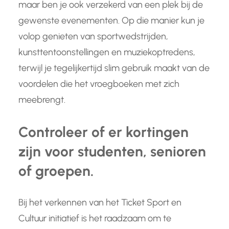
maar ben je ook verzekerd van een plek bij de
gewenste evenementen. Op die manier kun je
volop genieten van sportwedstrijden,
kunsttentoonstellingen en muziekoptredens,
terwijl je tegelijkertijd slim gebruik maakt van de
voordelen die het vroegboeken met zich
meebrengt.
Controleer of er kortingen
zijn voor studenten, senioren
of groepen.
Bij het verkennen van het Ticket Sport en
Cultuur initiatief is het raadzaam om te