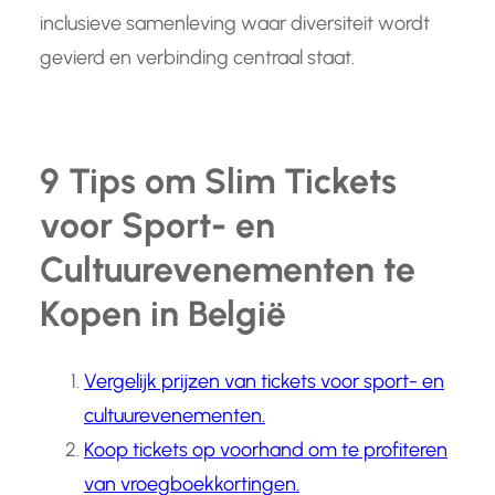
inclusieve samenleving waar diversiteit wordt
gevierd en verbinding centraal staat.
9 Tips om Slim Tickets
voor Sport- en
Cultuurevenementen te
Kopen in België
Vergelijk prijzen van tickets voor sport- en
cultuurevenementen.
Koop tickets op voorhand om te profiteren
van vroegboekkortingen.