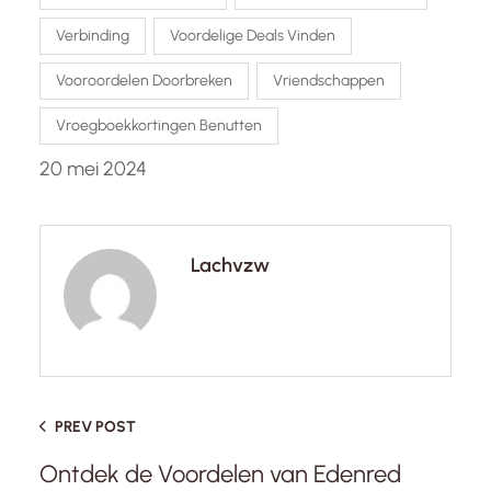
Verbinding
Voordelige Deals Vinden
Vooroordelen Doorbreken
Vriendschappen
Vroegboekkortingen Benutten
20 mei 2024
Lachvzw
PREV POST
Ontdek de Voordelen van Edenred