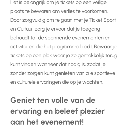
Het is belangrijk om je tickets op een veilige
plaats te bewaren om verlies te voorkomen.
Door zorgvuldig om te gaan met je Ticket Sport
en Cultuur, zorg je ervoor dat je toegang
behoudt tot de spannende evenementen en
activiteiten die het programma biedt. Bewaar je
tickets op een plek waar je ze gemakkelijk terug
kunt vinden wanneer dat nodig is, zodat je
zonder zorgen kunt genieten van alle sportieve
en culturele ervaringen die op je wachten.
Geniet ten volle van de
ervaring en beleef plezier
aan het evenement!