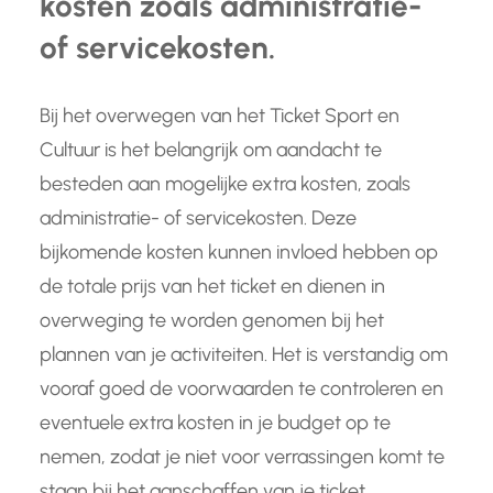
kosten zoals administratie-
of servicekosten.
Bij het overwegen van het Ticket Sport en
Cultuur is het belangrijk om aandacht te
besteden aan mogelijke extra kosten, zoals
administratie- of servicekosten. Deze
bijkomende kosten kunnen invloed hebben op
de totale prijs van het ticket en dienen in
overweging te worden genomen bij het
plannen van je activiteiten. Het is verstandig om
vooraf goed de voorwaarden te controleren en
eventuele extra kosten in je budget op te
nemen, zodat je niet voor verrassingen komt te
staan bij het aanschaffen van je ticket.