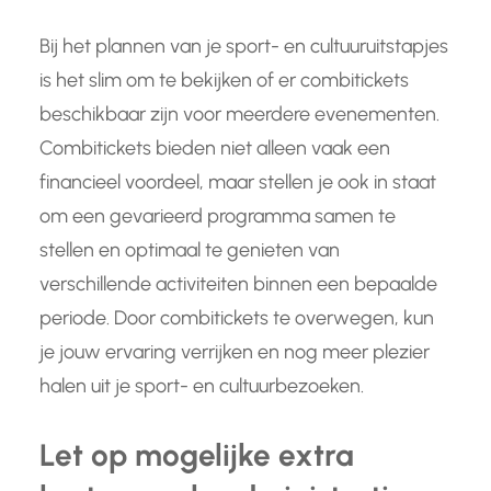
Bij het plannen van je sport- en cultuuruitstapjes
is het slim om te bekijken of er combitickets
beschikbaar zijn voor meerdere evenementen.
Combitickets bieden niet alleen vaak een
financieel voordeel, maar stellen je ook in staat
om een gevarieerd programma samen te
stellen en optimaal te genieten van
verschillende activiteiten binnen een bepaalde
periode. Door combitickets te overwegen, kun
je jouw ervaring verrijken en nog meer plezier
halen uit je sport- en cultuurbezoeken.
Let op mogelijke extra