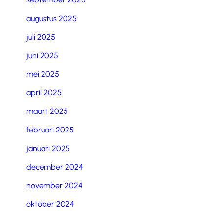
augustus 2025
juli 2025
juni 2025
mei 2025
april 2025
maart 2025
februari 2025
januari 2025
december 2024
november 2024
oktober 2024