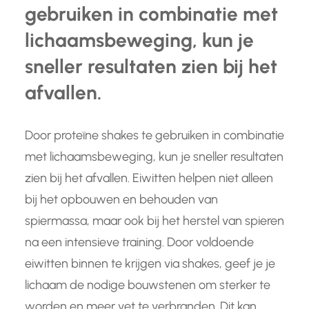
gebruiken in combinatie met
lichaamsbeweging, kun je
sneller resultaten zien bij het
afvallen.
Door proteïne shakes te gebruiken in combinatie
met lichaamsbeweging, kun je sneller resultaten
zien bij het afvallen. Eiwitten helpen niet alleen
bij het opbouwen en behouden van
spiermassa, maar ook bij het herstel van spieren
na een intensieve training. Door voldoende
eiwitten binnen te krijgen via shakes, geef je je
lichaam de nodige bouwstenen om sterker te
worden en meer vet te verbranden. Dit kan