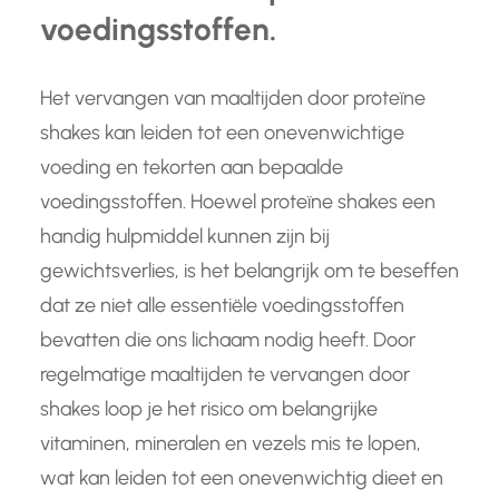
voedingsstoffen.
Het vervangen van maaltijden door proteïne
shakes kan leiden tot een onevenwichtige
voeding en tekorten aan bepaalde
voedingsstoffen. Hoewel proteïne shakes een
handig hulpmiddel kunnen zijn bij
gewichtsverlies, is het belangrijk om te beseffen
dat ze niet alle essentiële voedingsstoffen
bevatten die ons lichaam nodig heeft. Door
regelmatige maaltijden te vervangen door
shakes loop je het risico om belangrijke
vitaminen, mineralen en vezels mis te lopen,
wat kan leiden tot een onevenwichtig dieet en