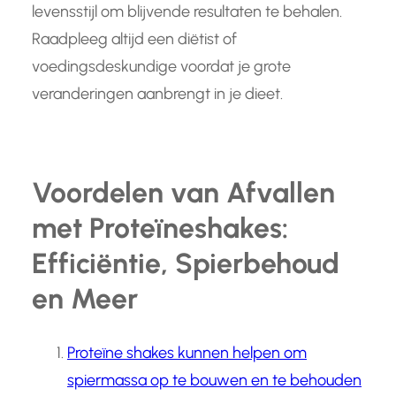
levensstijl om blijvende resultaten te behalen.
Raadpleeg altijd een diëtist of
voedingsdeskundige voordat je grote
veranderingen aanbrengt in je dieet.
Voordelen van Afvallen
met Proteïneshakes:
Efficiëntie, Spierbehoud
en Meer
Proteïne shakes kunnen helpen om
spiermassa op te bouwen en te behouden