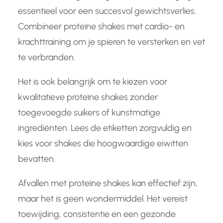
essentieel voor een succesvol gewichtsverlies.
Combineer proteïne shakes met cardio- en
krachttraining om je spieren te versterken en vet
te verbranden.
Het is ook belangrijk om te kiezen voor
kwalitatieve proteïne shakes zonder
toegevoegde suikers of kunstmatige
ingrediënten. Lees de etiketten zorgvuldig en
kies voor shakes die hoogwaardige eiwitten
bevatten.
Afvallen met proteïne shakes kan effectief zijn,
maar het is geen wondermiddel. Het vereist
toewijding, consistentie en een gezonde