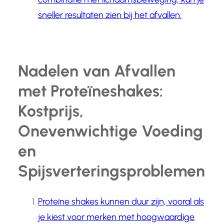
sneller resultaten zien bij het afvallen.
Nadelen van Afvallen
met Proteïneshakes:
Kostprijs,
Onevenwichtige Voeding
en
Spijsverteringsproblemen
Proteïne shakes kunnen duur zijn, vooral als
je kiest voor merken met hoogwaardige