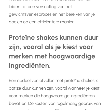
leiden tot een versnelling van het
gewichtsverliesproces en het bereiken van je
doelen op een efficiëntere manier.
Proteïne shakes kunnen duur
zijn, vooral als je kiest voor
merken met hoogwaardige
ingrediënten.
Een nadeel van afvallen met proteïne shakes is
dat ze duur kunnen zijn, vooral wanneer je kiest
voor merken die hoogwaardige ingrediënten
bevatten. De kosten van regelmatig gebruik van