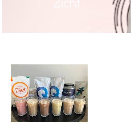
Zicht