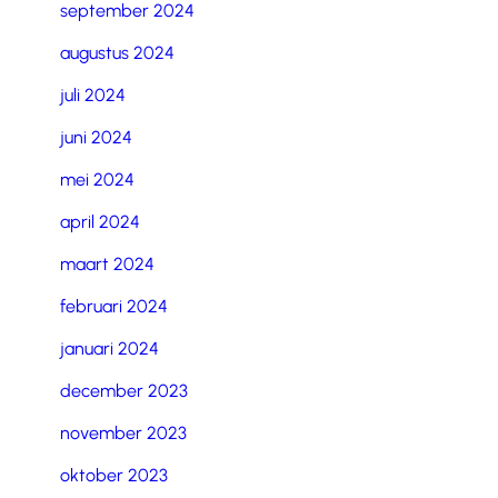
september 2024
augustus 2024
juli 2024
juni 2024
mei 2024
april 2024
maart 2024
februari 2024
januari 2024
december 2023
november 2023
oktober 2023