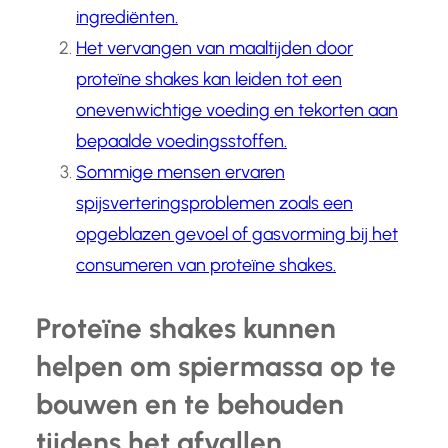
ingrediënten.
Het vervangen van maaltijden door
proteïne shakes kan leiden tot een
onevenwichtige voeding en tekorten aan
bepaalde voedingsstoffen.
Sommige mensen ervaren
spijsverteringsproblemen zoals een
opgeblazen gevoel of gasvorming bij het
consumeren van proteïne shakes.
Proteïne shakes kunnen
helpen om spiermassa op te
bouwen en te behouden
tijdens het afvallen.