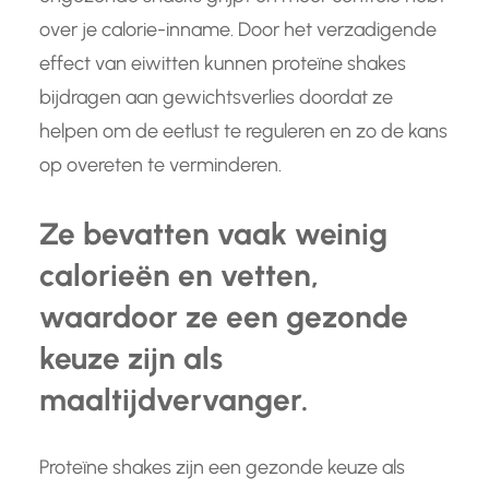
over je calorie-inname. Door het verzadigende
effect van eiwitten kunnen proteïne shakes
bijdragen aan gewichtsverlies doordat ze
helpen om de eetlust te reguleren en zo de kans
op overeten te verminderen.
Ze bevatten vaak weinig
calorieën en vetten,
waardoor ze een gezonde
keuze zijn als
maaltijdvervanger.
Proteïne shakes zijn een gezonde keuze als