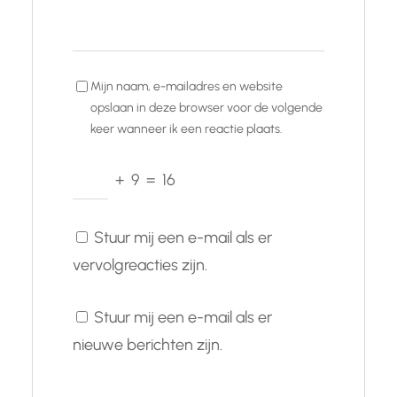
Mijn naam, e-mailadres en website
opslaan in deze browser voor de volgende
keer wanneer ik een reactie plaats.
+
9
=
16
Stuur mij een e-mail als er
vervolgreacties zijn.
Stuur mij een e-mail als er
nieuwe berichten zijn.