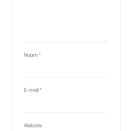
Naam
*
E-mail
*
Website