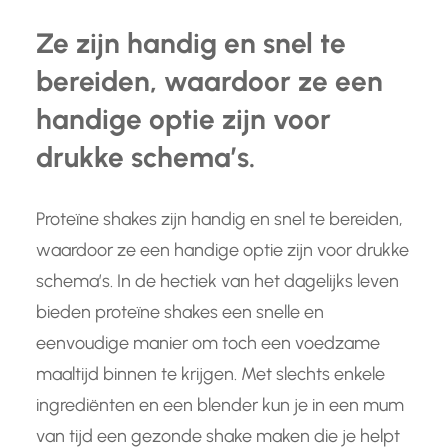
Ze zijn handig en snel te
bereiden, waardoor ze een
handige optie zijn voor
drukke schema’s.
Proteïne shakes zijn handig en snel te bereiden,
waardoor ze een handige optie zijn voor drukke
schema’s. In de hectiek van het dagelijks leven
bieden proteïne shakes een snelle en
eenvoudige manier om toch een voedzame
maaltijd binnen te krijgen. Met slechts enkele
ingrediënten en een blender kun je in een mum
van tijd een gezonde shake maken die je helpt