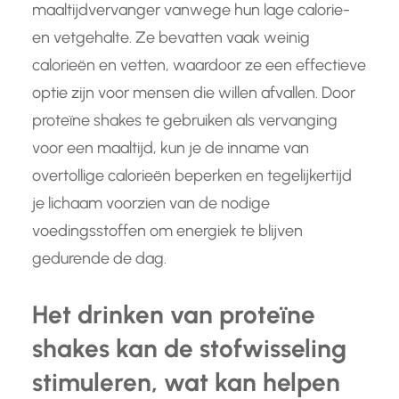
maaltijdvervanger vanwege hun lage calorie-
en vetgehalte. Ze bevatten vaak weinig
calorieën en vetten, waardoor ze een effectieve
optie zijn voor mensen die willen afvallen. Door
proteïne shakes te gebruiken als vervanging
voor een maaltijd, kun je de inname van
overtollige calorieën beperken en tegelijkertijd
je lichaam voorzien van de nodige
voedingsstoffen om energiek te blijven
gedurende de dag.
Het drinken van proteïne
shakes kan de stofwisseling
stimuleren, wat kan helpen