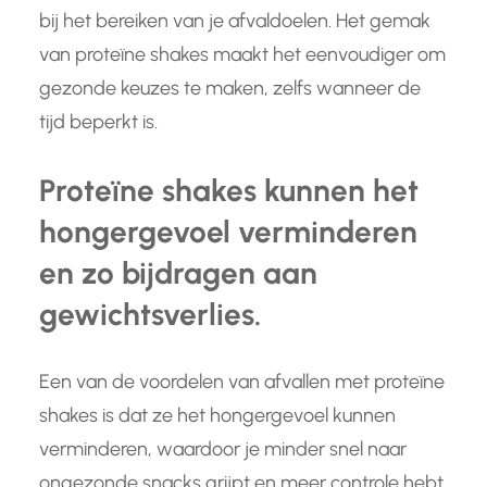
bij het bereiken van je afvaldoelen. Het gemak
van proteïne shakes maakt het eenvoudiger om
gezonde keuzes te maken, zelfs wanneer de
tijd beperkt is.
Proteïne shakes kunnen het
hongergevoel verminderen
en zo bijdragen aan
gewichtsverlies.
Een van de voordelen van afvallen met proteïne
shakes is dat ze het hongergevoel kunnen
verminderen, waardoor je minder snel naar
ongezonde snacks grijpt en meer controle hebt