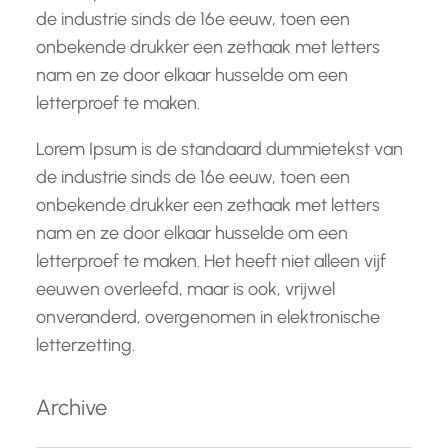
de industrie sinds de 16e eeuw, toen een
onbekende drukker een zethaak met letters
nam en ze door elkaar husselde om een
letterproef te maken.
Lorem Ipsum is de standaard dummietekst van
de industrie sinds de 16e eeuw, toen een
onbekende drukker een zethaak met letters
nam en ze door elkaar husselde om een
letterproef te maken. Het heeft niet alleen vijf
eeuwen overleefd, maar is ook, vrijwel
onveranderd, overgenomen in elektronische
letterzetting.
Archive