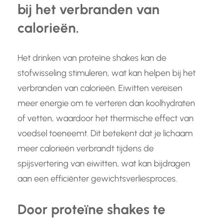
bij het verbranden van
calorieën.
Het drinken van proteïne shakes kan de
stofwisseling stimuleren, wat kan helpen bij het
verbranden van calorieën. Eiwitten vereisen
meer energie om te verteren dan koolhydraten
of vetten, waardoor het thermische effect van
voedsel toeneemt. Dit betekent dat je lichaam
meer calorieën verbrandt tijdens de
spijsvertering van eiwitten, wat kan bijdragen
aan een efficiënter gewichtsverliesproces.
Door proteïne shakes te