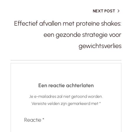
NEXT POST
Effectief afvallen met proteïne shakes:
een gezonde strategie voor
gewichtsverlies
Een reactie achterlaten
Je e-mailadres zal niet getoond worden.
Vereiste velden zijn gemarkeerd met
*
Reactie
*