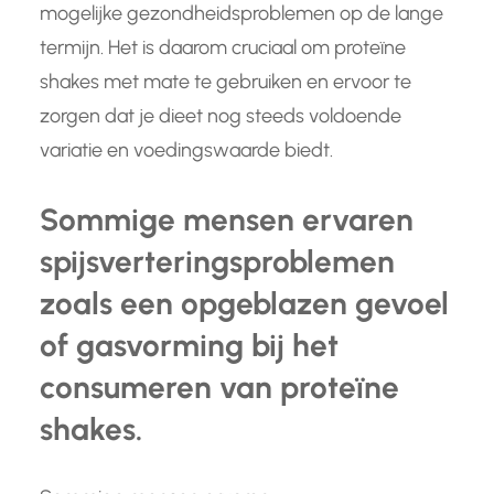
mogelijke gezondheidsproblemen op de lange
termijn. Het is daarom cruciaal om proteïne
shakes met mate te gebruiken en ervoor te
zorgen dat je dieet nog steeds voldoende
variatie en voedingswaarde biedt.
Sommige mensen ervaren
spijsverteringsproblemen
zoals een opgeblazen gevoel
of gasvorming bij het
consumeren van proteïne
shakes.