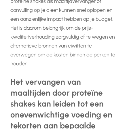
proteïne shakes als maaltijdvervanger of
aanvulling op je dieet kunnen snel oplopen en
een aanzienlijke impact hebben op je budget.
Het is daarom belangrijk om de prijs-
kwaliteitverhouding zorgvuldig af te wegen en
alternatieve bronnen van eiwitten te
overwegen om de kosten binnen de perken te
houden.
Het vervangen van
maaltijden door proteïne
shakes kan leiden tot een
onevenwichtige voeding en
tekorten aan bepaalde