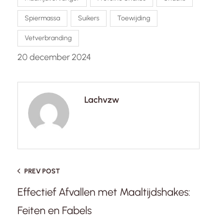
Spiermassa
Suikers
Toewijding
Vetverbranding
20 december 2024
Lachvzw
PREV POST
Effectief Afvallen met Maaltijdshakes:
Feiten en Fabels