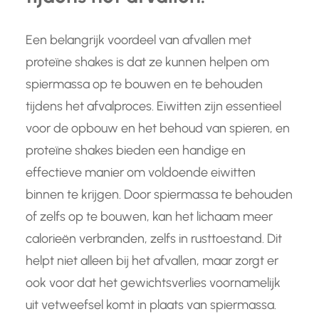
Een belangrijk voordeel van afvallen met
proteïne shakes is dat ze kunnen helpen om
spiermassa op te bouwen en te behouden
tijdens het afvalproces. Eiwitten zijn essentieel
voor de opbouw en het behoud van spieren, en
proteïne shakes bieden een handige en
effectieve manier om voldoende eiwitten
binnen te krijgen. Door spiermassa te behouden
of zelfs op te bouwen, kan het lichaam meer
calorieën verbranden, zelfs in rusttoestand. Dit
helpt niet alleen bij het afvallen, maar zorgt er
ook voor dat het gewichtsverlies voornamelijk
uit vetweefsel komt in plaats van spiermassa.