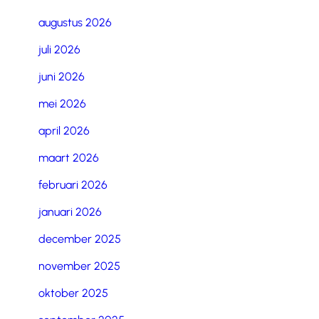
augustus 2026
juli 2026
juni 2026
mei 2026
april 2026
maart 2026
februari 2026
januari 2026
december 2025
november 2025
oktober 2025