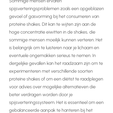
Sommige mensen ervaren
spijsverteringsproblemen zoals een opgeblazen
gevoel of gasvorming bij het consumeren van
proteïne shakes. Dit kan te wijten zijn aan de
hoge concentratie eiwitten in de shakes, die
sommige mensen moeilijk kunnen verteren. Het
is belangrijk om te luisteren naar je lichaam en
eventuele ongemakken serieus te nemen. In
dergelijke gevallen kan het raadzaam zijn om te
experimenteren met verschillende soorten
proteïne shakes of om een diëtist te raadplegen
voor advies over mogelijke alternatieven die
beter verdragen worden door je
spijsverteringssysteem. Het is essentieel om een
gebalanceerde aanpak te hanteren bij het