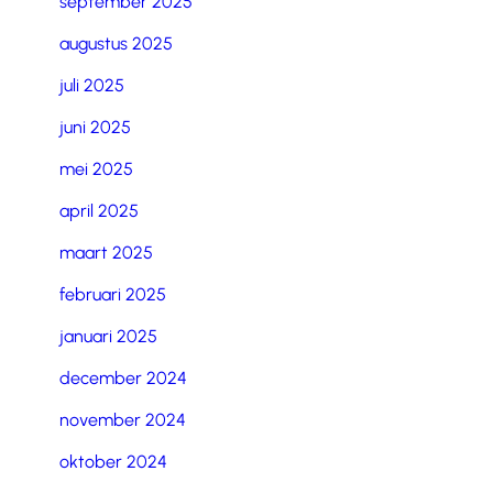
september 2025
augustus 2025
juli 2025
juni 2025
mei 2025
april 2025
maart 2025
februari 2025
januari 2025
december 2024
november 2024
oktober 2024