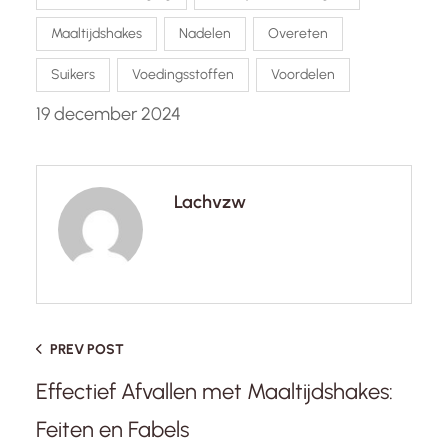
Maaltijdshakes
Nadelen
Overeten
Suikers
Voedingsstoffen
Voordelen
19 december 2024
Lachvzw
PREV POST
Effectief Afvallen met Maaltijdshakes:
Feiten en Fabels