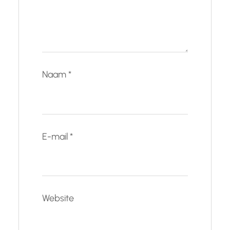
Naam
*
E-mail
*
Website