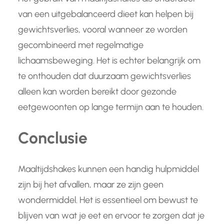
van een uitgebalanceerd dieet kan helpen bij
gewichtsverlies, vooral wanneer ze worden
gecombineerd met regelmatige
lichaamsbeweging. Het is echter belangrijk om
te onthouden dat duurzaam gewichtsverlies
alleen kan worden bereikt door gezonde
eetgewoonten op lange termijn aan te houden.
Conclusie
Maaltijdshakes kunnen een handig hulpmiddel
zijn bij het afvallen, maar ze zijn geen
wondermiddel. Het is essentieel om bewust te
blijven van wat je eet en ervoor te zorgen dat je