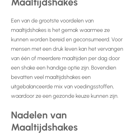
Maaltijdshakes
Een van de grootste voordelen van
maaltijdshakes is het gemak waarmee ze
kunnen worden bereid en geconsumeerd. Voor
mensen met een druk leven kan het vervangen
van één of meerdere maaltijden per dag door
een shake een handige optie zijn. Bovendien
bevatten veel maaltijdshakes een
uitgebalanceerde mix van voedingsstoffen,
waardoor ze een gezonde keuze kunnen zijn.
Nadelen van
Maaltijdshakes