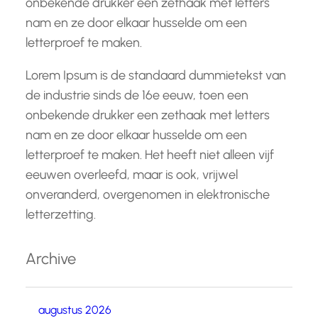
onbekende drukker een zethaak met letters
nam en ze door elkaar husselde om een
letterproef te maken.
Lorem Ipsum is de standaard dummietekst van
de industrie sinds de 16e eeuw, toen een
onbekende drukker een zethaak met letters
nam en ze door elkaar husselde om een
letterproef te maken. Het heeft niet alleen vijf
eeuwen overleefd, maar is ook, vrijwel
onveranderd, overgenomen in elektronische
letterzetting.
Archive
augustus 2026