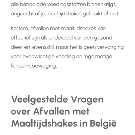
alle benodigde voedingsstoffen binnenkrijgt,
ongeacht of je maaltijdshakes gebruikt of niet.
Kortom, afvallen met maaltijdshakes kan
effectief zijn als onderdeel van een gezond
dieet en levensstijl, maar het is geen vervanging
voor evenwichtige voeding en regelmatige
lichaamsbeweging.
Veelgestelde Vragen
over Afvallen met
Maaltijdshakes in België