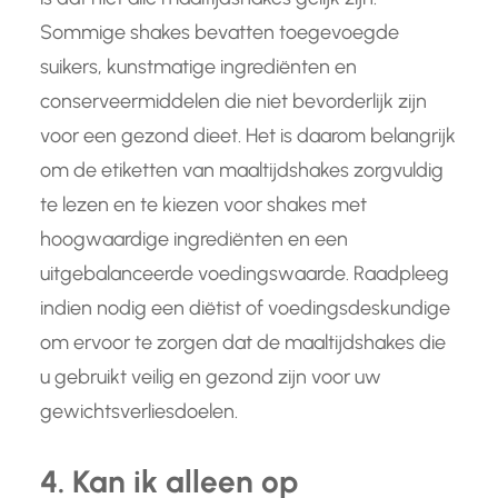
Sommige shakes bevatten toegevoegde
suikers, kunstmatige ingrediënten en
conserveermiddelen die niet bevorderlijk zijn
voor een gezond dieet. Het is daarom belangrijk
om de etiketten van maaltijdshakes zorgvuldig
te lezen en te kiezen voor shakes met
hoogwaardige ingrediënten en een
uitgebalanceerde voedingswaarde. Raadpleeg
indien nodig een diëtist of voedingsdeskundige
om ervoor te zorgen dat de maaltijdshakes die
u gebruikt veilig en gezond zijn voor uw
gewichtsverliesdoelen.
4. Kan ik alleen op