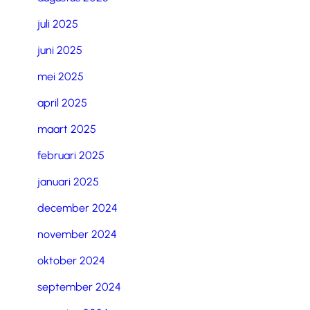
juli 2025
juni 2025
mei 2025
april 2025
maart 2025
februari 2025
januari 2025
december 2024
november 2024
oktober 2024
september 2024