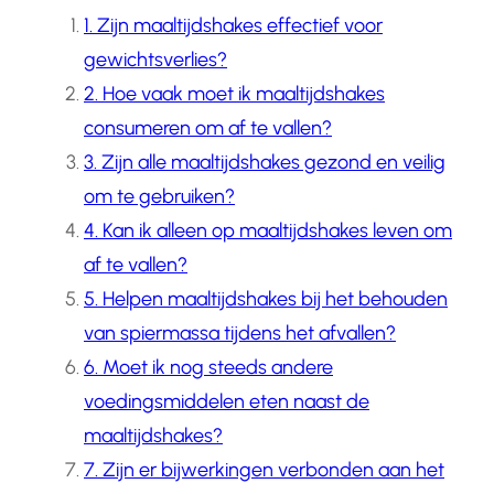
1. Zijn maaltijdshakes effectief voor
gewichtsverlies?
2. Hoe vaak moet ik maaltijdshakes
consumeren om af te vallen?
3. Zijn alle maaltijdshakes gezond en veilig
om te gebruiken?
4. Kan ik alleen op maaltijdshakes leven om
af te vallen?
5. Helpen maaltijdshakes bij het behouden
van spiermassa tijdens het afvallen?
6. Moet ik nog steeds andere
voedingsmiddelen eten naast de
maaltijdshakes?
7. Zijn er bijwerkingen verbonden aan het