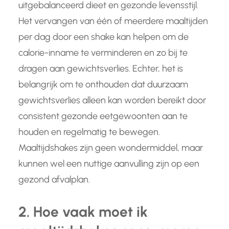
uitgebalanceerd dieet en gezonde levensstijl.
Het vervangen van één of meerdere maaltijden
per dag door een shake kan helpen om de
calorie-inname te verminderen en zo bij te
dragen aan gewichtsverlies. Echter, het is
belangrijk om te onthouden dat duurzaam
gewichtsverlies alleen kan worden bereikt door
consistent gezonde eetgewoonten aan te
houden en regelmatig te bewegen.
Maaltijdshakes zijn geen wondermiddel, maar
kunnen wel een nuttige aanvulling zijn op een
gezond afvalplan.
2. Hoe vaak moet ik