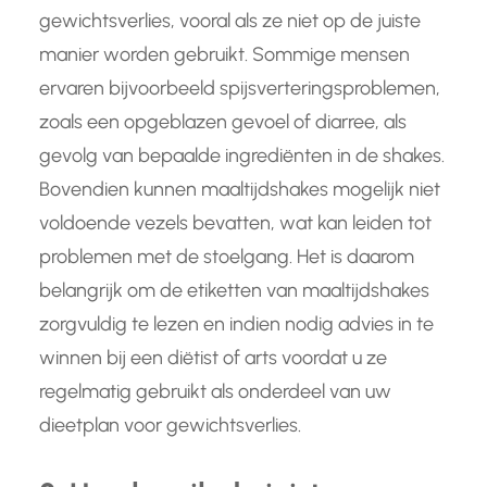
gewichtsverlies, vooral als ze niet op de juiste
manier worden gebruikt. Sommige mensen
ervaren bijvoorbeeld spijsverteringsproblemen,
zoals een opgeblazen gevoel of diarree, als
gevolg van bepaalde ingrediënten in de shakes.
Bovendien kunnen maaltijdshakes mogelijk niet
voldoende vezels bevatten, wat kan leiden tot
problemen met de stoelgang. Het is daarom
belangrijk om de etiketten van maaltijdshakes
zorgvuldig te lezen en indien nodig advies in te
winnen bij een diëtist of arts voordat u ze
regelmatig gebruikt als onderdeel van uw
dieetplan voor gewichtsverlies.