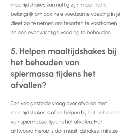
maaltijdshakes kan nuttig zijn, maar het is
belangrijk om ook hele voedzame voeding in je
dieet op te nemen om tekorten te voorkomen
en een evenwichtige voeding te behouden.
5. Helpen maaltijdshakes bij
het behouden van
spiermassa tijdens het
afvallen?
Een veelgestelde vraag over afvallen met
maaltijdshakes is of ze helpen bij het behouden
van spiermassa tijdens het afvallen. Het
antwoord hierop is dat maaltijdshakes, mits ze