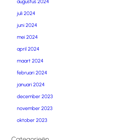
augustus 2024
juli 2024
juni 2024
mei 2024
april 2024
maart 2024
februari 2024
januari 2024
december 2023
november 2023
oktober 2023
Categorieën