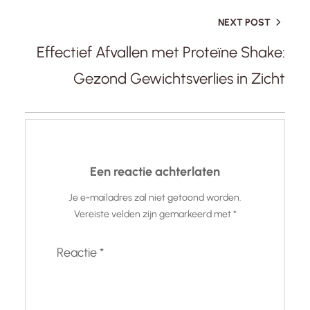
NEXT POST
Effectief Afvallen met Proteïne Shake:
Gezond Gewichtsverlies in Zicht
Een reactie achterlaten
Je e-mailadres zal niet getoond worden.
Vereiste velden zijn gemarkeerd met
*
Reactie
*