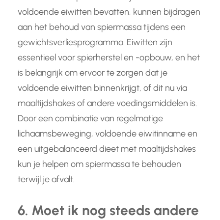
voldoende eiwitten bevatten, kunnen bijdragen
aan het behoud van spiermassa tijdens een
gewichtsverliesprogramma. Eiwitten zijn
essentieel voor spierherstel en -opbouw, en het
is belangrijk om ervoor te zorgen dat je
voldoende eiwitten binnenkrijgt, of dit nu via
maaltijdshakes of andere voedingsmiddelen is.
Door een combinatie van regelmatige
lichaamsbeweging, voldoende eiwitinname en
een uitgebalanceerd dieet met maaltijdshakes
kun je helpen om spiermassa te behouden
terwijl je afvalt.
6. Moet ik nog steeds andere