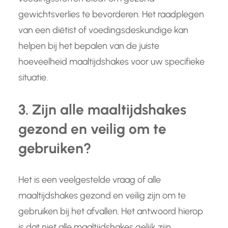
gewichtsverlies te bevorderen. Het raadplegen
van een diëtist of voedingsdeskundige kan
helpen bij het bepalen van de juiste
hoeveelheid maaltijdshakes voor uw specifieke
situatie.
3. Zijn alle maaltijdshakes
gezond en veilig om te
gebruiken?
Het is een veelgestelde vraag of alle
maaltijdshakes gezond en veilig zijn om te
gebruiken bij het afvallen. Het antwoord hierop
is dat niet alle maaltijdshakes gelijk zijn.