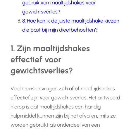
gebruik van maaltijdshakes voor
gewichtsverlies?
8. Hoe kan ik de juiste maaltijdshake kiezen
die past bij mijn dieetbehoeften?
1. Zijn maaltijdshakes
effectief voor
gewichtsverlies?
Veel mensen vragen zich af of maaltijdshakes
effectief zijn voor gewichtsverlies. Het antwoord
hierop is dat maaltijdshakes een handig
hulpmiddel kunnen zijn bij het afvallen, mits ze
worden gebruikt als onderdeel van een