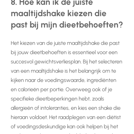
8. Hoe kan ik de juiste
maaltijdshake kiezen die
past bij mijn dieetbehoeften?
Het kiezen van de juiste maaltijdshake die past
bij jouw dieetbehoeften is essentieel voor een
succesvol gewichtsverliesplan. Bij het selecteren
van een maaltijdshake is het belangrijk om te
kijken naar de voedingswaarde, ingrediënten
en calorieën per portie. Overweeg ook of je
specifieke dieetbeperkingen hebt, zoals
allergieën of intoleranties, en kies een shake die
hieraan voldoet. Het raadplegen van een diëtist
of voedingsdeskundige kan ook helpen bij het