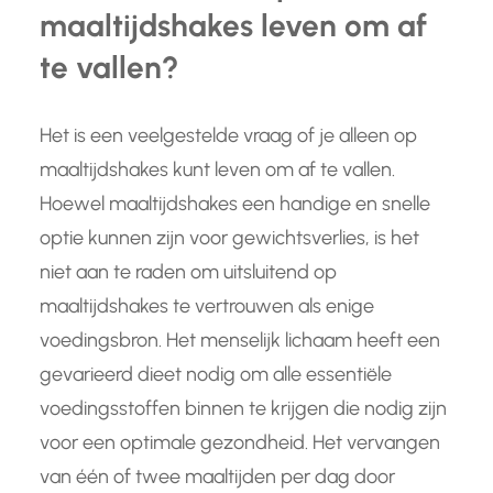
maaltijdshakes leven om af
te vallen?
Het is een veelgestelde vraag of je alleen op
maaltijdshakes kunt leven om af te vallen.
Hoewel maaltijdshakes een handige en snelle
optie kunnen zijn voor gewichtsverlies, is het
niet aan te raden om uitsluitend op
maaltijdshakes te vertrouwen als enige
voedingsbron. Het menselijk lichaam heeft een
gevarieerd dieet nodig om alle essentiële
voedingsstoffen binnen te krijgen die nodig zijn
voor een optimale gezondheid. Het vervangen
van één of twee maaltijden per dag door