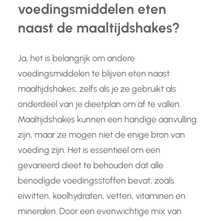
voedingsmiddelen eten
naast de maaltijdshakes?
Ja, het is belangrijk om andere
voedingsmiddelen te blijven eten naast
maaltijdshakes, zelfs als je ze gebruikt als
onderdeel van je dieetplan om af te vallen.
Maaltijdshakes kunnen een handige aanvulling
zijn, maar ze mogen niet de enige bron van
voeding zijn. Het is essentieel om een
gevarieerd dieet te behouden dat alle
benodigde voedingsstoffen bevat, zoals
eiwitten, koolhydraten, vetten, vitaminen en
mineralen. Door een evenwichtige mix van