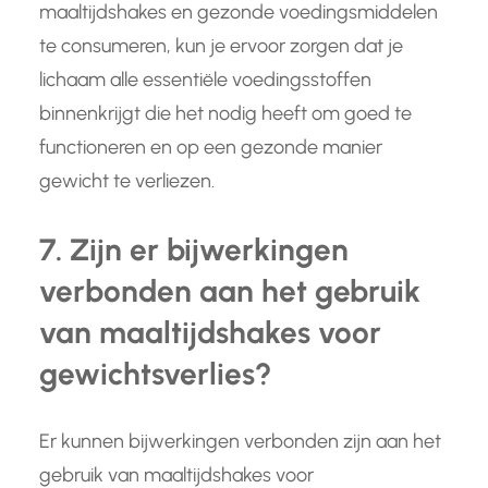
maaltijdshakes en gezonde voedingsmiddelen
te consumeren, kun je ervoor zorgen dat je
lichaam alle essentiële voedingsstoffen
binnenkrijgt die het nodig heeft om goed te
functioneren en op een gezonde manier
gewicht te verliezen.
7. Zijn er bijwerkingen
verbonden aan het gebruik
van maaltijdshakes voor
gewichtsverlies?
Er kunnen bijwerkingen verbonden zijn aan het
gebruik van maaltijdshakes voor