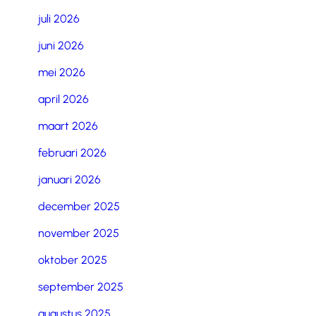
juli 2026
juni 2026
mei 2026
april 2026
maart 2026
februari 2026
januari 2026
december 2025
november 2025
oktober 2025
september 2025
augustus 2025