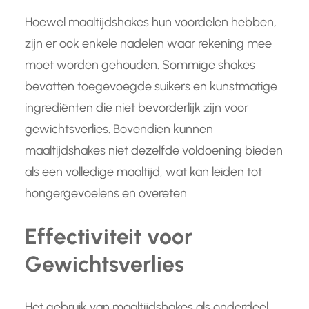
Hoewel maaltijdshakes hun voordelen hebben,
zijn er ook enkele nadelen waar rekening mee
moet worden gehouden. Sommige shakes
bevatten toegevoegde suikers en kunstmatige
ingrediënten die niet bevorderlijk zijn voor
gewichtsverlies. Bovendien kunnen
maaltijdshakes niet dezelfde voldoening bieden
als een volledige maaltijd, wat kan leiden tot
hongergevoelens en overeten.
Effectiviteit voor
Gewichtsverlies
Het gebruik van maaltijdshakes als onderdeel