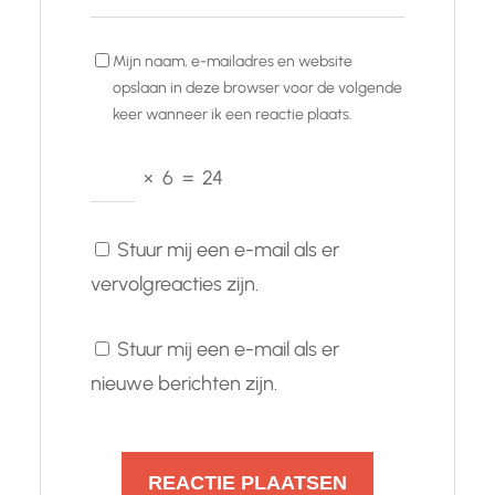
Mijn naam, e-mailadres en website
opslaan in deze browser voor de volgende
keer wanneer ik een reactie plaats.
×
6
=
24
Stuur mij een e-mail als er
vervolgreacties zijn.
Stuur mij een e-mail als er
nieuwe berichten zijn.