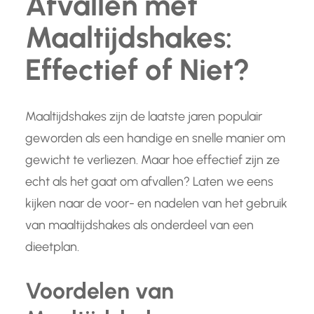
Afvallen met
Maaltijdshakes:
Effectief of Niet?
Maaltijdshakes zijn de laatste jaren populair
geworden als een handige en snelle manier om
gewicht te verliezen. Maar hoe effectief zijn ze
echt als het gaat om afvallen? Laten we eens
kijken naar de voor- en nadelen van het gebruik
van maaltijdshakes als onderdeel van een
dieetplan.
Voordelen van