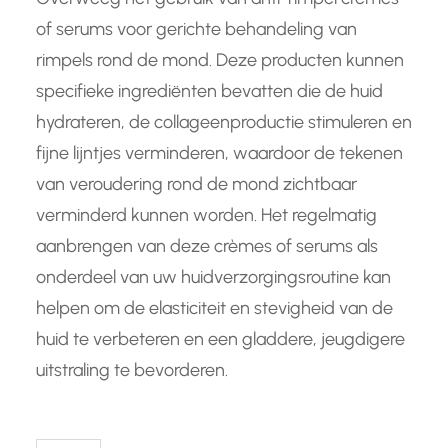
of serums voor gerichte behandeling van
rimpels rond de mond. Deze producten kunnen
specifieke ingrediënten bevatten die de huid
hydrateren, de collageenproductie stimuleren en
fijne lijntjes verminderen, waardoor de tekenen
van veroudering rond de mond zichtbaar
verminderd kunnen worden. Het regelmatig
aanbrengen van deze crèmes of serums als
onderdeel van uw huidverzorgingsroutine kan
helpen om de elasticiteit en stevigheid van de
huid te verbeteren en een gladdere, jeugdigere
uitstraling te bevorderen.