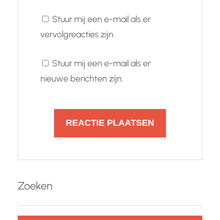
Stuur mij een e-mail als er
vervolgreacties zijn.
Stuur mij een e-mail als er
nieuwe berichten zijn.
Zoeken