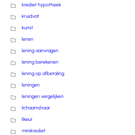
krediet hypotheek
kruidvat
kunst
lenen
lening aanvragen
lening berekenen
lening op afbetaling
leningen
leningen vergelijken
lichaamshaar
likeur
minikrediet