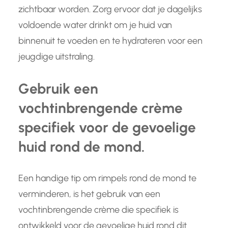
zichtbaar worden. Zorg ervoor dat je dagelijks
voldoende water drinkt om je huid van
binnenuit te voeden en te hydrateren voor een
jeugdige uitstraling.
Gebruik een
vochtinbrengende crème
specifiek voor de gevoelige
huid rond de mond.
Een handige tip om rimpels rond de mond te
verminderen, is het gebruik van een
vochtinbrengende crème die specifiek is
ontwikkeld voor de gevoelige huid rond dit