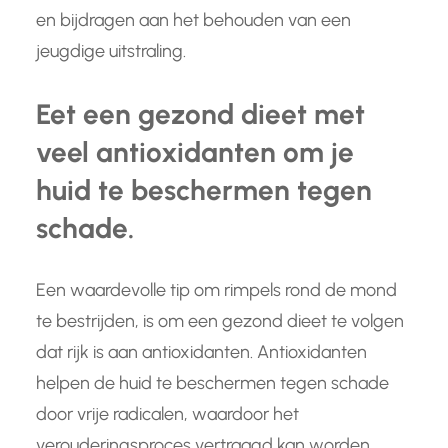
en bijdragen aan het behouden van een
jeugdige uitstraling.
Eet een gezond dieet met
veel antioxidanten om je
huid te beschermen tegen
schade.
Een waardevolle tip om rimpels rond de mond
te bestrijden, is om een gezond dieet te volgen
dat rijk is aan antioxidanten. Antioxidanten
helpen de huid te beschermen tegen schade
door vrije radicalen, waardoor het
verouderingsproces vertraagd kan worden.