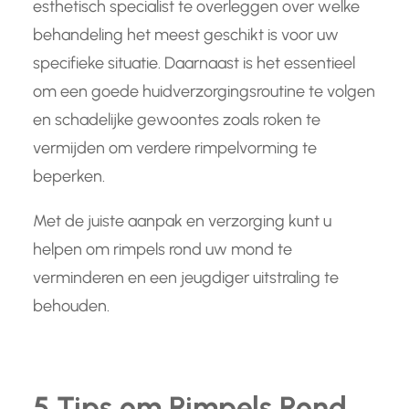
esthetisch specialist te overleggen over welke
behandeling het meest geschikt is voor uw
specifieke situatie. Daarnaast is het essentieel
om een goede huidverzorgingsroutine te volgen
en schadelijke gewoontes zoals roken te
vermijden om verdere rimpelvorming te
beperken.
Met de juiste aanpak en verzorging kunt u
helpen om rimpels rond uw mond te
verminderen en een jeugdiger uitstraling te
behouden.
5 Tips om Rimpels Rond