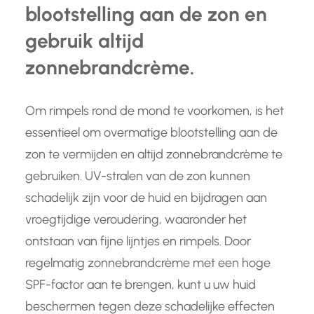
blootstelling aan de zon en
gebruik altijd
zonnebrandcrème.
Om rimpels rond de mond te voorkomen, is het
essentieel om overmatige blootstelling aan de
zon te vermijden en altijd zonnebrandcrème te
gebruiken. UV-stralen van de zon kunnen
schadelijk zijn voor de huid en bijdragen aan
vroegtijdige veroudering, waaronder het
ontstaan van fijne lijntjes en rimpels. Door
regelmatig zonnebrandcrème met een hoge
SPF-factor aan te brengen, kunt u uw huid
beschermen tegen deze schadelijke effecten