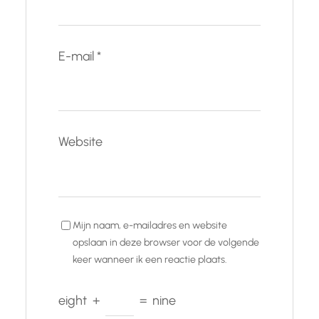
E-mail
*
Website
Mijn naam, e-mailadres en website
opslaan in deze browser voor de volgende
keer wanneer ik een reactie plaats.
eight
+
=
nine