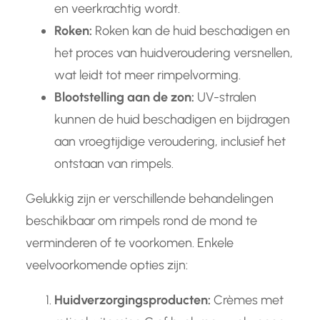
en veerkrachtig wordt.
Roken:
Roken kan de huid beschadigen en
het proces van huidveroudering versnellen,
wat leidt tot meer rimpelvorming.
Blootstelling aan de zon:
UV-stralen
kunnen de huid beschadigen en bijdragen
aan vroegtijdige veroudering, inclusief het
ontstaan van rimpels.
Gelukkig zijn er verschillende behandelingen
beschikbaar om rimpels rond de mond te
verminderen of te voorkomen. Enkele
veelvoorkomende opties zijn:
Huidverzorgingsproducten:
Crèmes met