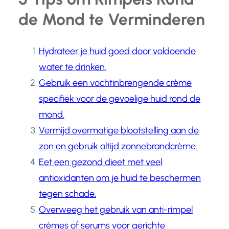
de Mond te Verminderen
Hydrateer je huid goed door voldoende
water te drinken.
Gebruik een vochtinbrengende crème
specifiek voor de gevoelige huid rond de
mond.
Vermijd overmatige blootstelling aan de
zon en gebruik altijd zonnebrandcrème.
Eet een gezond dieet met veel
antioxidanten om je huid te beschermen
tegen schade.
Overweeg het gebruik van anti-rimpel
crèmes of serums voor gerichte