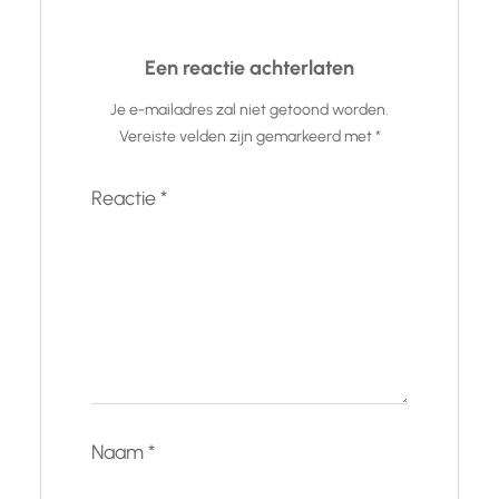
Een reactie achterlaten
Je e-mailadres zal niet getoond worden.
Vereiste velden zijn gemarkeerd met
*
Reactie
*
Naam
*