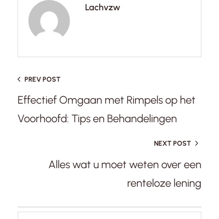
Lachvzw
PREV POST
Effectief Omgaan met Rimpels op het
Voorhoofd: Tips en Behandelingen
NEXT POST
Alles wat u moet weten over een
renteloze lening