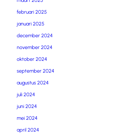
maart 2025
februari 2025
januari 2025
december 2024
november 2024
oktober 2024
september 2024
augustus 2024
juli 2024
juni 2024
mei 2024
april 2024