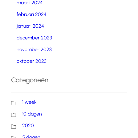
maart 2024
februari 2024
januari 2024
december 2023
november 2023
oktober 2023
Categorieën
1 week
10 dagen
2020
5 dagen