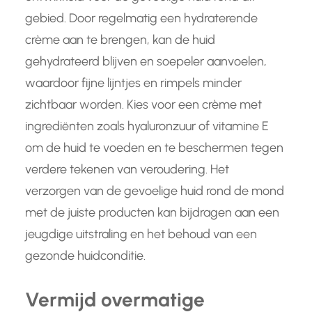
gebied. Door regelmatig een hydraterende
crème aan te brengen, kan de huid
gehydrateerd blijven en soepeler aanvoelen,
waardoor fijne lijntjes en rimpels minder
zichtbaar worden. Kies voor een crème met
ingrediënten zoals hyaluronzuur of vitamine E
om de huid te voeden en te beschermen tegen
verdere tekenen van veroudering. Het
verzorgen van de gevoelige huid rond de mond
met de juiste producten kan bijdragen aan een
jeugdige uitstraling en het behoud van een
gezonde huidconditie.
Vermijd overmatige