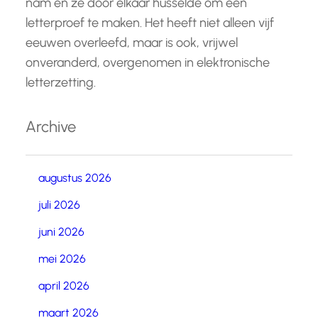
nam en ze door elkaar husselde om een
letterproef te maken. Het heeft niet alleen vijf
eeuwen overleefd, maar is ook, vrijwel
onveranderd, overgenomen in elektronische
letterzetting.
Archive
augustus 2026
juli 2026
juni 2026
mei 2026
april 2026
maart 2026