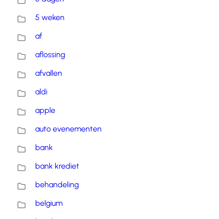
5 weken
af
aflossing
afvallen
aldi
apple
auto evenementen
bank
bank krediet
behandeling
belgium