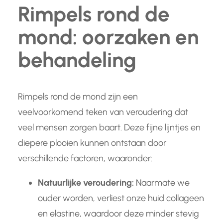
Rimpels rond de
mond: oorzaken en
behandeling
Rimpels rond de mond zijn een
veelvoorkomend teken van veroudering dat
veel mensen zorgen baart. Deze fijne lijntjes en
diepere plooien kunnen ontstaan door
verschillende factoren, waaronder:
Natuurlijke veroudering:
Naarmate we
ouder worden, verliest onze huid collageen
en elastine, waardoor deze minder stevig