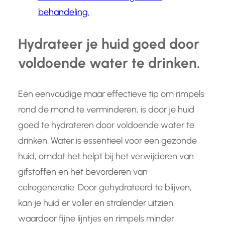
behandeling.
Hydrateer je huid goed door
voldoende water te drinken.
Een eenvoudige maar effectieve tip om rimpels
rond de mond te verminderen, is door je huid
goed te hydrateren door voldoende water te
drinken. Water is essentieel voor een gezonde
huid, omdat het helpt bij het verwijderen van
gifstoffen en het bevorderen van
celregeneratie. Door gehydrateerd te blijven,
kan je huid er voller en stralender uitzien,
waardoor fijne lijntjes en rimpels minder