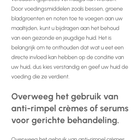
Door voedingsmiddelen zoals bessen, groene
bladgroenten en noten toe te voegen aan uw
maaltijden, kunt u bijdragen aan het behoud
van een gezonde en jeugdige huid. Het is
belangrijk om te onthouden dat wat u eet een
directe invloed kan hebben op de conditie van
uw huid, dus kies verstandig en geef uw huid de
voeding die ze verdient.
Overweeg het gebruik van
anti-rimpel crèmes of serums
voor gerichte behandeling.
Overweeg het gebruik van anti-rimpel crèmes