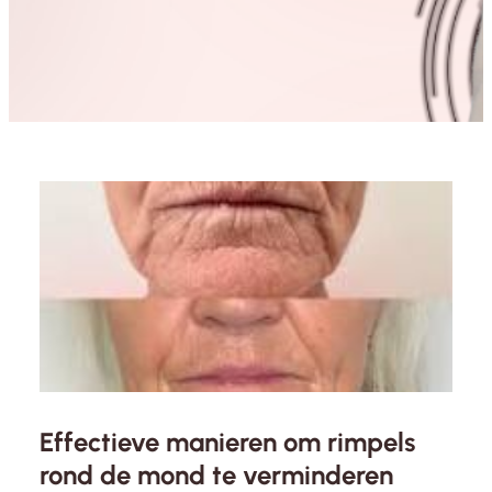
Effectieve manieren om rimpels
rond de mond te verminderen