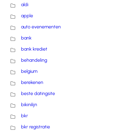
aldi
apple
auto evenementen
bank
bank krediet
behandeling
belgium
berekenen
beste datingsite
bikinilijn
bkr
bkr registratie