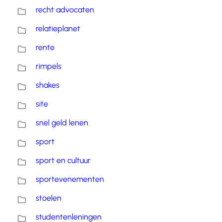
recht advocaten
relatieplanet
rente
rimpels
shakes
site
snel geld lenen
sport
sport en cultuur
sportevenementen
stoelen
studentenleningen