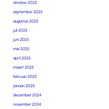
oktober 2025
september 2025
augustus 2025
juli 2025
juni 2025
mei 2025
april 2025
maart 2025
februari 2025
januari 2025
december 2024
november 2024