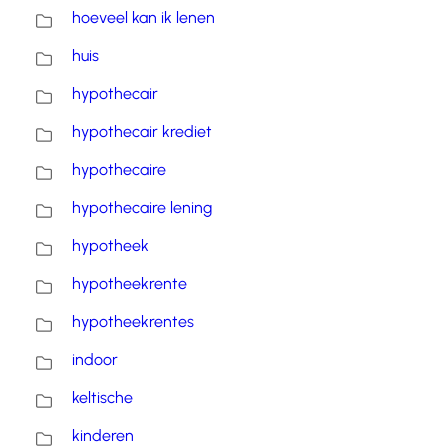
hoeveel kan ik lenen
huis
hypothecair
hypothecair krediet
hypothecaire
hypothecaire lening
hypotheek
hypotheekrente
hypotheekrentes
indoor
keltische
kinderen