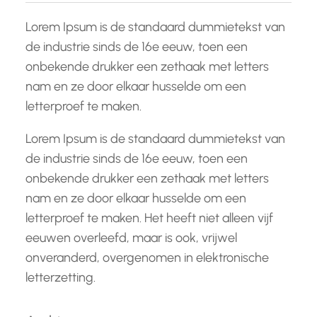
Lorem Ipsum is de standaard dummietekst van
de industrie sinds de 16e eeuw, toen een
onbekende drukker een zethaak met letters
nam en ze door elkaar husselde om een
letterproef te maken.
Lorem Ipsum is de standaard dummietekst van
de industrie sinds de 16e eeuw, toen een
onbekende drukker een zethaak met letters
nam en ze door elkaar husselde om een
letterproef te maken. Het heeft niet alleen vijf
eeuwen overleefd, maar is ook, vrijwel
onveranderd, overgenomen in elektronische
letterzetting.