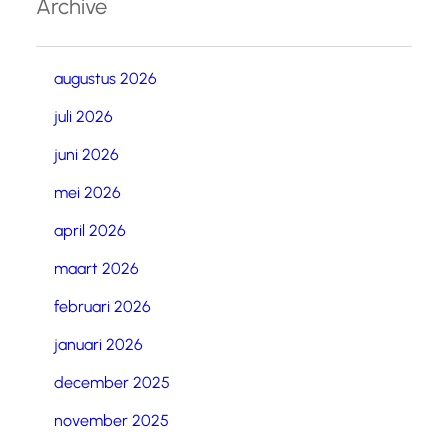
Archive
augustus 2026
juli 2026
juni 2026
mei 2026
april 2026
maart 2026
februari 2026
januari 2026
december 2025
november 2025