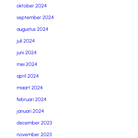
oktober 2024
september 2024
augustus 2024
juli 2024
juni 2024
mei 2024
april 2024
maart 2024
februari 2024
januari 2024
december 2023
november 2023