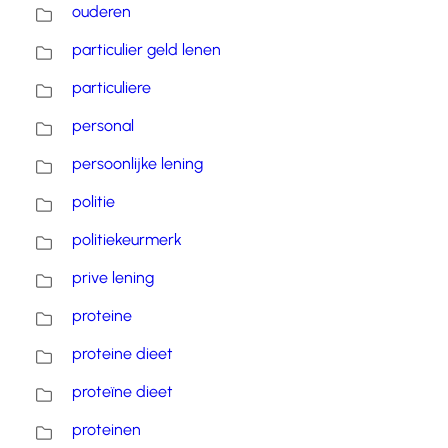
ouderen
particulier geld lenen
particuliere
personal
persoonlijke lening
politie
politiekeurmerk
prive lening
proteine
proteine dieet
proteïne dieet
proteinen