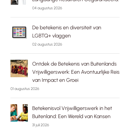
04 augustus 2026
De betekenis en diversiteit van
LGBTQ+ vlaggen
02 augustus 2026
Ontdek de Betekenis van Buitenlands
Vrijwilligerswerk: Een Avontuurlijke Reis
van Impact en Groei
01 augustus 2026
Betekenisvol Vrijwilligerswerk in het
Buitenland: Een Wereld van Kansen
31 juli 2026