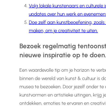
Volg lokale kunstenaars en culturele 
updates over hun werk en evenemen
Doe zelf aan kunstbeoefening, zoals
maken, om je creativiteit te uiten.
Bezoek regelmatig tentoons
nieuwe inspiratie op te doen
Een waardevolle tip om je horizon te verb
binnen de wereld van kunst & cultuur is d
musea te bezoeken. Door jezelf onder te 
kunstvormen en artistieke uitingen, krijg
ontdekken, emoties te ervaren en creativ