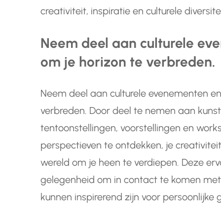
creativiteit, inspiratie en culturele diversitei
Neem deel aan culturele eve
om je horizon te verbreden.
Neem deel aan culturele evenementen en a
verbreden. Door deel te nemen aan kunst-
tentoonstellingen, voorstellingen en work
perspectieven te ontdekken, je creativitei
wereld om je heen te verdiepen. Deze er
gelegenheid om in contact te komen met
kunnen inspirerend zijn voor persoonlijke gr