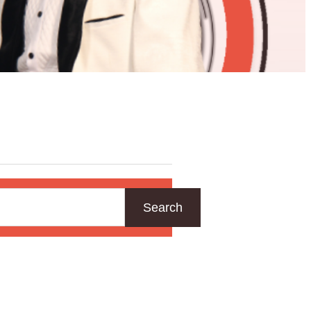
Search