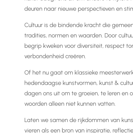
deuren naar nieuwe perspectieven en stimu
Cultuur is de bindende kracht die geme
tradities, normen en waarden. Door cultu
begrip kweken voor diversiteit, respect 
verbondenheid creëren.
Of het nu gaat om klassieke meesterwerk
hedendaagse kunstvormen, kunst & cultuur
dagen ons uit om te groeien, te leren en 
woorden alleen niet kunnen vatten.
Laten we samen de rijkdommen van kunst 
vieren als een bron van inspiratie, reflect