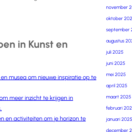
november 
oktober 20
september 
augustus 20
pen in Kunst en
juli 2025
juni 2025
mei 2025
 en musea om nieuwe inspiratie op te
april 2025
maart 2025
m meer inzicht te krijgen in
.
februari 20
 en activiteiten om je horizon te
januari 202
december 