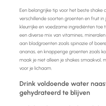
Een belangrijke tip voor het beste shake 
verschillende soorten groenten en fruit i
kleurrijke en voedzame ingrediënten toe t
een diverse mix van vitamines, mineralen
aan bladgroenten zoals spinazie of boere
ananas, en knapperige groenten zoals 
maak je niet alleen je shakes smaakvol
voor je lichaam.
Drink voldoende water naas
gehydrateerd te blijven