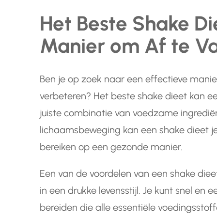
Het Beste Shake Di
Manier om Af te Va
Ben je op zoek naar een effectieve manie
verbeteren? Het beste shake dieet kan ee
juiste combinatie van voedzame ingredië
lichaamsbeweging kan een shake dieet je
bereiken op een gezonde manier.
Een van de voordelen van een shake dieet 
in een drukke levensstijl. Je kunt snel e
bereiden die alle essentiële voedingsstof