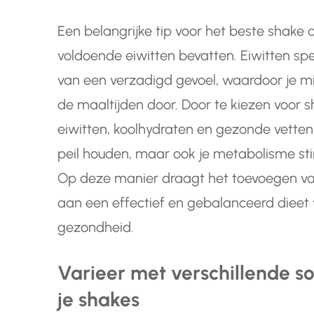
Een belangrijke tip voor het beste shake 
voldoende eiwitten bevatten. Eiwitten spel
van een verzadigd gevoel, waardoor je m
de maaltijden door. Door te kiezen voor
eiwitten, koolhydraten en gezonde vetten, 
peil houden, maar ook je metabolisme sti
Op deze manier draagt het toevoegen van
aan een effectief en gebalanceerd dieet 
gezondheid.
Varieer met verschillende so
je shakes