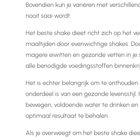
Bovendien kun je variëren met verschille
nooit saai wordt.
Het beste shake dieet richt zich op het
maaltijden door evenwichtige shakes. Door
magere eiwitten en gezonde vetten in je s
alle benodigde voedingsstoffen binnenkri
Het is echter belangrijk om te onthouden
onderdeel is van een gezonde levensstijl.
bewegen, voldoende water te drinken en 
optimaal resultaat te behalen.
Als je overweegt om het beste shake dieet