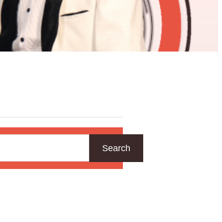
Search