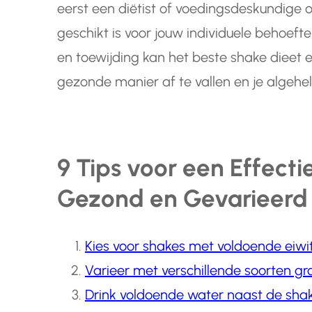
eerst een diëtist of voedingsdeskundige 
geschikt is voor jouw individuele behoeft
en toewijding kan het beste shake dieet 
gezonde manier af te vallen en je algehel
9 Tips voor een Effecti
Gezond en Gevarieerd 
Kies voor shakes met voldoende eiwi
Varieer met verschillende soorten gro
Drink voldoende water naast de shak