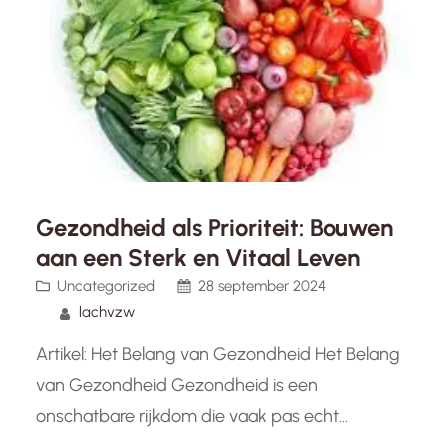
Gezondheid als Prioriteit: Bouwen
aan een Sterk en Vitaal Leven
Uncategorized
28 september 2024
lachvzw
Artikel: Het Belang van Gezondheid Het Belang
van Gezondheid Gezondheid is een
onschatbare rijkdom die vaak pas echt
gewaardeerd wordt wanneer deze in gevaar is.