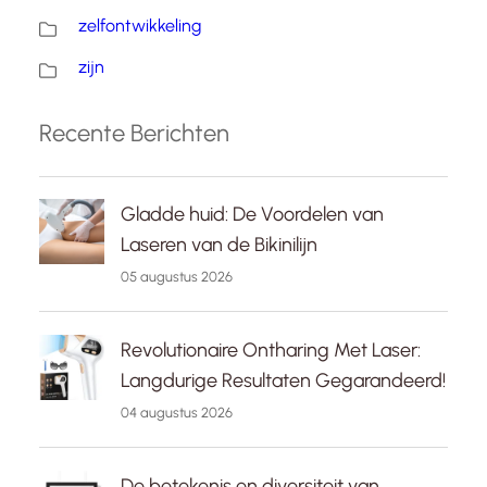
zelfontwikkeling
zijn
Recente Berichten
Gladde huid: De Voordelen van
Laseren van de Bikinilijn
05 augustus 2026
Revolutionaire Ontharing Met Laser:
Langdurige Resultaten Gegarandeerd!
04 augustus 2026
De betekenis en diversiteit van