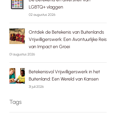
LGBTQ+ vlaggen
02 augustus 2026
Ontdek de Betekenis van Buitenlands
Vrijwilligerswerk: Een Avontuurlijke Reis
van Impact en Groei
01 augustus 2026
Betekenisvol Vrijwilligerswerk in het
Buitenland: Een Wereld van Kansen
31 juli 2026
Tags