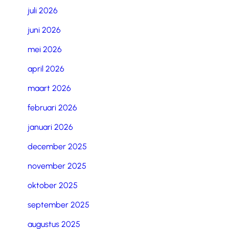
juli 2026
juni 2026
mei 2026
april 2026
maart 2026
februari 2026
januari 2026
december 2025
november 2025
oktober 2025
september 2025
augustus 2025