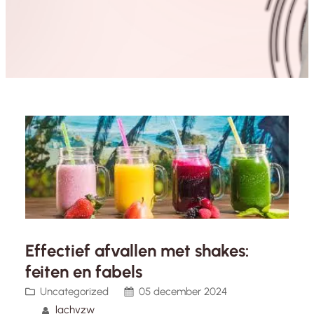
Effectief afvallen met shakes:
feiten en fabels
Uncategorized
05 december 2024
lachvzw