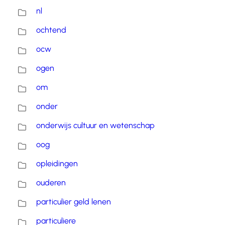
nl
ochtend
ocw
ogen
om
onder
onderwijs cultuur en wetenschap
oog
opleidingen
ouderen
particulier geld lenen
particuliere