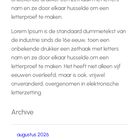
nam en ze door elkaar husselde om een
letterproef te maken.
Lorem Ipsum is de standaard dummietekst van
de industrie sinds de 16e eeuw, toen een
onbekende drukker een zethaak met letters
nam en ze door elkaar husselde om een
letterproef te maken. Het heeft niet alleen vijf
eeuwen overleefd, maar is ook, vrijwel
onveranderd, overgenomen in elektronische
letterzetting.
Archive
augustus 2026