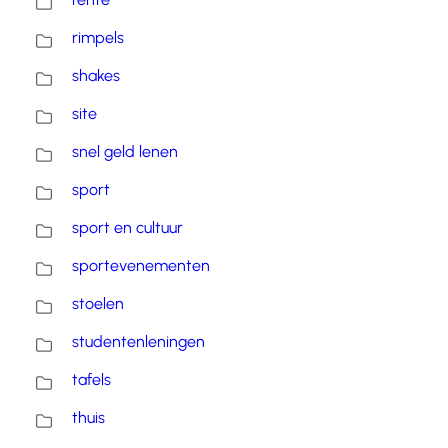
rimpels
shakes
site
snel geld lenen
sport
sport en cultuur
sportevenementen
stoelen
studentenleningen
tafels
thuis