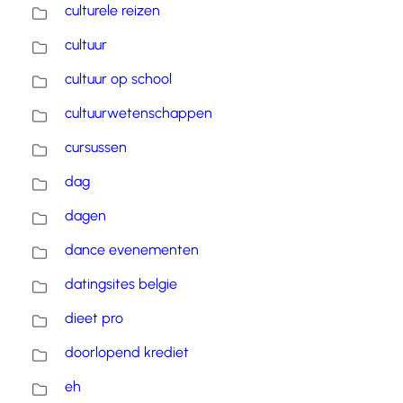
culturele reizen
cultuur
cultuur op school
cultuurwetenschappen
cursussen
dag
dagen
dance evenementen
datingsites belgie
dieet pro
doorlopend krediet
eh