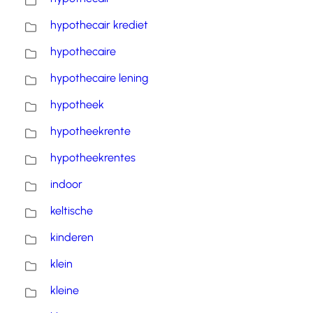
hypothecair krediet
hypothecaire
hypothecaire lening
hypotheek
hypotheekrente
hypotheekrentes
indoor
keltische
kinderen
klein
kleine