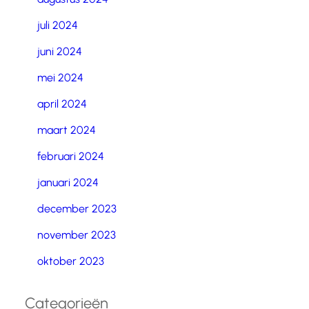
juli 2024
juni 2024
mei 2024
april 2024
maart 2024
februari 2024
januari 2024
december 2023
november 2023
oktober 2023
Categorieën