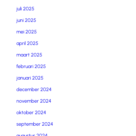
juli 2025
juni 2025
mei 2025
april 2025
maart 2025
februari 2025
januari 2025
december 2024
november 2024
oktober 2024
september 2024
augustus 2024