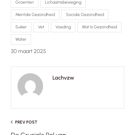
Groenten
Lichaamsbeweging
Mentale Gezondheid
Sociale Gezondheid
Suiker
Vet
Voeding
Wat Is Gezondheid
Water
30 maart 2025
Lachvzw
PREV POST