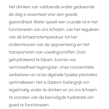
Het drinken van voldoende water gedurende
de dag is essentieel voor een goede
gezondheid. Water speelt een cruciale rol in het
functioneren van ons lichaam, van het reguleren
van de lichaamstemperatuur tot het
ondersteunen van de spijsvertering en het
transporteren van voedingsstoffen. Door
gehydrateerd te blijven, kunnen we
vermoeidheid tegengaan, onze concentratie
verbeteren en onze algehele fysieke prestaties
optimaliseren. Het is daarom belangrijk om
regelmatig water te drinken en zo ons lichaam
te voorzien van de benodigde hydratatie om
goed te functioneren.