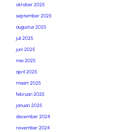
oktober 2025
september 2025
augustus 2025
juli 2025
juni 2025
mei 2025
april 2025
maart 2025
februari 2025
januari 2025
december 2024
november 2024