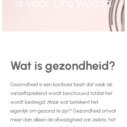
is voor Ons Welzijn
Wat is gezondheid?
Gezondheid is een kostbaar bezit dat vaak als
vanzelfsprekend wordt beschouwd totdat het
wordt bedreigd. Maar wat betekent het
eigenlijk om gezond te zijn? Gezondheid omvat
meer dan alleen de afwezigheid van ziekte; het