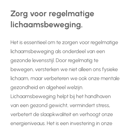
Zorg voor regelmatige
lichaamsbeweging.
Het is essentieel om te zorgen voor regelmatige
lichaamsbeweging als onderdeel van een
gezonde levensstijl. Door regelmatig te
bewegen, versterken we niet alleen ons fysieke
lichaam, maar verbeteren we ook onze mentale
gezondheid en algeheel welzijn.
Lichaamsbeweging helpt bij het handhaven
van een gezond gewicht, vermindert stress,
verbetert de slaapkwaliteit en verhoogt onze
energieniveaus. Het is een investering in onze