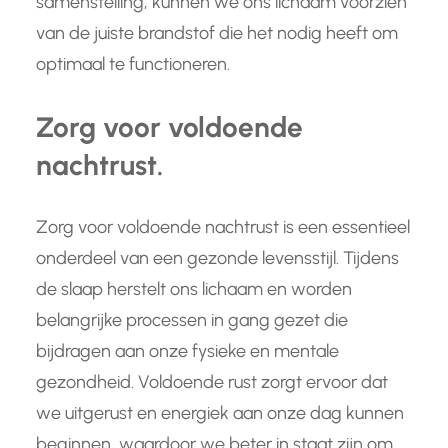
samenstelling, kunnen we ons lichaam voorzien
van de juiste brandstof die het nodig heeft om
optimaal te functioneren.
Zorg voor voldoende
nachtrust.
Zorg voor voldoende nachtrust is een essentieel
onderdeel van een gezonde levensstijl. Tijdens
de slaap herstelt ons lichaam en worden
belangrijke processen in gang gezet die
bijdragen aan onze fysieke en mentale
gezondheid. Voldoende rust zorgt ervoor dat
we uitgerust en energiek aan onze dag kunnen
beginnen, waardoor we beter in staat zijn om