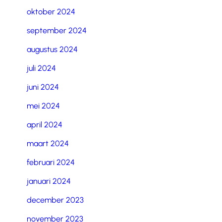
oktober 2024
september 2024
augustus 2024
juli 2024
juni 2024
mei 2024
april 2024
maart 2024
februari 2024
januari 2024
december 2023
november 2023