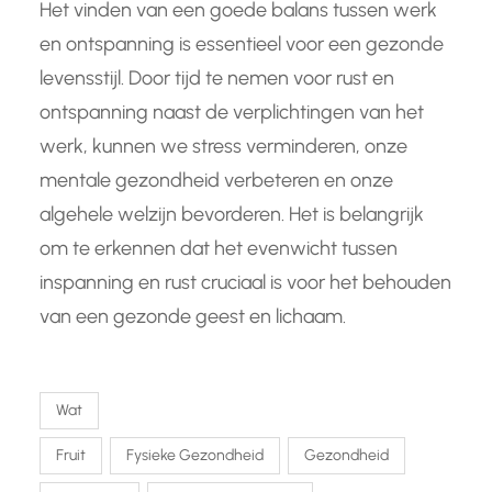
Het vinden van een goede balans tussen werk
en ontspanning is essentieel voor een gezonde
levensstijl. Door tijd te nemen voor rust en
ontspanning naast de verplichtingen van het
werk, kunnen we stress verminderen, onze
mentale gezondheid verbeteren en onze
algehele welzijn bevorderen. Het is belangrijk
om te erkennen dat het evenwicht tussen
inspanning en rust cruciaal is voor het behouden
van een gezonde geest en lichaam.
Wat
Fruit
Fysieke Gezondheid
Gezondheid