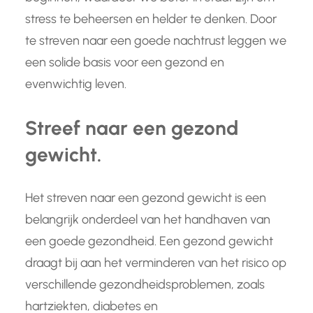
stress te beheersen en helder te denken. Door
te streven naar een goede nachtrust leggen we
een solide basis voor een gezond en
evenwichtig leven.
Streef naar een gezond
gewicht.
Het streven naar een gezond gewicht is een
belangrijk onderdeel van het handhaven van
een goede gezondheid. Een gezond gewicht
draagt bij aan het verminderen van het risico op
verschillende gezondheidsproblemen, zoals
hartziekten, diabetes en