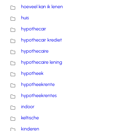
hoeveel kan ik lenen
huis
hypothecair
hypothecair krediet
hypothecaire
hypothecaire lening
hypotheek
hypotheekrente
hypotheekrentes
indoor
keltische
kinderen