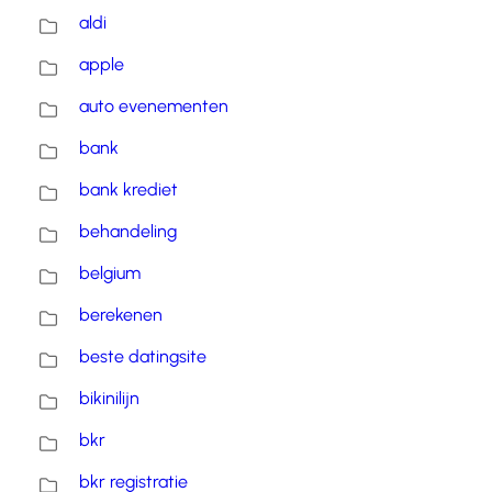
aldi
apple
auto evenementen
bank
bank krediet
behandeling
belgium
berekenen
beste datingsite
bikinilijn
bkr
bkr registratie