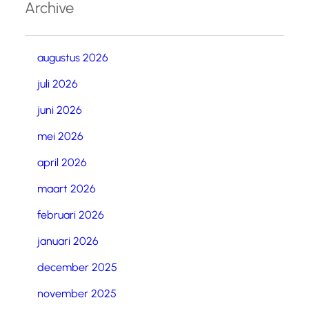
Archive
augustus 2026
juli 2026
juni 2026
mei 2026
april 2026
maart 2026
februari 2026
januari 2026
december 2025
november 2025