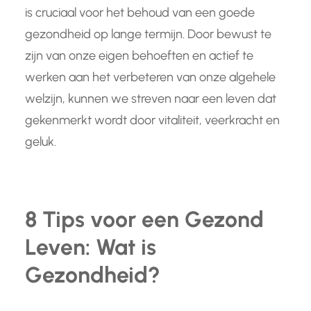
is cruciaal voor het behoud van een goede
gezondheid op lange termijn. Door bewust te
zijn van onze eigen behoeften en actief te
werken aan het verbeteren van onze algehele
welzijn, kunnen we streven naar een leven dat
gekenmerkt wordt door vitaliteit, veerkracht en
geluk.
8 Tips voor een Gezond
Leven: Wat is
Gezondheid?