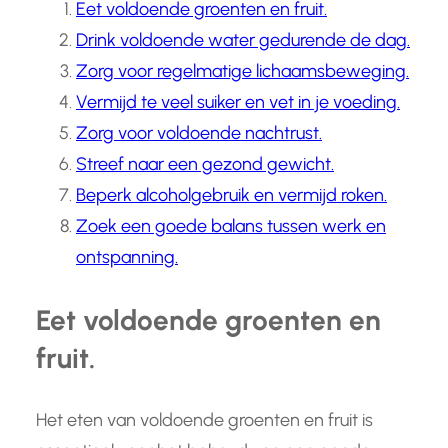
Eet voldoende groenten en fruit.
Drink voldoende water gedurende de dag.
Zorg voor regelmatige lichaamsbeweging.
Vermijd te veel suiker en vet in je voeding.
Zorg voor voldoende nachtrust.
Streef naar een gezond gewicht.
Beperk alcoholgebruik en vermijd roken.
Zoek een goede balans tussen werk en
ontspanning.
Eet voldoende groenten en
fruit.
Het eten van voldoende groenten en fruit is