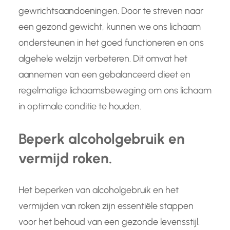
gewrichtsaandoeningen. Door te streven naar
een gezond gewicht, kunnen we ons lichaam
ondersteunen in het goed functioneren en ons
algehele welzijn verbeteren. Dit omvat het
aannemen van een gebalanceerd dieet en
regelmatige lichaamsbeweging om ons lichaam
in optimale conditie te houden.
Beperk alcoholgebruik en
vermijd roken.
Het beperken van alcoholgebruik en het
vermijden van roken zijn essentiële stappen
voor het behoud van een gezonde levensstijl.