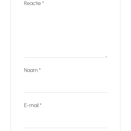
Reactie
*
Naam
*
E-mail
*