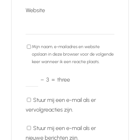
Website
Mijn naam, e-mailadres en website
opslaan in deze browser voor de volgende
keer wanneer ik een reactie plaats.
−
3
=
three
Stuur mij een e-mail als er
vervolgreacties zijn.
Stuur mij een e-mail als er
nieuwe berichten zijn.