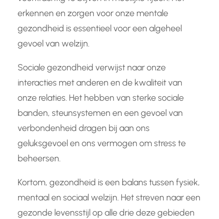
erkennen en zorgen voor onze mentale
gezondheid is essentieel voor een algeheel
gevoel van welzijn.
Sociale gezondheid verwijst naar onze
interacties met anderen en de kwaliteit van
onze relaties. Het hebben van sterke sociale
banden, steunsystemen en een gevoel van
verbondenheid dragen bij aan ons
geluksgevoel en ons vermogen om stress te
beheersen.
Kortom, gezondheid is een balans tussen fysiek,
mentaal en sociaal welzijn. Het streven naar een
gezonde levensstijl op alle drie deze gebieden