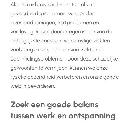
Alcoholmisbruik kan leiden tot tal van
gezondheidsproblemen, waaronder
leveraandoeningen, hartproblemen en
verslaving. Roken daarentegen is een van de
belangrijkste oorzaken van ernstige ziekten
zoals longkanker, hart- en vaatziekten en
ademhalingsproblemen. Door deze schadelijke
gewoonten te vermijden, kunnen we onze
fysieke gezondheid verbeteren en ons algehele
welzijn bevorderen.
Zoek een goede balans
tussen werk en ontspanning.