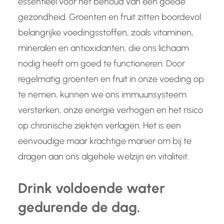
essentieel voor het behoud van een goede
gezondheid. Groenten en fruit zitten boordevol
belangrijke voedingsstoffen, zoals vitaminen,
mineralen en antioxidanten, die ons lichaam
nodig heeft om goed te functioneren. Door
regelmatig groenten en fruit in onze voeding op
te nemen, kunnen we ons immuunsysteem
versterken, onze energie verhogen en het risico
op chronische ziekten verlagen. Het is een
eenvoudige maar krachtige manier om bij te
dragen aan ons algehele welzijn en vitaliteit.
Drink voldoende water
gedurende de dag.