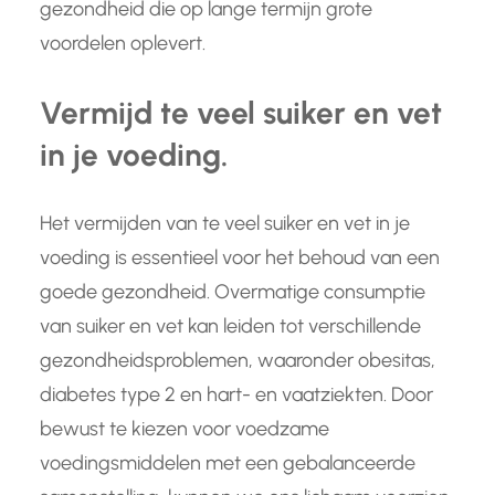
gezondheid die op lange termijn grote
voordelen oplevert.
Vermijd te veel suiker en vet
in je voeding.
Het vermijden van te veel suiker en vet in je
voeding is essentieel voor het behoud van een
goede gezondheid. Overmatige consumptie
van suiker en vet kan leiden tot verschillende
gezondheidsproblemen, waaronder obesitas,
diabetes type 2 en hart- en vaatziekten. Door
bewust te kiezen voor voedzame
voedingsmiddelen met een gebalanceerde