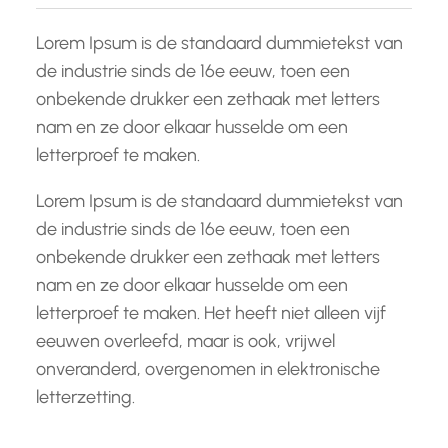
Lorem Ipsum is de standaard dummietekst van
de industrie sinds de 16e eeuw, toen een
onbekende drukker een zethaak met letters
nam en ze door elkaar husselde om een
letterproef te maken.
Lorem Ipsum is de standaard dummietekst van
de industrie sinds de 16e eeuw, toen een
onbekende drukker een zethaak met letters
nam en ze door elkaar husselde om een
letterproef te maken. Het heeft niet alleen vijf
eeuwen overleefd, maar is ook, vrijwel
onveranderd, overgenomen in elektronische
letterzetting.