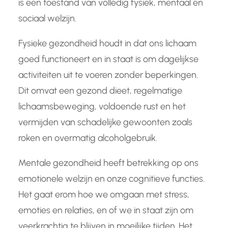
is een toestand van volledig fysiek, mentaal en
sociaal welzijn.
Fysieke gezondheid houdt in dat ons lichaam
goed functioneert en in staat is om dagelijkse
activiteiten uit te voeren zonder beperkingen.
Dit omvat een gezond dieet, regelmatige
lichaamsbeweging, voldoende rust en het
vermijden van schadelijke gewoonten zoals
roken en overmatig alcoholgebruik.
Mentale gezondheid heeft betrekking op ons
emotionele welzijn en onze cognitieve functies.
Het gaat erom hoe we omgaan met stress,
emoties en relaties, en of we in staat zijn om
veerkrachtig te blijven in moeilijke tijden. Het