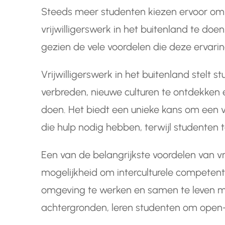
Steeds meer studenten kiezen ervoor om 
vrijwilligerswerk in het buitenland te doen
gezien de vele voordelen die deze ervari
Vrijwilligerswerk in het buitenland stelt 
verbreden, nieuwe culturen te ontdekken
doen. Het biedt een unieke kans om een
die hulp nodig hebben, terwijl studenten te
Een van de belangrijkste voordelen van vri
mogelijkheid om interculturele competent
omgeving te werken en samen te leven m
achtergronden, leren studenten om open-m