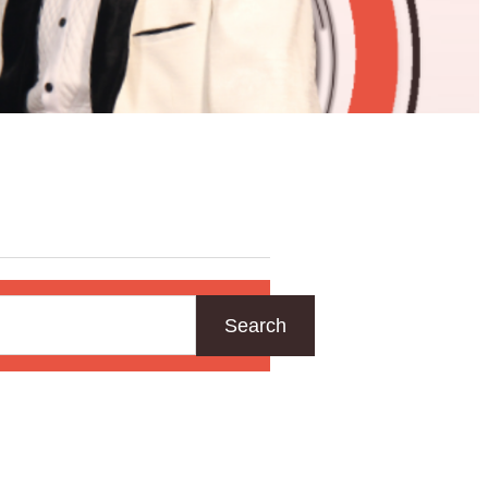
Search