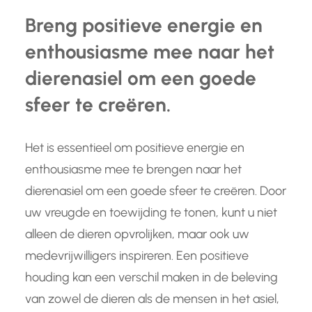
Breng positieve energie en
enthousiasme mee naar het
dierenasiel om een goede
sfeer te creëren.
Het is essentieel om positieve energie en
enthousiasme mee te brengen naar het
dierenasiel om een goede sfeer te creëren. Door
uw vreugde en toewijding te tonen, kunt u niet
alleen de dieren opvrolijken, maar ook uw
medevrijwilligers inspireren. Een positieve
houding kan een verschil maken in de beleving
van zowel de dieren als de mensen in het asiel,