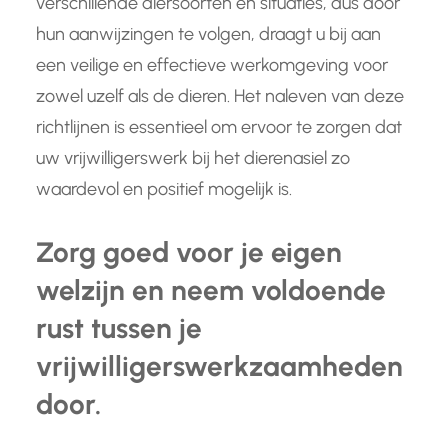
verschillende diersoorten en situaties, dus door
hun aanwijzingen te volgen, draagt u bij aan
een veilige en effectieve werkomgeving voor
zowel uzelf als de dieren. Het naleven van deze
richtlijnen is essentieel om ervoor te zorgen dat
uw vrijwilligerswerk bij het dierenasiel zo
waardevol en positief mogelijk is.
Zorg goed voor je eigen
welzijn en neem voldoende
rust tussen je
vrijwilligerswerkzaamheden
door.