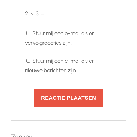
2
×
3
=
Stuur mij een e-mail als er
vervolgreacties zijn.
Stuur mij een e-mail als er
nieuwe berichten zijn.
Zoeken