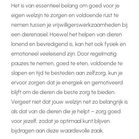
Het is van essentieel belang om goed voor je
eigen welzijn te zorgen en voldoende rust te
nemen tussen je vrijwilligerswerkzaamheden bij
een dierenasiel. Hoewel het helpen van dieren
lonend en bevredigend is, kan het ook fysiek en
emotioneel veeleisend zijn. Door regelmatig
pauzes te nemen, goed te eten, voldoende te
slapen en tijd te besteden aan zelfzorg, kun je
ervoor zorgen dat je energiek en gemotiveerd
blijft om de dieren de beste zorg te bieden.
Vergeet niet dat jouw welzijn net zo belangrijk is
als dat van de dieren die je helpt – zorg goed
voor jezelf, zodat je optimaal kunt blijven
bijdragen aan deze waardevolle zaak.