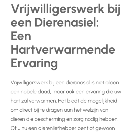
Vrijwilligerswerk bij
een Dierenasiel:
Een
Hartverwarmende
Ervaring
Vrijwilligerswerk bij een dierenasiel is niet alleen
een nobele daad, maar ook een ervaring die uw
hart zal verwarmen. Het biedt de mogelijkheid
om direct bij te dragen aan het welzijn van
dieren die bescherming en zorg nodig hebben.
Of u nu een dierenliefhebber bent of gewoon