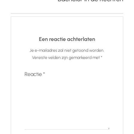
Een reactie achterlaten
Je e-mailadres zal niet getoond worden.
Vereiste velden zijn gemarkeerd met
*
Reactie
*