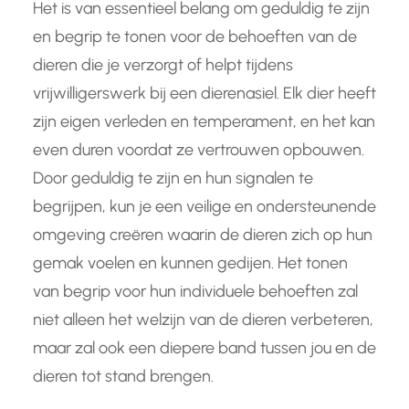
Het is van essentieel belang om geduldig te zijn
en begrip te tonen voor de behoeften van de
dieren die je verzorgt of helpt tijdens
vrijwilligerswerk bij een dierenasiel. Elk dier heeft
zijn eigen verleden en temperament, en het kan
even duren voordat ze vertrouwen opbouwen.
Door geduldig te zijn en hun signalen te
begrijpen, kun je een veilige en ondersteunende
omgeving creëren waarin de dieren zich op hun
gemak voelen en kunnen gedijen. Het tonen
van begrip voor hun individuele behoeften zal
niet alleen het welzijn van de dieren verbeteren,
maar zal ook een diepere band tussen jou en de
dieren tot stand brengen.