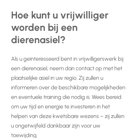
Hoe kunt u vrijwilliger
worden bij een
dierenasiel?
Als u geïnteresseerd bent in vrijwilligerswerk bij
een dierenasiel, neem dan contact op met het
plaatselijke asiel in uw regio. Zij zullen u
informeren over de beschikbare mogelijkheden
en eventuele training die nodig is. Wees bereid
om uw tijd en energie te investeren in het
helpen van deze kwetsbare wezens – zij zullen
u ongetwijfeld dankbaar zijn voor uw
toewijding.