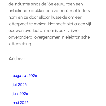
de industrie sinds de 16e eeuw, toen een
onbekende drukker een zethaak met letters
nam en ze door elkaar husselde om een
letterproef te maken. Het heeft niet alleen vijf
eeuwen overleefd, maar is ook, vrijwel
onveranderd, overgenomen in elektronische
letterzetting.
Archive
augustus 2026
juli 2026
juni 2026
mei 2026