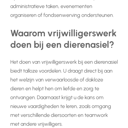
administratieve taken, evenementen
organiseren of fondsenwerving ondersteunen.
Waarom vrijwilligerswerk
doen bij een dierenasiel?
Het doen van vrijwilligerswerk bij een dierenasiel
biedt talloze voordelen. U draagt direct bij aan
het welzijn van verwaarloosde of dakloze
dieren en helpt hen om liefde en zorg te
ontvangen. Daarnaast krijgt u de kans om
nieuwe vaardigheden te leren, zoals omgang
met verschillende diersoorten en teamwork
met andere vrijwilligers.