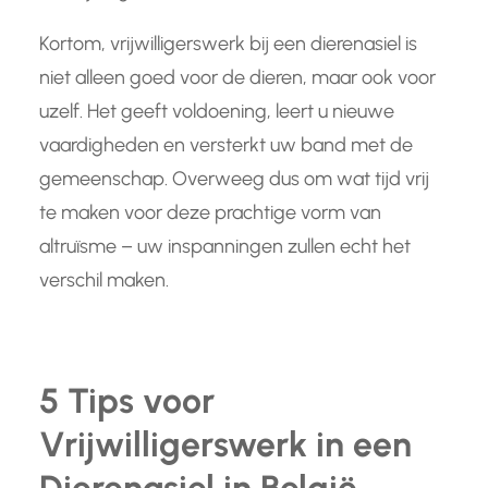
Kortom, vrijwilligerswerk bij een dierenasiel is
niet alleen goed voor de dieren, maar ook voor
uzelf. Het geeft voldoening, leert u nieuwe
vaardigheden en versterkt uw band met de
gemeenschap. Overweeg dus om wat tijd vrij
te maken voor deze prachtige vorm van
altruïsme – uw inspanningen zullen echt het
verschil maken.
5 Tips voor
Vrijwilligerswerk in een