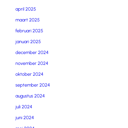
april 2025
maart 2025
februari 2025
januari 2025
december 2024
november 2024
oktober 2024
september 2024
augustus 2024
juli 2024
juni 2024