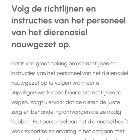
Volg de richtlijnen en
instructies van het personeel
van het dierenasiel
nauwgezet op.
Het is van groot belang om de richtlijnen en
instructies van het personeel van het dierenasiel
nauwgezet op te volgen wanneer u
vrijwilligerswerk doet. Door deze richtlijnen te
volgen, zorgt u ervoor dat de dieren de juiste
zorg en behandeling ontvangen die ze nodig
hebben. Het personeel van het dierenasiel heeft
vaak expertise en ervaring in het omgaan met