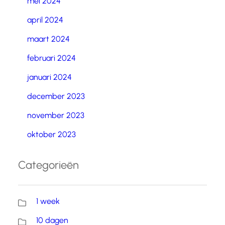
mei 2024
april 2024
maart 2024
februari 2024
januari 2024
december 2023
november 2023
oktober 2023
Categorieën
1 week
10 dagen