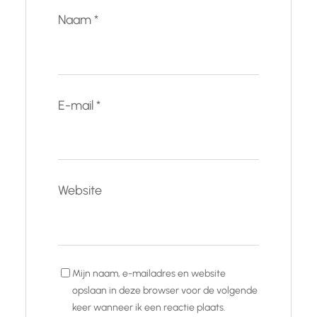
Naam
*
E-mail
*
Website
Mijn naam, e-mailadres en website
opslaan in deze browser voor de volgende
keer wanneer ik een reactie plaats.