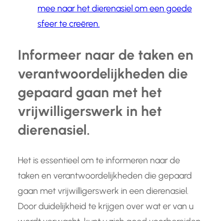
mee naar het dierenasiel om een goede
sfeer te creëren.
Informeer naar de taken en
verantwoordelijkheden die
gepaard gaan met het
vrijwilligerswerk in het
dierenasiel.
Het is essentieel om te informeren naar de
taken en verantwoordelijkheden die gepaard
gaan met vrijwilligerswerk in een dierenasiel.
Door duidelijkheid te krijgen over wat er van u