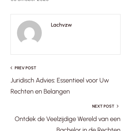
Lachvzw
PREV POST
Juridisch Advies: Essentieel voor Uw
Rechten en Belangen
NEXT POST
Ontdek de Veelzijdige Wereld van een
Bachelor in de Rechten