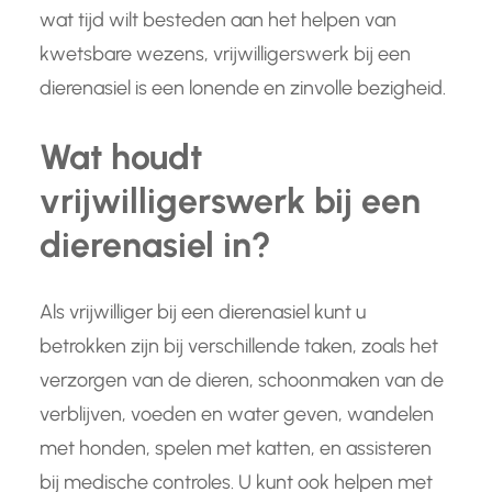
wat tijd wilt besteden aan het helpen van
kwetsbare wezens, vrijwilligerswerk bij een
dierenasiel is een lonende en zinvolle bezigheid.
Wat houdt
vrijwilligerswerk bij een
dierenasiel in?
Als vrijwilliger bij een dierenasiel kunt u
betrokken zijn bij verschillende taken, zoals het
verzorgen van de dieren, schoonmaken van de
verblijven, voeden en water geven, wandelen
met honden, spelen met katten, en assisteren
bij medische controles. U kunt ook helpen met