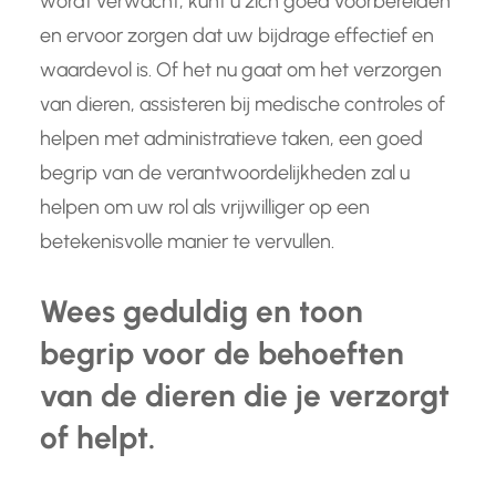
wordt verwacht, kunt u zich goed voorbereiden
en ervoor zorgen dat uw bijdrage effectief en
waardevol is. Of het nu gaat om het verzorgen
van dieren, assisteren bij medische controles of
helpen met administratieve taken, een goed
begrip van de verantwoordelijkheden zal u
helpen om uw rol als vrijwilliger op een
betekenisvolle manier te vervullen.
Wees geduldig en toon
begrip voor de behoeften
van de dieren die je verzorgt
of helpt.