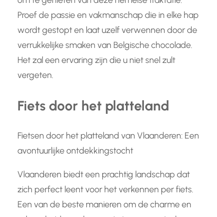
om te genieten van deze hemelse traktatie.
Proef de passie en vakmanschap die in elke hap
wordt gestopt en laat uzelf verwennen door de
verrukkelijke smaken van Belgische chocolade.
Het zal een ervaring zijn die u niet snel zult
vergeten.
Fiets door het platteland
Fietsen door het platteland van Vlaanderen: Een
avontuurlijke ontdekkingstocht
Vlaanderen biedt een prachtig landschap dat
zich perfect leent voor het verkennen per fiets.
Een van de beste manieren om de charme en