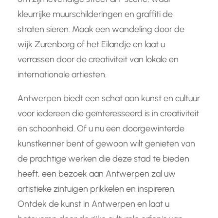
kleurrijke muurschilderingen en graffiti de
straten sieren. Maak een wandeling door de
wijk Zurenborg of het Eilandje en laat u
verrassen door de creativiteit van lokale en
internationale artiesten.
Antwerpen biedt een schat aan kunst en cultuur
voor iedereen die geïnteresseerd is in creativiteit
en schoonheid. Of u nu een doorgewinterde
kunstkenner bent of gewoon wilt genieten van
de prachtige werken die deze stad te bieden
heeft, een bezoek aan Antwerpen zal uw
artistieke zintuigen prikkelen en inspireren.
Ontdek de kunst in Antwerpen en laat u