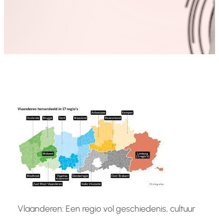
Vlaanderen: Een regio vol geschiedenis, cultuur