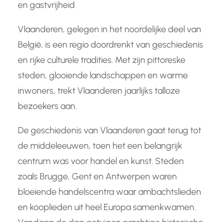
en gastvrijheid
Vlaanderen, gelegen in het noordelijke deel van
België, is een regio doordrenkt van geschiedenis
en rijke culturele tradities. Met zijn pittoreske
steden, glooiende landschappen en warme
inwoners, trekt Vlaanderen jaarlijks talloze
bezoekers aan.
De geschiedenis van Vlaanderen gaat terug tot
de middeleeuwen, toen het een belangrijk
centrum was voor handel en kunst. Steden
zoals Brugge, Gent en Antwerpen waren
bloeiende handelscentra waar ambachtslieden
en kooplieden uit heel Europa samenkwamen.