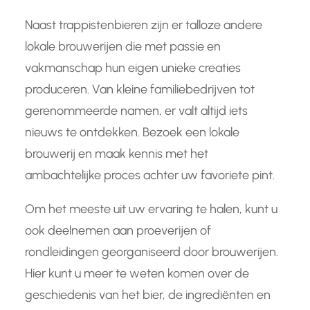
Naast trappistenbieren zijn er talloze andere
lokale brouwerijen die met passie en
vakmanschap hun eigen unieke creaties
produceren. Van kleine familiebedrijven tot
gerenommeerde namen, er valt altijd iets
nieuws te ontdekken. Bezoek een lokale
brouwerij en maak kennis met het
ambachtelijke proces achter uw favoriete pint.
Om het meeste uit uw ervaring te halen, kunt u
ook deelnemen aan proeverijen of
rondleidingen georganiseerd door brouwerijen.
Hier kunt u meer te weten komen over de
geschiedenis van het bier, de ingrediënten en