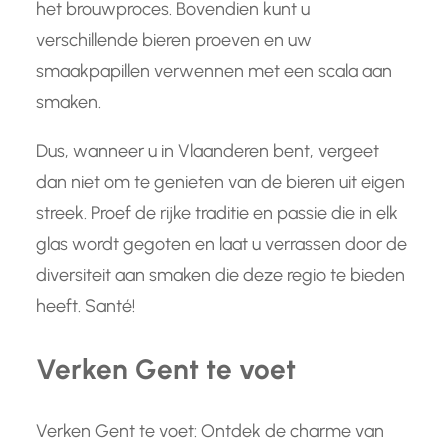
het brouwproces. Bovendien kunt u
verschillende bieren proeven en uw
smaakpapillen verwennen met een scala aan
smaken.
Dus, wanneer u in Vlaanderen bent, vergeet
dan niet om te genieten van de bieren uit eigen
streek. Proef de rijke traditie en passie die in elk
glas wordt gegoten en laat u verrassen door de
diversiteit aan smaken die deze regio te bieden
heeft. Santé!
Verken Gent te voet
Verken Gent te voet: Ontdek de charme van