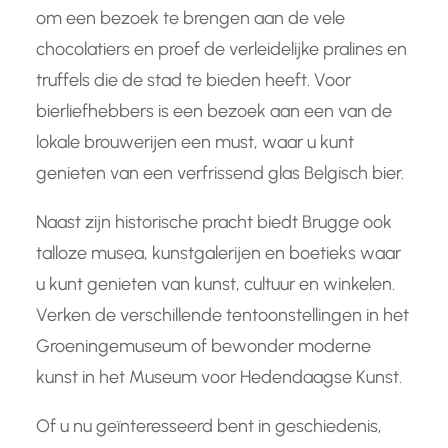
om een bezoek te brengen aan de vele
chocolatiers en proef de verleidelijke pralines en
truffels die de stad te bieden heeft. Voor
bierliefhebbers is een bezoek aan een van de
lokale brouwerijen een must, waar u kunt
genieten van een verfrissend glas Belgisch bier.
Naast zijn historische pracht biedt Brugge ook
talloze musea, kunstgalerijen en boetieks waar
u kunt genieten van kunst, cultuur en winkelen.
Verken de verschillende tentoonstellingen in het
Groeningemuseum of bewonder moderne
kunst in het Museum voor Hedendaagse Kunst.
Of u nu geïnteresseerd bent in geschiedenis,