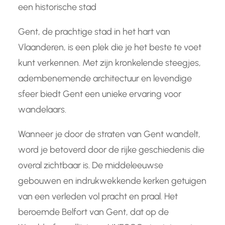
een historische stad
Gent, de prachtige stad in het hart van
Vlaanderen, is een plek die je het beste te voet
kunt verkennen. Met zijn kronkelende steegjes,
adembenemende architectuur en levendige
sfeer biedt Gent een unieke ervaring voor
wandelaars.
Wanneer je door de straten van Gent wandelt,
word je betoverd door de rijke geschiedenis die
overal zichtbaar is. De middeleeuwse
gebouwen en indrukwekkende kerken getuigen
van een verleden vol pracht en praal. Het
beroemde Belfort van Gent, dat op de