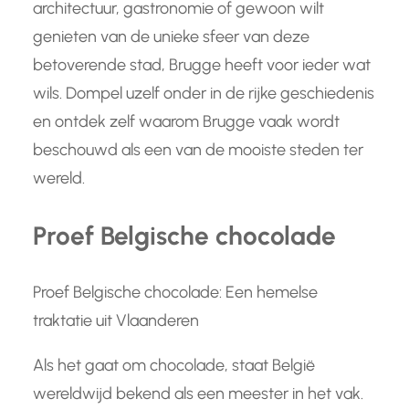
architectuur, gastronomie of gewoon wilt
genieten van de unieke sfeer van deze
betoverende stad, Brugge heeft voor ieder wat
wils. Dompel uzelf onder in de rijke geschiedenis
en ontdek zelf waarom Brugge vaak wordt
beschouwd als een van de mooiste steden ter
wereld.
Proef Belgische chocolade
Proef Belgische chocolade: Een hemelse
traktatie uit Vlaanderen
Als het gaat om chocolade, staat België
wereldwijd bekend als een meester in het vak.