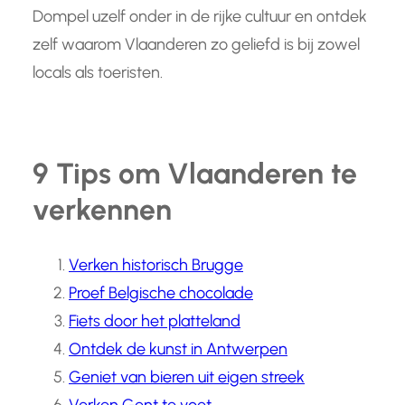
Dompel uzelf onder in de rijke cultuur en ontdek
zelf waarom Vlaanderen zo geliefd is bij zowel
locals als toeristen.
9 Tips om Vlaanderen te
verkennen
Verken historisch Brugge
Proef Belgische chocolade
Fiets door het platteland
Ontdek de kunst in Antwerpen
Geniet van bieren uit eigen streek