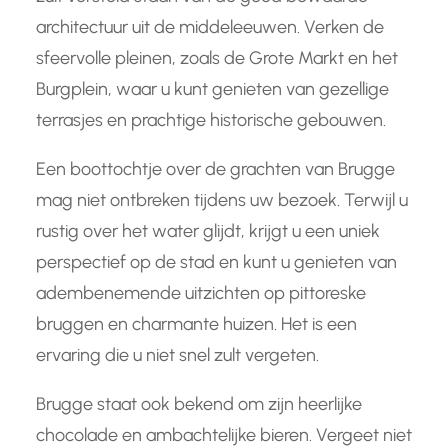
architectuur uit de middeleeuwen. Verken de
sfeervolle pleinen, zoals de Grote Markt en het
Burgplein, waar u kunt genieten van gezellige
terrasjes en prachtige historische gebouwen.
Een boottochtje over de grachten van Brugge
mag niet ontbreken tijdens uw bezoek. Terwijl u
rustig over het water glijdt, krijgt u een uniek
perspectief op de stad en kunt u genieten van
adembenemende uitzichten op pittoreske
bruggen en charmante huizen. Het is een
ervaring die u niet snel zult vergeten.
Brugge staat ook bekend om zijn heerlijke
chocolade en ambachtelijke bieren. Vergeet niet