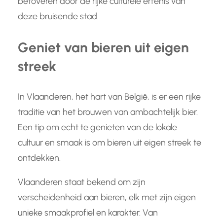
betoveren door de rijke culturele erfenis van
deze bruisende stad.
Geniet van bieren uit eigen
streek
In Vlaanderen, het hart van België, is er een rijke
traditie van het brouwen van ambachtelijk bier.
Een tip om echt te genieten van de lokale
cultuur en smaak is om bieren uit eigen streek te
ontdekken.
Vlaanderen staat bekend om zijn
verscheidenheid aan bieren, elk met zijn eigen
unieke smaakprofiel en karakter. Van