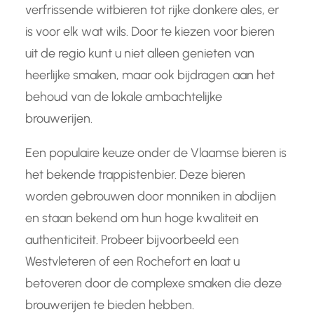
verfrissende witbieren tot rijke donkere ales, er
is voor elk wat wils. Door te kiezen voor bieren
uit de regio kunt u niet alleen genieten van
heerlijke smaken, maar ook bijdragen aan het
behoud van de lokale ambachtelijke
brouwerijen.
Een populaire keuze onder de Vlaamse bieren is
het bekende trappistenbier. Deze bieren
worden gebrouwen door monniken in abdijen
en staan bekend om hun hoge kwaliteit en
authenticiteit. Probeer bijvoorbeeld een
Westvleteren of een Rochefort en laat u
betoveren door de complexe smaken die deze
brouwerijen te bieden hebben.