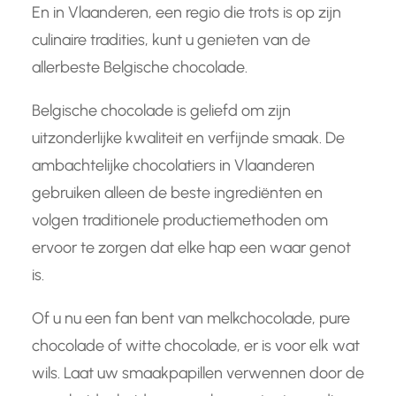
En in Vlaanderen, een regio die trots is op zijn
culinaire tradities, kunt u genieten van de
allerbeste Belgische chocolade.
Belgische chocolade is geliefd om zijn
uitzonderlijke kwaliteit en verfijnde smaak. De
ambachtelijke chocolatiers in Vlaanderen
gebruiken alleen de beste ingrediënten en
volgen traditionele productiemethoden om
ervoor te zorgen dat elke hap een waar genot
is.
Of u nu een fan bent van melkchocolade, pure
chocolade of witte chocolade, er is voor elk wat
wils. Laat uw smaakpapillen verwennen door de