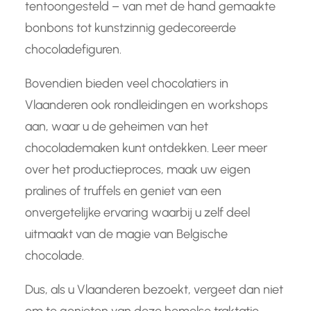
tentoongesteld – van met de hand gemaakte
bonbons tot kunstzinnig gedecoreerde
chocoladefiguren.
Bovendien bieden veel chocolatiers in
Vlaanderen ook rondleidingen en workshops
aan, waar u de geheimen van het
chocolademaken kunt ontdekken. Leer meer
over het productieproces, maak uw eigen
pralines of truffels en geniet van een
onvergetelijke ervaring waarbij u zelf deel
uitmaakt van de magie van Belgische
chocolade.
Dus, als u Vlaanderen bezoekt, vergeet dan niet