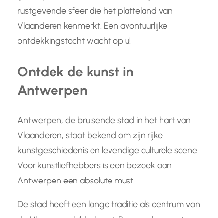
rustgevende sfeer die het platteland van
Vlaanderen kenmerkt. Een avontuurlijke
ontdekkingstocht wacht op u!
Ontdek de kunst in
Antwerpen
Antwerpen, de bruisende stad in het hart van
Vlaanderen, staat bekend om zijn rijke
kunstgeschiedenis en levendige culturele scene.
Voor kunstliefhebbers is een bezoek aan
Antwerpen een absolute must.
De stad heeft een lange traditie als centrum van