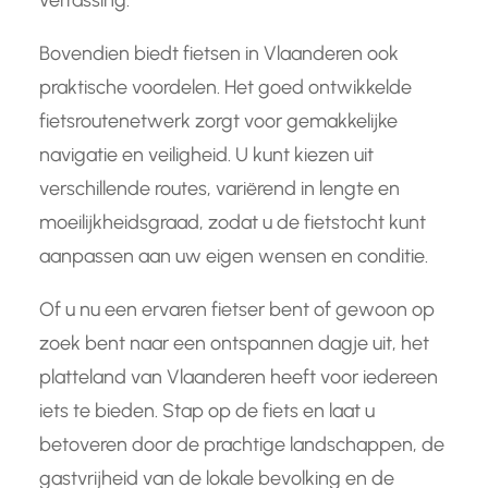
verrassing.
Bovendien biedt fietsen in Vlaanderen ook
praktische voordelen. Het goed ontwikkelde
fietsroutenetwerk zorgt voor gemakkelijke
navigatie en veiligheid. U kunt kiezen uit
verschillende routes, variërend in lengte en
moeilijkheidsgraad, zodat u de fietstocht kunt
aanpassen aan uw eigen wensen en conditie.
Of u nu een ervaren fietser bent of gewoon op
zoek bent naar een ontspannen dagje uit, het
platteland van Vlaanderen heeft voor iedereen
iets te bieden. Stap op de fiets en laat u
betoveren door de prachtige landschappen, de
gastvrijheid van de lokale bevolking en de