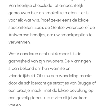
Van heerlijke chocolade tot ambachtelijk
gebrouwen bier en smakelijke frieten – er is
voor elk wat wils. Proef zeker eens de lokale
specialiteiten, zoals de Gentse waterzooi of de
Antwerpse handjes, om uw smaakpapillen te
verwennen.
Wat Vlaanderen echt uniek maakt, is de
gastvrijheid van zijn inwoners. De Vlamingen
staan bekend om hun warmte en
vriendelijkheid. Of u nu een wandeling maakt
door de schilderachtige straatjes van Brugge of
een praatje maakt met de lokale bevolking op
een gezellig terras, u zult zich altijd welkom
voelen.