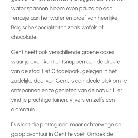
water spannen. Neem even pauze op een
terrasje aan het water en proef van heerlijke
Belgische specialiteiten zoals wafels of
chocolade.
Gent heeft ook verschillende groene oases
waar je even kunt ontsnappen aan de drukte
van de stad. Het Citadelpark, gelegen in het
zuidelijke deel van Gent, is een ideale plek om te
ontspannen en te genieten van de natuur. Hier
vind je prachtige tuinen, vijvers en zelfs een
dierentuin.
Dus laat die plattegrond maar achterwege en
ga op avontuur in Gent te voet. Ontdek de