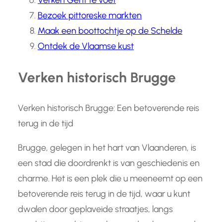
Verken Gent te voet
Bezoek pittoreske markten
Maak een boottochtje op de Schelde
Ontdek de Vlaamse kust
Verken historisch Brugge
Verken historisch Brugge: Een betoverende reis
terug in de tijd
Brugge, gelegen in het hart van Vlaanderen, is
een stad die doordrenkt is van geschiedenis en
charme. Het is een plek die u meeneemt op een
betoverende reis terug in de tijd, waar u kunt
dwalen door geplaveide straatjes, langs