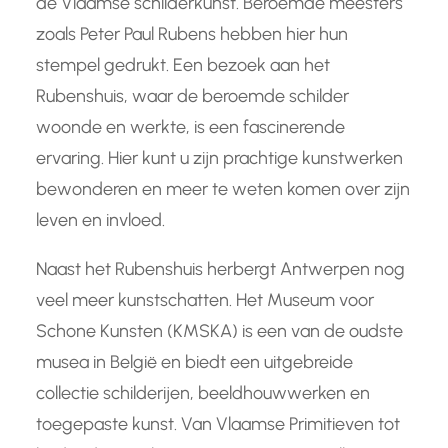
de Vlaamse schilderkunst. Beroemde meesters
zoals Peter Paul Rubens hebben hier hun
stempel gedrukt. Een bezoek aan het
Rubenshuis, waar de beroemde schilder
woonde en werkte, is een fascinerende
ervaring. Hier kunt u zijn prachtige kunstwerken
bewonderen en meer te weten komen over zijn
leven en invloed.
Naast het Rubenshuis herbergt Antwerpen nog
veel meer kunstschatten. Het Museum voor
Schone Kunsten (KMSKA) is een van de oudste
musea in België en biedt een uitgebreide
collectie schilderijen, beeldhouwwerken en
toegepaste kunst. Van Vlaamse Primitieven tot