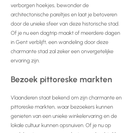
verborgen hoekjes, bewonder de
architectonische pareltjes en laat je betoveren
door de unieke sfeer van deze historische stad.
Of je nu een dagtrip maakt of meerdere dagen
in Gent verblijft, een wandeling door deze
charmante stad zal zeker een onvergetelijke
ervaring zijn.
Bezoek pittoreske markten
Vlaanderen staat bekend om zijn charmante en
pittoreske markten, waar bezoekers kunnen
genieten van een unieke winkelervaring en de
lokale cultuur kunnen opsnuiven. Of je nu op