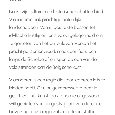
Naast zijn culturele en historische schatten biedt
Vlaanderen ook prachtige natuurlijke
landschappen. Van uitgestrekte bossen tot
idyllische kustlijnen, er is volop gelegenheid om
te genieten van het buitenleven. Verken het
prachtige Zoniënwoud, maak een fietstocht
langs de Schelde of ontspan op een van de
vele stranden aan de Belgische kust.
Vlaanderen is een regio die voor iedereen iets te
bieden heeft. Of u nu geïnteresseerd bent in
geschiedenis, kunst, gastronomie of gewoon
wilt genieten van de gastvrijheid van de lokale
bevolking, deze regio zal u niet teleurstellen.