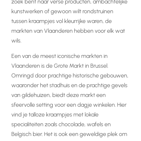
zoek bent naar verse producten, ambachtelijke
kunstwerken of gewoon wilt rondstruinen
tussen kraampjes vol kleurrijke waren, de
markten van Vlaanderen hebben voor elk wat
wils.
Een van de meest iconische markten in
Vlaanderen is de Grote Markt in Brussel.
Omringd door prachtige historische gebouwen,
waaronder het stadhuis en de prachtige gevels
van gildehuizen, biedt deze markt een
sfeervolle setting voor een dagje winkelen. Hier
vind je talloze kraampjes met lokale
specialiteiten zoals chocolade, wafels en
Belgisch bier. Het is ook een geweldige plek om