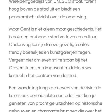
Werelderfgoedlijst van UNESCO staat, torent
hoog boven de stad uit en biedt een
panoramisch uitzicht over de omgeving.
Maar Gent is niet alleen maar geschiedenis. Het
is ook een bruisende stad vol leven en cultuur.
Onderweg kom je talloze gezellige cafés,
trendy boetiekjes en kunstgalerijen tegen.
Vergeet niet om even stil te staan bij het
Gravensteen, een imposant middeleeuws
kasteel in het centrum van de stad.
Een wandeling langs de oevers van de rivier de
Leie is ook een absolute aanrader. Hier kun je
genieten van prachtige uitzichten op historische
gebouwen en charmante bruggen die over het