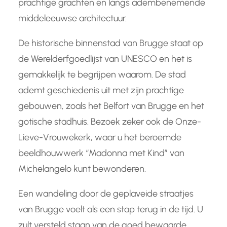
prachtige grachten en langs adembenemende
middeleeuwse architectuur.
De historische binnenstad van Brugge staat op
de Werelderfgoedlijst van UNESCO en het is
gemakkelijk te begrijpen waarom. De stad
ademt geschiedenis uit met zijn prachtige
gebouwen, zoals het Belfort van Brugge en het
gotische stadhuis. Bezoek zeker ook de Onze-
Lieve-Vrouwekerk, waar u het beroemde
beeldhouwwerk “Madonna met Kind” van
Michelangelo kunt bewonderen.
Een wandeling door de geplaveide straatjes
van Brugge voelt als een stap terug in de tijd. U
zult versteld staan van de goed bewaarde