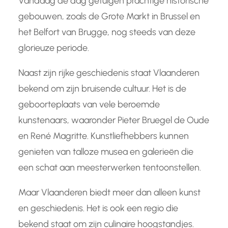
Vandaag de dag getuigen prachtige historische
gebouwen, zoals de Grote Markt in Brussel en
het Belfort van Brugge, nog steeds van deze
glorieuze periode.
Naast zijn rijke geschiedenis staat Vlaanderen
bekend om zijn bruisende cultuur. Het is de
geboorteplaats van vele beroemde
kunstenaars, waaronder Pieter Bruegel de Oude
en René Magritte. Kunstliefhebbers kunnen
genieten van talloze musea en galerieën die
een schat aan meesterwerken tentoonstellen.
Maar Vlaanderen biedt meer dan alleen kunst
en geschiedenis. Het is ook een regio die
bekend staat om zijn culinaire hoogstandjes.