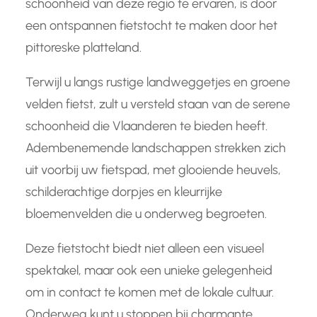
schoonheid van deze regio te ervaren, is door
een ontspannen fietstocht te maken door het
pittoreske platteland.
Terwijl u langs rustige landweggetjes en groene
velden fietst, zult u versteld staan van de serene
schoonheid die Vlaanderen te bieden heeft.
Adembenemende landschappen strekken zich
uit voorbij uw fietspad, met glooiende heuvels,
schilderachtige dorpjes en kleurrijke
bloemenvelden die u onderweg begroeten.
Deze fietstocht biedt niet alleen een visueel
spektakel, maar ook een unieke gelegenheid
om in contact te komen met de lokale cultuur.
Onderweg kunt u stoppen bij charmante