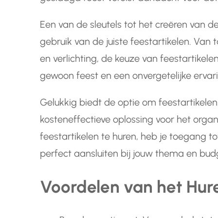
Een van de sleutels tot het creëren van de 
gebruik van de juiste feestartikelen. Van 
en verlichting, de keuze van feestartikel
gewoon feest en een onvergetelijke ervar
Gelukkig biedt de optie om feestartikelen
kosteneffectieve oplossing voor het org
feestartikelen te huren, heb je toegang t
perfect aansluiten bij jouw thema en bud
Voordelen van het Hure