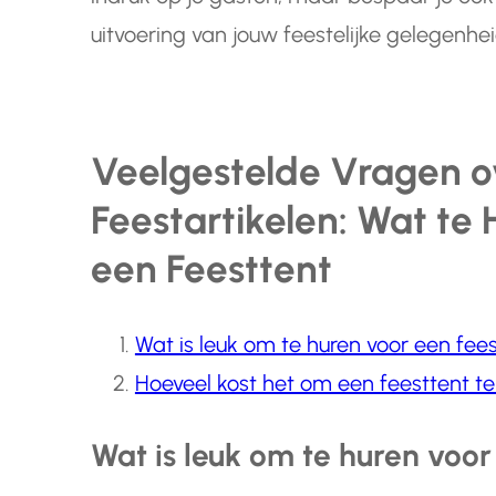
uitvoering van jouw feestelijke gelegenhei
Veelgestelde Vragen o
Feestartikelen: Wat te
een Feesttent
Wat is leuk om te huren voor een fees
Hoeveel kost het om een feesttent te
Wat is leuk om te huren voor