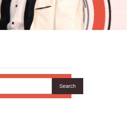
Search